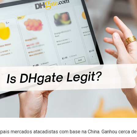
ipais mercados atacadistas com base na China. Ganhou cerca d