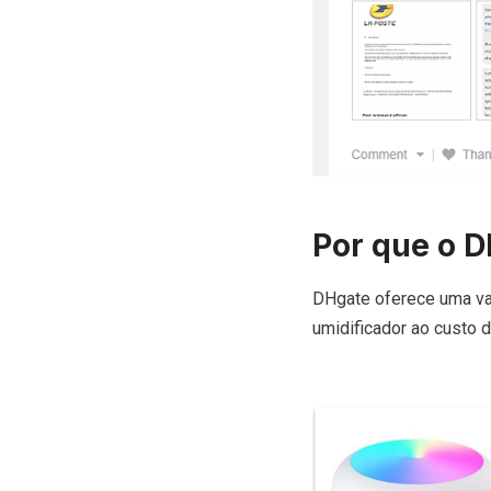
Por que o D
DHgate oferece uma va
umidificador ao custo