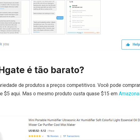
Hgate é tão barato?
riedade de produtos a preços competitivos. Você pode compra
 de $5 aqui. Mas o mesmo produto custa quase $15 em
Amazona