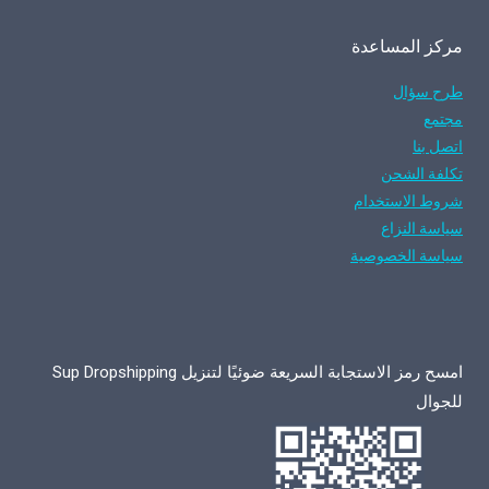
مركز المساعدة
طرح سؤال
مجتمع
اتصل بنا
تكلفة الشحن
شروط الاستخدام
سياسة النزاع
سياسة الخصوصية
امسح رمز الاستجابة السريعة ضوئيًا لتنزيل Sup Dropshipping
للجوال