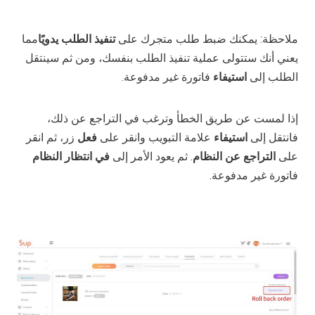
ملاحظة: يمكنك ضبط طلب متجرك على
تنفيذ الطلب يدويًا
مما
يعني أنك ستتولى عملية تنفيذ الطلب بنفسك، ومن ثم سينتقل
الطلب إلى
استيفاء
فاتورة غير مدفوعة.
إذا لمست عن طريق الخطأ وترغب في التراجع عن ذلك،
فانتقل إلى
استيفاء
علامة التبويب وانقر على
فعل
زر، ثم انقر
على
التراجع عن النظام
. ثم يعود الأمر إلى
في انتظار النظام
فاتورة غير مدفوعة.