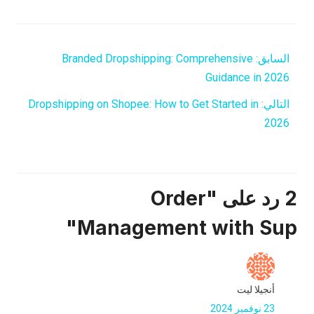
السابق:
Branded Dropshipping: Comprehensive
Guidance in 2026
التالي:
Dropshipping on Shopee: How to Get Started in
2026
2 رد على "Order
Management with Sup"
أنجيلا ليت
23 نوفمبر 2024