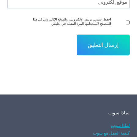
موقع إلكتروني
احفظ اسمي، بريدي الإلكتروني، والموقع الإلكتروني في هذا
المتصفح لاستخدامها المرة المقبلة في تعليقي.
لماذا سوب
لماذا سوب
كيفية العمل مع سوب