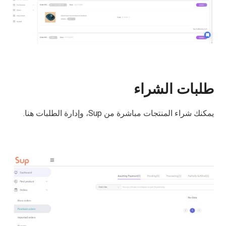
طلبات الشراء
يمكنك شراء المنتجات مباشرة من Sup، وإدارة الطلبات هنا.