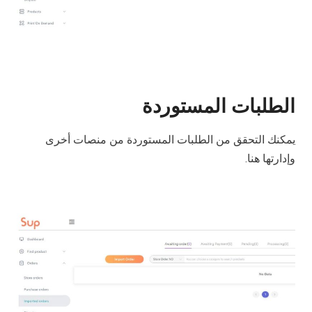
الطلبات المستوردة
يمكنك التحقق من الطلبات المستوردة من منصات أخرى
وإدارتها هنا.