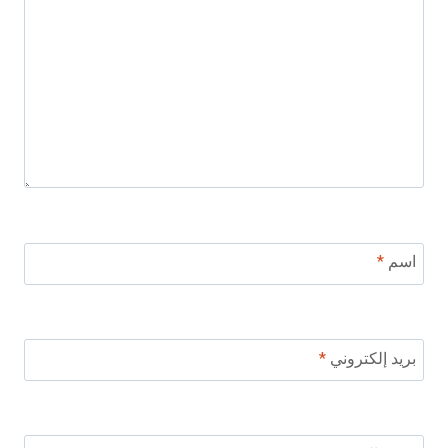
اسم
*
بريد إلكتروني
*