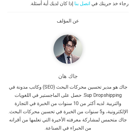
رجاء خذ حريتك في
اتصل بنا
إذا كان لديك أية أسئلة.
عن المؤلف
جاك هان
جاك هو مدير تحسين محركات البحث (SEO) وكاتب مدونة في
Sup Dropshipping. حصل على الماجستير في اللغويات
والتربية. لديه أكثر من 10 سنوات من الخبرة في التجارة
الإلكترونية، و5 سنوات من الخبرة في تحسين محركات البحث.
جاك متحمس لمشاركة معرفته الأخيرة التي تعلمها من أقرانه
من الخبراء في الصناعة.