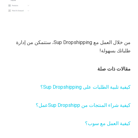
من خلال العمل مع Sup Dropshipping، ستتمكن من إدارة
طلباتك بسهولة!
مقالات ذات صلة
كيفية تلبية الطلبات على Sup Dropshipping؟
كيفية شراء المنتجات من Sup Dropshipp
عمل؟
كيفية العمل مع سوب؟