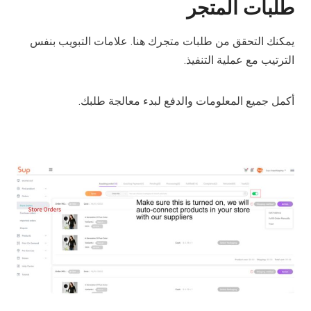
طلبات المتجر
يمكنك التحقق من طلبات متجرك هنا. علامات التبويب بنفس
الترتيب مع عملية التنفيذ.
أكمل جميع المعلومات والدفع لبدء معالجة طلبك.