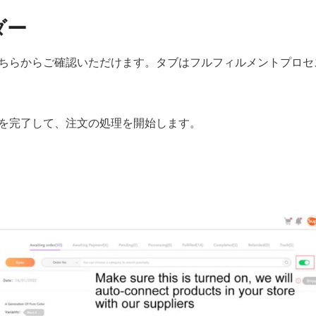
ダー
ちらからご確認いただけます。タブはフルフィルメントプロセ
を完了して、注文の処理を開始します。