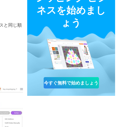
ネスを始めまし
ょう
スと同じ順
今すぐ無料で始めましょう