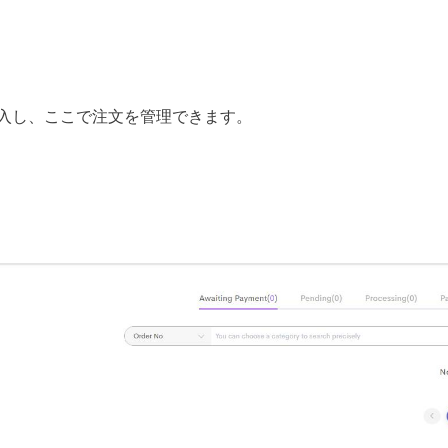
購入し、ここで注文を管理できます。