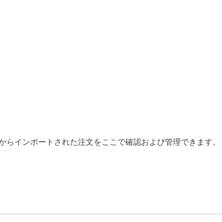
からインポートされた注文をここで確認および管理できます。