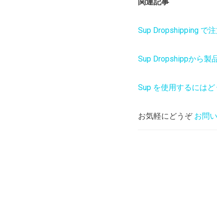
関連記事
Sup Dropshipp
Sup Dropshippか
Sup を使用するには
お気軽にどうぞ
お問