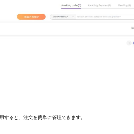
ing を使用すると、注文を簡単に管理できます。