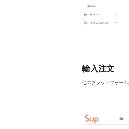
輸入注文
他のプラットフォーム