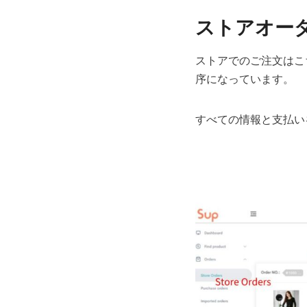
ストアオー
ストアでのご注文はこ
序になっています。
すべての情報と支払い