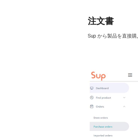
注文書
Sup から製品を直接