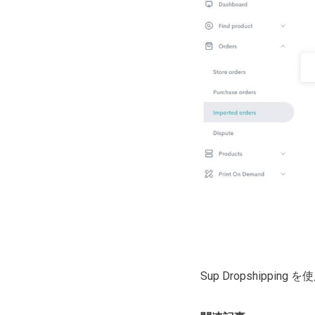
Sup Dropshipp