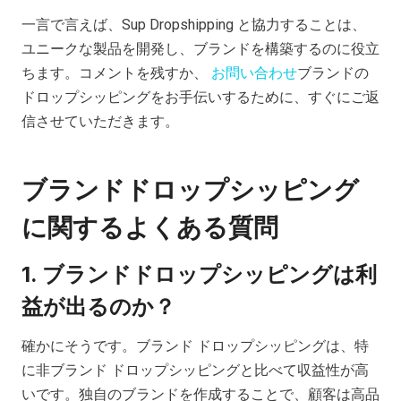
一言で言えば、Sup Dropshipping と協力することは、
ユニークな製品を開発し、ブランドを構築するのに役立
ちます。コメントを残すか、
お問い合わせ
ブランドの
ドロップシッピングをお手伝いするために、すぐにご返
信させていただきます。
ブランドドロップシッピング
に関するよくある質問
1. ブランドドロップシッピングは利
益が出るのか？
確かにそうです。ブランド ドロップシッピングは、特
に非ブランド ドロップシッピングと比べて収益性が高
いです。独自のブランドを作成することで、顧客は高品