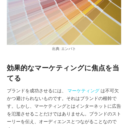
出典: エンバト
効果的なマーケティングに焦点を当
てる
ブランドを成功させるには、
マーケティング
は不可欠
かつ避けられないものです。それはブランドの根幹で
す。しかし、マーケティングとはインターネットに広告
を氾濫させることだけではありません。ブランドのスト
ーリーを伝え、オーディエンスとつながることなので