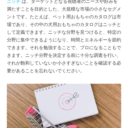
ニッチ
は、ターゲットとなる視聴者のニーズや好みを
満たすことを目的とした、大規模な市場の小さなセグメ
ントです。たとえば、ペット用おもちゃのカタログは市
場であり、その中の犬用おもちゃのカタログはニッチと
して定義できます。ニッチな分野を見つけると、特定の
分野に集中できるようになり、時間とエネルギーを節約
できます。それを勉強することで、プロになることもで
きます。ニッチ分野を決定する前に十分な調査を行い、
それが飽和していないか小さすぎないことを確認する必
要があることを忘れないでください。