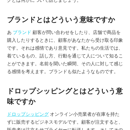
グとは何かについて話しましょう。
ブランドとはどういう意味ですか
あ
ブランド
顧客が問い合わせをしたり、店舗で商品を
購入したりするときに、顧客があなたから受け取る印象
です。それは感情であり意見です。私たちの生活では、
着ているもの、話し方、行動を通じて人について知るこ
とができます。名前を聞いた瞬間、その人に対して感じ
る感情を考えます。ブランドも似たようなものです。
ドロップシッピングとはどういう意
味ですか
ドロップシッピング
オンライン小売業者が在庫を持た
ずに販売するビジネスモデルです。顧客が注文すると、
販売者は注文をサプライヤーに転送します。そしてその