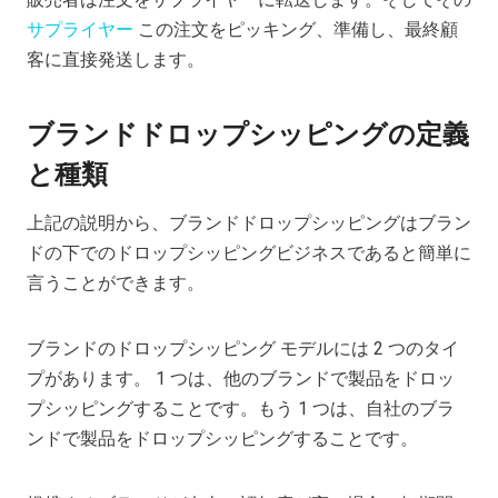
サプライヤー
この注文をピッキング、準備し、最終顧
客に直接発送します。
ブランドドロップシッピングの定義
と種類
上記の説明から、ブランドドロップシッピングはブラン
ドの下でのドロップシッピングビジネスであると簡単に
言うことができます。
ブランドのドロップシッピング モデルには 2 つのタイ
プがあります。 1 つは、他のブランドで製品をドロッ
プシッピングすることです。もう 1 つは、自社のブラ
ンドで製品をドロップシッピングすることです。