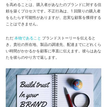
を高めることは、購入者があなたのブランドに対する信
頼を築くプロセスです。不正行為は、1 回限りの購入者
をもたらす可能性がありますが、忠実な顧客を獲得する
ことはできません。
ただ
本物であること
ブランドストーリーを伝えると
き。貴社の所在地、製品の調達先、配達までにどれくら
い時間がかかるかを顧客に率直に伝えます。彼らはあな
たを彼らのやり方で返します。