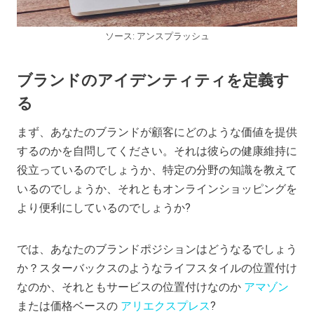
ソース: アンスプラッシュ
ブランドのアイデンティティを定義す
る
まず、あなたのブランドが顧客にどのような価値を提供
するのかを自問してください。それは彼らの健康維持に
役立っているのでしょうか、特定の分野の知識を教えて
いるのでしょうか、それともオンラインショッピングを
より便利にしているのでしょうか?
では、あなたのブランドポジションはどうなるでしょう
か？スターバックスのようなライフスタイルの位置付け
なのか、それともサービスの位置付けなのか
アマゾン
または価格ベースの
アリエクスプレス
?