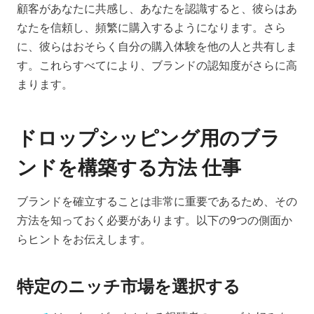
顧客があなたに共感し、あなたを認識すると、彼らはあ
なたを信頼し、頻繁に購入するようになります。さら
に、彼らはおそらく自分の購入体験を他の人と共有しま
す。これらすべてにより、ブランドの認知度がさらに高
まります。
ドロップシッピング用のブラ
ンドを構築する方法
仕事
ブランドを確立することは非常に重要であるため、その
方法を知っておく必要があります。以下の9つの側面か
らヒントをお伝えします。
特定のニッチ市場を選択する