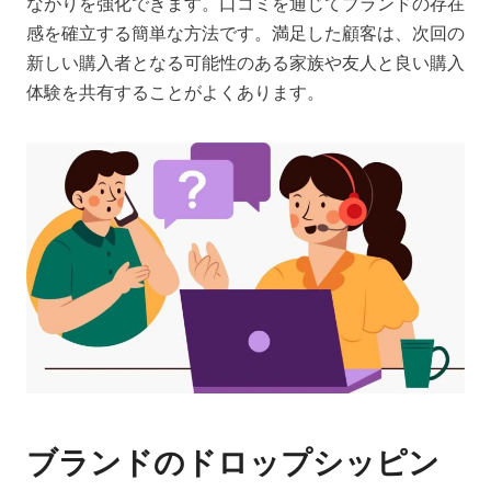
ながりを強化できます。口コミを通じてブランドの存在
感を確立する簡単な方法です。満足した顧客は、次回の
新しい購入者となる可能性のある家族や友人と良い購入
体験を共有することがよくあります。
ブランドのドロップシッピン