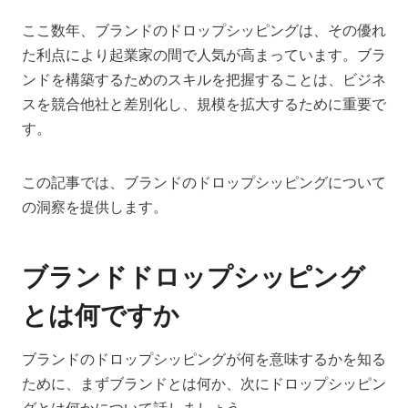
ここ数年、ブランドのドロップシッピングは、その優れ
た利点により起業家の間で人気が高まっています。ブラ
ンドを構築するためのスキルを把握することは、ビジネ
スを競合他社と差別化し、規模を拡大するために重要で
す。
この記事では、ブランドのドロップシッピングについて
の洞察を提供します。
ブランドドロップシッピング
とは何ですか
ブランドのドロップシッピングが何を意味するかを知る
ために、まずブランドとは何か、次にドロップシッピン