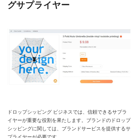
グサプライヤー
ドロップシッピング ビジネスでは、信頼できるサプラ
イヤーが重要な役割を果たします。ブランドのドロップ
シッピングに関しては、ブランドサービスを提供するサ
プライヤーが必要です。