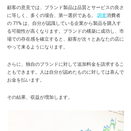
顧客の意見では、ブランド製品は品質とサービスの良さ
に等しく、多くの場合、第一選択である。
調査
消費者
の 71% は、自分が認識している企業から製品を購入す
る可能性が高くなります。ブランドの構築に成功し、市
場での存在感を確立すると、顧客が次々とあなたの店に
やって来るようになります。
さらに、独自のブランドに対して追加料金を請求するこ
ともできます。人は自分が認めたものに対しては喜んで
お金を払います。
その結果、収益が増加します。