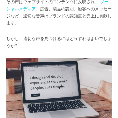
その声はウェブサイトのコンテンツに反映され、
ソー
シャルメディア
、広告、製品の説明、顧客へのメッセー
ジなど、適切な音声はブランドの認知度と売上に貢献し
ます。
しかし、適切な声を見つけるにはどうすればよいでしょ
うか?