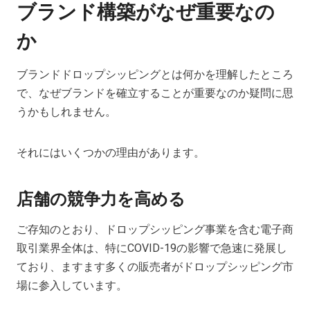
ブランド構築がなぜ重要なの
か
ブランドドロップシッピングとは何かを理解したところ
で、なぜブランドを確立することが重要なのか疑問に思
うかもしれません。
それにはいくつかの理由があります。
店舗の競争力を高める
ご存知のとおり、ドロップシッピング事業を含む電子商
取引業界全体は、特にCOVID-19の影響で急速に発展し
ており、ますます多くの販売者がドロップシッピング市
場に参入しています。