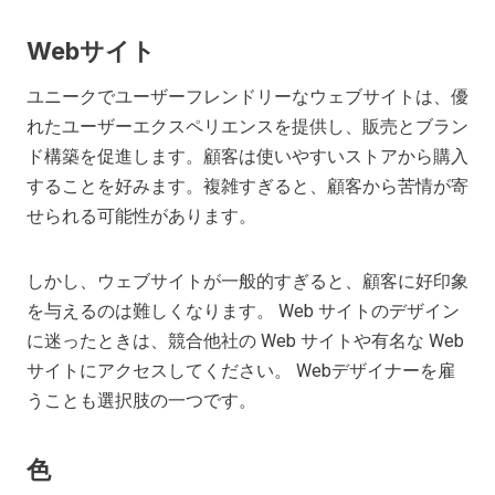
Webサイト
ユニークでユーザーフレンドリーなウェブサイトは、優
れたユーザーエクスペリエンスを提供し、販売とブラン
ド構築を促進します。顧客は使いやすいストアから購入
することを好みます。複雑すぎると、顧客から苦情が寄
せられる可能性があります。
しかし、ウェブサイトが一般的すぎると、顧客に好印象
を与えるのは難しくなります。 Web サイトのデザイン
に迷ったときは、競合他社の Web サイトや有名な Web
サイトにアクセスしてください。 Webデザイナーを雇
うことも選択肢の一つです。
色