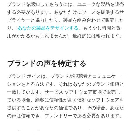
ブランドを認知してもらうには、ユニークな製品を販売
する必要があります。あなただけにソースを提供するサ
プライヤーと協力したり、製品を組み合わせて販売した
り、
あなたの製品をデザインする
。もう少し時間と費
用がかかるかもしれませんが、最終的には報われます。
ブランドの声を特定する
ブランド ボイスは、ブランドが視聴者とコミュニケー
ションをとる方法です。それはあなたのブランド価値と
一致しています。サービス ソフトウェア市場で販売し
ている場合、顧客に信頼性が高く便利なソフトウェアを
提供することがあなたの価値であり、その場合、あなた
の声は信頼でき、フレンドリーである必要があります。