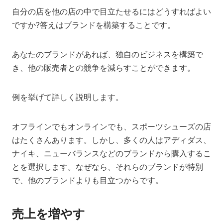
自分の店を他の店の中で目立たせるにはどうすればよい
ですか?答えはブランドを構築することです。
あなたのブランドがあれば、独自のビジネスを構築で
き、他の販売者との競争を減らすことができます。
例を挙げて詳しく説明します。
オフラインでもオンラインでも、スポーツシューズの店
はたくさんあります。しかし、多くの人はアディダス、
ナイキ、ニューバランスなどのブランドから購入するこ
とを選択します。なぜなら、それらのブランドが特別
で、他のブランドよりも目立つからです。
売上を増やす