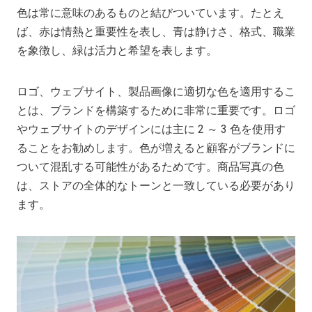
色は常に意味のあるものと結びついています。たとえ
ば、赤は情熱と重要性を表し、青は静けさ、格式、職業
を象徴し、緑は活力と希望を表します。
ロゴ、ウェブサイト、製品画像に適切な色を適用するこ
とは、ブランドを構築するために非常に重要です。ロゴ
やウェブサイトのデザインには主に 2 ～ 3 色を使用す
ることをお勧めします。色が増えると顧客がブランドに
ついて混乱する可能性があるためです。商品写真の色
は、ストアの全体的なトーンと一致している必要があり
ます。