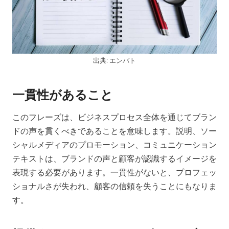
出典: エンバト
一貫性があること
このフレーズは、ビジネスプロセス全体を通じてブラン
ドの声を貫くべきであることを意味します。説明、ソー
シャルメディアのプロモーション、コミュニケーション
テキストは、ブランドの声と顧客が認識するイメージを
表現する必要があります。一貫性がないと、プロフェッ
ショナルさが失われ、顧客の信頼を失うことにもなりま
す。