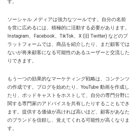
す。
ソーシャル メディアは強力なツールです。自分の名前
を世に広めるには、積極的に活動する必要があります。
Instagram、Facebook、TikTok、X (旧 Twitter) などのプ
ラットフォームでは、商品を紹介したり、まだ顧客では
ないが将来顧客になる可能性のあるユーザーと交流した
りできます。
もう一つの効果的なマーケティング戦略は、コンテンツ
の作成です。ブログを始めたり、YouTube 動画を作成し
たり、ポッドキャストをホストして、自分の専門分野に
関する専門家のアドバイスを共有したりすることもでき
ます。提供する価値が高ければ高いほど、顧客があなた
のブランドを信頼し、覚えてくれる可能性が高くなりま
す。