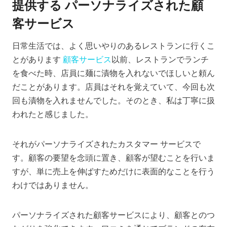
提供する
パーソナライズされた顧
客サービス
日常生活では、よく思いやりのあるレストランに行くこ
とがあります
顧客サービス
以前、レストランでランチ
を食べた時、店員に麺に漬物を入れないでほしいと頼ん
だことがあります。店員はそれを覚えていて、今回も次
回も漬物を入れませんでした。そのとき、私は丁寧に扱
われたと感じました。
それがパーソナライズされたカスタマー サービスで
す。顧客の要望を念頭に置き、顧客が望むことを行いま
すが、単に売上を伸ばすためだけに表面的なことを行う
わけではありません。
パーソナライズされた顧客サービスにより、顧客とのつ