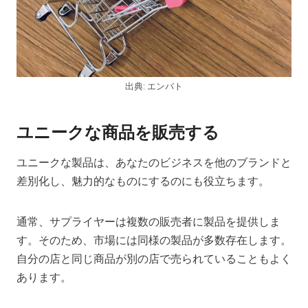
出典: エンバト
ユニークな商品を販売する
ユニークな製品は、あなたのビジネスを他のブランドと
差別化し、魅力的なものにするのにも役立ちます。
通常、サプライヤーは複数の販売者に製品を提供しま
す。そのため、市場には同様の製品が多数存在します。
自分の店と同じ商品が別の店で売られていることもよく
あります。