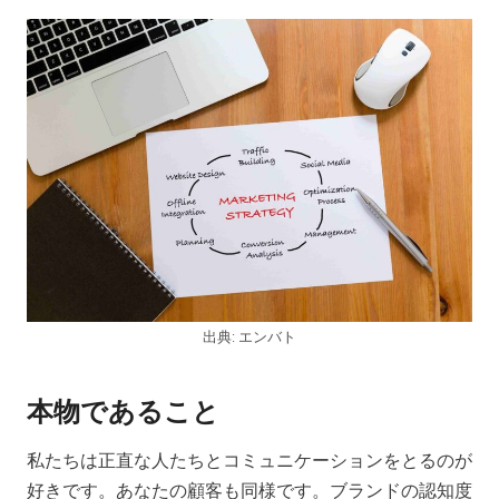
出典: エンバト
本物であること
私たちは正直な人たちとコミュニケーションをとるのが
好きです。あなたの顧客も同様です。ブランドの認知度