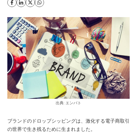
出典: エンバト
ブランドのドロップシッピングは、激化する電子商取引
の世界で生き残るために生まれました。