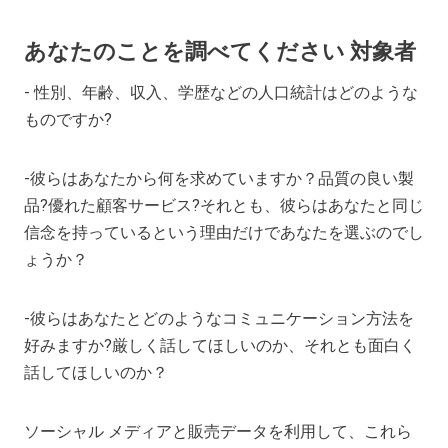
あなたのことを調べてください
対象者
- 性別、年齢、収入、学歴などの人口統計はどのような
ものですか?
-彼らはあなたから何を求めていますか？品質の良い製
品?優れた顧客サービス?それとも、彼らはあなたと同じ
信念を持っているという理由だけであなたを選ぶのでし
ょうか？
-彼らはあなたとどのようなコミュニケーション方法を
好みますか?厳しく話してほしいのか、それとも面白く
話してほしいのか？
ソーシャル メディアと販売データを利用して、これら