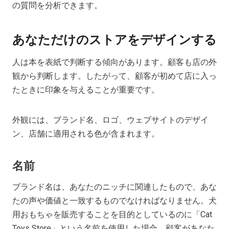
の質問を分析できます。
あなただけのストアをデザインする
人は本を表紙で判断する傾向があります。顧客も店の外
観から判断します。したがって、顧客が初めて店に入っ
たときに印象を与えることが重要です。
外観には、ブランド名、ロゴ、ウェブサイトのデザイ
ン、店舗に適用される色が含まれます。
名前
ブランド名は、あなたのニッチに関連したもので、あな
たの声や価値と一致するものでなければなりません。犬
用おもちゃを販売することを目的としているのに「Cat
Toys Store」という名前を使用した場合、顧客があなた