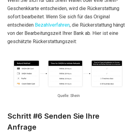
Wenn Sie sich für das Shein Wallet oder eine Shein-
Geschenkkarte entscheiden, wird die Rückerstattung
sofort bearbeitet. Wenn Sie sich für das Original
entscheiden
Bezahlverfahren
, die Rückerstattung hängt
von der Bearbeitungszeit Ihrer Bank ab. Hier ist eine
geschätzte Rückerstattungszeit:
Quelle: Shein
Schritt #6 Senden Sie Ihre
Anfrage