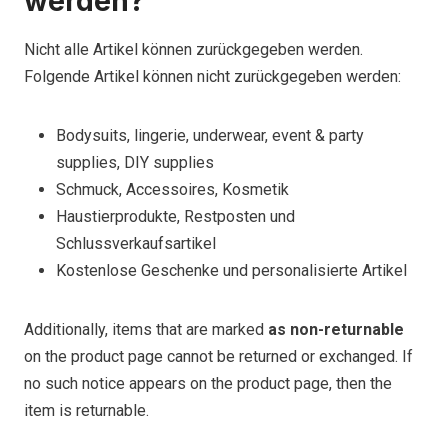
werden?
Nicht alle Artikel können zurückgegeben werden.
Folgende Artikel können nicht zurückgegeben werden:
Bodysuits, lingerie, underwear, event & party
supplies, DIY supplies
Schmuck, Accessoires, Kosmetik
Haustierprodukte, Restposten und
Schlussverkaufsartikel
Kostenlose Geschenke und personalisierte Artikel
Additionally, items that are marked
as non-returnable
on the product page cannot be returned or exchanged. If
no such notice appears on the product page, then the
item is returnable.