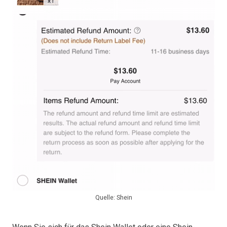
Quelle: Shein