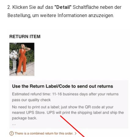
2. Klicken Sie auf das
"Detail"
Schaltfläche neben der
Bestellung, um weitere Informationen anzuzeigen.