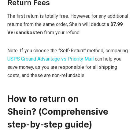
Return Fees
The first return is totally free. However, for any additional
returns from the same order, Shein will deduct a
$7.99
Versandkosten
from your refund.
Note: If you choose the “Self-Return” method, comparing
USPS Ground Advantage vs Priority Mail
can help you
save money, as you are responsible for all shipping
costs, and these are non-refundable.
How to return on
Shein? (Comprehensive
step-by-step guide)