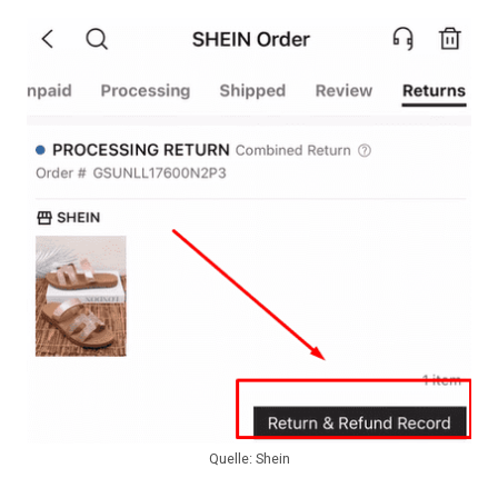
Quelle: Shein