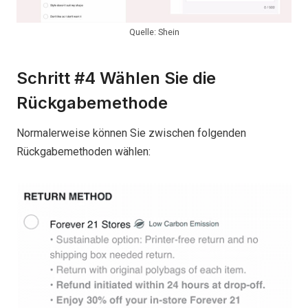
Quelle: Shein
Schritt #4 Wählen Sie die
Rückgabemethode
Normalerweise können Sie zwischen folgenden
Rückgabemethoden wählen: