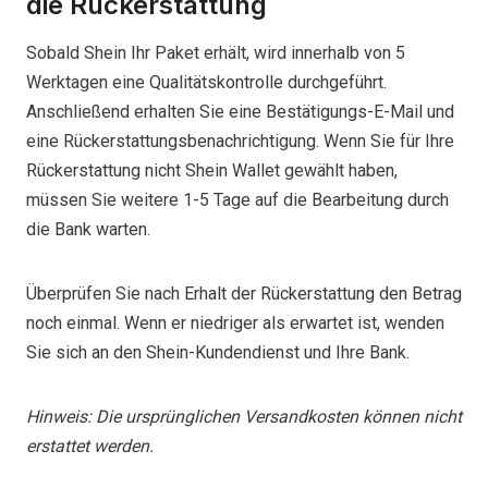
die Rückerstattung
Sobald Shein Ihr Paket erhält, wird innerhalb von 5
Werktagen eine Qualitätskontrolle durchgeführt.
Anschließend erhalten Sie eine Bestätigungs-E-Mail und
eine Rückerstattungsbenachrichtigung. Wenn Sie für Ihre
Rückerstattung nicht Shein Wallet gewählt haben,
müssen Sie weitere 1-5 Tage auf die Bearbeitung durch
die Bank warten.
Überprüfen Sie nach Erhalt der Rückerstattung den Betrag
noch einmal. Wenn er niedriger als erwartet ist, wenden
Sie sich an den Shein-Kundendienst und Ihre Bank.
Hinweis: Die ursprünglichen Versandkosten können nicht
erstattet werden.