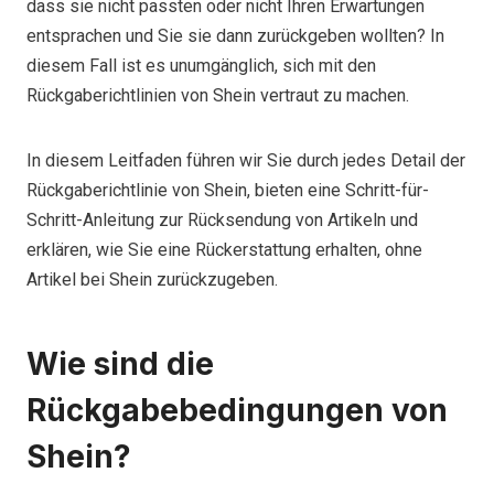
dass sie nicht passten oder nicht Ihren Erwartungen
entsprachen und Sie sie dann zurückgeben wollten? In
diesem Fall ist es unumgänglich, sich mit den
Rückgaberichtlinien von Shein vertraut zu machen.
In diesem Leitfaden führen wir Sie durch jedes Detail der
Rückgaberichtlinie von Shein, bieten eine Schritt-für-
Schritt-Anleitung zur Rücksendung von Artikeln und
erklären, wie Sie eine Rückerstattung erhalten, ohne
Artikel bei Shein zurückzugeben.
Wie sind die
Rückgabebedingungen von
Shein?