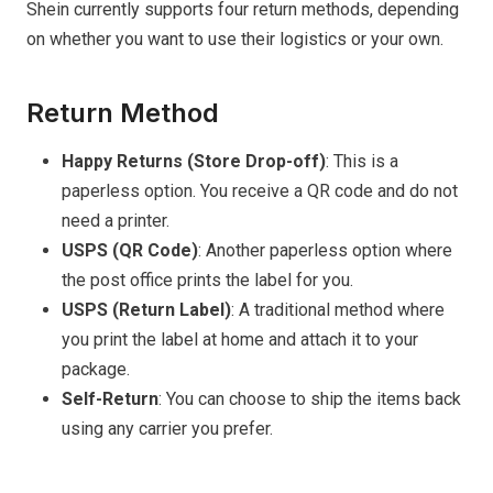
Shein currently supports four return methods, depending
on whether you want to use their logistics or your own.
Return Method
Happy Returns (Store Drop-off)
: This is a
paperless option. You receive a QR code and do not
need a printer.
USPS (QR Code)
: Another paperless option where
the post office prints the label for you.
USPS (Return Label)
: A traditional method where
you print the label at home and attach it to your
package.
Self-Return
: You can choose to ship the items back
using any carrier you prefer.