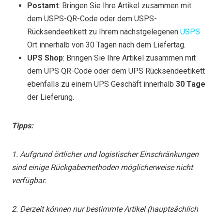
Postamt
: Bringen Sie Ihre Artikel zusammen mit
dem USPS-QR-Code oder dem USPS-
Rücksendeetikett zu Ihrem nächstgelegenen
USPS
Ort innerhalb von 30 Tagen nach dem Liefertag.
UPS Shop
: Bringen Sie Ihre Artikel zusammen mit
dem UPS QR-Code oder dem UPS Rücksendeetikett
ebenfalls zu einem UPS Geschäft innerhalb
30 Tage
der Lieferung.
Tipps:
1. Aufgrund örtlicher und logistischer Einschränkungen
sind einige Rückgabemethoden möglicherweise nicht
verfügbar.
2. Derzeit können nur bestimmte Artikel (hauptsächlich