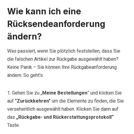
Wie kann ich eine
Rücksendeanforderung
ändern?
Was passiert, wenn Sie plötzlich feststellen, dass Sie
die falschen Artikel zur Rückgabe ausgewählt haben?
Keine Panik – Sie können Ihre Rückgabeanforderung
ändern. So geht's:
1. Gehen Sie zu „
Meine Bestellungen
” und klicken Sie
auf
"Zurückkehren"
um die Elemente zu finden, die Sie
versehentlich ausgewählt haben. Klicken Sie dann auf
das
„Rückgabe- und Rückerstattungsprotokoll“
Taste.