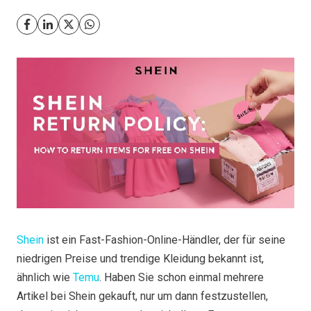
Shein
ist ein Fast-Fashion-Online-Händler, der für seine
niedrigen Preise und trendige Kleidung bekannt ist,
ähnlich wie
Temu
. Haben Sie schon einmal mehrere
Artikel bei Shein gekauft, nur um dann festzustellen,