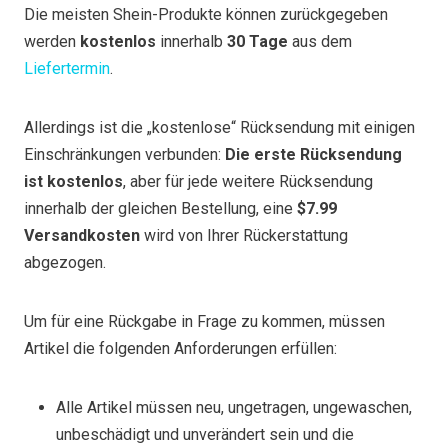
Die meisten Shein-Produkte können zurückgegeben
werden
kostenlos
innerhalb
30 Tage
aus dem
Liefertermin
.
Allerdings ist die „kostenlose“ Rücksendung mit einigen
Einschränkungen verbunden:
Die erste Rücksendung
ist kostenlos
, aber für jede weitere Rücksendung
innerhalb der gleichen Bestellung, eine
$7.99
Versandkosten
wird von Ihrer Rückerstattung
abgezogen.
Um für eine Rückgabe in Frage zu kommen, müssen
Artikel die folgenden Anforderungen erfüllen:
Alle Artikel müssen neu, ungetragen, ungewaschen,
unbeschädigt und unverändert sein und die