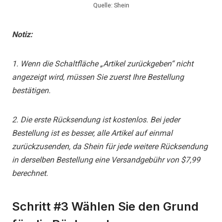
Quelle: Shein
Notiz:
1. Wenn die Schaltfläche „Artikel zurückgeben“ nicht
angezeigt wird, müssen Sie zuerst Ihre Bestellung
bestätigen.
2. Die erste Rücksendung ist kostenlos. Bei jeder
Bestellung ist es besser, alle Artikel auf einmal
zurückzusenden, da Shein für jede weitere Rücksendung
in derselben Bestellung eine Versandgebühr von $7,99
berechnet.
Schritt #3 Wählen Sie den Grund