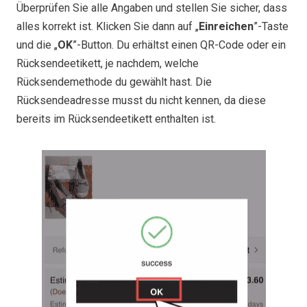
Überprüfen Sie alle Angaben und stellen Sie sicher, dass
alles korrekt ist. Klicken Sie dann auf „
Einreichen
”-Taste
und die „
OK
”-Button. Du erhältst einen QR-Code oder ein
Rücksendeetikett, je nachdem, welche
Rücksendemethode du gewählt hast. Die
Rücksendeadresse musst du nicht kennen, da diese
bereits im Rücksendeetikett enthalten ist.