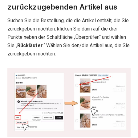
zurückzugebenden Artikel aus
Suchen Sie die Bestellung, die die Artikel enthält, die Sie
zurückgeben möchten, klicken Sie dann auf die drei
Punkte neben der Schaltfläche „Überprüfen“ und wählen
Sie „
Rückläufer
.“ Wählen Sie den/die Artikel aus, die Sie
zurückgeben möchten.