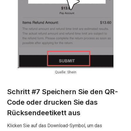
Quelle: Shein
Schritt #7 Speichern Sie den QR-
Code oder drucken Sie das
Rücksendeetikett aus
Klicken Sie auf das Download-Symbol, um das