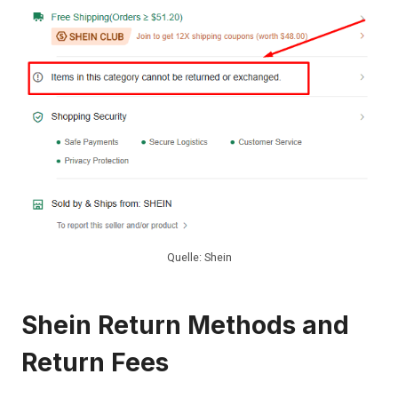
Quelle: Shein
Shein Return Methods and
Return Fees