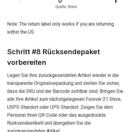
Quelle: Shein
Note: The return label only works if you are returning
within the US.
Schritt #8 Rücksendepaket
vorbereiten
Legen Sie Ihre zurückgesendeten Artikel wieder in die
transparente Originalverpackung und stellen Sie sicher,
dass die SKU und der Barcode sichtbar sind. Bringen Sie
alle Ihre Artikel zum nächstgelegenen Forever 21 Store,
USPS-Standort oder UPS-Standort. Zeigen Sie dem
Personal Ihren QR-Code oder das ausgedruckte
Rücksendeetikett und übergeben Sie die
zurückgesendeten Artikel.