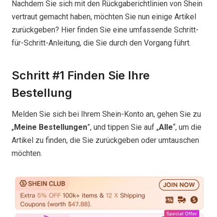
Nachdem Sie sich mit den Rückgaberichtlinien von Shein
vertraut gemacht haben, möchten Sie nun einige Artikel
zurückgeben? Hier finden Sie eine umfassende Schritt-
für-Schritt-Anleitung, die Sie durch den Vorgang führt.
Schritt #1 Finden Sie Ihre
Bestellung
Melden Sie sich bei Ihrem Shein-Konto an, gehen Sie zu
„
Meine Bestellungen
”, und tippen Sie auf „
Alle
“, um die
Artikel zu finden, die Sie zurückgeben oder umtauschen
möchten.