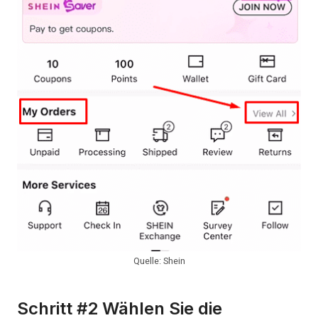
Quelle: Shein
Schritt #2 Wählen Sie die