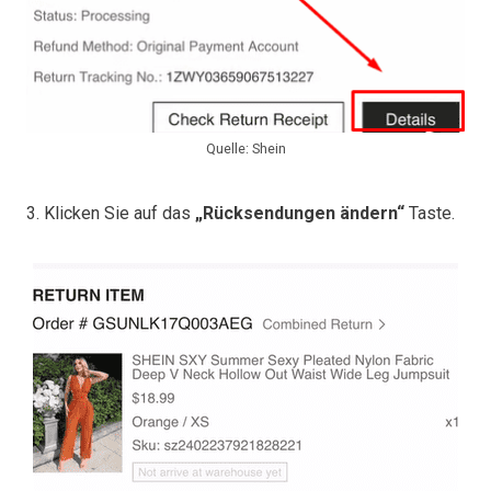
Quelle: Shein
3. Klicken Sie auf das
„Rücksendungen ändern“
Taste.