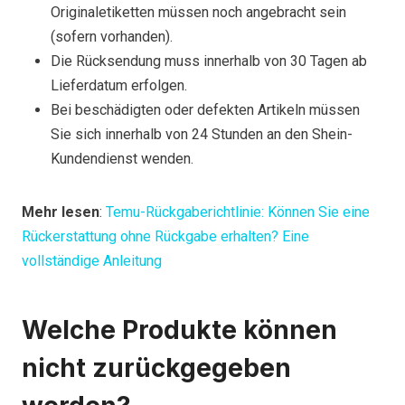
Originaletiketten müssen noch angebracht sein
(sofern vorhanden).
Die Rücksendung muss innerhalb von 30 Tagen ab
Lieferdatum erfolgen.
Bei beschädigten oder defekten Artikeln müssen
Sie sich innerhalb von 24 Stunden an den Shein-
Kundendienst wenden.
Mehr lesen
:
Temu-Rückgaberichtlinie: Können Sie eine
Rückerstattung ohne Rückgabe erhalten? Eine
vollständige Anleitung
Welche Produkte können
nicht zurückgegeben