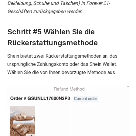
Bekleidung, Schuhe und Taschen) in Forever 21-
Geschäften zurückgegeben werden.
Schritt #5 Wählen Sie die
Rückerstattungsmethode
Shein bietet zwei Rückerstattungsmethoden an: das
ursprüngliche Zahlungskonto oder das Shein Wallet.
Wählen Sie die von Ihnen bevorzugte Methode aus.