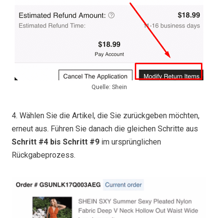
Quelle: Shein
4. Wählen Sie die Artikel, die Sie zurückgeben möchten,
erneut aus. Führen Sie danach die gleichen Schritte aus
Schritt #4 bis Schritt #9
im ursprünglichen
Rückgabeprozess.