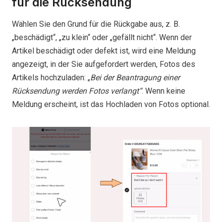
für die Rücksendung
Wählen Sie den Grund für die Rückgabe aus, z. B.
„beschädigt“, „zu klein“ oder „gefällt nicht“. Wenn der
Artikel beschädigt oder defekt ist, wird eine Meldung
angezeigt, in der Sie aufgefordert werden, Fotos des
Artikels hochzuladen: „
Bei der Beantragung einer
Rücksendung werden Fotos verlangt“
. Wenn keine
Meldung erscheint, ist das Hochladen von Fotos optional.