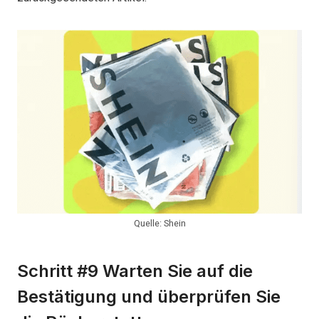
Quelle: Shein
Schritt #9 Warten Sie auf die
Bestätigung und überprüfen Sie