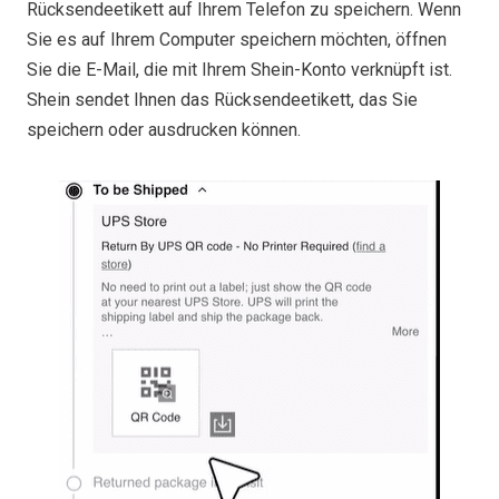
Rücksendeetikett auf Ihrem Telefon zu speichern. Wenn
Sie es auf Ihrem Computer speichern möchten, öffnen
Sie die E-Mail, die mit Ihrem Shein-Konto verknüpft ist.
Shein sendet Ihnen das Rücksendeetikett, das Sie
speichern oder ausdrucken können.