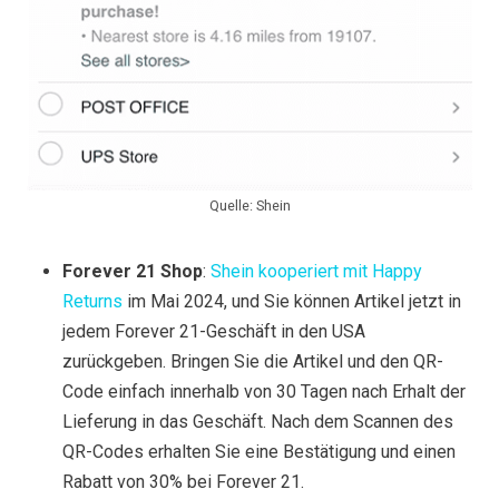
Quelle: Shein
Forever 21 Shop
:
Shein kooperiert mit Happy
Returns
im Mai 2024, und Sie können Artikel jetzt in
jedem Forever 21-Geschäft in den USA
zurückgeben. Bringen Sie die Artikel und den QR-
Code einfach innerhalb von 30 Tagen nach Erhalt der
Lieferung in das Geschäft. Nach dem Scannen des
QR-Codes erhalten Sie eine Bestätigung und einen
Rabatt von 30% bei Forever 21.