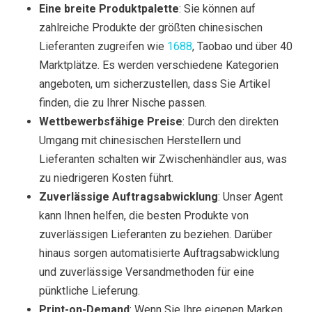
Eine breite Produktpalette
: Sie können auf
zahlreiche Produkte der größten chinesischen
Lieferanten zugreifen wie
1688
, Taobao und über 40
Marktplätze. Es werden verschiedene Kategorien
angeboten, um sicherzustellen, dass Sie Artikel
finden, die zu Ihrer Nische passen.
Wettbewerbsfähige Preise
: Durch den direkten
Umgang mit chinesischen Herstellern und
Lieferanten schalten wir Zwischenhändler aus, was
zu niedrigeren Kosten führt.
Zuverlässige Auftragsabwicklung
: Unser Agent
kann Ihnen helfen, die besten Produkte von
zuverlässigen Lieferanten zu beziehen. Darüber
hinaus sorgen automatisierte Auftragsabwicklung
und zuverlässige Versandmethoden für eine
pünktliche Lieferung.
Print-on-Demand
: Wenn Sie Ihre eigenen Marken