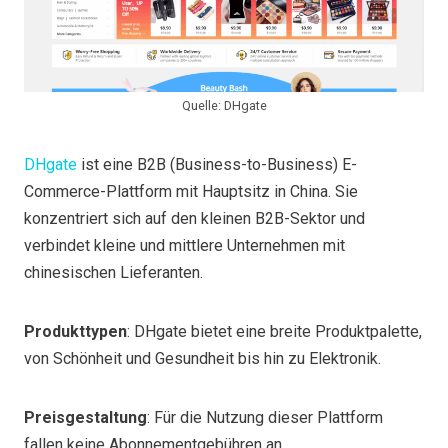
Quelle: DHgate
DHgate
ist eine B2B (Business-to-Business) E-
Commerce-Plattform mit Hauptsitz in China. Sie
konzentriert sich auf den kleinen B2B-Sektor und
verbindet kleine und mittlere Unternehmen mit
chinesischen Lieferanten.
Produkttypen
: DHgate bietet eine breite Produktpalette,
von Schönheit und Gesundheit bis hin zu Elektronik.
Preisgestaltung
: Für die Nutzung dieser Plattform
fallen keine Abonnementgebühren an.