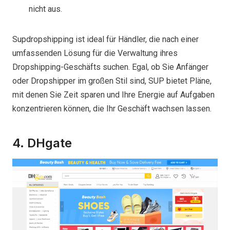
nicht aus.
Supdropshipping ist ideal für Händler, die nach einer
umfassenden Lösung für die Verwaltung ihres
Dropshipping-Geschäfts suchen. Egal, ob Sie Anfänger
oder Dropshipper im großen Stil sind, SUP bietet Pläne,
mit denen Sie Zeit sparen und Ihre Energie auf Aufgaben
konzentrieren können, die Ihr Geschäft wachsen lassen.
4. DHgate