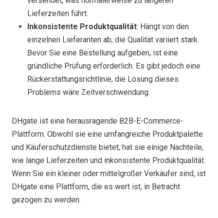
versendet, was normalerweise zu längeren
Lieferzeiten führt.
Inkonsistente Produktqualität
: Hängt von den
einzelnen Lieferanten ab, die Qualität variiert stark.
Bevor Sie eine Bestellung aufgeben, ist eine
gründliche Prüfung erforderlich. Es gibt jedoch eine
Rückerstattungsrichtlinie, die Lösung dieses
Problems wäre Zeitverschwendung.
DHgate ist eine herausragende B2B-E-Commerce-
Plattform. Obwohl sie eine umfangreiche Produktpalette
und Käuferschutzdienste bietet, hat sie einige Nachteile,
wie lange Lieferzeiten und inkonsistente Produktqualität.
Wenn Sie ein kleiner oder mittelgroßer Verkäufer sind, ist
DHgate eine Plattform, die es wert ist, in Betracht
gezogen zu werden.