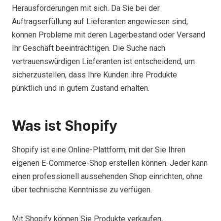
Herausforderungen mit sich. Da Sie bei der
Auftragserfüllung auf Lieferanten angewiesen sind,
können Probleme mit deren Lagerbestand oder Versand
Ihr Geschäft beeinträchtigen. Die Suche nach
vertrauenswürdigen Lieferanten ist entscheidend, um
sicherzustellen, dass Ihre Kunden ihre Produkte
pünktlich und in gutem Zustand erhalten.
Was ist Shopify
Shopify ist eine Online-Plattform, mit der Sie Ihren
eigenen E-Commerce-Shop erstellen können. Jeder kann
einen professionell aussehenden Shop einrichten, ohne
über technische Kenntnisse zu verfügen.
Mit Shopify können Sie Produkte verkaufen,