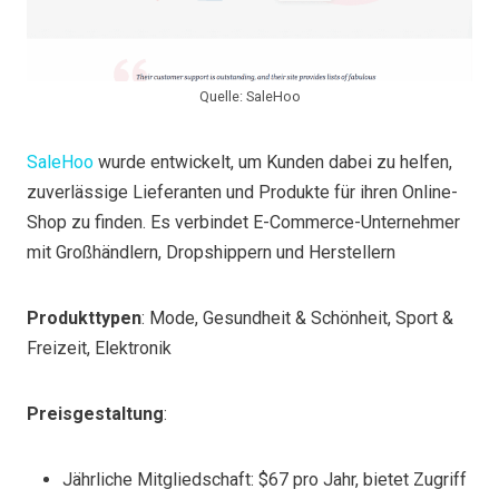
Quelle: SaleHoo
SaleHoo
wurde entwickelt, um Kunden dabei zu helfen,
zuverlässige Lieferanten und Produkte für ihren Online-
Shop zu finden. Es verbindet E-Commerce-Unternehmer
mit Großhändlern, Dropshippern und Herstellern
Produkttypen
: Mode, Gesundheit & Schönheit, Sport &
Freizeit, Elektronik
Preisgestaltung
:
Jährliche Mitgliedschaft: $67 pro Jahr, bietet Zugriff