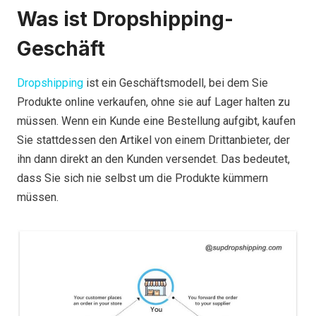
Was ist Dropshipping-
Geschäft
Dropshipping
ist ein Geschäftsmodell, bei dem Sie
Produkte online verkaufen, ohne sie auf Lager halten zu
müssen. Wenn ein Kunde eine Bestellung aufgibt, kaufen
Sie stattdessen den Artikel von einem Drittanbieter, der
ihn dann direkt an den Kunden versendet. Das bedeutet,
dass Sie sich nie selbst um die Produkte kümmern
müssen.