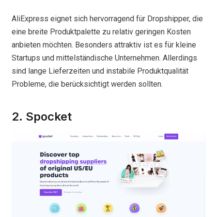
AliExpress eignet sich hervorragend für Dropshipper, die
eine breite Produktpalette zu relativ geringen Kosten
anbieten möchten. Besonders attraktiv ist es für kleine
Startups und mittelständische Unternehmen. Allerdings
sind lange Lieferzeiten und instabile Produktqualität
Probleme, die berücksichtigt werden sollten.
2. Spocket