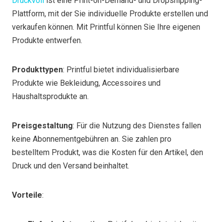
Druckvoll
ist eine Print-on-Demand- und Dropshipping-
Plattform, mit der Sie individuelle Produkte erstellen und
verkaufen können. Mit Printful können Sie Ihre eigenen
Produkte entwerfen.
Produkttypen
: Printful bietet individualisierbare
Produkte wie Bekleidung, Accessoires und
Haushaltsprodukte an.
Preisgestaltung
: Für die Nutzung des Dienstes fallen
keine Abonnementgebühren an. Sie zahlen pro
bestelltem Produkt, was die Kosten für den Artikel, den
Druck und den Versand beinhaltet.
Vorteile
: