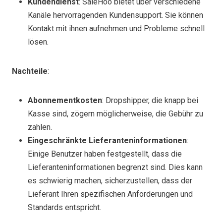
Kundendienst
: SaleHoo bietet über verschiedene
Kanäle hervorragenden Kundensupport. Sie können
Kontakt mit ihnen aufnehmen und Probleme schnell
lösen.
Nachteile
:
Abonnementkosten
: Dropshipper, die knapp bei
Kasse sind, zögern möglicherweise, die Gebühr zu
zahlen.
Eingeschränkte Lieferanteninformationen
:
Einige Benutzer haben festgestellt, dass die
Lieferanteninformationen begrenzt sind. Dies kann
es schwierig machen, sicherzustellen, dass der
Lieferant Ihren spezifischen Anforderungen und
Standards entspricht.