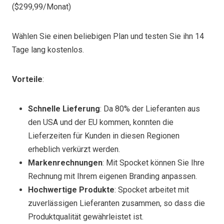
($299,99/Monat)
Wählen Sie einen beliebigen Plan und testen Sie ihn 14
Tage lang kostenlos.
Vorteile
:
Schnelle Lieferung
: Da 80% der Lieferanten aus
den USA und der EU kommen, konnten die
Lieferzeiten für Kunden in diesen Regionen
erheblich verkürzt werden.
Markenrechnungen
: Mit Spocket können Sie Ihre
Rechnung mit Ihrem eigenen Branding anpassen.
Hochwertige Produkte
: Spocket arbeitet mit
zuverlässigen Lieferanten zusammen, so dass die
Produktqualität gewährleistet ist.