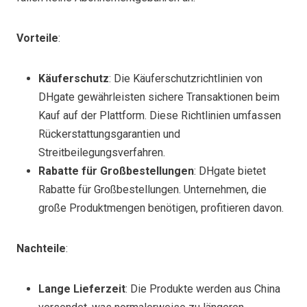
Vorteile
:
Käuferschutz
: Die Käuferschutzrichtlinien von
DHgate gewährleisten sichere Transaktionen beim
Kauf auf der Plattform. Diese Richtlinien umfassen
Rückerstattungsgarantien und
Streitbeilegungsverfahren.
Rabatte für Großbestellungen
: DHgate bietet
Rabatte für Großbestellungen. Unternehmen, die
große Produktmengen benötigen, profitieren davon.
Nachteile
:
Lange Lieferzeit
: Die Produkte werden aus China