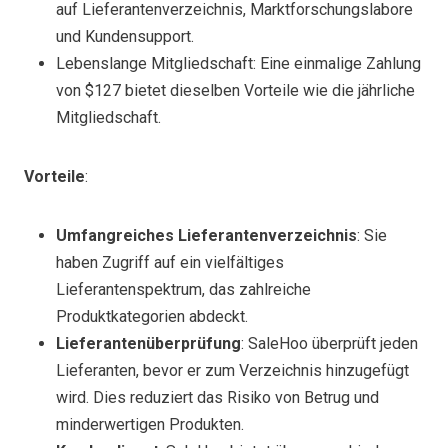
auf Lieferantenverzeichnis, Marktforschungslabore
und Kundensupport.
Lebenslange Mitgliedschaft: Eine einmalige Zahlung
von $127 bietet dieselben Vorteile wie die jährliche
Mitgliedschaft.
Vorteile
:
Umfangreiches Lieferantenverzeichnis
: Sie
haben Zugriff auf ein vielfältiges
Lieferantenspektrum, das zahlreiche
Produktkategorien abdeckt.
Lieferantenüberprüfung
: SaleHoo überprüft jeden
Lieferanten, bevor er zum Verzeichnis hinzugefügt
wird. Dies reduziert das Risiko von Betrug und
minderwertigen Produkten.