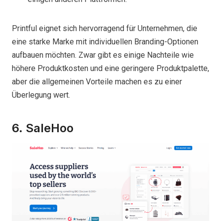
Printful eignet sich hervorragend für Unternehmen, die
eine starke Marke mit individuellen Branding-Optionen
aufbauen möchten. Zwar gibt es einige Nachteile wie
höhere Produktkosten und eine geringere Produktpalette,
aber die allgemeinen Vorteile machen es zu einer
Überlegung wert.
6. SaleHoo