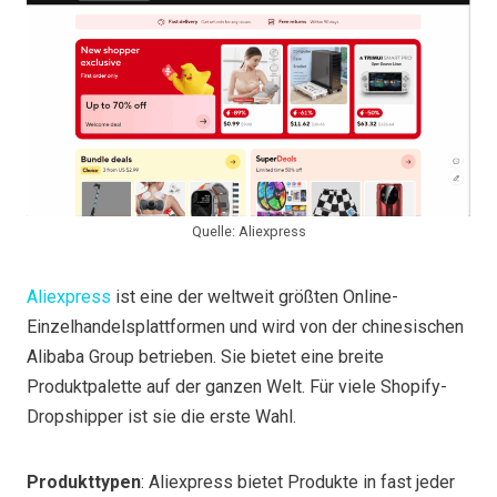
Quelle: Aliexpress
Aliexpress
ist eine der weltweit größten Online-
Einzelhandelsplattformen und wird von der chinesischen
Alibaba Group betrieben. Sie bietet eine breite
Produktpalette auf der ganzen Welt. Für viele Shopify-
Dropshipper ist sie die erste Wahl.
Produkttypen
: Aliexpress bietet Produkte in fast jeder