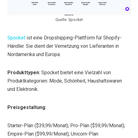
Quelle: Spocket
Spocket
ist eine Dropshipping-Plattform für Shopify-
Händler. Sie dient der Vernetzung von Lieferanten in
Nordamerika und Europa.
Produkttypen
: Spocket bietet eine Vielzahl von
Produktkategorien: Mode, Schönheit, Haushaltswaren
und Elektronik.
Preisgestaltung
:
Starter-Plan ($39,99/Monat); Pro-Plan ($59,99/Monat);
Empire-Plan ($99,99/Monat); Unicorn-Plan