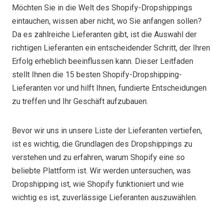
Möchten Sie in die Welt des Shopify-Dropshippings
eintauchen, wissen aber nicht, wo Sie anfangen sollen?
Da es zahlreiche Lieferanten gibt, ist die Auswahl der
richtigen Lieferanten ein entscheidender Schritt, der Ihren
Erfolg erheblich beeinflussen kann. Dieser Leitfaden
stellt Ihnen die 15 besten Shopify-Dropshipping-
Lieferanten vor und hilft Ihnen, fundierte Entscheidungen
zu treffen und Ihr Geschäft aufzubauen.
Bevor wir uns in unsere Liste der Lieferanten vertiefen,
ist es wichtig, die Grundlagen des Dropshippings zu
verstehen und zu erfahren, warum Shopify eine so
beliebte Plattform ist. Wir werden untersuchen, was
Dropshipping ist, wie Shopify funktioniert und wie
wichtig es ist, zuverlässige Lieferanten auszuwählen.