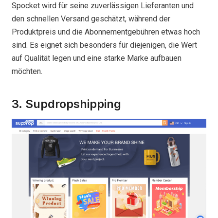
Spocket wird für seine zuverlässigen Lieferanten und
den schnellen Versand geschätzt, während der
Produktpreis und die Abonnementgebühren etwas hoch
sind. Es eignet sich besonders für diejenigen, die Wert
auf Qualität legen und eine starke Marke aufbauen
möchten.
3. Supdropshipping