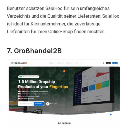
Benutzer schätzen SaleHoo für sein umfangreiches
Verzeichnis und die Qualität seiner Lieferanten. SaleHoo
ist ideal für Kleinunternehmer, die zuverlässige
Lieferanten für ihren Online-Shop finden möchten.
7. Großhandel2B