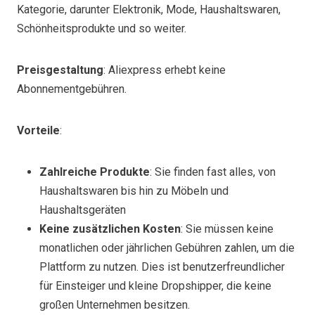
Kategorie, darunter Elektronik, Mode, Haushaltswaren,
Schönheitsprodukte und so weiter.
Preisgestaltung
: Aliexpress erhebt keine
Abonnementgebühren.
Vorteile
:
Zahlreiche Produkte
: Sie finden fast alles, von
Haushaltswaren bis hin zu Möbeln und
Haushaltsgeräten
Keine zusätzlichen Kosten
: Sie müssen keine
monatlichen oder jährlichen Gebühren zahlen, um die
Plattform zu nutzen. Dies ist benutzerfreundlicher
für Einsteiger und kleine Dropshipper, die keine
großen Unternehmen besitzen.