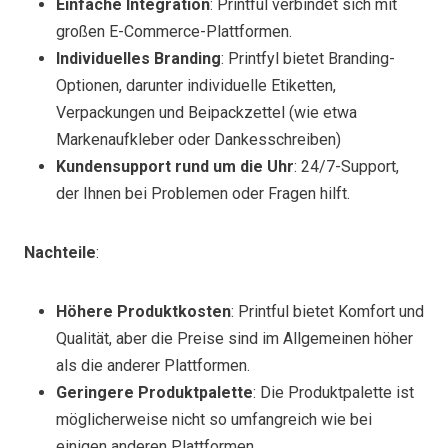
Einfache Integration
: Printful verbindet sich mit
großen E-Commerce-Plattformen.
Individuelles Branding
: Printfyl bietet Branding-
Optionen, darunter individuelle Etiketten,
Verpackungen und Beipackzettel (wie etwa
Markenaufkleber oder Dankesschreiben)
Kundensupport rund um die Uhr
: 24/7-Support,
der Ihnen bei Problemen oder Fragen hilft.
Nachteile
:
Höhere Produktkosten
: Printful bietet Komfort und
Qualität, aber die Preise sind im Allgemeinen höher
als die anderer Plattformen.
Geringere Produktpalette
: Die Produktpalette ist
möglicherweise nicht so umfangreich wie bei
einigen anderen Plattformen.