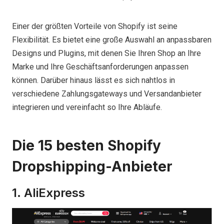
Einer der größten Vorteile von Shopify ist seine
Flexibilität. Es bietet eine große Auswahl an anpassbaren
Designs und Plugins, mit denen Sie Ihren Shop an Ihre
Marke und Ihre Geschäftsanforderungen anpassen
können. Darüber hinaus lässt es sich nahtlos in
verschiedene Zahlungsgateways und Versandanbieter
integrieren und vereinfacht so Ihre Abläufe.
Die 15 besten Shopify
Dropshipping-Anbieter
1. AliExpress