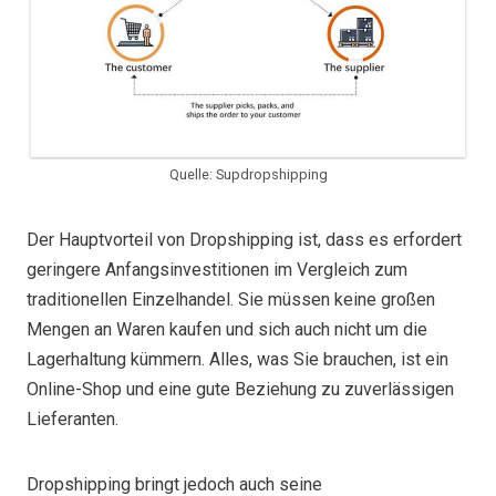
Quelle: Supdropshipping
Der Hauptvorteil von Dropshipping ist, dass es erfordert
geringere Anfangsinvestitionen im Vergleich zum
traditionellen Einzelhandel. Sie müssen keine großen
Mengen an Waren kaufen und sich auch nicht um die
Lagerhaltung kümmern. Alles, was Sie brauchen, ist ein
Online-Shop und eine gute Beziehung zu zuverlässigen
Lieferanten.
Dropshipping bringt jedoch auch seine