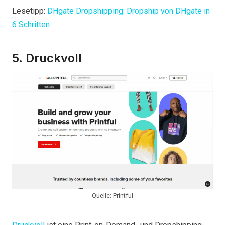
Lesetipp:
DHgate Dropshipping: Dropship von DHgate in
6 Schritten
5. Druckvoll
Quelle: Printful