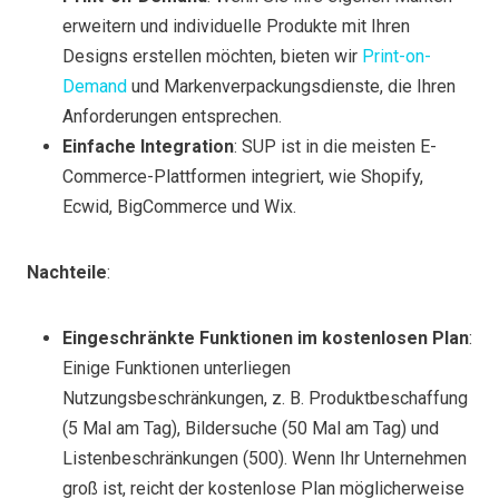
erweitern und individuelle Produkte mit Ihren
Designs erstellen möchten, bieten wir
Print-on-
Demand
und Markenverpackungsdienste, die Ihren
Anforderungen entsprechen.
Einfache Integration
: SUP ist in die meisten E-
Commerce-Plattformen integriert, wie Shopify,
Ecwid, BigCommerce und Wix.
Nachteile
:
Eingeschränkte Funktionen im kostenlosen Plan
:
Einige Funktionen unterliegen
Nutzungsbeschränkungen, z. B. Produktbeschaffung
(5 Mal am Tag), Bildersuche (50 Mal am Tag) und
Listenbeschränkungen (500). Wenn Ihr Unternehmen
groß ist, reicht der kostenlose Plan möglicherweise