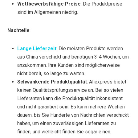
Wettbewerbsfähige Preise
: Die Produktpreise
sind im Allgemeinen niedrig.
Nachteile
:
Lange Lieferzeit
: Die meisten Produkte werden
aus China verschickt und benötigen 3-4 Wochen, um
anzukommen. Ihre Kunden sind möglicherweise
nicht bereit, so lange zu warten.
Schwankende Produktqualität
: Aliexpress bietet
keinen Qualitätsprüfungsservice an. Bei so vielen
Lieferanten kann die Produktqualität inkonsistent
und nicht garantiert sein. Es kann mehrere Wochen
dauern, bis Sie Hunderte von Nachrichten verschickt
haben, um einen zuverlässigen Lieferanten zu
finden, und vielleicht finden Sie sogar einen.