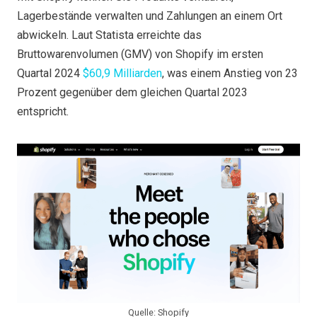
Lagerbestände verwalten und Zahlungen an einem Ort
abwickeln. Laut Statista erreichte das
Bruttowarenvolumen (GMV) von Shopify im ersten
Quartal 2024
$60,9 Milliarden
, was einem Anstieg von 23
Prozent gegenüber dem gleichen Quartal 2023
entspricht.
Quelle: Shopify