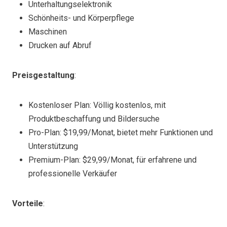
Unterhaltungselektronik
Schönheits- und Körperpflege
Maschinen
Drucken auf Abruf
Preisgestaltung
:
Kostenloser Plan: Völlig kostenlos, mit
Produktbeschaffung und Bildersuche
Pro-Plan: $19,99/Monat, bietet mehr Funktionen und
Unterstützung
Premium-Plan: $29,99/Monat, für erfahrene und
professionelle Verkäufer
Vorteile
: