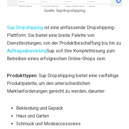
Quelle: Supdropshipping
Sup Dropshipping
ist eine umfassende Dropshipping-
Plattform. Sie bietet eine breite Palette von
Dienstleistungen, von der Produktbeschaffung bis hin zu
Auftragsabwicklung
Sup soll Ihre Komplettlösung zum
Betreiben eines erfolgreichen Online-Shops sein.
Produkttypen
: Sup Dropshipping bietet eine vielfältige
Produktpalette, um den unterschiedlichen
Marktanforderungen gerecht zu werden, darunter:
Bekleidung und Gepäck
Haus und Garten
Schmuck und Modeaccessoires