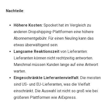
Nachteile
:
Höhere Kosten:
Spocket hat im Vergleich zu
anderen Dropshipping-Plattformen eine höhere
Abonnementgebühr. Für einen Neuling kann das
etwas überwältigend sein.
Langsame Reaktionszeit
von Lieferanten:
Lieferanten können nicht rechtzeitig antworten.
Manchmal müssen Kunden lange auf eine Antwort
warten.
Eingeschränkte Lieferantenvielfalt
: Die meisten
sind US- und EU-Lieferanten, was die Vielfalt
einschränkt. Die Auswahl ist nicht so groß wie bei
größeren Plattformen wie AiExpress.