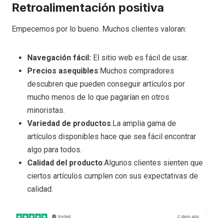
Retroalimentación positiva
Empecemos por lo bueno. Muchos clientes valoran:
Navegación fácil:
El sitio web es fácil de usar.
Precios asequibles
:Muchos compradores
descubren que pueden conseguir artículos por
mucho menos de lo que pagarían en otros
minoristas.
Variedad de productos
:La amplia gama de
artículos disponibles hace que sea fácil encontrar
algo para todos.
Calidad del producto
:Algunos clientes sienten que
ciertos artículos cumplen con sus expectativas de
calidad.