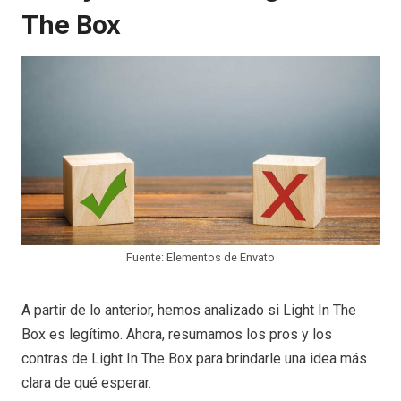
The Box
Fuente: Elementos de Envato
A partir de lo anterior, hemos analizado si Light In The
Box es legítimo. Ahora, resumamos los pros y los
contras de Light In The Box para brindarle una idea más
clara de qué esperar.