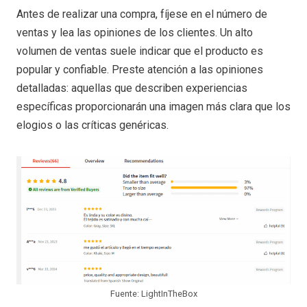
Antes de realizar una compra, fíjese en el número de
ventas y lea las opiniones de los clientes. Un alto
volumen de ventas suele indicar que el producto es
popular y confiable. Preste atención a las opiniones
detalladas: aquellas que describen experiencias
específicas proporcionarán una imagen más clara que los
elogios o las críticas genéricas.
Fuente: LightInTheBox