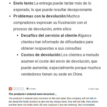
Envío lento
:La entrega puede tardar más de lo
esperado, lo que puede resultar decepcionante.
Problemas con la devolución
:Muchos
compradores expresan su frustración con el
proceso de devolución, entre ellos:
Desafíos del servicio al cliente
:Algunos
clientes han informado de dificultades para
obtener respuestas a sus consultas.
Costos de devolución
:Los clientes a menudo
asumen el coste del envío de devolución, que
puede aumentar, especialmente porque muchos
vendedores tienen su sede en China.