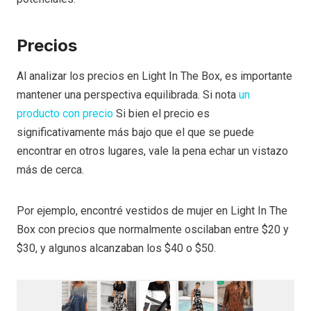
Precios
Al analizar los precios en Light In The Box, es importante
mantener una perspectiva equilibrada. Si nota
un
producto con precio
Si bien el precio es
significativamente más bajo que el que se puede
encontrar en otros lugares, vale la pena echar un vistazo
más de cerca.
Por ejemplo, encontré vestidos de mujer en Light In The
Box con precios que normalmente oscilaban entre $20 y
$30, y algunos alcanzaban los $40 o $50.