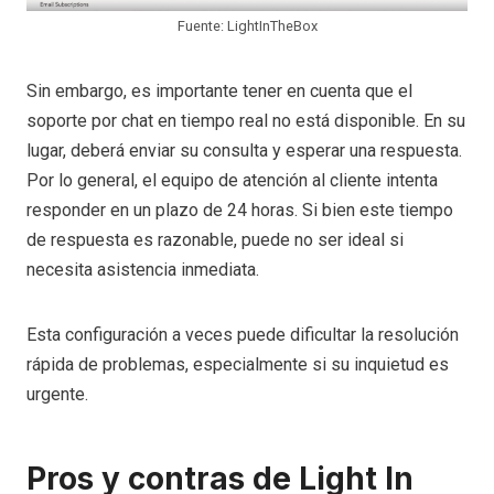
Fuente: LightInTheBox
Sin embargo, es importante tener en cuenta que el
soporte por chat en tiempo real no está disponible. En su
lugar, deberá enviar su consulta y esperar una respuesta.
Por lo general, el equipo de atención al cliente intenta
responder en un plazo de 24 horas. Si bien este tiempo
de respuesta es razonable, puede no ser ideal si
necesita asistencia inmediata.
Esta configuración a veces puede dificultar la resolución
rápida de problemas, especialmente si su inquietud es
urgente.
Pros y contras de Light In