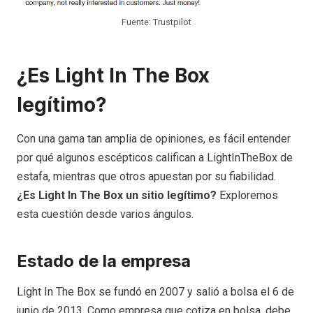
Fuente: Trustpilot
¿Es Light In The Box
legítimo?
Con una gama tan amplia de opiniones, es fácil entender
por qué algunos escépticos califican a LightInTheBox de
estafa, mientras que otros apuestan por su fiabilidad.
¿Es Light In The Box un sitio legítimo?
Exploremos
esta cuestión desde varios ángulos.
Estado de la empresa
Light In The Box se fundó en 2007 y salió a bolsa el 6 de
junio de 2013. Como empresa que cotiza en bolsa, debe