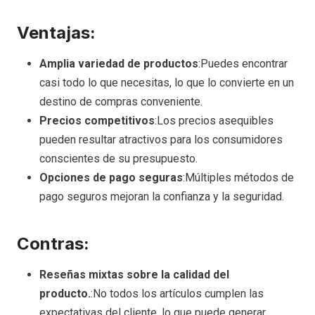
Ventajas:
Amplia variedad de productos
:Puedes encontrar
casi todo lo que necesitas, lo que lo convierte en un
destino de compras conveniente.
Precios competitivos
:Los precios asequibles
pueden resultar atractivos para los consumidores
conscientes de su presupuesto.
Opciones de pago seguras
:Múltiples métodos de
pago seguros mejoran la confianza y la seguridad.
Contras:
Reseñas mixtas sobre la calidad del
producto.
:No todos los artículos cumplen las
expectativas del cliente, lo que puede generar