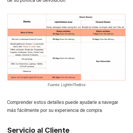
de su política de devolución:
Fuente: LightInTheBox
Comprender estos detalles puede ayudarle a navegar
más fácilmente por su experiencia de compra.
Servicio al Cliente