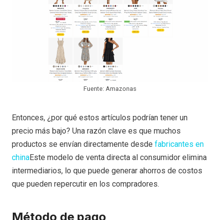
Fuente: Amazonas
Entonces, ¿por qué estos artículos podrían tener un
precio más bajo? Una razón clave es que muchos
productos se envían directamente desde
fabricantes en
china
Este modelo de venta directa al consumidor elimina
intermediarios, lo que puede generar ahorros de costos
que pueden repercutir en los compradores.
Método de pago