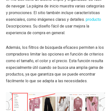
de navegar. La página de inicio muestra varias categorías
y promociones. El sitio también incluye características
esenciales, como imágenes claras y detalles.
producto
Descripciones. Su diseño fácil de usar mejora la
experiencia de compra en general.
Además, los filtros de búsqueda eficaces permiten a los
compradores limitar las opciones en función de criterios
como el tamaño, el color y el precio. Esta función resulta
especialmente útil cuando se busca una amplia gama de
productos, ya que garantiza que se puede encontrar
fácilmente lo que se adapta a las necesidades.