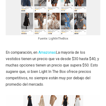
Fuente: LightInTheBox
En comparación, en
Amazonas
La mayoría de los
vestidos tienen un precio que va desde $30 hasta $40, y
muchas opciones tienen un precio que supera $50. Esto
sugiere que, si bien Light In The Box ofrece precios
competitivos, no siempre están muy por debajo del
promedio del mercado.