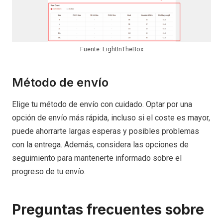
Fuente: LightInTheBox
Método de envío
Elige tu método de envío con cuidado. Optar por una
opción de envío más rápida, incluso si el coste es mayor,
puede ahorrarte largas esperas y posibles problemas
con la entrega. Además, considera las opciones de
seguimiento para mantenerte informado sobre el
progreso de tu envío.
Preguntas frecuentes sobre