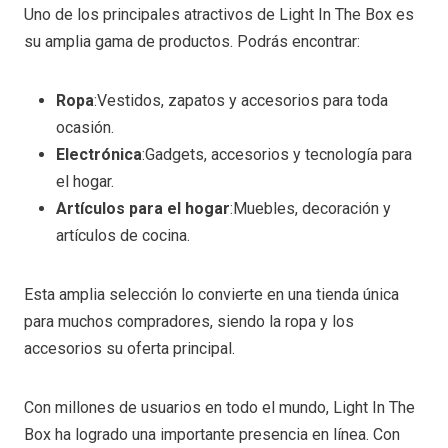
Uno de los principales atractivos de Light In The Box es
su amplia gama de productos. Podrás encontrar:
Ropa
:Vestidos, zapatos y accesorios para toda
ocasión.
Electrónica
:Gadgets, accesorios y tecnología para
el hogar.
Artículos para el hogar
:Muebles, decoración y
artículos de cocina.
Esta amplia selección lo convierte en una tienda única
para muchos compradores, siendo la ropa y los
accesorios su oferta principal.
Con millones de usuarios en todo el mundo, Light In The
Box ha logrado una importante presencia en línea. Con