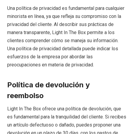
Una política de privacidad es fundamental para cualquier
minorista en línea, ya que refleja su compromiso con la
privacidad del cliente. Al describir sus prácticas de
manera transparente, Light In The Box permite a los
clientes comprender cómo se maneja su información.
Una política de privacidad detallada puede indicar los
esfuerzos de la empresa por abordar las
preocupaciones en materia de privacidad.
Política de devolución y
reembolso
Light In The Box ofrece una política de devolución, que
es fundamental para la tranquilidad del cliente. Si recibes
un artículo defectuoso o dañado, puedes proponer una
devolución en un plazo de 30 días, con los gastos de