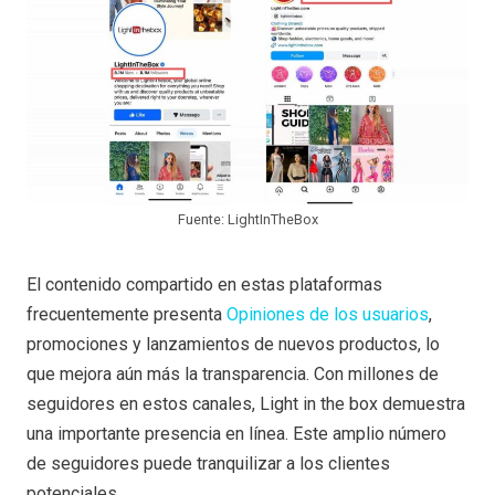
Fuente: LightInTheBox
El contenido compartido en estas plataformas
frecuentemente presenta
Opiniones de los usuarios
,
promociones y lanzamientos de nuevos productos, lo
que mejora aún más la transparencia. Con millones de
seguidores en estos canales, Light in the box demuestra
una importante presencia en línea. Este amplio número
de seguidores puede tranquilizar a los clientes
potenciales.