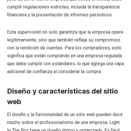
cumplir regulaciones estrictas, incluida la transparencia
financiera y la presentación de informes periódicos.
Esta supervisión no solo garantiza que la empresa opere
legítimamente, sino que también refleja su compromiso
con la rendición de cuentas. Para los compradores, esto
significa que están comprando en una empresa regulada
que debe cumplir con estándares, lo que agrega una capa
adicional de confianza al considerar la compra.
Diseño y características del sitio
web
El diseño y la funcionalidad de un sitio web pueden decir
mucho sobre el profesionalismo de una empresa. Light
In The Box tiene un diseño limpio y organizado. Es fácil