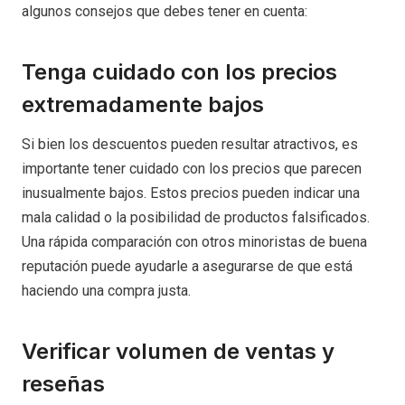
algunos consejos que debes tener en cuenta:
Tenga cuidado con los precios
extremadamente bajos
Si bien los descuentos pueden resultar atractivos, es
importante tener cuidado con los precios que parecen
inusualmente bajos. Estos precios pueden indicar una
mala calidad o la posibilidad de productos falsificados.
Una rápida comparación con otros minoristas de buena
reputación puede ayudarle a asegurarse de que está
haciendo una compra justa.
Verificar volumen de ventas y
reseñas