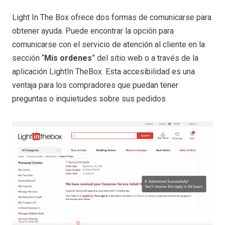
Light In The Box ofrece dos formas de comunicarse para
obtener ayuda. Puede encontrar la opción para
comunicarse con el servicio de atención al cliente en la
sección “
Mis ordenes
” del sitio web o a través de la
aplicación LightIn TheBox. Esta accesibilidad es una
ventaja para los compradores que puedan tener
preguntas o inquietudes sobre sus pedidos.