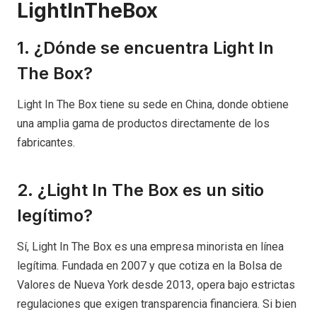
LightInTheBox
1. ¿Dónde se encuentra Light In
The Box?
Light In The Box tiene su sede en China, donde obtiene
una amplia gama de productos directamente de los
fabricantes.
2. ¿Light In The Box es un sitio
legítimo?
Sí, Light In The Box es una empresa minorista en línea
legítima. Fundada en 2007 y que cotiza en la Bolsa de
Valores de Nueva York desde 2013, opera bajo estrictas
regulaciones que exigen transparencia financiera. Si bien