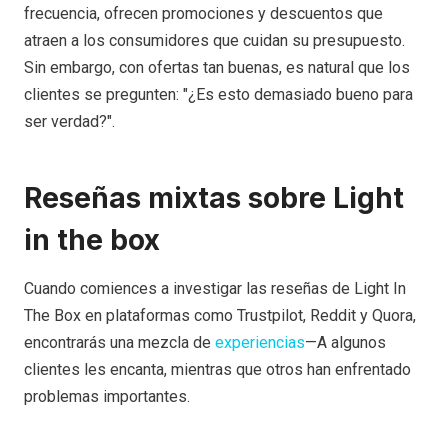
frecuencia, ofrecen promociones y descuentos que
atraen a los consumidores que cuidan su presupuesto.
Sin embargo, con ofertas tan buenas, es natural que los
clientes se pregunten: "¿Es esto demasiado bueno para
ser verdad?".
Reseñas mixtas sobre Light
in the box
Cuando comiences a investigar las reseñas de Light In
The Box en plataformas como Trustpilot, Reddit y Quora,
encontrarás una mezcla de
experiencias
—A algunos
clientes les encanta, mientras que otros han enfrentado
problemas importantes.