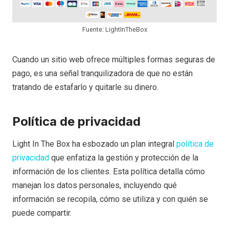
Fuente: LightInTheBox
Cuando un sitio web ofrece múltiples formas seguras de
pago, es una señal tranquilizadora de que no están
tratando de estafarlo y quitarle su dinero.
Política de privacidad
Light In The Box ha esbozado un plan integral
política de
privacidad
que enfatiza la gestión y protección de la
información de los clientes. Esta política detalla cómo
manejan los datos personales, incluyendo qué
información se recopila, cómo se utiliza y con quién se
puede compartir.