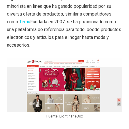
minorista en línea que ha ganado popularidad por su
diversa oferta de productos, similar a competidores
como
Temu
Fundada en 2007, se ha posicionado como
una plataforma de referencia para todo, desde productos
electrónicos y artículos para el hogar hasta moda y
accesorios.
Fuente: LightInTheBox