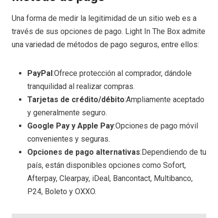
Una forma de medir la legitimidad de un sitio web es a
través de sus opciones de pago. Light In The Box admite
una variedad de métodos de pago seguros, entre ellos:
PayPal
:Ofrece protección al comprador, dándole
tranquilidad al realizar compras.
Tarjetas de crédito/débito
:Ampliamente aceptado
y generalmente seguro.
Google Pay y Apple Pay
:Opciones de pago móvil
convenientes y seguras.
Opciones de pago alternativas
:Dependiendo de tu
país, están disponibles opciones como Sofort,
Afterpay, Clearpay, iDeal, Bancontact, Multibanco,
P24, Boleto y OXXO.