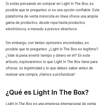
Si estás pensando en comprar en Light In The Box, es
posible que te preguntes si es una opción confiable. Esta
plataforma de venta minorista en línea ofrece una amplia
gama de productos, desde ropa hasta productos
electrónicos, a menudo a precios atractivos.
Sin embargo, con tantas opiniones encontradas, es
posible que te preguntes: ¿Light In The Box es legítimo?
¿Vale la pena invertir tiempo y dinero en él? En este
artículo, exploraremos lo que Light In The Box tiene para
ofrecer, su legitimidad y lo que debes saber antes de
realizar una compra. ¡Vamos a profundizar!
¿Qué es Light In The Box?
Light In The Box es una empresa internacional de venta