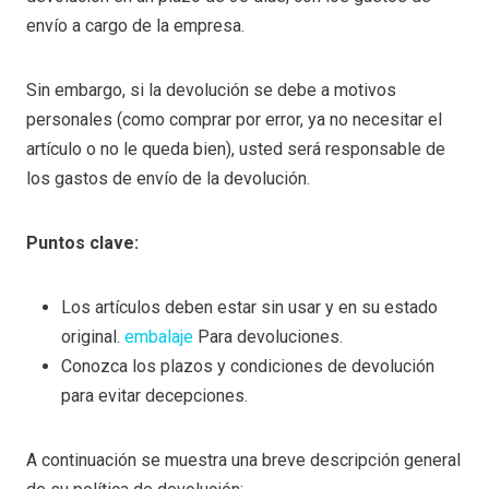
envío a cargo de la empresa.
Sin embargo, si la devolución se debe a motivos
personales (como comprar por error, ya no necesitar el
artículo o no le queda bien), usted será responsable de
los gastos de envío de la devolución.
Puntos clave:
Los artículos deben estar sin usar y en su estado
original.
embalaje
Para devoluciones.
Conozca los plazos y condiciones de devolución
para evitar decepciones.
A continuación se muestra una breve descripción general