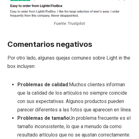
Fuente: Trustpilot
Comentarios negativos
Por otro lado, algunas quejas comunes sobre Light in the
box incluyen:
Problemas de calidad
:Muchos clientes informan
que la calidad de los artículos no siempre coincide
con sus expectativas. Algunos productos pueden
parecer diferentes a las fotos que aparecen en línea.
Problemas de tamaño
Un problema frecuente es el
tamaño inconsistente, lo que a menudo da como
resultado artículos que no se ajustan correctamente.