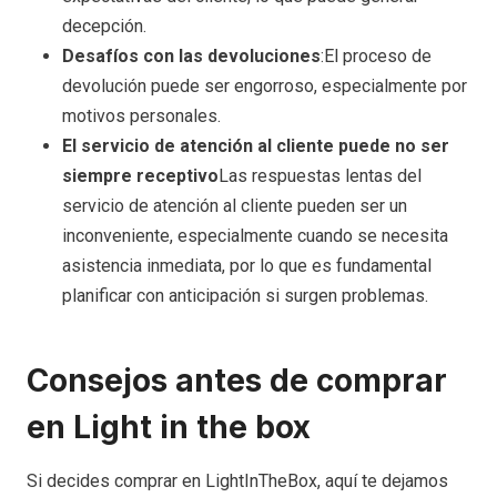
decepción.
Desafíos con las devoluciones
:El proceso de
devolución puede ser engorroso, especialmente por
motivos personales.
El servicio de atención al cliente puede no ser
siempre receptivo
Las respuestas lentas del
servicio de atención al cliente pueden ser un
inconveniente, especialmente cuando se necesita
asistencia inmediata, por lo que es fundamental
planificar con anticipación si surgen problemas.
Consejos antes de comprar
en Light in the box
Si decides comprar en LightInTheBox, aquí te dejamos