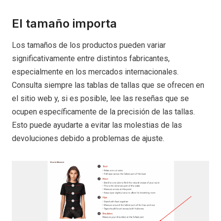
El tamaño importa
Los tamaños de los productos pueden variar
significativamente entre distintos fabricantes,
especialmente en los mercados internacionales.
Consulta siempre las tablas de tallas que se ofrecen en
el sitio web y, si es posible, lee las reseñas que se
ocupen específicamente de la precisión de las tallas.
Esto puede ayudarte a evitar las molestias de las
devoluciones debido a problemas de ajuste.