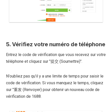
5. Vérifiez votre numéro de téléphone
Entrez le code de vérification que vous recevez sur votre
téléphone et cliquez sur "提交 (Soumettre)".
N'oubliez pas qu'il y a une limite de temps pour saisir le
code de vérification. Si vous manquez le temps, cliquez
sur "重发 (Renvoyer) pour obtenir un nouveau code de
vérification de 1688.