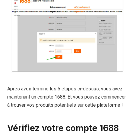
Après avoir terminé les 5 étapes ci-dessus, vous avez
maintenant un compte 1688. Et vous pouvez commencer
à trouver vos produits potentiels sur cette plateforme !
Vérifiez votre compte 1688