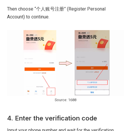
Then choose “个人账号注册” (Register Personal
Account) to continue.
Source: 1688
4. Enter the verification code
Input your phone number and wait for the verification