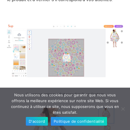
Concevez votre produit avec Sup Drop Custom
Nous utilisons des cookies pour garantir que nous vous
offrons la meilleure expérience sur notre site Web. Si vous
continuez à utiliser ce site, nous supposerons que vous en
êtes satisfait.
D'accord
Politique de confidentialité