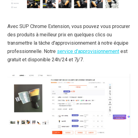
Avec SUP Chrome Extension, vous pouvez vous procurer
des produits à meilleur prix en quelques clics ou
transmettre la tâche d'approvisionnement à notre équipe
professionnelle. Notre
service d'approvisionnement
est
gratuit et disponible 24h/24 et 7j/7.