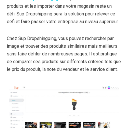
produits et les importer dans votre magasin reste un
défi. Sup Dropshipping sera la solution pour relever ce
défi et faire passer votre entreprise au niveau supérieur.
Chez Sup Dropshingping, vous pouvez rechercher par
image et trouver des produits similaires mais meilleurs
sans faire défiler de nombreuses pages. Il est pratique
de comparer ces produits sur différents critères tels que
le prix du produit, la note du vendeur et le service client.