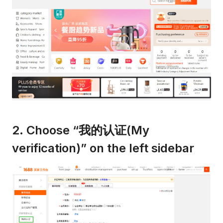
2. Choose “我的认证(My
verification)” on the left sidebar