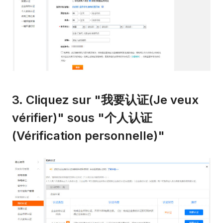
3. Cliquez sur "我要认证(Je veux
vérifier)" sous "个人认证
(Vérification personnelle)"