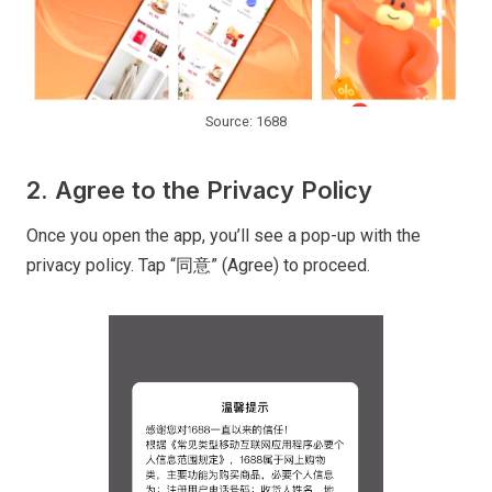
Source: 1688
2. Agree to the Privacy Policy
Once you open the app, you’ll see a pop-up with the
privacy policy. Tap “同意” (Agree) to proceed.