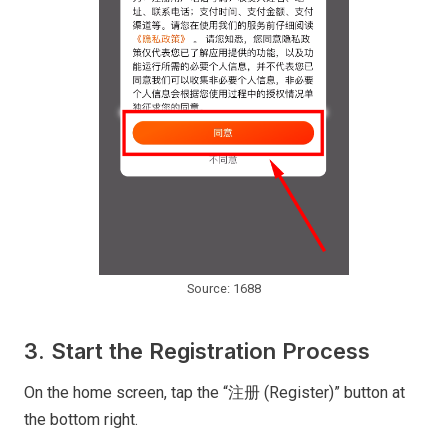
Source: 1688
3. Start the Registration Process
On the home screen, tap the “注册 (Register)” button at
the bottom right.