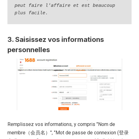
peut faire l'affaire et est beaucoup 
plus facile.
3. Saisissez vos informations
personnelles
Remplissez vos informations, y compris "Nom de
membre（会员名）", "Mot de passe de connexion (登录