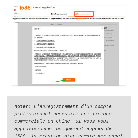
Noter:
L'enregistrement d'un compte 
professionnel nécessite une licence 
commerciale en Chine. Si vous vous 
approvisionnez uniquement auprès de 
1688, la création d'un compte personnel 