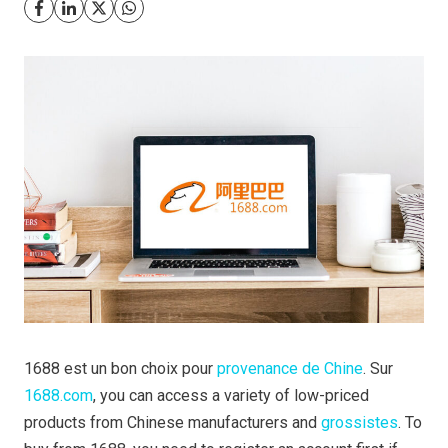
1688 est un bon choix pour
provenance de Chine
. Sur
1688.com
, you can access a variety of low-priced
products from Chinese manufacturers and
grossistes
. To