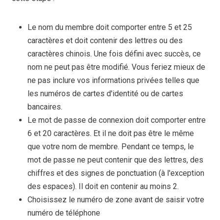
Le nom du membre doit comporter entre 5 et 25
caractères et doit contenir des lettres ou des
caractères chinois. Une fois défini avec succès, ce
nom ne peut pas être modifié. Vous feriez mieux de
ne pas inclure vos informations privées telles que
les numéros de cartes d'identité ou de cartes
bancaires.
Le mot de passe de connexion doit comporter entre
6 et 20 caractères. Et il ne doit pas être le même
que votre nom de membre. Pendant ce temps, le
mot de passe ne peut contenir que des lettres, des
chiffres et des signes de ponctuation (à l'exception
des espaces). Il doit en contenir au moins 2.
Choisissez le numéro de zone avant de saisir votre
numéro de téléphone