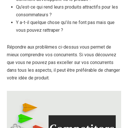
Qu'est-ce qui rend leurs produits attractifs pour les
consommateurs ?
Y a-t-il quelque chose qu'ils ne font pas mais que
vous pouvez rattraper ?
Répondre aux problèmes ci-dessus vous permet de
mieux comprendre vos concurrents. Si vous découvrez
que vous ne pouvez pas exceller sur vos concurrents
dans tous les aspects, il peut être préférable de changer
votre idée de produit.