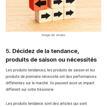
Image de: envato
5.
Décidez de la tendance,
produits de saison
ou
nécessités
Les produits tendances, les produits de saison et les
produits de première nécessité ont des performances
différentes sur le marché. Ils peuvent avoir un impact
différent sur votre trésorerie.
Les produits tendance sont des articles qui sont