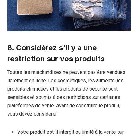
8.
Considérez s'il y a une
restriction sur vos produits
Toutes les marchandises ne peuvent pas être vendues
librement en ligne. Les cosmétiques, les aliments, les
produits chimiques et les produits de sécurité sont
sensibles et soumis à des restrictions sur certaines
plateformes de vente. Avant de construire le produit,
vous devez considérer
Votre produit est-il interdit ou limité à la vente sur