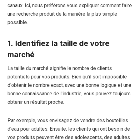
canaux. Ici, nous préférons vous expliquer comment faire
une recherche produit de la manière la plus simple
possible.
1.
Identifiez la taille de votre
marché
La taille du marché signifie le nombre de clients
potentiels pour vos produits. Bien qu'il soit impossible
d'obtenir le nombre exact, avec une bonne logique et une
bonne connaissance de l'industrie, vous pouvez toujours
obtenir un résultat proche.
Par exemple, vous envisagez de vendre des bouteilles
d'eau pour adultes. Ensuite, les clients qui ont besoin de
vos produits peuvent être des adolescents, des adultes