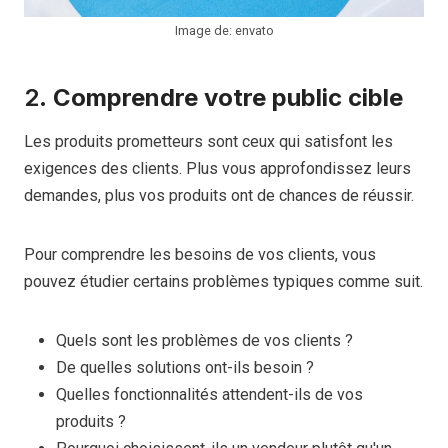
Image de: envato
2.
Comprendre votre public cible
Les produits prometteurs sont ceux qui satisfont les
exigences des clients. Plus vous approfondissez leurs
demandes, plus vos produits ont de chances de réussir.
Pour comprendre les besoins de vos clients, vous
pouvez étudier certains problèmes typiques comme suit.
Quels sont les problèmes de vos clients ?
De quelles solutions ont-ils besoin ?
Quelles fonctionnalités attendent-ils de vos
produits ?