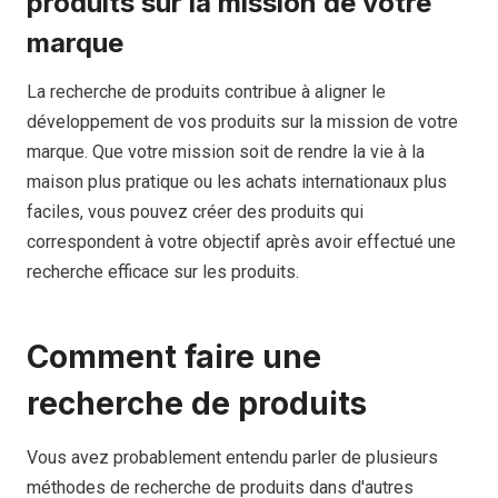
produits sur la mission de votre
marque
La recherche de produits contribue à aligner le
développement de vos produits sur la mission de votre
marque. Que votre mission soit de rendre la vie à la
maison plus pratique ou les achats internationaux plus
faciles, vous pouvez créer des produits qui
correspondent à votre objectif après avoir effectué une
recherche efficace sur les produits.
Comment faire une
recherche de produits
Vous avez probablement entendu parler de plusieurs
méthodes de recherche de produits dans d'autres