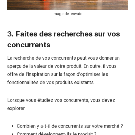
Image de: envato
3.
Faites des recherches sur vos
concurrents
La recherche de vos concurrents peut vous donner un
aperçu de la valeur de votre produit. En outre, il vous
offre de l'inspiration sur la façon d'optimiser les
fonctionnalités de vos produits existants.
Lorsque vous étudiez vos concurrents, vous devez
explorer
Combien y a-t-il de concurrents sur votre marché ?
Comment développent-ils le produit ?