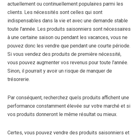
actuellement ou continuellement populaires parmi les
clients. Les nécessités sont celles qui sont
indispensables dans la vie et avec une demande stable
toute l'année. Les produits saisonniers sont nécessaires
à une certaine saison ou pendant les vacances, vous ne
pouvez donc les vendre que pendant une courte période.
Si vous vendez des produits de première nécessité,
vous pouvez augmenter vos revenus pour toute l'année.
Sinon, il pourrait y avoir un risque de manquer de
trésorerie.
Par conséquent, recherchez quels produits affichent une
performance constamment élevée sur votre marché et si
vos produits donneront le même résultat ou mieux.
Certes, vous pouvez vendre des produits saisonniers et