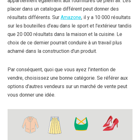
appartiennent également aux fournitures de plein air. Les
placer dans un catalogue différent peut donner des
résultats différents. Sur
Amazone
, il y a 10 000 résultats
sur les bouteilles d'eau dans le sport et l'extérieur tandis
que 20 000 résultats dans la maison et la cuisine. Le
choix de ce dernier pourrait conduire à un travail plus
acharné dans la construction d'un produit.
Par conséquent, quoi que vous ayez l'intention de
vendre, choisissez une bonne catégorie. Se référer aux
options d'autres vendeurs sur un marché de vente peut
vous donner une idée.