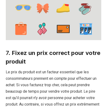
7.
Fixez un prix correct pour votre
produit
Le prix du produit est un facteur essentiel que les
consommateurs prennent en compte pour effectuer un
achat. Si vous facturez trop cher, cela peut prendre
beaucoup de temps pour vendre votre produit. Le pire
est qu'il pourrait n'y avoir personne pour acheter votre
produit. Au contraire, si vous offrez un prix extrêmement