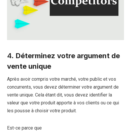
4.
Déterminez votre argument de
vente unique
Après avoir compris votre marché, votre public et vos
concurrents, vous devez déterminer votre argument de
vente unique. Cela étant dit, vous devez identifier la
valeur que votre produit apporte à vos clients ou ce qui
les pousse à choisir votre produit.
Est-ce parce que