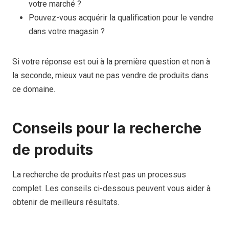
votre marché ?
Pouvez-vous acquérir la qualification pour le vendre
dans votre magasin ?
Si votre réponse est oui à la première question et non à
la seconde, mieux vaut ne pas vendre de produits dans
ce domaine.
Conseils pour la recherche
de produits
La recherche de produits n'est pas un processus
complet. Les conseils ci-dessous peuvent vous aider à
obtenir de meilleurs résultats.