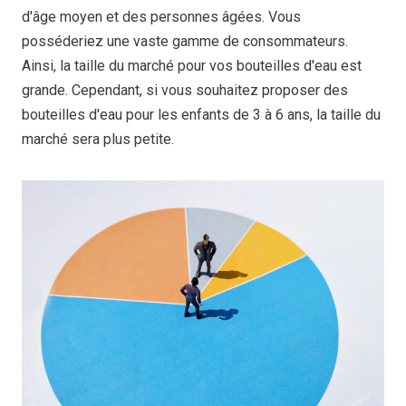
d'âge moyen et des personnes âgées. Vous
posséderiez une vaste gamme de consommateurs.
Ainsi, la taille du marché pour vos bouteilles d'eau est
grande. Cependant, si vous souhaitez proposer des
bouteilles d'eau pour les enfants de 3 à 6 ans, la taille du
marché sera plus petite.