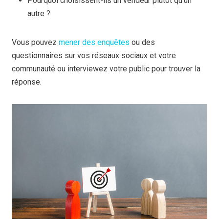
Pourquoi choisissent-ils un vendeur plutôt qu'un
autre ?
Vous pouvez
mener des enquêtes
ou des
questionnaires sur vos réseaux sociaux et votre
communauté ou interviewez votre public pour trouver la
réponse.