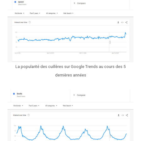
La popularité des cuillères sur Google Trends au cours des 5
dernières années