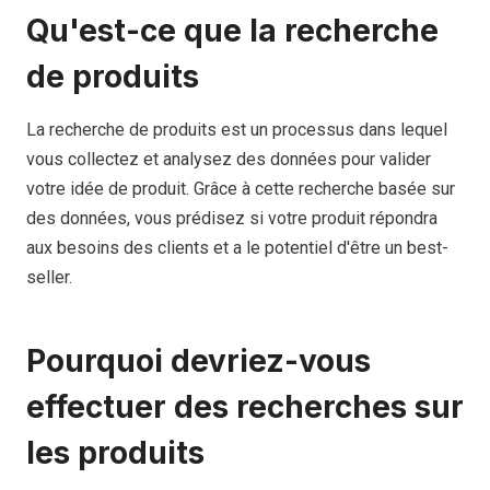
Qu'est-ce que la recherche
de produits
La recherche de produits est un processus dans lequel
vous collectez et analysez des données pour valider
votre idée de produit. Grâce à cette recherche basée sur
des données, vous prédisez si votre produit répondra
aux besoins des clients et a le potentiel d'être un best-
seller.
Pourquoi devriez-vous
effectuer des recherches sur
les produits