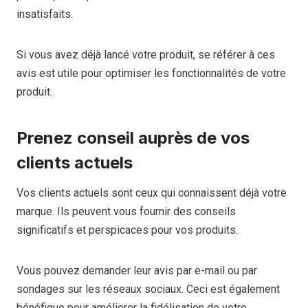
insatisfaits.
Si vous avez déjà lancé votre produit, se référer à ces
avis est utile pour optimiser les fonctionnalités de votre
produit.
Prenez conseil auprès de vos
clients actuels
Vos clients actuels sont ceux qui connaissent déjà votre
marque. Ils peuvent vous fournir des conseils
significatifs et perspicaces pour vos produits.
Vous pouvez demander leur avis par e-mail ou par
sondages sur les réseaux sociaux. Ceci est également
bénéfique pour améliorer la fidélisation de votre