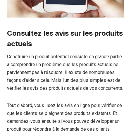
Consultez les avis sur les produits
actuels
Construire un produit potentiel consiste en grande partie
à comprendre un problème que les produits actuels ne
parviennent pas à résoudre. Il existe de nombreuses
façons d'aider à cela. Mais l'un des plus simples est de
vérifier les avis des produits actuels de vos concurrents.
Tout d'abord, vous lisez les avis en ligne pour vérifier ce
que les clients se plaignent des produits existants. Et
demandez-vous ensuite si vous pouvez développer un
produit pour répondre à la demande de ces clients