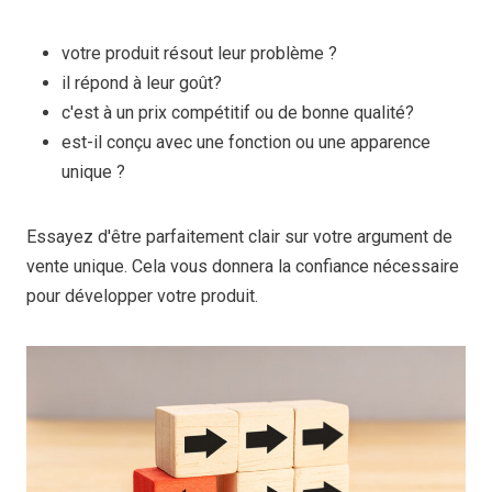
votre produit résout leur problème ?
il répond à leur goût?
c'est à un prix compétitif ou de bonne qualité?
est-il conçu avec une fonction ou une apparence
unique ?
Essayez d'être parfaitement clair sur votre argument de
vente unique. Cela vous donnera la confiance nécessaire
pour développer votre produit.