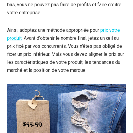
bas, vous ne pouvez pas faire de profits et faire croître
votre entreprise.
Ainsi, adoptez une méthode appropriée pour
prix votre
produit
. Avant d'obtenir le nombre final, jetez un œil au
prix fixé par vos concurrents. Vous n'êtes pas obligé de
fixer un prix inférieur. Mais vous devez aligner le prix sur
les caractéristiques de votre produit, les tendances du
marché et la position de votre marque.