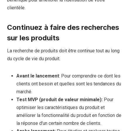
clientèle.
Continuez à faire des recherches
sur les produits
La recherche de produits doit être continue tout au long
du cycle de vie du produit.
Avant le lancement
: Pour comprendre ce dont les
clients ont besoin et quelles sont les tendances du
marché.
Test MVP (produit de valeur minimale):
Pour
optimiser les caractéristiques du produit et
améliorer la fonctionnalité du produit en fonction de
la réponse d'un certain nombre de clients.