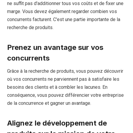
ne suffit pas d'additionner tous vos coûts et de fixer une
marge. Vous devez également regarder combien vos
concurrents facturent. C'est une partie importante de la
recherche de produits.
Prenez un avantage sur vos
concurrents
Grâce à la recherche de produits, vous pouvez découvrir
où vos concurrents ne parviennent pas à satisfaire les
besoins des clients et à combler les lacunes. En
conséquence, vous pouvez différencier votre entreprise
de la concurrence et gagner un avantage.
Alignez le développement de