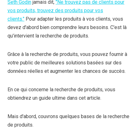
Seth Godin
jamais dit,
"Ne trouvez pas de clients pour
vos produits, trouvez des produits pour vos
clients."
Pour adapter les produits à vos clients, vous
devez d'abord bien comprendre leurs besoins. C'est là
qu'intervient la recherche de produits.
Grâce à la recherche de produits, vous pouvez fournir à
votre public de meilleures solutions basées sur des
données réelles et augmenter les chances de succès.
En ce qui concerne la recherche de produits, vous
obtiendrez un guide ultime dans cet article.
Mais d'abord, couvrons quelques bases de la recherche
de produits.