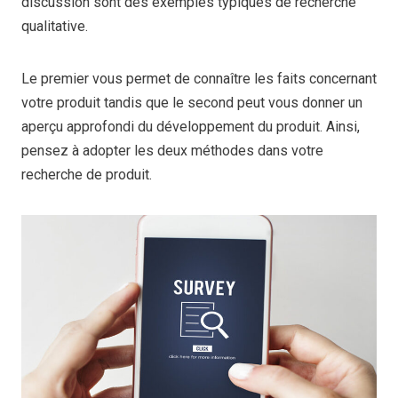
discussion sont des exemples typiques de recherche
qualitative.
Le premier vous permet de connaître les faits concernant
votre produit tandis que le second peut vous donner un
aperçu approfondi du développement du produit. Ainsi,
pensez à adopter les deux méthodes dans votre
recherche de produit.