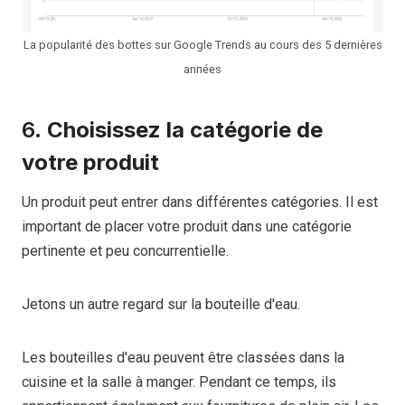
La popularité des bottes sur Google Trends au cours des 5 dernières
années
6.
Choisissez la catégorie de
votre produit
Un produit peut entrer dans différentes catégories. Il est
important de placer votre produit dans une catégorie
pertinente et peu concurrentielle.
Jetons un autre regard sur la bouteille d'eau.
Les bouteilles d'eau peuvent être classées dans la
cuisine et la salle à manger. Pendant ce temps, ils