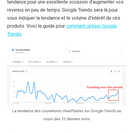
tendance pour une excellente occasion d'augmenter vos
revenus en peu de temps. Google Trends sera là pour
vous indiquer la tendance et le volume d'intérêt de ces
produits. Voici le guide pour
comment utiliser Google
Trends
.
La tendance des couvertures chauffantes sur Google Trends au
cours des 12 derniers mois