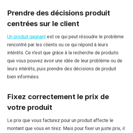
Prendre des décisions produit
centrées sur le client
Un produit gagnant
est ce qui peut résoudre le problème
rencontré par les clients ou ce qui répond à leurs
intérêts. Ce n'est que grâce à la recherche de produits
que vous pouvez avoir une idée de leur problème ou de
leurs intérêts, puis prendre des décisions de produit
bien informées.
Fixez correctement le prix de
votre produit
Le prix que vous facturez pour un produit affecte le
montant que vous en tirez. Mais pour fixer un juste prix, il