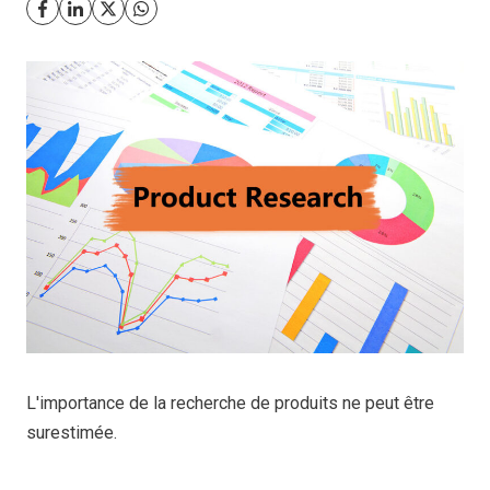
L'importance de la recherche de produits ne peut être
surestimée.