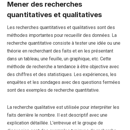
Mener des recherches
quantitatives et qualitatives
Les recherches quantitatives et qualitatives sont des
méthodes importantes pour recueillir des données. La
recherche quantitative consiste à tester une idée ou une
théorie en recherchant des faits et en les présentant
dans un tableau, une feuille, un graphique, etc. Cette
méthode de recherche a tendance à être objective avec
des chiffres et des statistiques. Les expériences, les
enquêtes et les sondages avec des questions fermées
sont des exemples de recherche quantitative.
La recherche qualitative est utilisée pour interpréter les
faits derrière le nombre. Il est descriptif avec une
explication détaillée. L'entrevue et le groupe de