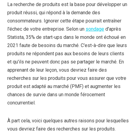
La recherche de produits est la base pour développer un
produit réussi, qui répond à la demande des
consommateurs. Ignorer cette étape pourrait entraîner
l'échec de votre entreprise. Selon un
sondage
d'après
Statista, 35% de start-ups dans le monde ont échoué en
2021 faute de besoins du marché. C'est-à-dire que leurs
produits ne répondent pas aux besoins de leurs clients
et qu'ils ne peuvent donc pas se partager le marché. En
apprenant de leur leçon, vous devriez faire des
recherches sur les produits pour vous assurer que votre
produit est adapté au marché (PMF) et augmenter les
chances de survie dans un monde férocement
concurrentiel.
À part cela, voici quelques autres raisons pour lesquelles
vous devriez faire des recherches sur les produits.