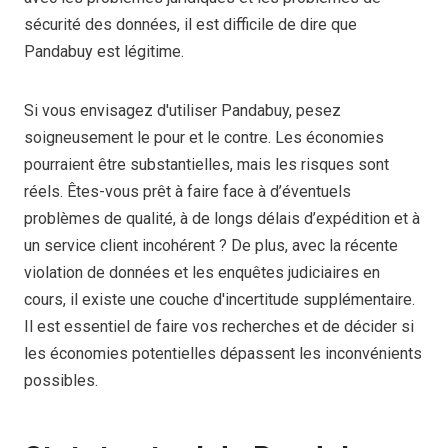
sécurité des données, il est difficile de dire que
Pandabuy est légitime.
Si vous envisagez d'utiliser Pandabuy, pesez
soigneusement le pour et le contre. Les économies
pourraient être substantielles, mais les risques sont
réels. Êtes-vous prêt à faire face à d’éventuels
problèmes de qualité, à de longs délais d’expédition et à
un service client incohérent ? De plus, avec la récente
violation de données et les enquêtes judiciaires en
cours, il existe une couche d'incertitude supplémentaire.
Il est essentiel de faire vos recherches et de décider si
les économies potentielles dépassent les inconvénients
possibles.