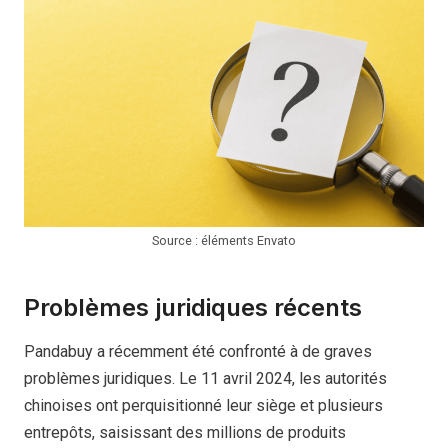
Source : éléments Envato
Problèmes juridiques récents
Pandabuy a récemment été confronté à de graves
problèmes juridiques. Le 11 avril 2024, les autorités
chinoises ont perquisitionné leur siège et plusieurs
entrepôts, saisissant des millions de produits