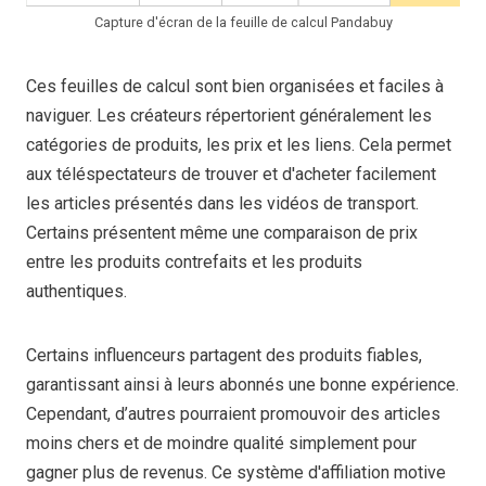
Capture d'écran de la feuille de calcul Pandabuy
Ces feuilles de calcul sont bien organisées et faciles à
naviguer. Les créateurs répertorient généralement les
catégories de produits, les prix et les liens. Cela permet
aux téléspectateurs de trouver et d'acheter facilement
les articles présentés dans les vidéos de transport.
Certains présentent même une comparaison de prix
entre les produits contrefaits et les produits
authentiques.
Certains influenceurs partagent des produits fiables,
garantissant ainsi à leurs abonnés une bonne expérience.
Cependant, d’autres pourraient promouvoir des articles
moins chers et de moindre qualité simplement pour
gagner plus de revenus. Ce système d'affiliation motive