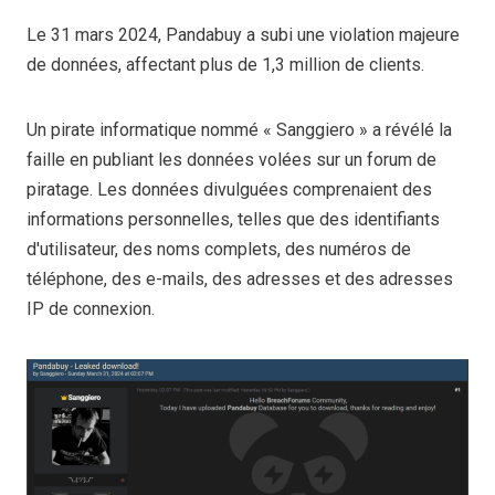
Le 31 mars 2024, Pandabuy a subi une violation majeure
de données, affectant plus de 1,3 million de clients.
Un pirate informatique nommé « Sanggiero » a révélé la
faille en publiant les données volées sur un forum de
piratage. Les données divulguées comprenaient des
informations personnelles, telles que des identifiants
d'utilisateur, des noms complets, des numéros de
téléphone, des e-mails, des adresses et des adresses
IP de connexion.