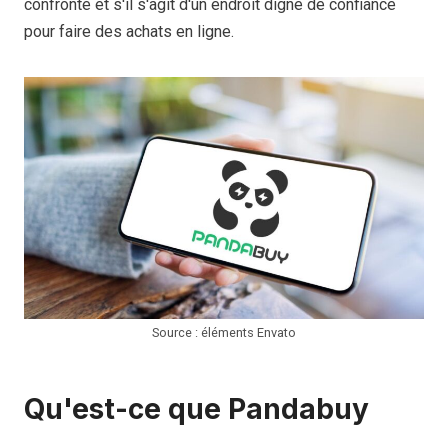
confronté et s'il s'agit d'un endroit digne de confiance
pour faire des achats en ligne.
Source : éléments Envato
Qu'est-ce que Pandabuy