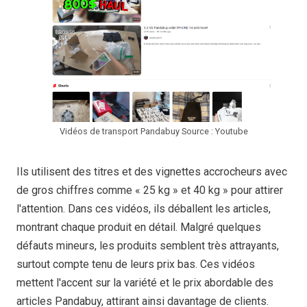
Vidéos de transport Pandabuy Source : Youtube
Ils utilisent des titres et des vignettes accrocheurs avec
de gros chiffres comme « 25 kg » et 40 kg » pour attirer
l'attention. Dans ces vidéos, ils déballent les articles,
montrant chaque produit en détail. Malgré quelques
défauts mineurs, les produits semblent très attrayants,
surtout compte tenu de leurs prix bas. Ces vidéos
mettent l'accent sur la variété et le prix abordable des
articles Pandabuy, attirant ainsi davantage de clients.