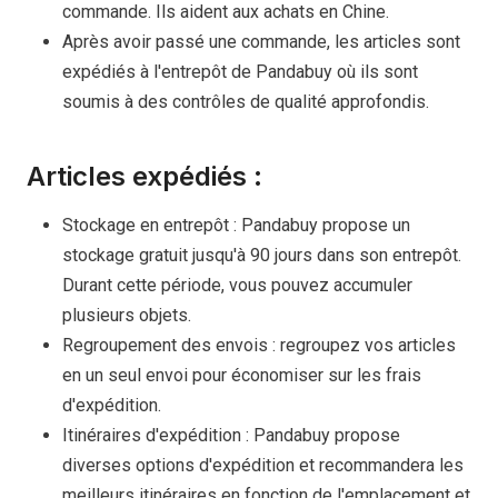
commande. Ils aident aux achats en Chine.
Après avoir passé une commande, les articles sont
expédiés à l'entrepôt de Pandabuy où ils sont
soumis à des contrôles de qualité approfondis.
Articles expédiés :
Stockage en entrepôt : Pandabuy propose un
stockage gratuit jusqu'à 90 jours dans son entrepôt.
Durant cette période, vous pouvez accumuler
plusieurs objets.
Regroupement des envois : regroupez vos articles
en un seul envoi pour économiser sur les frais
d'expédition.
Itinéraires d'expédition : Pandabuy propose
diverses options d'expédition et recommandera les
meilleurs itinéraires en fonction de l'emplacement et