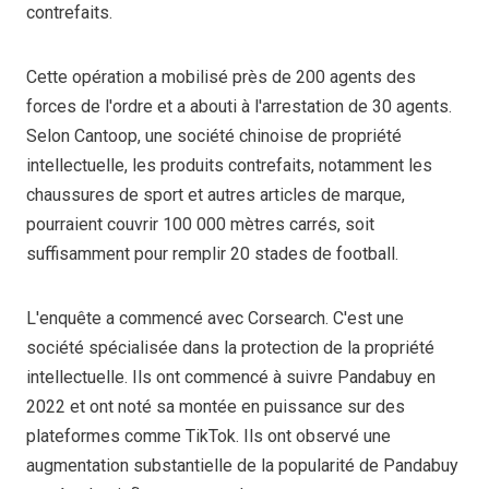
contrefaits.
Cette opération a mobilisé près de 200 agents des
forces de l'ordre et a abouti à l'arrestation de 30 agents.
Selon Cantoop, une société chinoise de propriété
intellectuelle, les produits contrefaits, notamment les
chaussures de sport et autres articles de marque,
pourraient couvrir 100 000 mètres carrés, soit
suffisamment pour remplir 20 stades de football.
L'enquête a commencé avec Corsearch. C'est une
société spécialisée dans la protection de la propriété
intellectuelle. Ils ont commencé à suivre Pandabuy en
2022 et ont noté sa montée en puissance sur des
plateformes comme TikTok. Ils ont observé une
augmentation substantielle de la popularité de Pandabuy