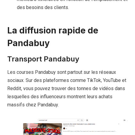
des besoins des clients.
La diffusion rapide de
Pandabuy
Transport Pandabuy
Les courses Pandabuy sont partout sur les réseaux
sociaux. Sur des plateformes comme TikTok, YouTube et
Reddit, vous pouvez trouver des tonnes de vidéos dans
lesquelles des influenceurs montrent leurs achats
massifs chez Pandabuy.