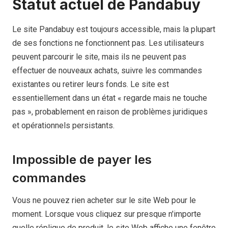
Statut actuel de Pandabuy
Le site Pandabuy est toujours accessible, mais la plupart
de ses fonctions ne fonctionnent pas. Les utilisateurs
peuvent parcourir le site, mais ils ne peuvent pas
effectuer de nouveaux achats, suivre les commandes
existantes ou retirer leurs fonds. Le site est
essentiellement dans un état « regarde mais ne touche
pas », probablement en raison de problèmes juridiques
et opérationnels persistants.
Impossible de payer les
commandes
Vous ne pouvez rien acheter sur le site Web pour le
moment. Lorsque vous cliquez sur presque n'importe
quelle réplique de produit, le site Web affiche une fenêtre