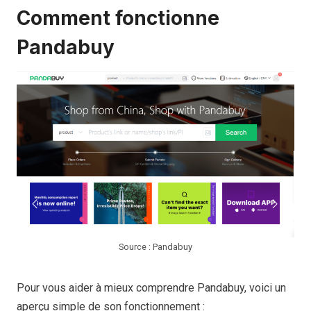
Comment fonctionne
Pandabuy
Source : Pandabuy
Pour vous aider à mieux comprendre Pandabuy, voici un
aperçu simple de son fonctionnement :