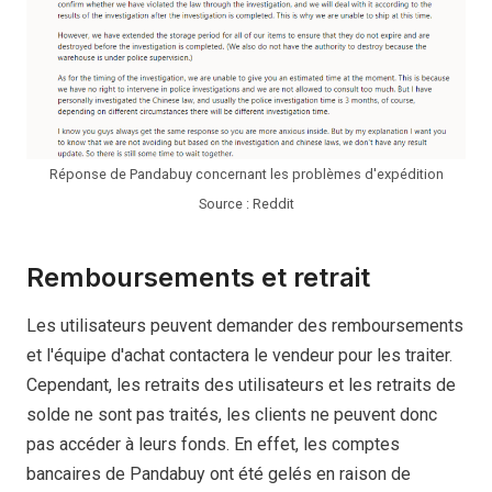
Réponse de Pandabuy concernant les problèmes d'expédition
Source : Reddit
Remboursements et retrait
Les utilisateurs peuvent demander des remboursements
et l'équipe d'achat contactera le vendeur pour les traiter.
Cependant, les retraits des utilisateurs et les retraits de
solde ne sont pas traités, les clients ne peuvent donc
pas accéder à leurs fonds. En effet, les comptes
bancaires de Pandabuy ont été gelés en raison de