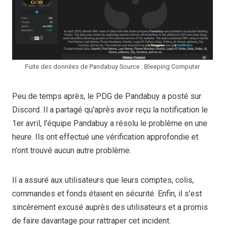
Fuite des données de Pandabuy Source : Bleeping Computer
Peu de temps après, le PDG de Pandabuy a posté sur
Discord. Il a partagé qu'après avoir reçu la notification le
1er avril, l'équipe Pandabuy a résolu le problème en une
heure. Ils ont effectué une vérification approfondie et
n'ont trouvé aucun autre problème.
Il a assuré aux utilisateurs que leurs comptes, colis,
commandes et fonds étaient en sécurité. Enfin, il s'est
sincèrement excusé auprès des utilisateurs et a promis
de faire davantage pour rattraper cet incident.