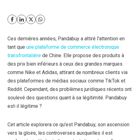
Ces dernières années, Pandabuy a attiré l'attention en
tant que
une plateforme de commerce électronique
transfrontalière
de Chine. Elle propose des produits à
des prix bien inférieurs à ceux des grandes marques
comme Nike et Adidas, attirant de nombreux clients via
des plateformes de médias sociaux comme TikTok et
Reddit. Cependant, des problèmes juridiques récents ont
soulevé des questions quant à sa légitimité. Pandabuy
est-il légitime ?
Cet article explorera ce qu'est Pandabuy, son ascension
vers la gloire, les controverses auxquelles il est