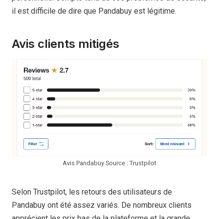
il est difficile de dire que Pandabuy est légitime.
Avis clients mitigés
Avis Pandabuy Source : Trustpilot
Selon Trustpilot, les retours des utilisateurs de
Pandabuy ont été assez variés. De nombreux clients
apprécient les prix bas de la plateforme et la grande