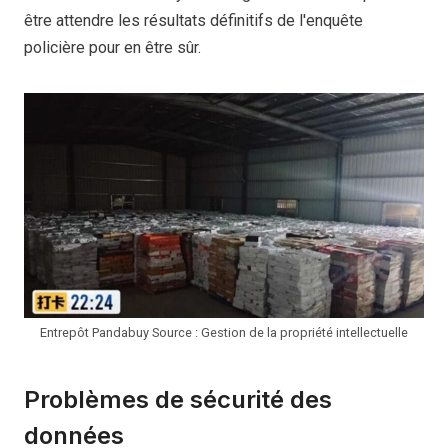
être attendre les résultats définitifs de l'enquête
policière pour en être sûr.
Entrepôt Pandabuy Source : Gestion de la propriété intellectuelle
Problèmes de sécurité des
données