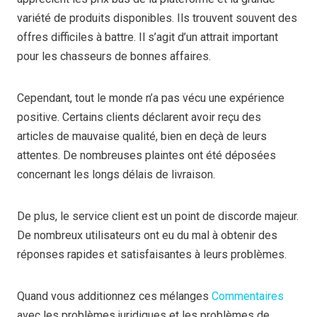
variété de produits disponibles. Ils trouvent souvent des
offres difficiles à battre. Il s’agit d’un attrait important
pour les chasseurs de bonnes affaires.
Cependant, tout le monde n’a pas vécu une expérience
positive. Certains clients déclarent avoir reçu des
articles de mauvaise qualité, bien en deçà de leurs
attentes. De nombreuses plaintes ont été déposées
concernant les longs délais de livraison.
De plus, le service client est un point de discorde majeur.
De nombreux utilisateurs ont eu du mal à obtenir des
réponses rapides et satisfaisantes à leurs problèmes.
Quand vous additionnez ces mélanges
Commentaires
avec les problèmes juridiques et les problèmes de