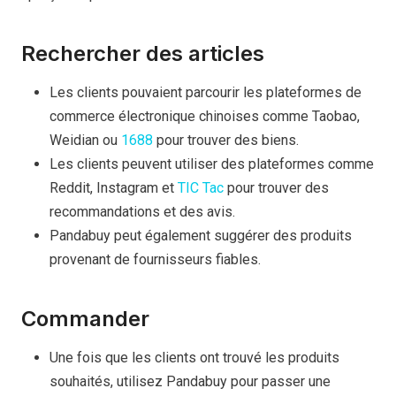
Rechercher des articles
Les clients pouvaient parcourir les plateformes de
commerce électronique chinoises comme Taobao,
Weidian ou
1688
pour trouver des biens.
Les clients peuvent utiliser des plateformes comme
Reddit, Instagram et
TIC Tac
pour trouver des
recommandations et des avis.
Pandabuy peut également suggérer des produits
provenant de fournisseurs fiables.
Commander
Une fois que les clients ont trouvé les produits
souhaités, utilisez Pandabuy pour passer une