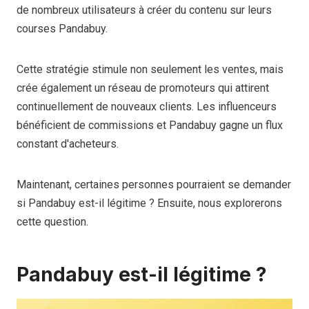
de nombreux utilisateurs à créer du contenu sur leurs
courses Pandabuy.
Cette stratégie stimule non seulement les ventes, mais
crée également un réseau de promoteurs qui attirent
continuellement de nouveaux clients. Les influenceurs
bénéficient de commissions et Pandabuy gagne un flux
constant d'acheteurs.
Maintenant, certaines personnes pourraient se demander
si Pandabuy est-il légitime ? Ensuite, nous explorerons
cette question.
Pandabuy est-il légitime ?