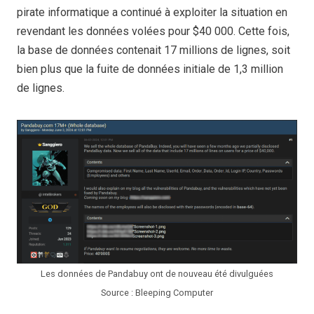
pirate informatique a continué à exploiter la situation en
revendant les données volées pour $40 000. Cette fois,
la base de données contenait 17 millions de lignes, soit
bien plus que la fuite de données initiale de 1,3 million
de lignes.
Les données de Pandabuy ont de nouveau été divulguées
Source : Bleeping Computer