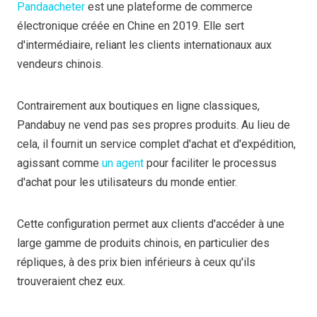
Pandaacheter
est une plateforme de commerce
électronique créée en Chine en 2019. Elle sert
d'intermédiaire, reliant les clients internationaux aux
vendeurs chinois.
Contrairement aux boutiques en ligne classiques,
Pandabuy ne vend pas ses propres produits. Au lieu de
cela, il fournit un service complet d'achat et d'expédition,
agissant comme
un agent
pour faciliter le processus
d'achat pour les utilisateurs du monde entier.
Cette configuration permet aux clients d'accéder à une
large gamme de produits chinois, en particulier des
répliques, à des prix bien inférieurs à ceux qu'ils
trouveraient chez eux.