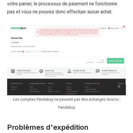
votre panier, le processus de paiement ne fonctionne
pas et vous ne pouvez donc effectuer aucun achat.
Les comptes Pandabuy ne peuvent pas être échangés Source :
Pandabuy
Problèmes d'expédition