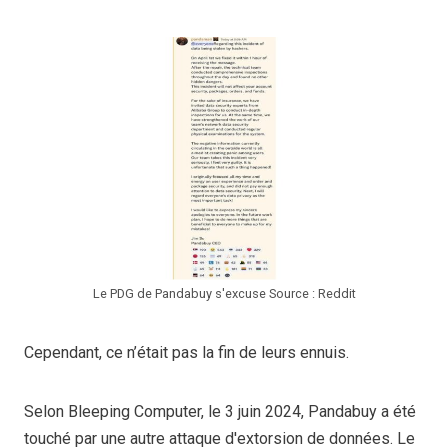
Le PDG de Pandabuy s'excuse Source : Reddit
Cependant, ce n’était pas la fin de leurs ennuis.
Selon Bleeping Computer, le 3 juin 2024, Pandabuy a été
touché par une autre attaque d'extorsion de données. Le