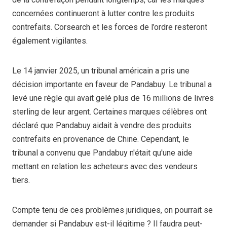
concernées continueront à lutter contre les produits
contrefaits. Corsearch et les forces de l’ordre resteront
également vigilantes.
Le 14 janvier 2025, un tribunal américain a pris une
décision importante en faveur de Pandabuy. Le tribunal a
levé une règle qui avait gelé plus de 16 millions de livres
sterling de leur argent. Certaines marques célèbres ont
déclaré que Pandabuy aidait à vendre des produits
contrefaits en provenance de Chine. Cependant, le
tribunal a convenu que Pandabuy n'était qu'une aide
mettant en relation les acheteurs avec des vendeurs
tiers.
Compte tenu de ces problèmes juridiques, on pourrait se
demander si Pandabuy est-il légitime ? Il faudra peut-