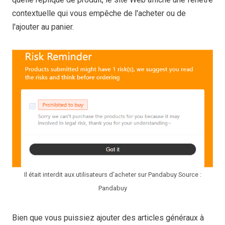
contextuelle qui vous empêche de l'acheter ou de
l'ajouter au panier.
Il était interdit aux utilisateurs d'acheter sur Pandabuy Source :
Pandabuy
Bien que vous puissiez ajouter des articles généraux à