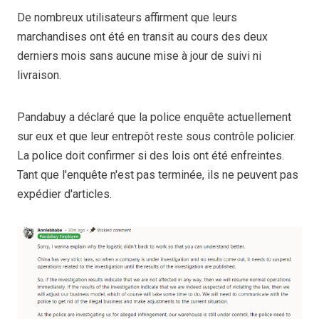
De nombreux utilisateurs affirment que leurs
marchandises ont été en transit au cours des deux
derniers mois sans aucune mise à jour de suivi ni
livraison.
Pandabuy a déclaré que la police enquête actuellement
sur eux et que leur entrepôt reste sous contrôle policier.
La police doit confirmer si des lois ont été enfreintes.
Tant que l'enquête n'est pas terminée, ils ne peuvent pas
expédier d'articles.