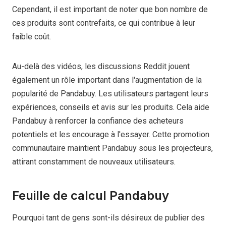
Cependant, il est important de noter que bon nombre de
ces produits sont contrefaits, ce qui contribue à leur
faible coût.
Au-delà des vidéos, les discussions Reddit jouent
également un rôle important dans l'augmentation de la
popularité de Pandabuy. Les utilisateurs partagent leurs
expériences, conseils et avis sur les produits. Cela aide
Pandabuy à renforcer la confiance des acheteurs
potentiels et les encourage à l'essayer. Cette promotion
communautaire maintient Pandabuy sous les projecteurs,
attirant constamment de nouveaux utilisateurs.
Feuille de calcul Pandabuy
Pourquoi tant de gens sont-ils désireux de publier des