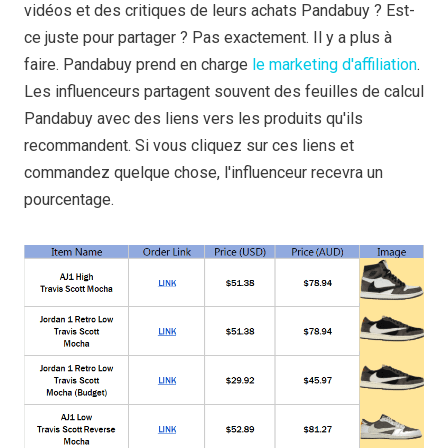
vidéos et des critiques de leurs achats Pandabuy ? Est-
ce juste pour partager ? Pas exactement. Il y a plus à
faire. Pandabuy prend en charge
le marketing d'affiliation
.
Les influenceurs partagent souvent des feuilles de calcul
Pandabuy avec des liens vers les produits qu'ils
recommandent. Si vous cliquez sur ces liens et
commandez quelque chose, l'influenceur recevra un
pourcentage.