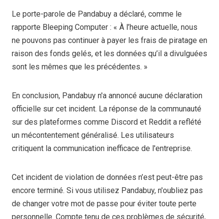
Le porte-parole de Pandabuy a déclaré, comme le
rapporte Bleeping Computer : « À l’heure actuelle, nous
ne pouvons pas continuer à payer les frais de piratage en
raison des fonds gelés, et les données qu’il a divulguées
sont les mêmes que les précédentes. »
En conclusion, Pandabuy n'a annoncé aucune déclaration
officielle sur cet incident. La réponse de la communauté
sur des plateformes comme Discord et Reddit a reflété
un mécontentement généralisé. Les utilisateurs
critiquent la communication inefficace de l'entreprise.
Cet incident de violation de données n’est peut-être pas
encore terminé. Si vous utilisez Pandabuy, n'oubliez pas
de changer votre mot de passe pour éviter toute perte
personnelle. Compte tenu de ces problèmes de sécurité,