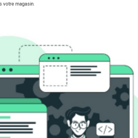
s votre magasin.