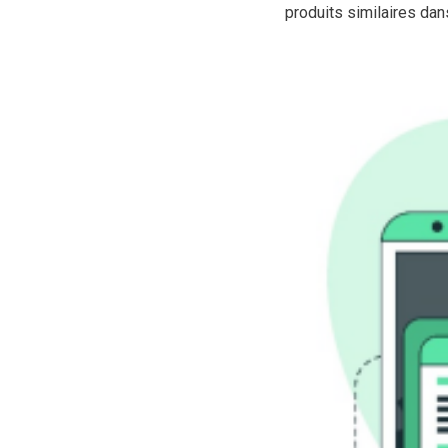
produits similaires dan