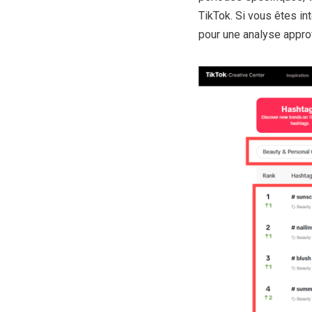
TikTok. Si vous êtes int
pour une analyse appro