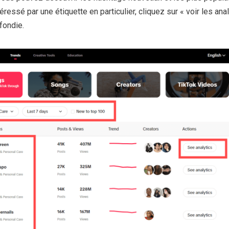
éressé par une étiquette en particulier, cliquez sur « voir les ana
fondie.