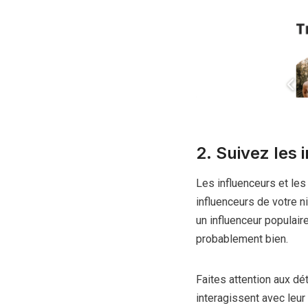
2. Suivez les 
Les influenceurs et les
influenceurs de votre n
un influenceur populair
probablement bien.
Faites attention aux dé
interagissent avec leur