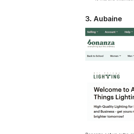
3.
Aubaine