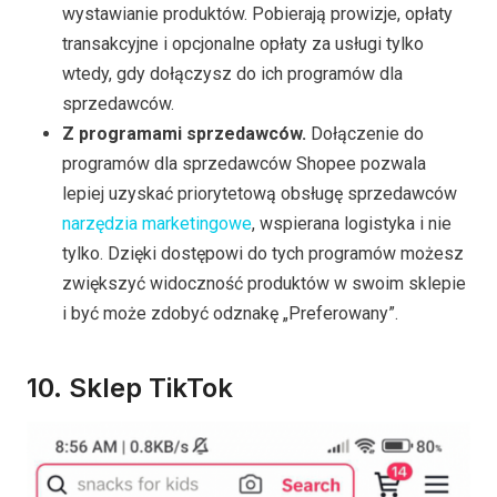
wystawianie produktów. Pobierają prowizje, opłaty
transakcyjne i opcjonalne opłaty za usługi tylko
wtedy, gdy dołączysz do ich programów dla
sprzedawców.
Z programami sprzedawców.
Dołączenie do
programów dla sprzedawców Shopee pozwala
lepiej uzyskać priorytetową obsługę sprzedawców
narzędzia marketingowe
, wspierana logistyka i nie
tylko. Dzięki dostępowi do tych programów możesz
zwiększyć widoczność produktów w swoim sklepie
i być może zdobyć odznakę „Preferowany”.
10. Sklep TikTok