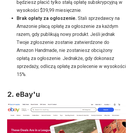
będziesz płacić tylko stałą opłatę subskrypcyjną w
wysokości $39,99 miesięcznie.
Brak opłaty za ogłoszenie.
Stali sprzedawcy na
Amazonie płacą opłatę za ogłoszenie za każdym
razem, gdy publikują nowy produkt. Jeśli jednak
Twoje zgłoszenie zostanie zatwierdzone do
Amazon Handmade, nie zostaniesz obciążony
opłatą za ogłoszenie. Jednakże, gdy dokonasz
sprzedaży, odliczą opłatę za polecenie w wysokości
15%.
2.
eBay'u