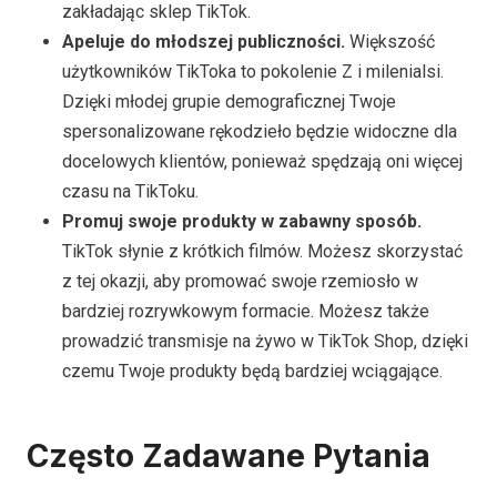
zakładając sklep TikTok.
Apeluje do młodszej publiczności.
Większość
użytkowników TikToka to pokolenie Z i milenialsi.
Dzięki młodej grupie demograficznej Twoje
spersonalizowane rękodzieło będzie widoczne dla
docelowych klientów, ponieważ spędzają oni więcej
czasu na TikToku.
Promuj swoje produkty w zabawny sposób.
TikTok słynie z krótkich filmów. Możesz skorzystać
z tej okazji, aby promować swoje rzemiosło w
bardziej rozrywkowym formacie. Możesz także
prowadzić transmisje na żywo w TikTok Shop, dzięki
czemu Twoje produkty będą bardziej wciągające.
Często Zadawane Pytania