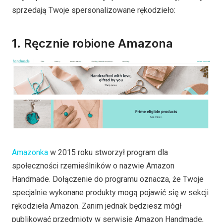
sprzedają Twoje spersonalizowane rękodzieło:
1.
Ręcznie robione Amazona
Amazonka
w 2015 roku stworzył program dla
społeczności rzemieślników o nazwie Amazon
Handmade. Dołączenie do programu oznacza, że Twoje
specjalnie wykonane produkty mogą pojawić się w sekcji
rękodzieła Amazon. Zanim jednak będziesz mógł
publikować przedmioty w serwisie Amazon Handmade,