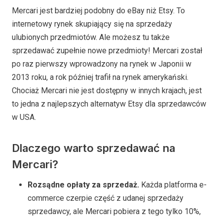
Mercari jest bardziej podobny do eBay niż Etsy. To
internetowy rynek skupiający się na sprzedaży
ulubionych przedmiotów. Ale możesz tu także
sprzedawać zupełnie nowe przedmioty! Mercari został
po raz pierwszy wprowadzony na rynek w Japonii w
2013 roku, a rok później trafił na rynek amerykański.
Chociaż Mercari nie jest dostępny w innych krajach, jest
to jedna z najlepszych alternatyw Etsy dla sprzedawców
w USA.
Dlaczego warto sprzedawać na
Mercari?
Rozsądne opłaty za sprzedaż.
Każda platforma e-
commerce czerpie część z udanej sprzedaży
sprzedawcy, ale Mercari pobiera z tego tylko 10%,