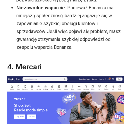
Niezawodne wsparcie.
Ponieważ Bonanza ma
mniejszą społeczność, bardziej angażuje się w
zapewnianie szybkiej obsługi klientów i
sprzedawców. Jeśli więc pojawi się problem, masz
gwarancję otrzymania szybkiej odpowiedzi od
zespołu wsparcia Bonanza.
4.
Mercari