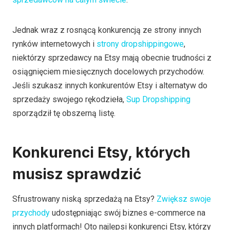
Jednak wraz z rosnącą konkurencją ze strony innych
rynków internetowych i
strony dropshippingowe
,
niektórzy sprzedawcy na Etsy mają obecnie trudności z
osiągnięciem miesięcznych docelowych przychodów.
Jeśli szukasz innych konkurentów Etsy i alternatyw do
sprzedaży swojego rękodzieła,
Sup Dropshipping
sporządził tę obszerną listę.
Konkurenci Etsy, których
musisz sprawdzić
Sfrustrowany niską sprzedażą na Etsy?
Zwiększ swoje
przychody
udostępniając swój biznes e-commerce na
innych platformach! Oto najlepsi konkurenci Etsy, którzy