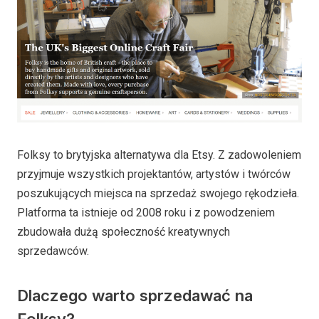
Folksy to brytyjska alternatywa dla Etsy. Z zadowoleniem
przyjmuje wszystkich projektantów, artystów i twórców
poszukujących miejsca na sprzedaż swojego rękodzieła.
Platforma ta istnieje od 2008 roku i z powodzeniem
zbudowała dużą społeczność kreatywnych
sprzedawców.
Dlaczego warto sprzedawać na