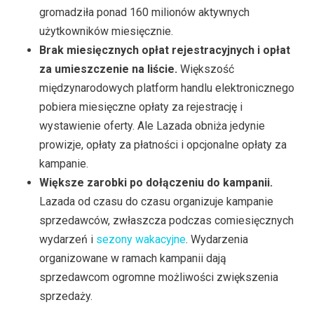
gromadziła ponad 160 milionów aktywnych
użytkowników miesięcznie.
Brak miesięcznych opłat rejestracyjnych i opłat
za umieszczenie na liście.
Większość
międzynarodowych platform handlu elektronicznego
pobiera miesięczne opłaty za rejestrację i
wystawienie oferty. Ale Lazada obniża jedynie
prowizje, opłaty za płatności i opcjonalne opłaty za
kampanie.
Większe zarobki po dołączeniu do kampanii.
Lazada od czasu do czasu organizuje kampanie
sprzedawców, zwłaszcza podczas comiesięcznych
wydarzeń i
sezony wakacyjne
. Wydarzenia
organizowane w ramach kampanii dają
sprzedawcom ogromne możliwości zwiększenia
sprzedaży.