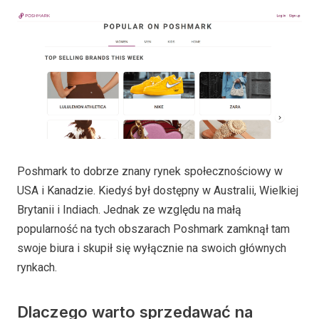
Poshmark to dobrze znany rynek społecznościowy w
USA i Kanadzie. Kiedyś był dostępny w Australii, Wielkiej
Brytanii i Indiach. Jednak ze względu na małą
popularność na tych obszarach Poshmark zamknął tam
swoje biura i skupił się wyłącznie na swoich głównych
rynkach.
Dlaczego warto sprzedawać na