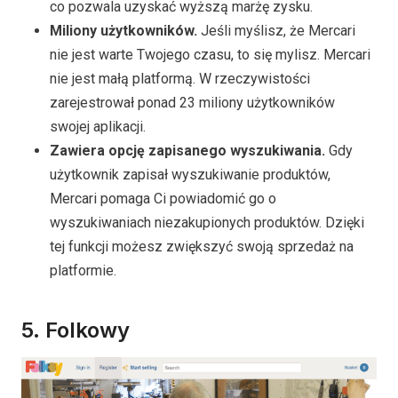
co pozwala uzyskać wyższą marżę zysku.
Miliony użytkowników.
Jeśli myślisz, że Mercari
nie jest warte Twojego czasu, to się mylisz. Mercari
nie jest małą platformą. W rzeczywistości
zarejestrował ponad 23 miliony użytkowników
swojej aplikacji.
Zawiera opcję zapisanego wyszukiwania.
Gdy
użytkownik zapisał wyszukiwanie produktów,
Mercari pomaga Ci powiadomić go o
wyszukiwaniach niezakupionych produktów. Dzięki
tej funkcji możesz zwiększyć swoją sprzedaż na
platformie.
5.
Folkowy