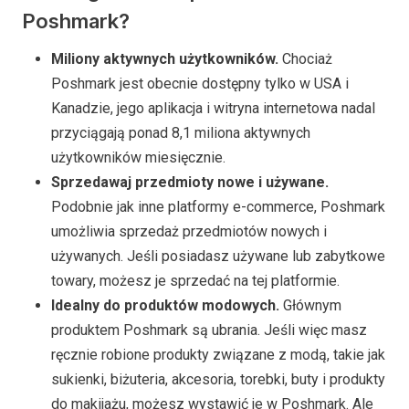
Poshmark?
Miliony aktywnych użytkowników.
Chociaż
Poshmark jest obecnie dostępny tylko w USA i
Kanadzie, jego aplikacja i witryna internetowa nadal
przyciągają ponad 8,1 miliona aktywnych
użytkowników miesięcznie.
Sprzedawaj przedmioty nowe i używane.
Podobnie jak inne platformy e-commerce, Poshmark
umożliwia sprzedaż przedmiotów nowych i
używanych. Jeśli posiadasz używane lub zabytkowe
towary, możesz je sprzedać na tej platformie.
Idealny do produktów modowych.
Głównym
produktem Poshmark są ubrania. Jeśli więc masz
ręcznie robione produkty związane z modą, takie jak
sukienki, biżuteria, akcesoria, torebki, buty i produkty
do makijażu, możesz wystawić je w Poshmark. Ale