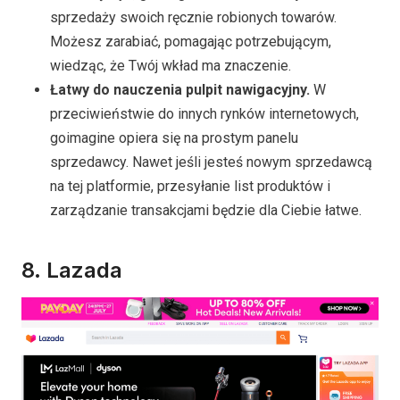
sprzedaży swoich ręcznie robionych towarów.
Możesz zarabiać, pomagając potrzebującym,
wiedząc, że Twój wkład ma znaczenie.
Łatwy do nauczenia pulpit nawigacyjny.
W
przeciwieństwie do innych rynków internetowych,
goimagine opiera się na prostym panelu
sprzedawcy. Nawet jeśli jesteś nowym sprzedawcą
na tej platformie, przesyłanie list produktów i
zarządzanie transakcjami będzie dla Ciebie łatwe.
8.
Lazada