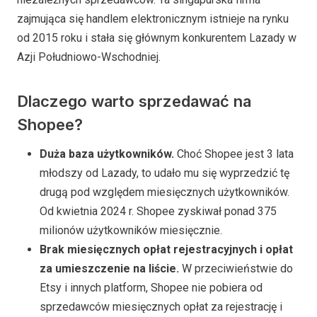
zajmująca się handlem elektronicznym istnieje na rynku
od 2015 roku i stała się głównym konkurentem Lazady w
Azji Południowo-Wschodniej.
Dlaczego warto sprzedawać na
Shopee?
Duża baza użytkowników.
Choć Shopee jest 3 lata
młodszy od Lazady, to udało mu się wyprzedzić tę
drugą pod względem miesięcznych użytkowników.
Od kwietnia 2024 r. Shopee zyskiwał ponad 375
milionów użytkowników miesięcznie.
Brak miesięcznych opłat rejestracyjnych i opłat
za umieszczenie na liście.
W przeciwieństwie do
Etsy i innych platform, Shopee nie pobiera od
sprzedawców miesięcznych opłat za rejestrację i