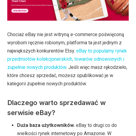
Chociaż eBay nie jest witryną e-commerce poświęconą
wyrobom ręcznie robionym, platforma ta jest jednym z
największych konkurentów Etsy.
eBay to popularny rynek
przedmiotów kolekcjonerskich, towarów odnowionych i
zupełnie nowych produktów
. Jeśli więc masz rękodzieło,
które chcesz sprzedać, możesz opublikować je w
kategorii zupełnie nowych produktów.
Dlaczego warto sprzedawać w
serwisie eBay?
Duża baza użytkowników.
eBay to drugi co do
wielkości rynek internetowy po Amazonie. W