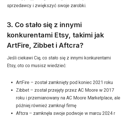
sprzedawcy i zwiększyć swoje zarobki.
3. Co stało się z innymi
konkurentami Etsy, takimi jak
ArtFire, Zibbet i Aftcra?
Jeśli ciekawi Cię, co stało się z innymi konkurentami
Etsy, oto co musisz wiedzieć:
ArtFire – został zamknięty pod koniec 2021 roku
Zibbet – został przejęty przez AC Moore w 2017
roku i przemianowany na AC Moore Marketplace, ale
później również zamknął firmę
Aftcra – zamknęła swoje podwoje w marcu 2024 r