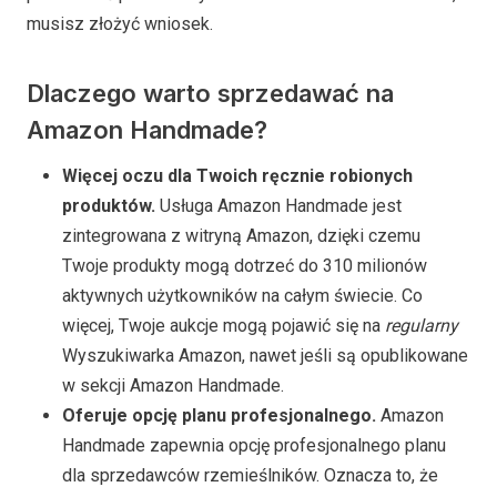
musisz złożyć wniosek.
Dlaczego warto sprzedawać na
Amazon Handmade?
Więcej oczu dla Twoich ręcznie robionych
produktów.
Usługa Amazon Handmade jest
zintegrowana z witryną Amazon, dzięki czemu
Twoje produkty mogą dotrzeć do 310 milionów
aktywnych użytkowników na całym świecie. Co
więcej, Twoje aukcje mogą pojawić się na
regularny
Wyszukiwarka Amazon, nawet jeśli są opublikowane
w sekcji Amazon Handmade.
Oferuje opcję planu profesjonalnego.
Amazon
Handmade zapewnia opcję profesjonalnego planu
dla sprzedawców rzemieślników. Oznacza to, że