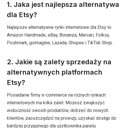
1. Jaka jest najlepsza alternatywa
dla Etsy?
Najlepsze alternatywne rynki internetowe dla Etsy to
Amazon Handmade, eBay, Bonanza, Mercari, Folksy,
Poshmark, goimagine, Lazada, Shopee i TikTok Shop.
2. Jakie są zalety sprzedaży na
alternatywnych platformach
Etsy?
Posiadanie firmy e-commerce na różnych rynkach
internetowych ma kilka zalet. Możesz zwiększyć
widoczność swoich produktów, dotrzeć do nowych
klientów, zaoszczędzić na prowizji, uzyskać dostęp do
bardziej przyjaznego dla użytkownika panelu