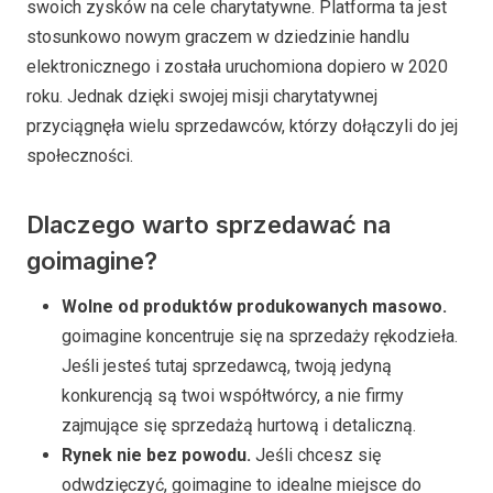
swoich zysków na cele charytatywne. Platforma ta jest
stosunkowo nowym graczem w dziedzinie handlu
elektronicznego i została uruchomiona dopiero w 2020
roku. Jednak dzięki swojej misji charytatywnej
przyciągnęła wielu sprzedawców, którzy dołączyli do jej
społeczności.
Dlaczego warto sprzedawać na
goimagine?
Wolne od produktów produkowanych masowo.
goimagine koncentruje się na sprzedaży rękodzieła.
Jeśli jesteś tutaj sprzedawcą, twoją jedyną
konkurencją są twoi współtwórcy, a nie firmy
zajmujące się sprzedażą hurtową i detaliczną.
Rynek nie bez powodu.
Jeśli chcesz się
odwdzięczyć, goimagine to idealne miejsce do