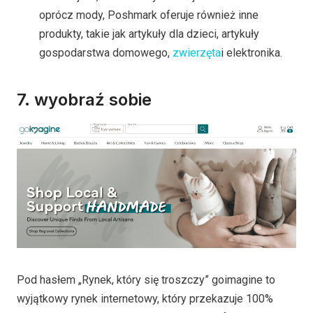
oprócz mody, Poshmark oferuje również inne
produkty, takie jak artykuły dla dzieci, artykuły
gospodarstwa domowego,
zwierzęta
i elektronika.
7.
wyobraź sobie
Pod hasłem „Rynek, który się troszczy” goimagine to
wyjątkowy rynek internetowy, który przekazuje 100%