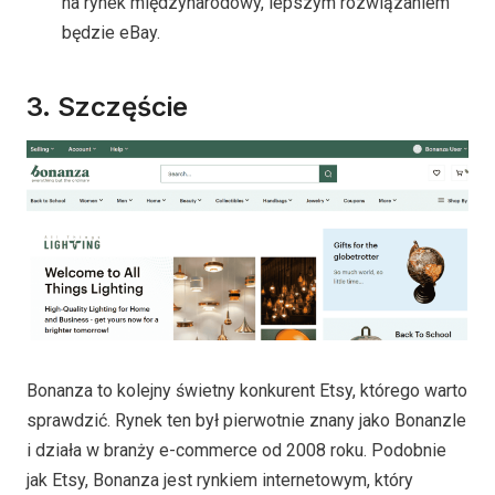
na rynek międzynarodowy, lepszym rozwiązaniem
będzie eBay.
3.
Szczęście
Bonanza to kolejny świetny konkurent Etsy, którego warto
sprawdzić. Rynek ten był pierwotnie znany jako Bonanzle
i działa w branży e-commerce od 2008 roku. Podobnie
jak Etsy, Bonanza jest rynkiem internetowym, który