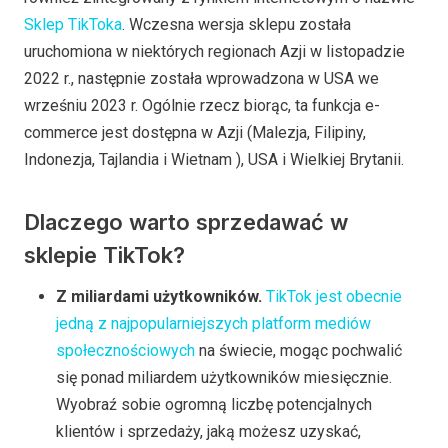
Sklep TikToka
. Wczesna wersja sklepu została
uruchomiona w niektórych regionach Azji w listopadzie
2022 r., następnie została wprowadzona w USA we
wrześniu 2023 r. Ogólnie rzecz biorąc, ta funkcja e-
commerce jest dostępna w Azji (Malezja, Filipiny,
Indonezja, Tajlandia i Wietnam ), USA i Wielkiej Brytanii.
Dlaczego warto sprzedawać w
sklepie TikTok?
Z miliardami użytkowników.
TikTok jest obecnie
jedną z najpopularniejszych platform mediów
społecznościowych
na świecie, mogąc pochwalić
się ponad miliardem użytkowników miesięcznie.
Wyobraź sobie ogromną liczbę potencjalnych
klientów i sprzedaży, jaką możesz uzyskać,