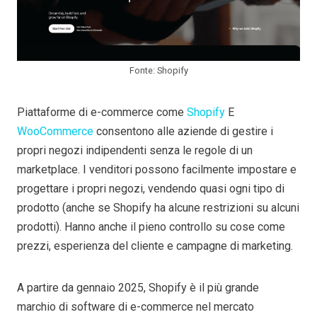
Fonte: Shopify
Piattaforme di e-commerce come
Shopify
E
WooCommerce
consentono alle aziende di gestire i
propri negozi indipendenti senza le regole di un
marketplace. I venditori possono facilmente impostare e
progettare i propri negozi, vendendo quasi ogni tipo di
prodotto (anche se Shopify ha alcune restrizioni su alcuni
prodotti). Hanno anche il pieno controllo su cose come
prezzi, esperienza del cliente e campagne di marketing.
A partire da gennaio 2025, Shopify è il più grande
marchio di software di e-commerce nel mercato