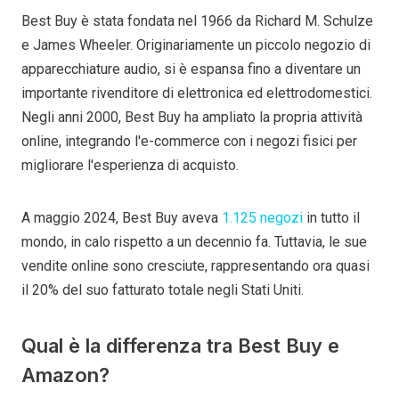
Best Buy è stata fondata nel 1966 da Richard M. Schulze
e James Wheeler. Originariamente un piccolo negozio di
apparecchiature audio, si è espansa fino a diventare un
importante rivenditore di elettronica ed elettrodomestici.
Negli anni 2000, Best Buy ha ampliato la propria attività
online, integrando l'e-commerce con i negozi fisici per
migliorare l'esperienza di acquisto.
A maggio 2024, Best Buy aveva
1.125 negozi
in tutto il
mondo, in calo rispetto a un decennio fa. Tuttavia, le sue
vendite online sono cresciute, rappresentando ora quasi
il 20% del suo fatturato totale negli Stati Uniti.
Qual è la differenza tra Best Buy e
Amazon?