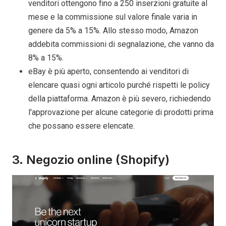
venditori ottengono fino a 250 inserzioni gratuite al
mese e la commissione sul valore finale varia in
genere da 5% a 15%. Allo stesso modo, Amazon
addebita commissioni di segnalazione, che vanno da
8% a 15%.
eBay è più aperto, consentendo ai venditori di
elencare quasi ogni articolo purché rispetti le policy
della piattaforma. Amazon è più severo, richiedendo
l'approvazione per alcune categorie di prodotti prima
che possano essere elencate.
3. Negozio online (Shopify)