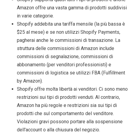
Amazon offre una vasta gamma di prodotti suddivisi
in varie categorie.
Shopify addebita una tariffa mensile (la più bassa è
$25 al mese) e se non utilizzi Shopify Payments,
pagherai anche le commissioni di transazione. La
struttura delle commissioni di Amazon include
commissioni di segnalazione, commissioni di
abbonamento (per venditori professionisti) e
commissioni di logistica se utilizzi FBA (Fulfillment
by Amazon).
Shopify offre molta libertà ai venditori. Ci sono meno
restrizioni sui tipi di prodotti venduti. Al contrario,
Amazon ha più regole e restrizioni sia sui tipi di
prodotti che sul comportamento del venditore.
Violazioni gravi possono portare alla sospensione
dell'account o alla chiusura del negozio.