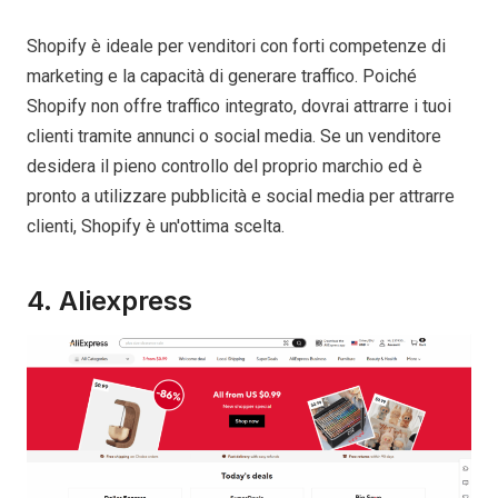
Shopify è ideale per venditori con forti competenze di
marketing e la capacità di generare traffico. Poiché
Shopify non offre traffico integrato, dovrai attrarre i tuoi
clienti tramite annunci o social media. Se un venditore
desidera il pieno controllo del proprio marchio ed è
pronto a utilizzare pubblicità e social media per attrarre
clienti, Shopify è un'ottima scelta.
4. Aliexpress