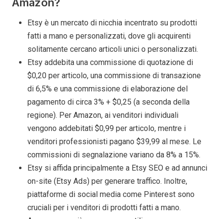
Amazon?
Etsy è un mercato di nicchia incentrato su prodotti
fatti a mano e personalizzati, dove gli acquirenti
solitamente cercano articoli unici o personalizzati.
Etsy addebita una commissione di quotazione di
$0,20 per articolo, una commissione di transazione
di 6,5% e una commissione di elaborazione del
pagamento di circa 3% + $0,25 (a seconda della
regione). Per Amazon, ai venditori individuali
vengono addebitati $0,99 per articolo, mentre i
venditori professionisti pagano $39,99 al mese. Le
commissioni di segnalazione variano da 8% a 15%.
Etsy si affida principalmente a Etsy SEO e ad annunci
on-site (Etsy Ads) per generare traffico. Inoltre,
piattaforme di social media come Pinterest sono
cruciali per i venditori di prodotti fatti a mano.