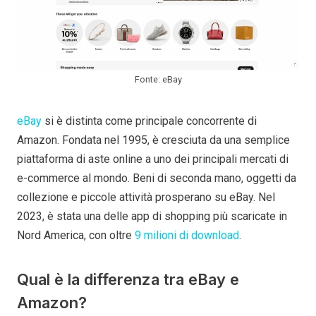
Fonte: eBay
eBay
si è distinta come principale concorrente di
Amazon. Fondata nel 1995, è cresciuta da una semplice
piattaforma di aste online a uno dei principali mercati di
e-commerce al mondo. Beni di seconda mano, oggetti da
collezione e piccole attività prosperano su eBay. Nel
2023, è stata una delle app di shopping più scaricate in
Nord America, con oltre
9 milioni di download
.
Qual è la differenza tra eBay e
Amazon?