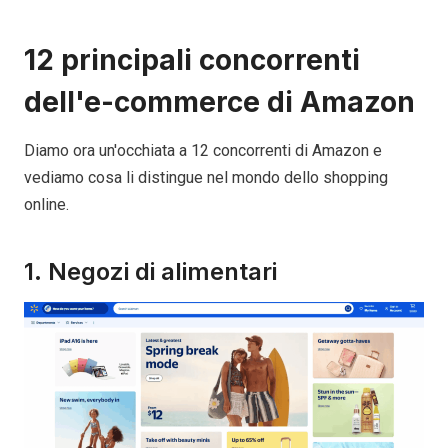
12 principali concorrenti
dell'e-commerce di Amazon
Diamo ora un'occhiata a 12 concorrenti di Amazon e
vediamo cosa li distingue nel mondo dello shopping
online.
1. Negozi di alimentari