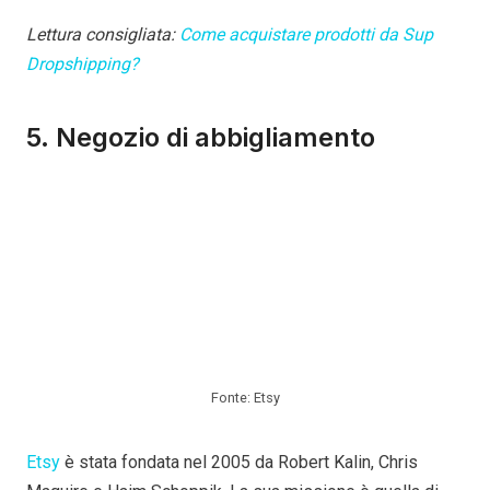
Lettura consigliata:
Come acquistare prodotti da Sup
Dropshipping?
5. Negozio di abbigliamento
Fonte: Etsy
Etsy
è stata fondata nel 2005 da Robert Kalin, Chris