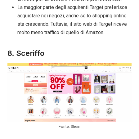
La maggior parte degli acquirenti Target preferisce
acquistare nei negozi, anche se lo shopping online
sta crescendo. Tuttavia, il sito web di Target riceve
molto meno traffico di quello di Amazon.
8. Sceriffo
Fonte: Shein