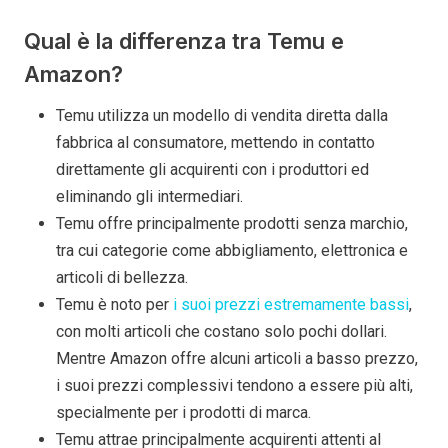
Qual è la differenza tra Temu e
Amazon?
Temu utilizza un modello di vendita diretta dalla
fabbrica al consumatore, mettendo in contatto
direttamente gli acquirenti con i produttori ed
eliminando gli intermediari.
Temu offre principalmente prodotti senza marchio,
tra cui categorie come abbigliamento, elettronica e
articoli di bellezza.
Temu è noto per
i suoi prezzi estremamente bassi
,
con molti articoli che costano solo pochi dollari.
Mentre Amazon offre alcuni articoli a basso prezzo,
i suoi prezzi complessivi tendono a essere più alti,
specialmente per i prodotti di marca.
Temu attrae principalmente acquirenti attenti al