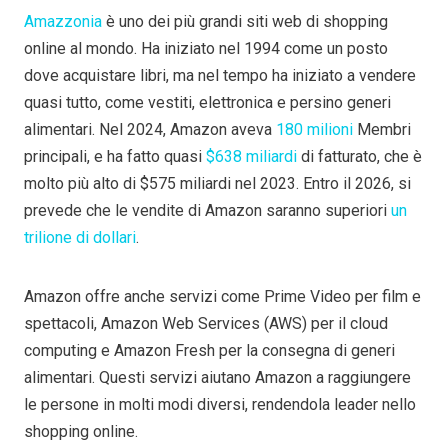
Amazzonia
è uno dei più grandi siti web di shopping
online al mondo. Ha iniziato nel 1994 come un posto
dove acquistare libri, ma nel tempo ha iniziato a vendere
quasi tutto, come vestiti, elettronica e persino generi
alimentari. Nel 2024, Amazon aveva
180 milioni
Membri
principali, e ha fatto quasi
$638 miliardi
di fatturato, che è
molto più alto di $575 miliardi nel 2023. Entro il 2026, si
prevede che le vendite di Amazon saranno superiori
un
trilione di dollari
.
Amazon offre anche servizi come Prime Video per film e
spettacoli, Amazon Web Services (AWS) per il cloud
computing e Amazon Fresh per la consegna di generi
alimentari. Questi servizi aiutano Amazon a raggiungere
le persone in molti modi diversi, rendendola leader nello
shopping online.