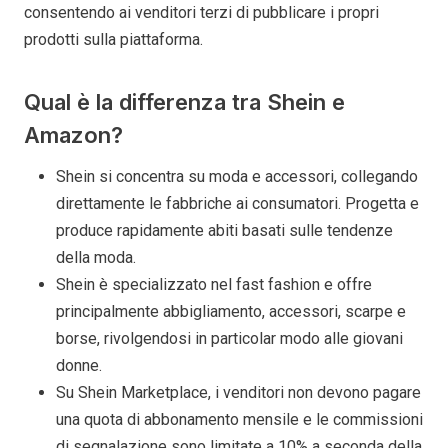
consentendo ai venditori terzi di pubblicare i propri
prodotti sulla piattaforma.
Qual è la differenza tra Shein e
Amazon?
Shein si concentra su moda e accessori, collegando
direttamente le fabbriche ai consumatori. Progetta e
produce rapidamente abiti basati sulle tendenze
della moda.
Shein è specializzato nel fast fashion e offre
principalmente abbigliamento, accessori, scarpe e
borse, rivolgendosi in particolar modo alle giovani
donne.
Su Shein Marketplace, i venditori non devono pagare
una quota di abbonamento mensile e le commissioni
di segnalazione sono limitate a 10% a seconda della