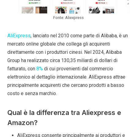
Fonte: Aliexpress
AliExpress
, lanciato nel 2010 come parte di Alibaba, è un
mercato online globale che collega gli acquirenti
direttamente con i produttori cinesi. Nel 2024, Alibaba
Group ha realizzato circa 130,35 miliardi di dollari di
fatturato, con
8%
di cui provenienti dal commercio
elettronico al dettaglio internazionale. AliExpress attrae
principalmente acquirenti che cercano prodotti a basso
costo e senza marchio.
Qual è la differenza tra Aliexpress e
Amazon?
AliExpress consente principalmente ai produttori e