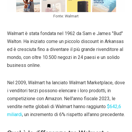
Fonte: Walmart
Walmart è stata fondata nel 1962 da Sam e James "Bud"
Walton. Ha iniziato come un piccolo discount in Arkansas
ed è cresciuta fino a diventare il più grande rivenditore al
mondo, con oltre 10.500 negozi in 24 paesi e un solido
business online.
Nel 2009, Walmart ha lanciato Walmart Marketplace, dove
i venditori terzi possono elencare i loro prodotti, in
competizione con Amazon. Nell'anno fiscale 2023, le
vendite nette globali di Walmart hanno raggiunto
$642,6
miliardi
, un incremento di 6% rispetto all'anno precedente.