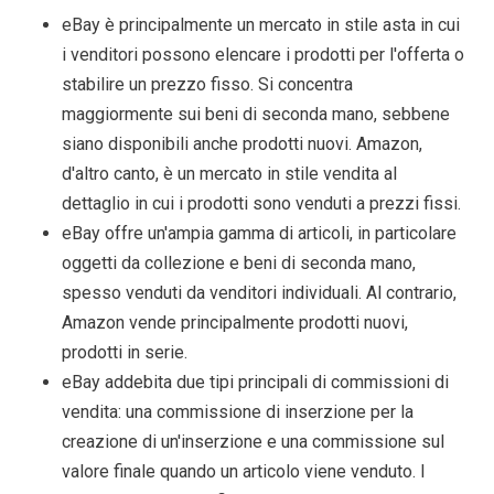
eBay è principalmente un mercato in stile asta in cui
i venditori possono elencare i prodotti per l'offerta o
stabilire un prezzo fisso. Si concentra
maggiormente sui beni di seconda mano, sebbene
siano disponibili anche prodotti nuovi. Amazon,
d'altro canto, è un mercato in stile vendita al
dettaglio in cui i prodotti sono venduti a prezzi fissi.
eBay offre un'ampia gamma di articoli, in particolare
oggetti da collezione e beni di seconda mano,
spesso venduti da venditori individuali. Al contrario,
Amazon vende principalmente prodotti nuovi,
prodotti in serie.
eBay addebita due tipi principali di commissioni di
vendita: una commissione di inserzione per la
creazione di un'inserzione e una commissione sul
valore finale quando un articolo viene venduto. I