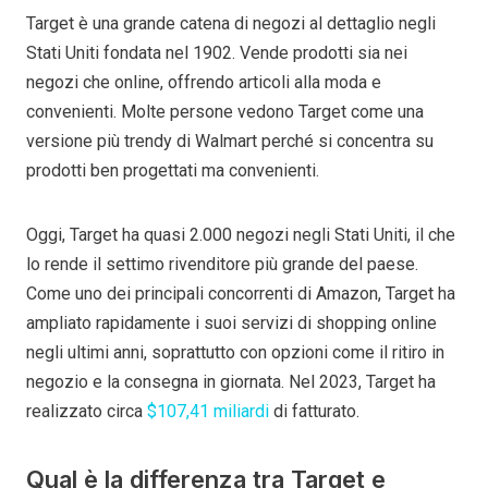
Target è una grande catena di negozi al dettaglio negli
Stati Uniti fondata nel 1902. Vende prodotti sia nei
negozi che online, offrendo articoli alla moda e
convenienti. Molte persone vedono Target come una
versione più trendy di Walmart perché si concentra su
prodotti ben progettati ma convenienti.
Oggi, Target ha quasi 2.000 negozi negli Stati Uniti, il che
lo rende il settimo rivenditore più grande del paese.
Come uno dei principali concorrenti di Amazon, Target ha
ampliato rapidamente i suoi servizi di shopping online
negli ultimi anni, soprattutto con opzioni come il ritiro in
negozio e la consegna in giornata. Nel 2023, Target ha
realizzato circa
$107,41 miliardi
di fatturato.
Qual è la differenza tra Target e