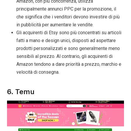
Amazon, con più concorrenza, utilizza
principalmente annunci PPC per la promozione, il
che significa che i venditori devono investire di più
in pubblicità per aumentare le vendite.
Gli acquirenti di Etsy sono più concentrati su articoli
fatti a mano e design unici, disposti ad aspettare
prodotti personalizzati e sono generalmente meno
sensibili al prezzo. Al contrario, gli acquirenti di
Amazon tendono a dare priorità a prezzo, marchio e
velocità di consegna.
6. Temu