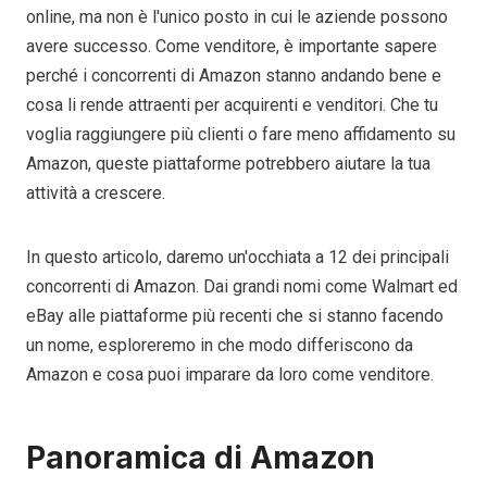
online, ma non è l'unico posto in cui le aziende possono
avere successo. Come venditore, è importante sapere
perché i concorrenti di Amazon stanno andando bene e
cosa li rende attraenti per acquirenti e venditori. Che tu
voglia raggiungere più clienti o fare meno affidamento su
Amazon, queste piattaforme potrebbero aiutare la tua
attività a crescere.
In questo articolo, daremo un'occhiata a 12 dei principali
concorrenti di Amazon. Dai grandi nomi come Walmart ed
eBay alle piattaforme più recenti che si stanno facendo
un nome, esploreremo in che modo differiscono da
Amazon e cosa puoi imparare da loro come venditore.
Panoramica di Amazon