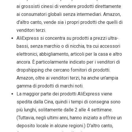
ai grossisti cinesi di vendere prodotti direttamente
ai consumatori globali senza intermediari. Amazon,
d'altro canto, vende sia i propri prodotti che quelli di
venditori terzi.
AliExpress si concentra su prodotti a prezzi ultra-
bassi, senza marchio o di nicchia, tra cui accessori
elettronici, abbigliamento, articoli per la casa e altro
ancora. È particolarmente indicato per i venditori di
dropshipping che cercano fornitori di prodotti.
Amazon, oltre ai venditori terzi, ha anche un'ampia
gamma di prodotti di marchi noti.
La maggior parte dei prodotti AliExpress viene
spedita dalla Cina, quindi i tempi di consegna sono
più lunghi, solitamente dalle 2 alle 4 settimane.
(Tuttavia, negli ultimi anni, hanno iniziato a offrire un
deposito locale in alcune regioni.) D'altro canto,