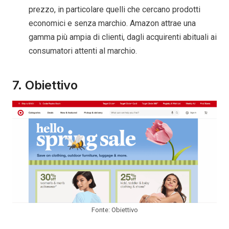
prezzo, in particolare quelli che cercano prodotti
economici e senza marchio. Amazon attrae una
gamma più ampia di clienti, dagli acquirenti abituali ai
consumatori attenti al marchio.
7. Obiettivo
Fonte: Obiettivo