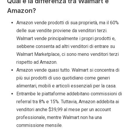
Qual è la differenza tra Walmart e
Amazon?
Amazon vende prodotti di sua proprietà, ma il 60%
delle sue vendite proviene da venditori terzi.
Walmart vende principalmente i propri prodotti e,
sebbene consenta ad altri venditori di entrare su
Walmart Marketplace, ci sono meno venditori terzi
rispetto ad Amazon.
Amazon vende quasi tutto. Walmart si concentra di
più sui prodotti di uso quotidiano come generi
alimentari, mobili e articoli essenziali per la casa.
Entrambe le piattaforme addebitano commissioni di
referral tra 8% e 15%. Tuttavia, Amazon addebita ai
venditori anche $39,99 al mese per un account
professionale, mentre Walmart non ha una
commissione mensile.