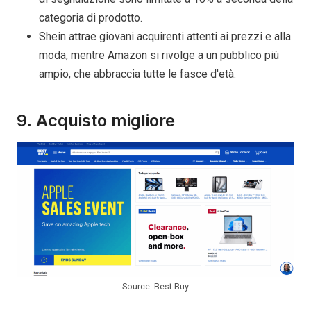
categoria di prodotto.
Shein attrae giovani acquirenti attenti ai prezzi e alla
moda, mentre Amazon si rivolge a un pubblico più
ampio, che abbraccia tutte le fasce d'età.
9. Acquisto migliore
Source: Best Buy