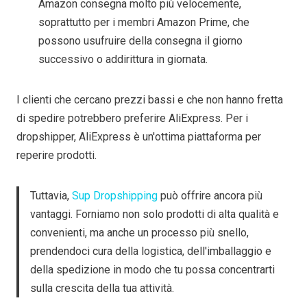
Amazon consegna molto più velocemente,
soprattutto per i membri Amazon Prime, che
possono usufruire della consegna il giorno
successivo o addirittura in giornata.
I clienti che cercano prezzi bassi e che non hanno fretta
di spedire potrebbero preferire AliExpress. Per i
dropshipper, AliExpress è un'ottima piattaforma per
reperire prodotti.
Tuttavia,
Sup Dropshipping
può offrire ancora più
vantaggi. Forniamo non solo prodotti di alta qualità e
convenienti, ma anche un processo più snello,
prendendoci cura della logistica, dell'imballaggio e
della spedizione in modo che tu possa concentrarti
sulla crescita della tua attività.