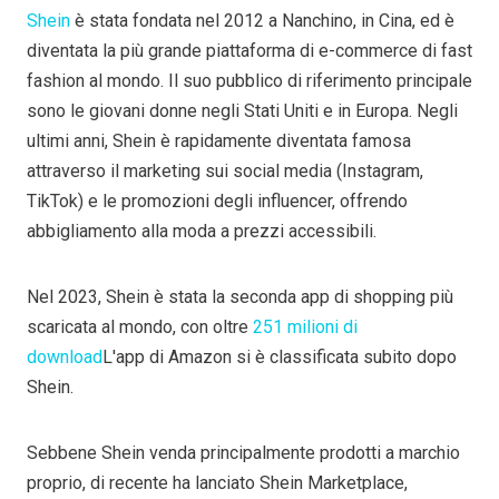
Shein
è stata fondata nel 2012 a Nanchino, in Cina, ed è
diventata la più grande piattaforma di e-commerce di fast
fashion al mondo. Il suo pubblico di riferimento principale
sono le giovani donne negli Stati Uniti e in Europa. Negli
ultimi anni, Shein è rapidamente diventata famosa
attraverso il marketing sui social media (Instagram,
TikTok) e le promozioni degli influencer, offrendo
abbigliamento alla moda a prezzi accessibili.
Nel 2023, Shein è stata la seconda app di shopping più
scaricata al mondo, con oltre
251 milioni di
download
L'app di Amazon si è classificata subito dopo
Shein.
Sebbene Shein venda principalmente prodotti a marchio
proprio, di recente ha lanciato Shein Marketplace,