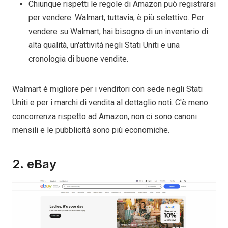
Chiunque rispetti le regole di Amazon può registrarsi
per vendere. Walmart, tuttavia, è più selettivo. Per
vendere su Walmart, hai bisogno di un inventario di
alta qualità, un'attività negli Stati Uniti e una
cronologia di buone vendite.
Walmart è migliore per i venditori con sede negli Stati
Uniti e per i marchi di vendita al dettaglio noti. C'è meno
concorrenza rispetto ad Amazon, non ci sono canoni
mensili e le pubblicità sono più economiche.
2. eBay