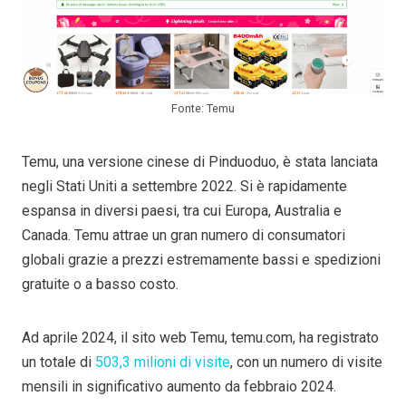
Fonte: Temu
Temu, una versione cinese di Pinduoduo, è stata lanciata
negli Stati Uniti a settembre 2022. Si è rapidamente
espansa in diversi paesi, tra cui Europa, Australia e
Canada. Temu attrae un gran numero di consumatori
globali grazie a prezzi estremamente bassi e spedizioni
gratuite o a basso costo.
Ad aprile 2024, il sito web Temu, temu.com, ha registrato
un totale di
503,3 milioni di visite
, con un numero di visite
mensili in significativo aumento da febbraio 2024.