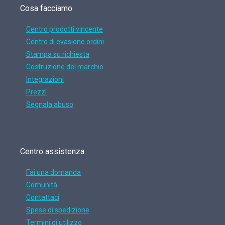
Cosa facciamo
Centro prodotti vincente
Centro di evasione ordini
Stampa su richiesta
Costruzione del marchio
Integrazioni
Prezzi
Segnala abuso
Centro assistenza
Fai una domanda
Comunità
Contattaci
Spese di spedizione
Termini di utilizzo