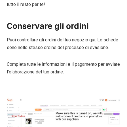
tutto il resto per te!
Conservare gli ordini
Puoi controllare gli ordini del tuo negozio qui. Le schede
sono nello stesso ordine del processo di evasione.
Completa tutte le informazioni e il pagamento per avviare
l'elaborazione del tuo ordine.