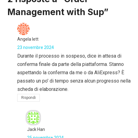
Management with Sup”
Angela lett
23 novembre 2024
Durante il processo in sospeso, dice in attesa di
conferma finale da parte della piattaforma. Stanno
aspettando la conferma da me o da AliExpress? È
passato un po' di tempo senza alcun progresso nella
scheda di elaborazione.
Rispondi
Jack Han
25 novembre 2024