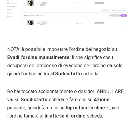
NOTA: è possibile impostare l'ordine del negozio su
Evadi l'ordine manualmente
, il che significa che ti
occuperai del processo di evasione dell'ordine da solo,
quindi l'ordine andrà al
Soddisfatto
scheda.
Se hai toccato accidentalmente e desideri ANNULLARE,
vai su
Soddisfatto
scheda e fare clic su
Azione
pulsante, quindi fare clic su
Ripristina l'ordine
. Quindi
l'ordine tornerà al
In attesa di ordine
scheda.