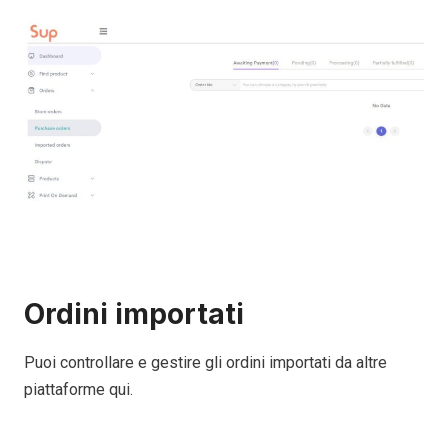
Ordini importati
Puoi controllare e gestire gli ordini importati da altre
piattaforme qui.