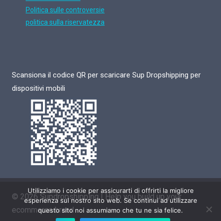
Politica sulle controversie
politica sulla riservatezza
Scansiona il codice QR per scaricare Sup Dropshipping per
dispositivi mobili
Utilizziamo i cookie per assicurarti di offrirti la migliore
© 2026 Supdropshipping | Help you build up your
esperienza sul nostro sito web. Se continui ad utilizzare
ecommerce brand
questo sito noi assumiamo che tu ne sia felice.