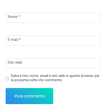
Nome
*
E-mail
*
Sito web
Salva il mio nome, email e sito web in questo browser per
la prossima volta che commento.