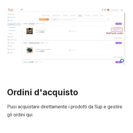
Ordini d'acquisto
Puoi acquistare direttamente i prodotti da Sup e gestire
gli ordini qui.