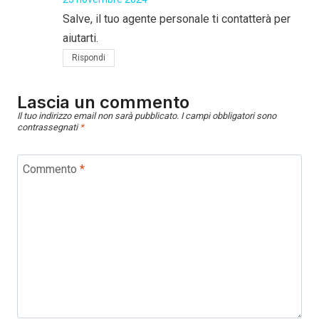
Salve, il tuo agente personale ti contatterà per
aiutarti.
Rispondi
Lascia un commento
Il tuo indirizzo email non sarà pubblicato.
I campi obbligatori sono
contrassegnati
*
Commento
*