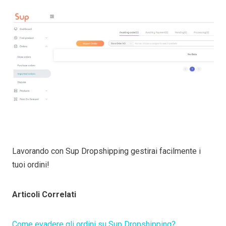
Lavorando con Sup Dropshipping gestirai facilmente i
tuoi ordini!
Articoli Correlati
Come evadere gli ordini su Sup Dropshipping?