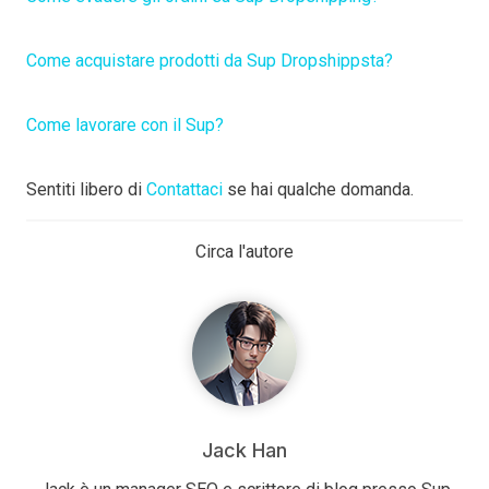
Come acquistare prodotti da Sup Dropshipp
sta?
Come lavorare con il Sup?
Sentiti libero di
Contattaci
se hai qualche domanda.
Circa l'autore
Jack Han