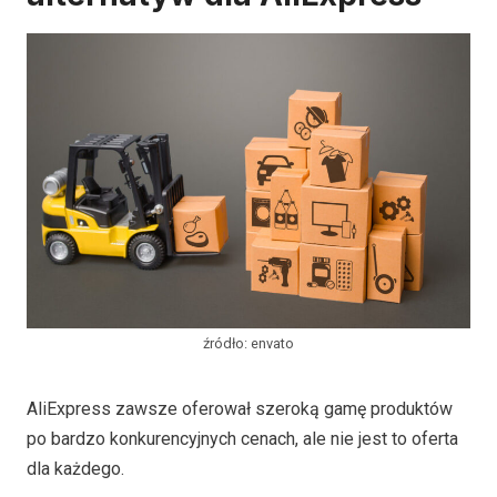
źródło: envato
AliExpress zawsze oferował szeroką gamę produktów
po bardzo konkurencyjnych cenach, ale nie jest to oferta
dla każdego.