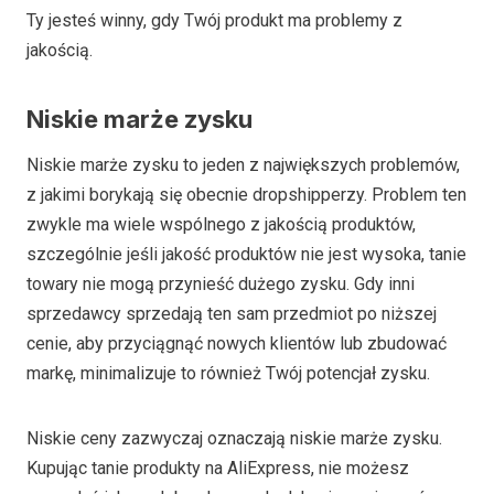
Ty jesteś winny, gdy Twój produkt ma problemy z
jakością.
Niskie marże zysku
Niskie marże zysku to jeden z największych problemów,
z jakimi borykają się obecnie dropshipperzy. Problem ten
zwykle ma wiele wspólnego z jakością produktów,
szczególnie jeśli jakość produktów nie jest wysoka, tanie
towary nie mogą przynieść dużego zysku. Gdy inni
sprzedawcy sprzedają ten sam przedmiot po niższej
cenie, aby przyciągnąć nowych klientów lub zbudować
markę, minimalizuje to również Twój potencjał zysku.
Niskie ceny zazwyczaj oznaczają niskie marże zysku.
Kupując tanie produkty na AliExpress, nie możesz