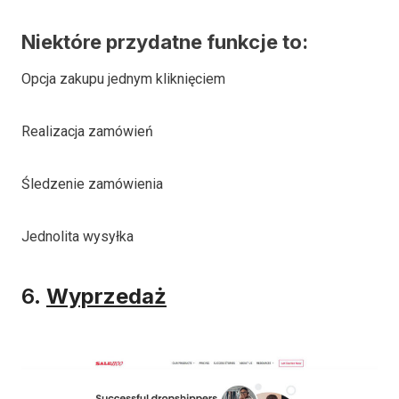
Niektóre przydatne funkcje to:
Opcja zakupu jednym kliknięciem
Realizacja zamówień
Śledzenie zamówienia
Jednolita wysyłka
6.
Wyprzedaż