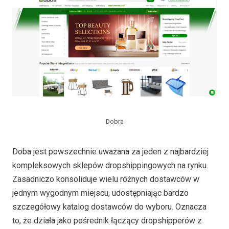
Dobra
Doba jest powszechnie uważana za jeden z najbardziej
kompleksowych sklepów dropshippingowych na rynku.
Zasadniczo konsoliduje wielu różnych dostawców w
jednym wygodnym miejscu, udostępniając bardzo
szczegółowy katalog dostawców do wyboru. Oznacza
to, że działa jako pośrednik łączący dropshipperów z