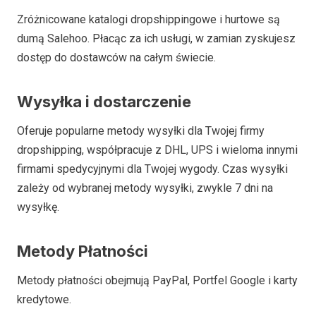
Zróżnicowane katalogi dropshippingowe i hurtowe są
dumą Salehoo. Płacąc za ich usługi, w zamian zyskujesz
dostęp do dostawców na całym świecie.
Wysyłka i dostarczenie
Oferuje popularne metody wysyłki dla Twojej firmy
dropshipping, współpracuje z DHL, UPS i wieloma innymi
firmami spedycyjnymi dla Twojej wygody. Czas wysyłki
zależy od wybranej metody wysyłki, zwykle 7 dni na
wysyłkę.
Metody Płatności
Metody płatności obejmują PayPal, Portfel Google i karty
kredytowe.