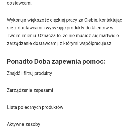
dostawcami.
Wykonuje większość ciężkiej pracy za Ciebie, kontaktując
się z dostawcami i wysyłając produkty do klientów w
Twoim imieniu. Oznacza to, że nie musisz się martwić o
zarządzanie dostawcami, z którymi współpracujesz.
Ponadto Doba zapewnia pomoc:
Znajdź i filtruj produkty
Zarządzanie zapasami
Lista polecanych produktów
Aktywne zasoby