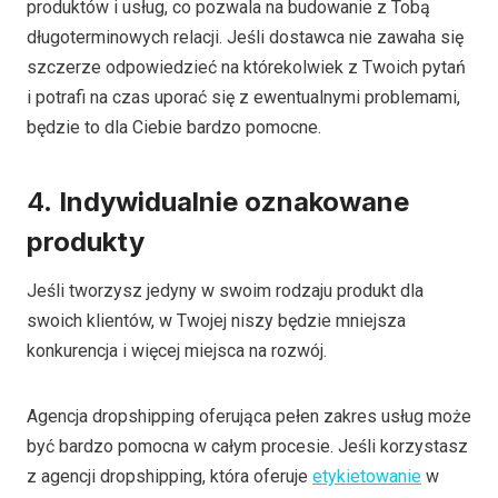
produktów i usług, co pozwala na budowanie z Tobą
długoterminowych relacji. Jeśli dostawca nie zawaha się
szczerze odpowiedzieć na którekolwiek z Twoich pytań
i potrafi na czas uporać się z ewentualnymi problemami,
będzie to dla Ciebie bardzo pomocne.
4.
Indywidualnie oznakowane
produkty
Jeśli tworzysz jedyny w swoim rodzaju produkt dla
swoich klientów, w Twojej niszy będzie mniejsza
konkurencja i więcej miejsca na rozwój.
Agencja dropshipping oferująca pełen zakres usług może
być bardzo pomocna w całym procesie. Jeśli korzystasz
z agencji dropshipping, która oferuje
etykietowanie
w