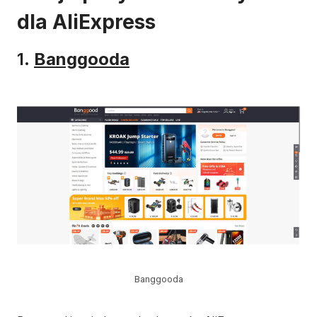
dla AliExpress
1.
Banggooda
Banggooda