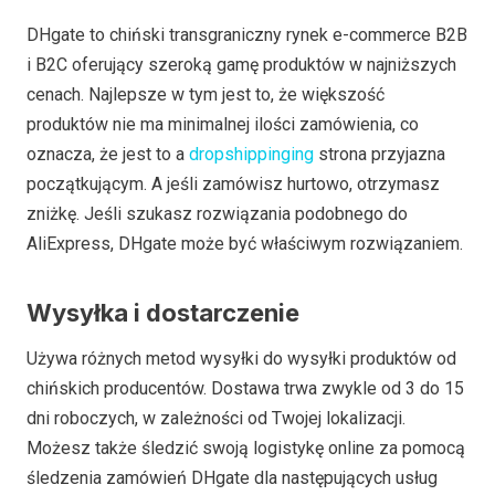
DHgate to chiński transgraniczny rynek e-commerce B2B
i B2C oferujący szeroką gamę produktów w najniższych
cenach. Najlepsze w tym jest to, że większość
produktów nie ma minimalnej ilości zamówienia, co
oznacza, że jest to a
dropshipping
ing
strona przyjazna
początkującym. A jeśli zamówisz hurtowo, otrzymasz
zniżkę. Jeśli szukasz rozwiązania podobnego do
AliExpress, DHgate może być właściwym rozwiązaniem.
Wysyłka i dostarczenie
Używa różnych metod wysyłki do wysyłki produktów od
chińskich producentów. Dostawa trwa zwykle od 3 do 15
dni roboczych, w zależności od Twojej lokalizacji.
Możesz także śledzić swoją logistykę online za pomocą
śledzenia zamówień DHgate dla następujących usług