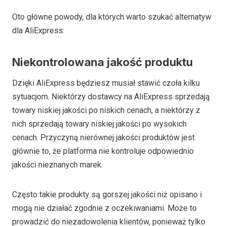
Oto główne powody, dla których warto szukać alternatyw
dla AliExpress:
Niekontrolowana jakość produktu
Dzięki AliExpress będziesz musiał stawić czoła kilku
sytuacjom. Niektórzy dostawcy na AliExpress sprzedają
towary niskiej jakości po niskich cenach, a niektórzy z
nich sprzedają towary niskiej jakości po wysokich
cenach. Przyczyną nierównej jakości produktów jest
głównie to, że platforma nie kontroluje odpowiednio
jakości nieznanych marek.
Często takie produkty są gorszej jakości niż opisano i
mogą nie działać zgodnie z oczekiwaniami. Może to
prowadzić do niezadowolenia klientów, ponieważ tylko