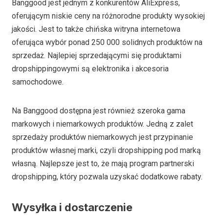
Banggood jest jednym z konkurentów AliExpress,
oferującym niskie ceny na różnorodne produkty wysokiej
jakości. Jest to także chińska witryna internetowa
oferująca wybór ponad 250 000 solidnych produktów na
sprzedaż. Najlepiej sprzedającymi się produktami
dropshippingowymi są elektronika i akcesoria
samochodowe.
Na Banggood dostępna jest również szeroka gama
markowych i niemarkowych produktów. Jedną z zalet
sprzedaży produktów niemarkowych jest przypinanie
produktów własnej marki, czyli dropshipping pod marką
własną. Najlepsze jest to, że mają program partnerski
dropshipping, który pozwala uzyskać dodatkowe rabaty.
Wysyłka i dostarczenie