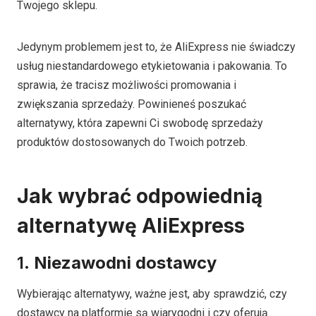
Twojego sklepu.
Jedynym problemem jest to, że AliExpress nie świadczy
usług niestandardowego etykietowania i pakowania. To
sprawia, że tracisz możliwości promowania i
zwiększania sprzedaży. Powinieneś poszukać
alternatywy, która zapewni Ci swobodę sprzedaży
produktów dostosowanych do Twoich potrzeb.
Jak wybrać odpowiednią
alternatywę AliExpress
1.
Niezawodni dostawcy
Wybierając alternatywy, ważne jest, aby sprawdzić, czy
dostawcy na platformie są wiarygodni i czy oferują