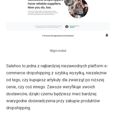
Wyprzedaż
Salehoo to jedna z najbardziej niezawodnych platform e-
commerce dropshipping z szybką wysyłką, niezależnie
od tego, czy kupujesz artykuły dla zwierząt po niższej
cenie, czy coś innego. Zawsze weryfikuje swoich
dostawców, dzięki czemu będziesz mieć bardziej
wiarygodne doświadczenia przy zakupie produktów
dropshipping.