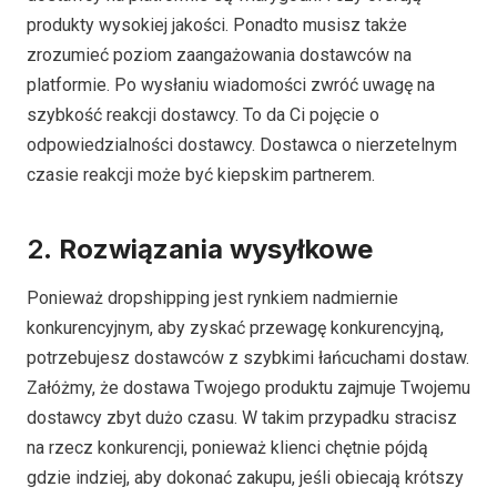
produkty wysokiej jakości. Ponadto musisz także
zrozumieć poziom zaangażowania dostawców na
platformie. Po wysłaniu wiadomości zwróć uwagę na
szybkość reakcji dostawcy. To da Ci pojęcie o
odpowiedzialności dostawcy. Dostawca o nierzetelnym
czasie reakcji może być kiepskim partnerem.
2.
Rozwiązania wysyłkowe
Ponieważ dropshipping jest rynkiem nadmiernie
konkurencyjnym, aby zyskać przewagę konkurencyjną,
potrzebujesz dostawców z szybkimi łańcuchami dostaw.
Załóżmy, że dostawa Twojego produktu zajmuje Twojemu
dostawcy zbyt dużo czasu. W takim przypadku stracisz
na rzecz konkurencji, ponieważ klienci chętnie pójdą
gdzie indziej, aby dokonać zakupu, jeśli obiecają krótszy