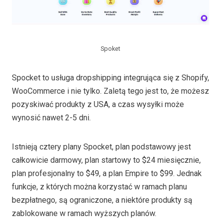
Spoket
Spocket to usługa dropshipping integrująca się z Shopify,
WooCommerce i nie tylko. Zaletą tego jest to, że możesz
pozyskiwać produkty z USA, a czas wysyłki może
wynosić nawet 2-5 dni.
Istnieją cztery plany Spocket, plan podstawowy jest
całkowicie darmowy, plan startowy to $24 miesięcznie,
plan profesjonalny to $49, a plan Empire to $99. Jednak
funkcje, z których można korzystać w ramach planu
bezpłatnego, są ograniczone, a niektóre produkty są
zablokowane w ramach wyższych planów.