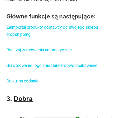
Główne funkcje są następujące:
Zaimportuj produkty dostawcy do swojego sklepu
dropshipping
Realizuj zamówienia automatycznie
Grawerowanie logo i niestandardowe opakowanie
Drukuj na żądanie
3.
Dobra