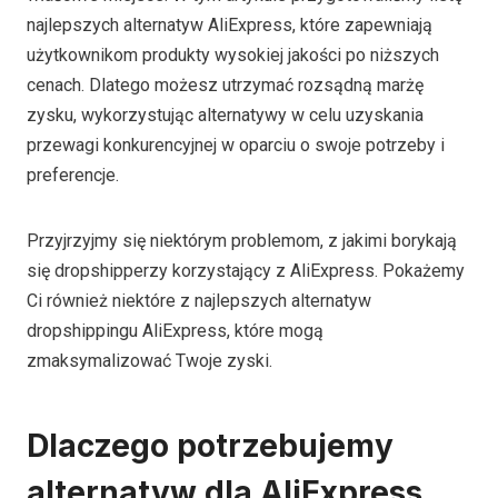
najlepszych alternatyw AliExpress, które zapewniają
użytkownikom produkty wysokiej jakości po niższych
cenach. Dlatego możesz utrzymać rozsądną marżę
zysku, wykorzystując alternatywy w celu uzyskania
przewagi konkurencyjnej w oparciu o swoje potrzeby i
preferencje.
Przyjrzyjmy się niektórym problemom, z jakimi borykają
się dropshipperzy korzystający z AliExpress. Pokażemy
Ci również niektóre z najlepszych alternatyw
dropshippingu AliExpress, które mogą
zmaksymalizować Twoje zyski.
Dlaczego potrzebujemy
alternatyw dla AliExpress