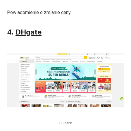
Powiadomienie o zmianie ceny
4.
DHgate
DHgate