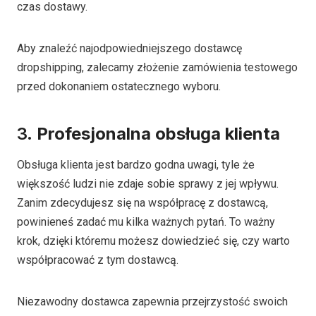
czas dostawy.
Aby znaleźć najodpowiedniejszego dostawcę
dropshipping, zalecamy złożenie zamówienia testowego
przed dokonaniem ostatecznego wyboru.
3.
Profesjonalna obsługa klienta
Obsługa klienta jest bardzo godna uwagi, tyle że
większość ludzi nie zdaje sobie sprawy z jej wpływu.
Zanim zdecydujesz się na współpracę z dostawcą,
powinieneś zadać mu kilka ważnych pytań. To ważny
krok, dzięki któremu możesz dowiedzieć się, czy warto
współpracować z tym dostawcą.
Niezawodny dostawca zapewnia przejrzystość swoich