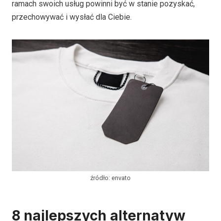
ramach swoich usług powinni być w stanie pozyskać,
przechowywać i wysłać dla Ciebie.
źródło: envato
8 najlepszych alternatyw