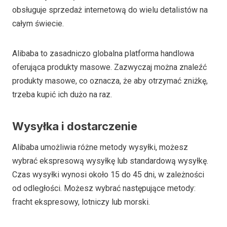
obsługuje sprzedaż internetową do wielu detalistów na
całym świecie.
Alibaba to zasadniczo globalna platforma handlowa
oferująca produkty masowe. Zazwyczaj można znaleźć
produkty masowe, co oznacza, że aby otrzymać zniżkę,
trzeba kupić ich dużo na raz.
Wysyłka i dostarczenie
Alibaba umożliwia różne metody wysyłki, możesz
wybrać ekspresową wysyłkę lub standardową wysyłkę.
Czas wysyłki wynosi około 15 do 45 dni, w zależności
od odległości. Możesz wybrać następujące metody:
fracht ekspresowy, lotniczy lub morski.