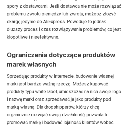
spory z dostawcami. Jeśli dostawca nie może rozwiązać
problemu zwrotu pieniędzy lub zwrotu, możesz złożyć
skargę jedynie do AliExpress. Powoduje to jednak
dłuższy proces i czas rozwiązywania problemów, co jest
kłopotliwe i nieefektywne.
Ograniczenia dotyczące produktów
marek własnych
Sprzedając produkty w Internecie, budowanie własnej
marki jest bardzo ważną rzeczą. Możesz kupować
produkty typu white label, umieszczać na nich swoje logo
i nazwę marki oraz sprzedawać je jako produkty pod
marką własną. Dla dropshipperów, którzy chcą
organicznie rozwijać swoją działalność, pozwala to
promować markę i budować lojalność klientów wobec