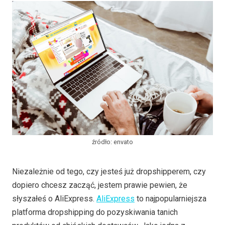
źródło: envato
Niezależnie od tego, czy jesteś już dropshipperem, czy
dopiero chcesz zacząć, jestem prawie pewien, że
słyszałeś o AliExpress.
AliExpress
to najpopularniejsza
platforma dropshipping do pozyskiwania tanich