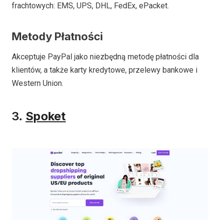
frachtowych: EMS, UPS, DHL, FedEx, ePacket.
Metody Płatności
Akceptuje PayPal jako niezbędną metodę płatności dla
klientów, a także karty kredytowe, przelewy bankowe i
Western Union.
3.
Spoket