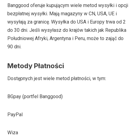
Banggood oferuje kupującym wiele metod wysyłki i opcji
bezpłatnej wysyłki. Mają magazyny w CN, USA, UE i
wysyłają za granicę. Wysyłka do USA i Europy trwa od 2
do 30 dni. Jeśli wysyłasz do krajów takich jak Republika
Południowej Afryki, Argentyna i Peru, może to zająć do
90 dni.
Metody Płatności
Dostępnych jest wiele metod płatności, w tym:
BGpay (portfel Banggood)
PayPal
Wiza