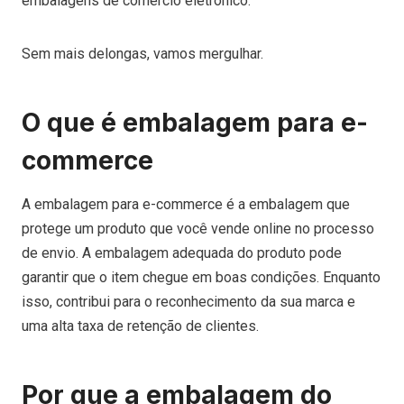
embalagens de comércio eletrônico.
Sem mais delongas, vamos mergulhar.
O que é embalagem para e-
commerce
A embalagem para e-commerce é a embalagem que
protege um produto que você vende online no processo
de envio. A embalagem adequada do produto pode
garantir que o item chegue em boas condições. Enquanto
isso, contribui para o reconhecimento da sua marca e
uma alta taxa de retenção de clientes.
Por que a embalagem do