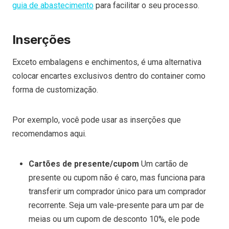
guia de abastecimento
para facilitar o seu processo.
Inserções
Exceto embalagens e enchimentos, é uma alternativa
colocar encartes exclusivos dentro do container como
forma de customização.
Por exemplo, você pode usar as inserções que
recomendamos aqui.
Cartões de presente/cupom
Um cartão de
presente ou cupom não é caro, mas funciona para
transferir um comprador único para um comprador
recorrente. Seja um vale-presente para um par de
meias ou um cupom de desconto 10%, ele pode