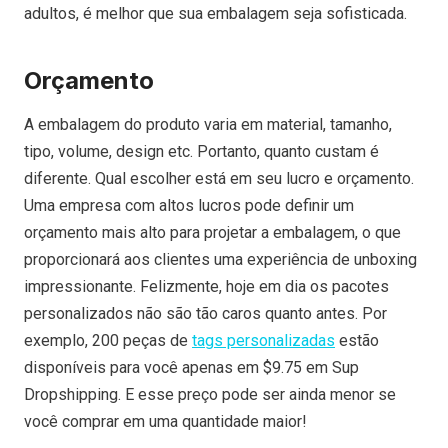
adultos, é melhor que sua embalagem seja sofisticada.
Orçamento
A embalagem do produto varia em material, tamanho,
tipo, volume, design etc. Portanto, quanto custam é
diferente. Qual escolher está em seu lucro e orçamento.
Uma empresa com altos lucros pode definir um
orçamento mais alto para projetar a embalagem, o que
proporcionará aos clientes uma experiência de unboxing
impressionante. Felizmente, hoje em dia os pacotes
personalizados não são tão caros quanto antes. Por
exemplo, 200 peças de
tags personalizadas
estão
disponíveis para você apenas em $9.75 em Sup
Dropshipping. E esse preço pode ser ainda menor se
você comprar em uma quantidade maior!