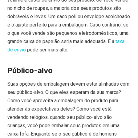
no nicho de roupas, a maioria dos seus produtos são
dobráveis e leves. Um saco poli ou envelope acolchoado
é o ajuste perfeito para a embalagem. Caso contrário, se
o que você vende são pequenos eletrodomésticos, uma
grande caixa de papelão seria mais adequada. E a
taxa
de envio
pode ser mais alto.
Público-alvo
Suas opções de embalagem devem estar alinhadas com
seu público-alvo. O que eles esperam da sua marca?
Como você aproveita a embalagem do produto para
atender às expectativas deles? Como você está
vendendo relógios, quando seu público-alvo são
crianças, você pode embalar seus produtos em uma
caixa fofa. Enquanto se o seu público é de homens