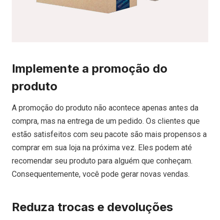
Implemente a promoção do
produto
A promoção do produto não acontece apenas antes da
compra, mas na entrega de um pedido. Os clientes que
estão satisfeitos com seu pacote são mais propensos a
comprar em sua loja na próxima vez. Eles podem até
recomendar seu produto para alguém que conheçam.
Consequentemente, você pode gerar novas vendas.
Reduza trocas e devoluções