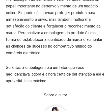
papel importante no desenvolvimento de um negócio
online. Ele pode não apenas proteger produtos para
armazenamento e envio, mas também melhorar a
satisfação do cliente e fortalecer o reconhecimento da
marca. Personalizar a embalagem do produto é uma
forma de estabelecer a identidade da marca e aumentar
as chances de sucesso no competitivo mundo do
comércio eletrônico.
Se antes a embalagem era um fator que você
negligenciava, agora é a hora certa de dar atenção a ela e
aproveitá-la ao máximo.
Sobre o autor