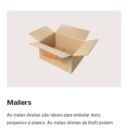
Mailers
As malas diretas são ideais para embalar itens
pequenos e planos. As malas diretas da Kraft podem