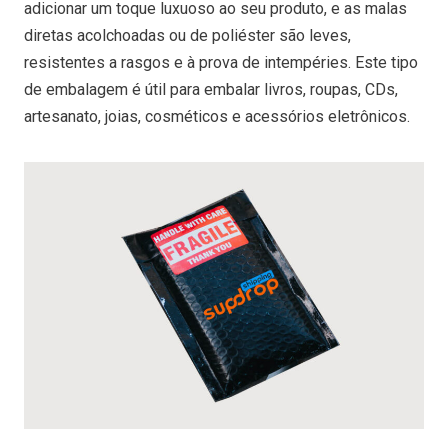
adicionar um toque luxuoso ao seu produto, e as malas
diretas acolchoadas ou de poliéster são leves,
resistentes a rasgos e à prova de intempéries. Este tipo
de embalagem é útil para embalar livros, roupas, CDs,
artesanato, joias, cosméticos e acessórios eletrônicos.