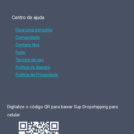
Centro de ajuda
Faça uma pergunta
Comunidade
Contate-Nos
Frete
Termos de uso
Política de disputa
Política de Privacidade
Digitalize o código QR para baixar Sup Dropshipping para
celular