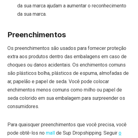
da sua marca ajudam a aumentar o reconhecimento
da sua marca.
Preenchimentos
Os preenchimentos são usados para fornecer proteção
extra aos produtos dentro das embalagens em caso de
choques ou danos acidentais. Os enchimentos comuns
são plásticos bolha, plásticos de espuma, almofadas de
ar, papelão e papel de seda. Você pode colocar
enchimentos menos comuns como milho ou papel de
seda colorido em sua embalagem para surpreender os
consumidores.
Para quaisquer preenchimentos que você precisa, você
pode obtê-los no
mall
de Sup Dropshipping. Seguir
o