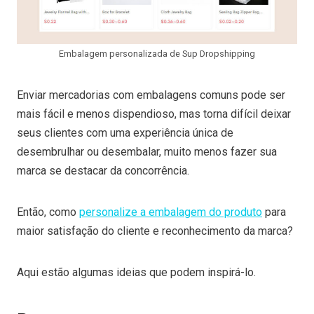
Embalagem personalizada de Sup Dropshipping
Enviar mercadorias com embalagens comuns pode ser
mais fácil e menos dispendioso, mas torna difícil deixar
seus clientes com uma experiência única de
desembrulhar ou desembalar, muito menos fazer sua
marca se destacar da concorrência.
Então, como
personalize a embalagem do produto
para
maior satisfação do cliente e reconhecimento da marca?
Aqui estão algumas ideias que podem inspirá-lo.