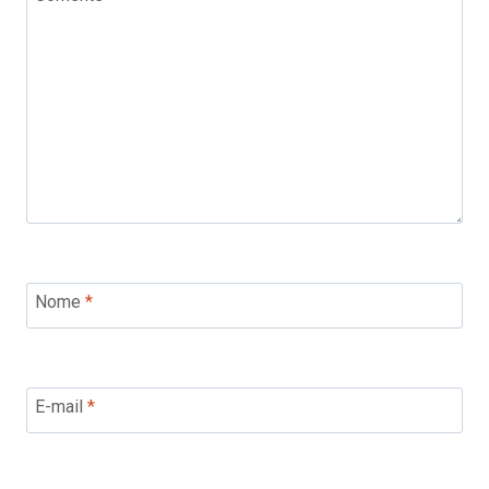
Nome
*
E-mail
*