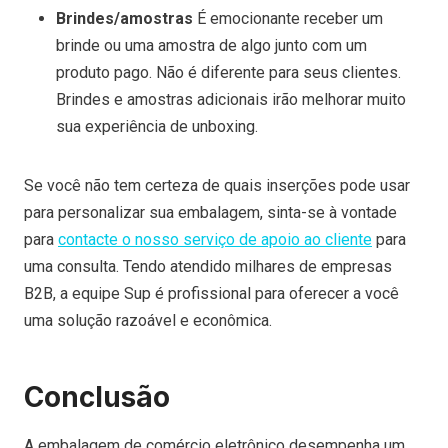
Brindes/amostras
É emocionante receber um
brinde ou uma amostra de algo junto com um
produto pago. Não é diferente para seus clientes.
Brindes e amostras adicionais irão melhorar muito
sua experiência de unboxing.
Se você não tem certeza de quais inserções pode usar
para personalizar sua embalagem, sinta-se à vontade
para
contacte o nosso serviço de apoio ao cliente
para
uma consulta. Tendo atendido milhares de empresas
B2B, a equipe Sup é profissional para oferecer a você
uma solução razoável e econômica.
Conclusão
A embalagem de comércio eletrônico desempenha um