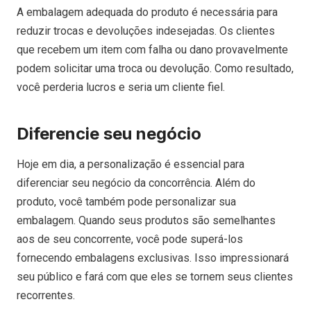
A embalagem adequada do produto é necessária para
reduzir trocas e devoluções indesejadas. Os clientes
que recebem um item com falha ou dano provavelmente
podem solicitar uma troca ou devolução. Como resultado,
você perderia lucros e seria um cliente fiel.
Diferencie seu negócio
Hoje em dia, a personalização é essencial para
diferenciar seu negócio da concorrência. Além do
produto, você também pode personalizar sua
embalagem. Quando seus produtos são semelhantes
aos de seu concorrente, você pode superá-los
fornecendo embalagens exclusivas. Isso impressionará
seu público e fará com que eles se tornem seus clientes
recorrentes.