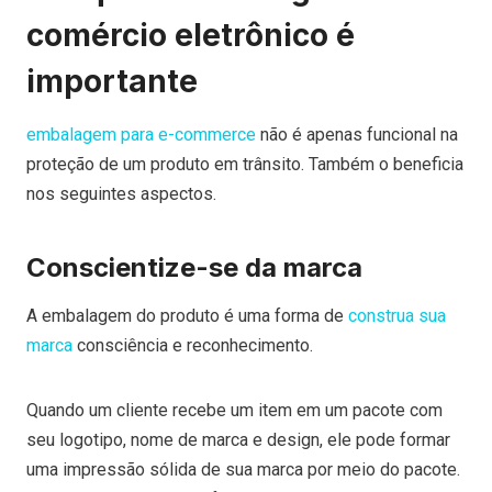
comércio eletrônico é
importante
embalagem para e-commerce
não é apenas funcional na
proteção de um produto em trânsito. Também o beneficia
nos seguintes aspectos.
Conscientize-se da marca
A embalagem do produto é uma forma de
construa sua
marca
consciência e reconhecimento.
Quando um cliente recebe um item em um pacote com
seu logotipo, nome de marca e design, ele pode formar
uma impressão sólida de sua marca por meio do pacote.