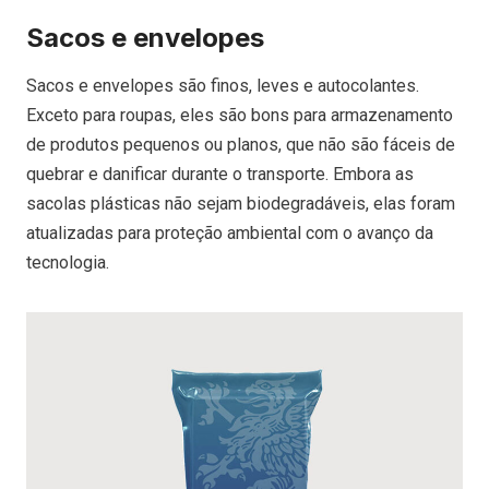
Sacos e envelopes
Sacos e envelopes são finos, leves e autocolantes.
Exceto para roupas, eles são bons para armazenamento
de produtos pequenos ou planos, que não são fáceis de
quebrar e danificar durante o transporte. Embora as
sacolas plásticas não sejam biodegradáveis, elas foram
atualizadas para proteção ambiental com o avanço da
tecnologia.