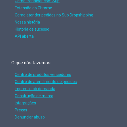
Como trabalhar com Sup
Extensão do Chrome
Como atender pedidos no Sup Dropshipping
Nossa história
História de sucesso
API aberta
O que nós fazemos
Centro de produtos vencedores
Centro de atendimento de pedidos
Imprima sob demanda
Construção de marca
Integrações
Preços
Denunciar abuso