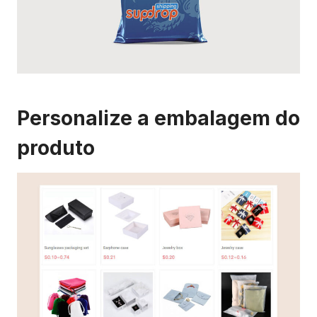
Personalize a embalagem do
produto