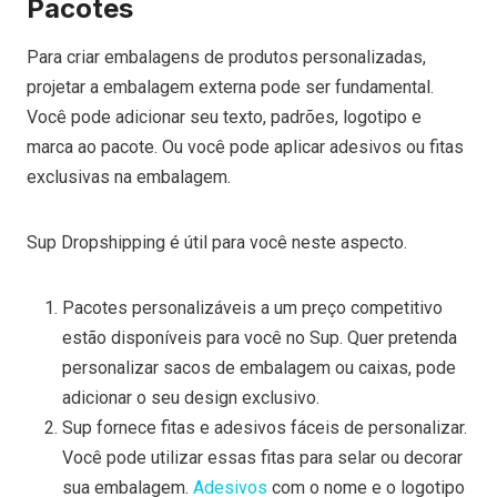
Pacotes
Para criar embalagens de produtos personalizadas,
projetar a embalagem externa pode ser fundamental.
Você pode adicionar seu texto, padrões, logotipo e
marca ao pacote. Ou você pode aplicar adesivos ou fitas
exclusivas na embalagem.
Sup Dropshipping é útil para você neste aspecto.
Pacotes personalizáveis a um preço competitivo
estão disponíveis para você no Sup. Quer pretenda
personalizar sacos de embalagem ou caixas, pode
adicionar o seu design exclusivo.
Sup fornece fitas e adesivos fáceis de personalizar.
Você pode utilizar essas fitas para selar ou decorar
sua embalagem.
Adesivos
com o nome e o logotipo