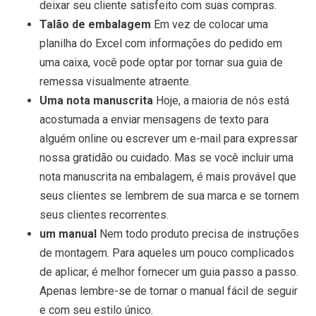
deixar seu cliente satisfeito com suas compras.
Talão de embalagem
Em vez de colocar uma
planilha do Excel com informações do pedido em
uma caixa, você pode optar por tornar sua guia de
remessa visualmente atraente.
Uma nota manuscrita
Hoje, a maioria de nós está
acostumada a enviar mensagens de texto para
alguém online ou escrever um e-mail para expressar
nossa gratidão ou cuidado. Mas se você incluir uma
nota manuscrita na embalagem, é mais provável que
seus clientes se lembrem de sua marca e se tornem
seus clientes recorrentes.
um manual
Nem todo produto precisa de instruções
de montagem. Para aqueles um pouco complicados
de aplicar, é melhor fornecer um guia passo a passo.
Apenas lembre-se de tornar o manual fácil de seguir
e com seu estilo único.