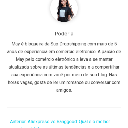
Poderia
May é blogueira da Sup Dropshipping com mais de 5
anos de experiência em comércio eletrônico. A paixão de
May pelo comércio eletrônico a leva a se manter
atualizada sobre as últimas tendências e a compartilhar
sua experiência com você por meio de seu blog. Nas
horas vagas, gosta de ler um romance ou conversar com
amigos.
Anterior:
Aliexpress vs Banggood: Qual é o melhor