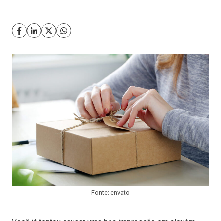
Fonte: envato