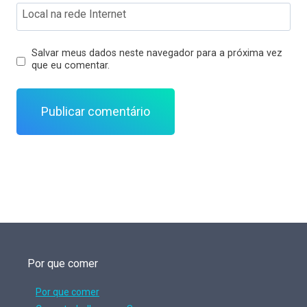
Local na rede Internet
Salvar meus dados neste navegador para a próxima vez
que eu comentar.
Por que comer
Por que comer