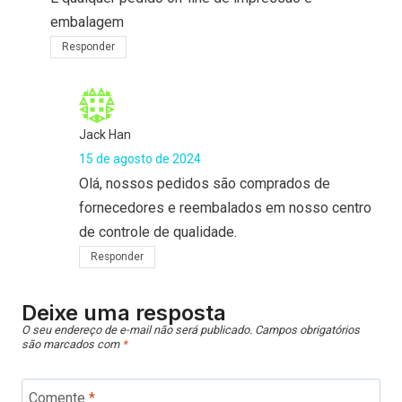
embalagem
Responder
Jack Han
15 de agosto de 2024
Olá, nossos pedidos são comprados de
fornecedores e reembalados em nosso centro
de controle de qualidade.
Responder
Deixe uma resposta
O seu endereço de e-mail não será publicado.
Campos obrigatórios
são marcados com
*
Comente
*