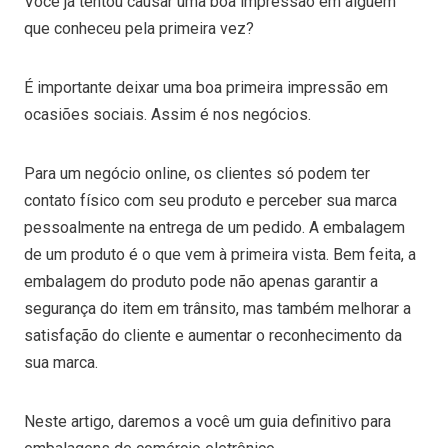
Você já tentou causar uma boa impressão em alguém
que conheceu pela primeira vez?
É importante deixar uma boa primeira impressão em
ocasiões sociais. Assim é nos negócios.
Para um negócio online, os clientes só podem ter
contato físico com seu produto e perceber sua marca
pessoalmente na entrega de um pedido. A embalagem
de um produto é o que vem à primeira vista. Bem feita, a
embalagem do produto pode não apenas garantir a
segurança do item em trânsito, mas também melhorar a
satisfação do cliente e aumentar o reconhecimento da
sua marca.
Neste artigo, daremos a você um guia definitivo para