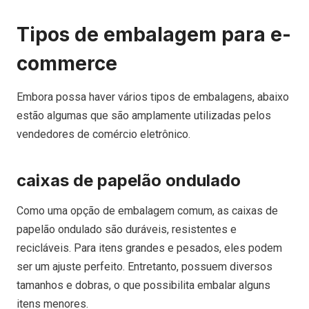
Tipos de embalagem para e-
commerce
Embora possa haver vários tipos de embalagens, abaixo
estão algumas que são amplamente utilizadas pelos
vendedores de comércio eletrônico.
caixas de papelão ondulado
Como uma opção de embalagem comum, as caixas de
papelão ondulado são duráveis, resistentes e
recicláveis. Para itens grandes e pesados, eles podem
ser um ajuste perfeito. Entretanto, possuem diversos
tamanhos e dobras, o que possibilita embalar alguns
itens menores.