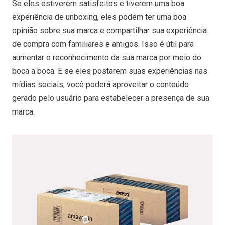
Se eles estiverem satisfeitos e tiverem uma boa
experiência de unboxing, eles podem ter uma boa
opinião sobre sua marca e compartilhar sua experiência
de compra com familiares e amigos. Isso é útil para
aumentar o reconhecimento da sua marca por meio do
boca a boca. E se eles postarem suas experiências nas
mídias sociais, você poderá aproveitar o conteúdo
gerado pelo usuário para estabelecer a presença de sua
marca.