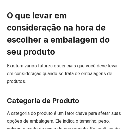
O que levar em
consideração na hora de
escolher a embalagem do
seu produto
Existem vários fatores essenciais que você deve levar
em consideração quando se trata de embalagens de
produtos.
Categoria de Produto
A categoria do produto é um fator chave para afetar suas
opções de embalagem. Ele indica o tamanho, peso,
volume e custo de envio do seu produto. Se você vende