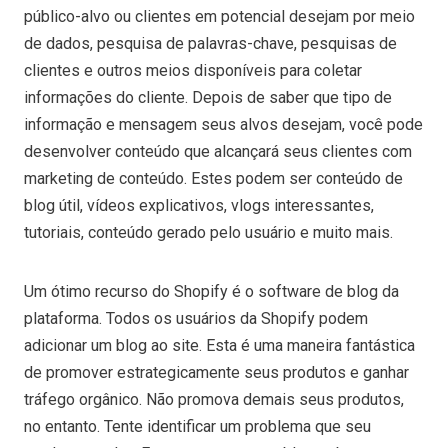
público-alvo ou clientes em potencial desejam por meio
de dados, pesquisa de palavras-chave, pesquisas de
clientes e outros meios disponíveis para coletar
informações do cliente. Depois de saber que tipo de
informação e mensagem seus alvos desejam, você pode
desenvolver conteúdo que alcançará seus clientes com
marketing de conteúdo. Estes podem ser conteúdo de
blog útil, vídeos explicativos, vlogs interessantes,
tutoriais, conteúdo gerado pelo usuário e muito mais.
Um ótimo recurso do Shopify é o software de blog da
plataforma. Todos os usuários da Shopify podem
adicionar um blog ao site. Esta é uma maneira fantástica
de promover estrategicamente seus produtos e ganhar
tráfego orgânico. Não promova demais seus produtos,
no entanto. Tente identificar um problema que seu