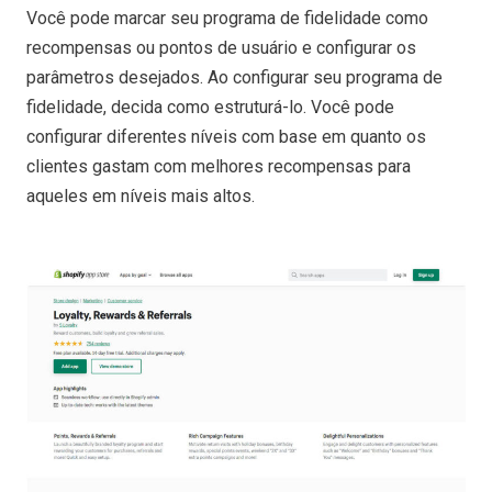
Você pode marcar seu programa de fidelidade como
recompensas ou pontos de usuário e configurar os
parâmetros desejados. Ao configurar seu programa de
fidelidade, decida como estruturá-lo. Você pode
configurar diferentes níveis com base em quanto os
clientes gastam com melhores recompensas para
aqueles em níveis mais altos.