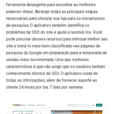
ferramenta abrangente para encontrar as melhores
palavras-chave. Abrange todas as principais etapas
necessárias para otimizar sua loja para os mecanismos
de pesquisa. O aplicativo também identifica os
problemas de SEO do site e ajuda a resolvê-los. Você
pode precisar desses recursos para otimizar melhor seu
site e torná-lo mais bem classificado nas páginas de
pesquisa do Google em preparação para a temporada de
vendas mais movimentada. Uma das melhores
características é que não exige que os usuários tenham
conhecimento técnico de SEO. O aplicativo cuida de
todas as otimizações, além de fornecer suporte ao
cliente 24 horas por dia, 7 dias por semana.