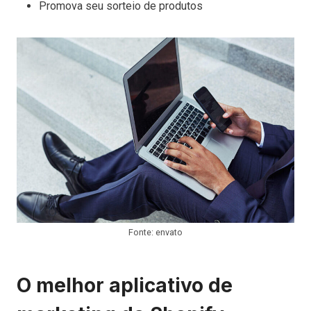
Promova seu sorteio de produtos
Fonte: envato
O melhor aplicativo de