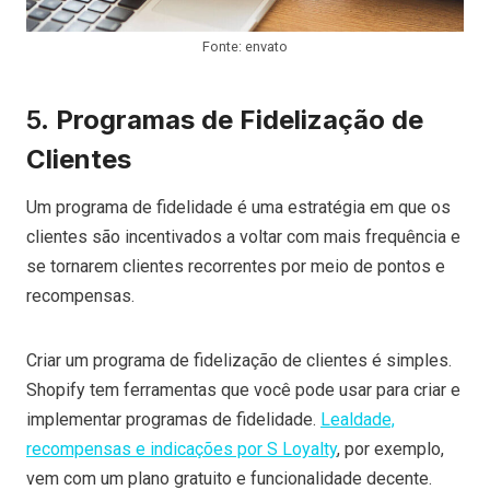
Fonte: envato
5.
Programas de Fidelização de
Clientes
Um programa de fidelidade é uma estratégia em que os
clientes são incentivados a voltar com mais frequência e
se tornarem clientes recorrentes por meio de pontos e
recompensas.
Criar um programa de fidelização de clientes é simples.
Shopify tem ferramentas que você pode usar para criar e
implementar programas de fidelidade.
Lealdade,
recompensas e indicações por S Loyalty
, por exemplo,
vem com um plano gratuito e funcionalidade decente.