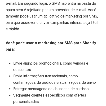
e-mail. Em segundo lugar, o SMS não entra na pasta de
spam nem é rejeitado por um provedor de e-mail. Você
também pode usar um aplicativo de marketing por SMS,
para que escrever e enviar campanhas inteiras seja fácil
e rápido.
Você pode usar o marketing por SMS para Shopify
para:
Envie anúncios promocionais, como vendas e
descontos
Envie informações transacionais, como
confirmações de pedidos e atualizações de envio
Entregar mensagens de abandono de carrinho
Segmente clientes específicos com ofertas
personalizadas