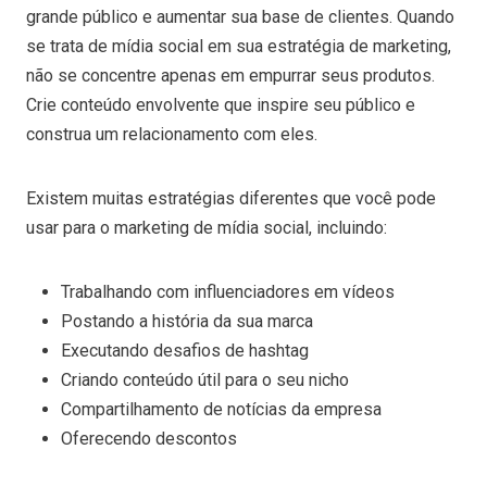
grande público e aumentar sua base de clientes. Quando
se trata de mídia social em sua estratégia de marketing,
não se concentre apenas em empurrar seus produtos.
Crie conteúdo envolvente que inspire seu público e
construa um relacionamento com eles.
Existem muitas estratégias diferentes que você pode
usar para o marketing de mídia social, incluindo:
Trabalhando com influenciadores em vídeos
Postando a história da sua marca
Executando desafios de hashtag
Criando conteúdo útil para o seu nicho
Compartilhamento de notícias da empresa
Oferecendo descontos