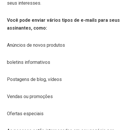
seus interesses.
Você pode enviar vários tipos de e-mails para seus
assinantes, como:
Anúncios de novos produtos
boletins informativos
Postagens de blog, vídeos
Vendas ou promoções
Ofertas especiais