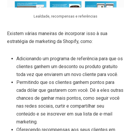
Lealdade, recompensas e referências
Existem várias maneiras de incorporar isso à sua
estratégia de marketing da Shopify, como:
Adicionando um programa de referência para que os
clientes ganhem um desconto ou produto gratuito
toda vez que enviarem um novo cliente para você.
Permitindo que os clientes ganhem pontos para
cada dólar que gastarem com você. Dê a eles outras
chances de ganhar mais pontos, como seguir você
nas redes sociais, curtir e compartilhar seu
conteúdo e se inscrever em sua lista de e-mail
marketing.
Oferecendo recompensas aos seus clientes em