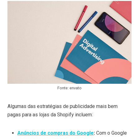
Fonte: envato
Algumas das estratégias de publicidade mais bem
pagas para as lojas da Shopify incluem:
Anúncios de compras do Google
:
Com o Google