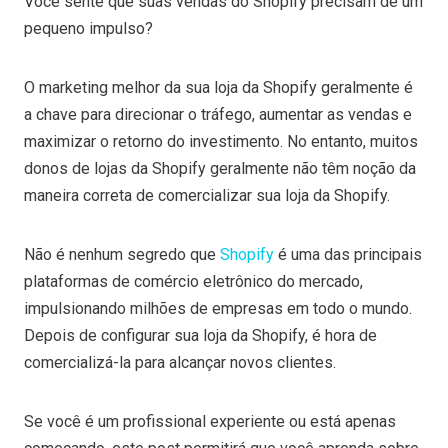
Você sente que suas vendas do Shopify precisam de um
pequeno impulso?
O marketing melhor da sua loja da Shopify geralmente é
a chave para direcionar o tráfego, aumentar as vendas e
maximizar o retorno do investimento. No entanto, muitos
donos de lojas da Shopify geralmente não têm noção da
maneira correta de comercializar sua loja da Shopify.
Não é nenhum segredo que
Shopify
é uma das principais
plataformas de comércio eletrônico do mercado,
impulsionando milhões de empresas em todo o mundo.
Depois de configurar sua loja da Shopify, é hora de
comercializá-la para alcançar novos clientes.
Se você é um profissional experiente ou está apenas