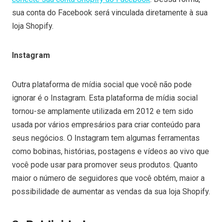
sua conta do Facebook será vinculada diretamente à sua
loja Shopify.
Instagram
Outra plataforma de mídia social que você não pode
ignorar é o Instagram. Esta plataforma de mídia social
tornou-se amplamente utilizada em 2012 e tem sido
usada por vários empresários para criar conteúdo para
seus negócios. O Instagram tem algumas ferramentas
como bobinas, histórias, postagens e vídeos ao vivo que
você pode usar para promover seus produtos. Quanto
maior o número de seguidores que você obtém, maior a
possibilidade de aumentar as vendas da sua loja Shopify.