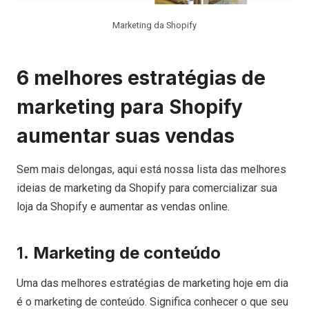
Marketing da Shopify
6 melhores estratégias de
marketing para Shopify
aumentar suas vendas
Sem mais delongas, aqui está nossa lista das melhores
ideias de marketing da Shopify para comercializar sua
loja da Shopify e aumentar as vendas online.
1.
Marketing de conteúdo
Uma das melhores estratégias de marketing hoje em dia
é o marketing de conteúdo. Significa conhecer o que seu