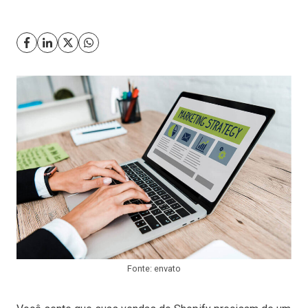
Fonte: envato