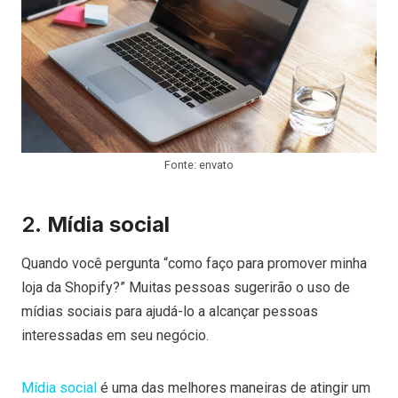
Fonte: envato
2.
Mídia social
Quando você pergunta “como faço para promover minha
loja da Shopify?” Muitas pessoas sugerirão o uso de
mídias sociais para ajudá-lo a alcançar pessoas
interessadas em seu negócio.
Mídia social
é uma das melhores maneiras de atingir um