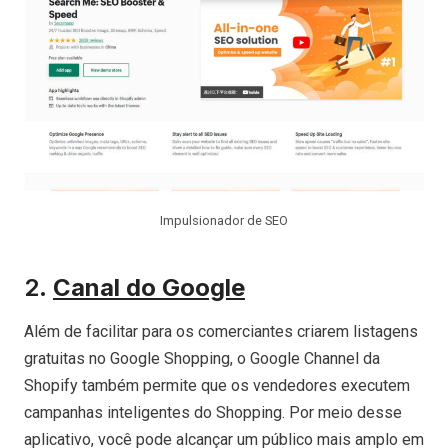
Impulsionador de SEO
2.
Canal do Google
Além de facilitar para os comerciantes criarem listagens
gratuitas no Google Shopping, o Google Channel da
Shopify também permite que os vendedores executem
campanhas inteligentes do Shopping. Por meio desse
aplicativo, você pode alcançar um público mais amplo em