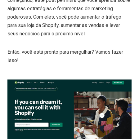
começando, este post permitirá que você aprenda sobre
algumas estratégias e ferramentas de marketing
poderosas. Com eles, você pode aumentar o tráfego
para sua loja da Shopify, aumentar as vendas e levar
seus negócios para o próximo nível.
Então, você está pronto para mergulhar? Vamos fazer
isso!