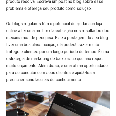
produto resolva. Escreva um post no blog sobre esse
problema e ofereça seu produto como solução.
Os blogs regulares têm o potencial de ajudar sua loja
online a ter uma melhor classificação nos resultados dos
mecanismos de pesquisa. E se a postagem do seu blog
tiver uma boa classificação, ela poderá trazer muito
tráfego e clientes por um longo período de tempo. É uma
estratégia de marketing de baixo risco que não requer
muito orçamento. Além disso, é uma ótima oportunidade
para se conectar com seus clientes e ajudá-los a
preencher suas lacunas de conhecimento.