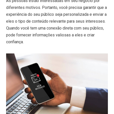
As pessoas estão interessadas em seu negócio por
diferentes motivos. Portanto, você precisa garantir que a
experiência do seu público seja personalizada e enviar a
eles o tipo de conteúdo relevante para seus interesses.
Quando você tem uma conexão direta com seu público,
pode fornecer informações valiosas a eles e criar
confiança.