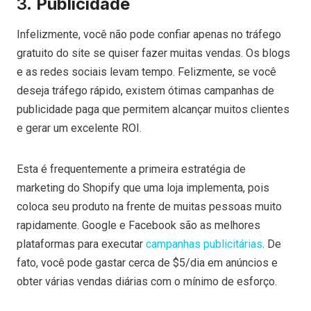
3.
Publicidade
Infelizmente, você não pode confiar apenas no tráfego
gratuito do site se quiser fazer muitas vendas. Os blogs
e as redes sociais levam tempo. Felizmente, se você
deseja tráfego rápido, existem ótimas campanhas de
publicidade paga que permitem alcançar muitos clientes
e gerar um excelente ROI.
Esta é frequentemente a primeira estratégia de
marketing do Shopify que uma loja implementa, pois
coloca seu produto na frente de muitas pessoas muito
rapidamente. Google e Facebook são as melhores
plataformas para executar
campanhas publicitárias
. De
fato, você pode gastar cerca de $5/dia em anúncios e
obter várias vendas diárias com o mínimo de esforço.