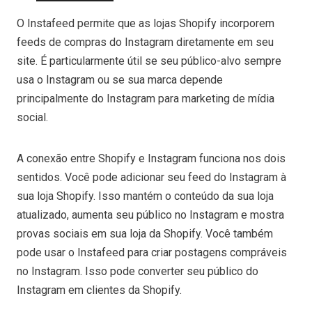
O Instafeed permite que as lojas Shopify incorporem
feeds de compras do Instagram diretamente em seu
site. É particularmente útil se seu público-alvo sempre
usa o Instagram ou se sua marca depende
principalmente do Instagram para marketing de mídia
social.
A conexão entre Shopify e Instagram funciona nos dois
sentidos. Você pode adicionar seu feed do Instagram à
sua loja Shopify. Isso mantém o conteúdo da sua loja
atualizado, aumenta seu público no Instagram e mostra
provas sociais em sua loja da Shopify. Você também
pode usar o Instafeed para criar postagens compráveis
no Instagram. Isso pode converter seu público do
Instagram em clientes da Shopify.