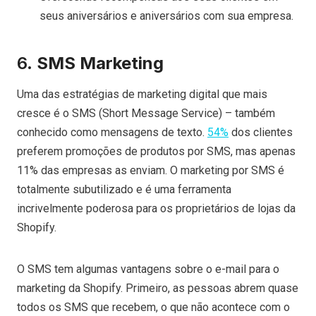
seus aniversários e aniversários com sua empresa.
6.
SMS Marketing
Uma das estratégias de marketing digital que mais
cresce é o SMS (Short Message Service) – também
conhecido como mensagens de texto.
54%
dos clientes
preferem promoções de produtos por SMS, mas apenas
11% das empresas as enviam. O marketing por SMS é
totalmente subutilizado e é uma ferramenta
incrivelmente poderosa para os proprietários de lojas da
Shopify.
O SMS tem algumas vantagens sobre o e-mail para o
marketing da Shopify. Primeiro, as pessoas abrem quase
todos os SMS que recebem, o que não acontece com o