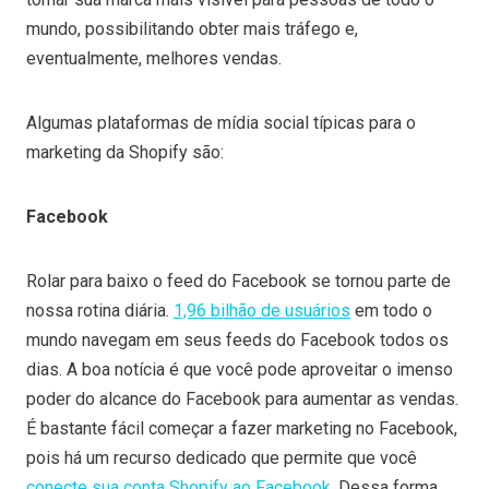
mundo, possibilitando obter mais tráfego e,
eventualmente, melhores vendas.
Algumas plataformas de mídia social típicas para o
marketing da Shopify são:
Facebook
Rolar para baixo o feed do Facebook se tornou parte de
nossa rotina diária.
1,96 bilhão de usuários
em todo o
mundo navegam em seus feeds do Facebook todos os
dias. A boa notícia é que você pode aproveitar o imenso
poder do alcance do Facebook para aumentar as vendas.
É bastante fácil começar a fazer marketing no Facebook,
pois há um recurso dedicado que permite que você
conecte sua conta Shopify ao Facebook
. Dessa forma,