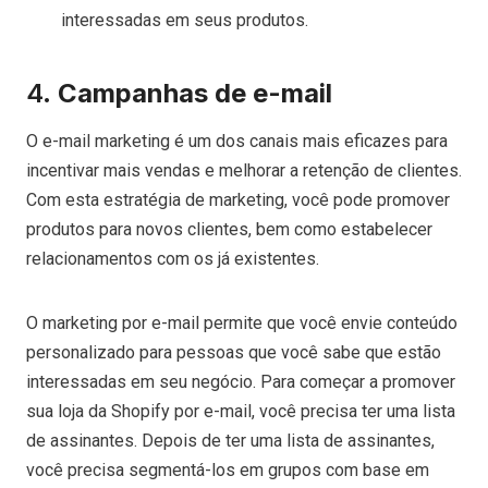
interessadas em seus produtos.
4.
Campanhas de e-mail
O e-mail marketing é um dos canais mais eficazes para
incentivar mais vendas e melhorar a retenção de clientes.
Com esta estratégia de marketing, você pode promover
produtos para novos clientes, bem como estabelecer
relacionamentos com os já existentes.
O marketing por e-mail permite que você envie conteúdo
personalizado para pessoas que você sabe que estão
interessadas em seu negócio. Para começar a promover
sua loja da Shopify por e-mail, você precisa ter uma lista
de assinantes. Depois de ter uma lista de assinantes,
você precisa segmentá-los em grupos com base em