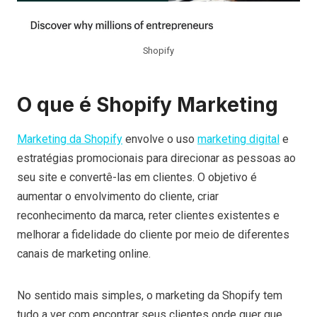
Shopify
O que é Shopify Marketing
Marketing da Shopify
envolve o uso
marketing digital
e
estratégias promocionais para direcionar as pessoas ao
seu site e convertê-las em clientes. O objetivo é
aumentar o envolvimento do cliente, criar
reconhecimento da marca, reter clientes existentes e
melhorar a fidelidade do cliente por meio de diferentes
canais de marketing online.
No sentido mais simples, o marketing da Shopify tem
tudo a ver com encontrar seus clientes onde quer que