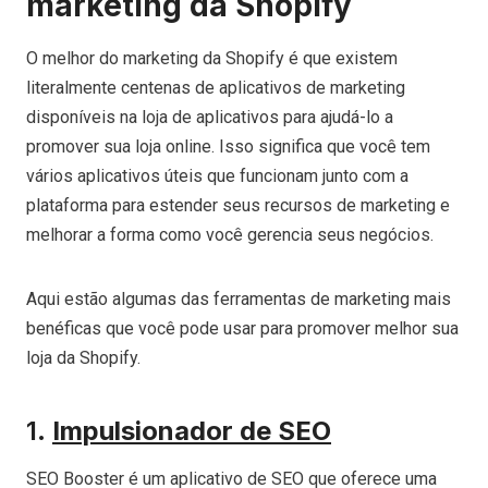
marketing da Shopify
O melhor do marketing da Shopify é que existem
literalmente centenas de aplicativos de marketing
disponíveis na loja de aplicativos para ajudá-lo a
promover sua loja online. Isso significa que você tem
vários aplicativos úteis que funcionam junto com a
plataforma para estender seus recursos de marketing e
melhorar a forma como você gerencia seus negócios.
Aqui estão algumas das ferramentas de marketing mais
benéficas que você pode usar para promover melhor sua
loja da Shopify.
1.
Impulsionador de SEO
SEO Booster é um aplicativo de SEO que oferece uma