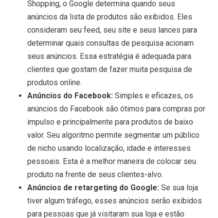
Shopping, o Google determina quando seus
anúncios da lista de produtos são exibidos. Eles
consideram seu feed, seu site e seus lances para
determinar quais consultas de pesquisa acionam
seus anúncios. Essa estratégia é adequada para
clientes que gostam de fazer muita pesquisa de
produtos online.
Anúncios do Facebook:
Simples e eficazes, os
anúncios do Facebook são ótimos para compras por
impulso e principalmente para produtos de baixo
valor. Seu algoritmo permite segmentar um público
de nicho usando localização, idade e interesses
pessoais. Esta é a melhor maneira de colocar seu
produto na frente de seus clientes-alvo.
Anúncios de retargeting do Google:
Se sua loja
tiver algum tráfego, esses anúncios serão exibidos
para pessoas que já visitaram sua loja e estão