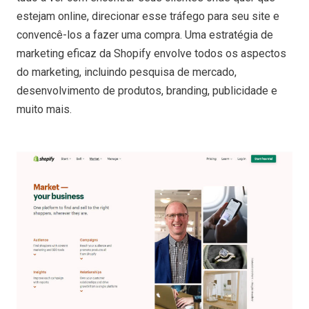
estejam online, direcionar esse tráfego para seu site e
convencê-los a fazer uma compra. Uma estratégia de
marketing eficaz da Shopify envolve todos os aspectos
do marketing, incluindo pesquisa de mercado,
desenvolvimento de produtos, branding, publicidade e
muito mais.