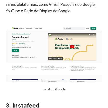
várias plataformas, como Gmail, Pesquisa do Google,
YouTube e Rede de Display do Google.
canal do Google
3.
Instafeed