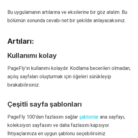
Bu uygulamanın artılarına ve eksilerine bir göz atalım. Bu
bölümün sonunda cevabı net bir şekilde anlayacaksınız.
Artıları:
Kullanımı kolay
PageFly'ın kullanımı kolaydır. Kodlama becerileri olmadan,
açılış sayfaları oluşturmak için öğeleri sürükleyip
bırakabilirsiniz.
Çeşitli sayfa şablonları
PageFly 100'den fazlasını sağlar
şablonlar
ana sayfayı,
koleksiyon sayfasını ve daha fazlasını kapsıyor.
İhtiyaçlarınıza en uygun şablonu seçebilirsiniz.