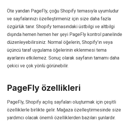
Öte yandan PageFly, çoğu Shopify temasıyla uyumludur
ve sayfalarınızı özelleştirmeniz için size daha fazla
özgürlük tanır. Shopify temasındaki üstbilgi ve altbilgi
dışında hemen hemen her şeyi PageFly kontrol panelinde
düzenleyebilirsiniz. Normal öğelerin, Shopify'ın veya
üçüncü taraf uygulama öğelerinin eklenmesi tema
ayarlarını etkilemez. Sonuç olarak sayfanın tamamı daha
çekici ve çok yönlü görünebilir.
PageFly özellikleri
PageFly, Shopify açılış sayfaları oluşturmak için çeşitli
özelliklerle birlikte gelir. Mağaza özelleştirmesinde size
yardımcı olacak önemli özelliklerden bazıları şunlardır.