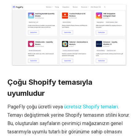
Çoğu Shopify temasıyla
uyumludur
PageFly çoğu ücretli veya
ücretsiz Shopify temaları
.
Temayı değiştirmek yerine Shopify temasının stilini korur.
Bu, oluşturulan sayfaların çevrimiçi mağazanızın genel
tasarımıyla uyumlu tutarlı bir görünüme sahip olmasını