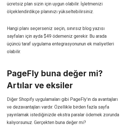
ücretsiz plan sizin için uygun olabilir. İşletmenizi
ölçeklendirdikçe planınızı yükseltebilirsiniz.
Hangi planı seçerseniz seçin, sınırsız blog yazısı
sayfaları için ayda $49 ödemeniz gerekir. Bu arada
üçüncü taraf uygulama entegrasyonunun ek maliyetleri
olabilir.
PageFly buna değer mi?
Artılar ve eksiler
Diğer Shopify uygulamaları gibi PageFly'ın da avantajları
ve dezavantajları vardır. Özellikle birden fazla sayfa
yayınlamak istediğinizde ekstra paralar ödemek zorunda
kalıyorsunuz. Gerçekten buna değer mi?