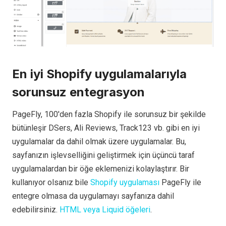
En iyi Shopify uygulamalarıyla
sorunsuz entegrasyon
PageFly, 100'den fazla Shopify ile sorunsuz bir şekilde
bütünleşir
DSers, Ali Reviews, Track123 vb. gibi en iyi
uygulamalar da dahil olmak üzere uygulamalar. Bu,
sayfanızın işlevselliğini geliştirmek için üçüncü taraf
uygulamalardan bir öğe eklemenizi kolaylaştırır. Bir
kullanıyor olsanız bile
Shopify uygulaması
PageFly ile
entegre olmasa da uygulamayı sayfanıza dahil
edebilirsiniz.
HTML veya Liquid öğeleri
.