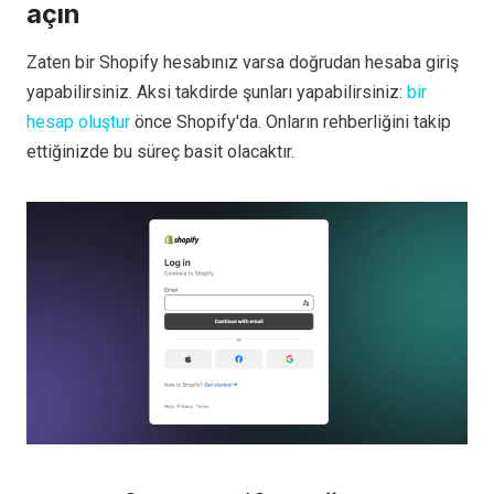
açın
Zaten bir Shopify hesabınız varsa doğrudan hesaba giriş
yapabilirsiniz. Aksi takdirde şunları yapabilirsiniz:
bir
hesap oluştur
önce Shopify'da. Onların rehberliğini takip
ettiğinizde bu süreç basit olacaktır.