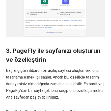
3. PageFly ile sayfanızı oluşturun
ve özelleştirin
Başlangıçtan itibaren bir açılış sayfası oluşturmak, onu
tasarlama esnekliği sağlar. Ancak bu, özellikle tasarım
deneyiminiz olmadığında zaman alıcı olabilir. En basit yol,
PageFly'dan bir sayfa şablonu seçip onu özelleştirmektir.
Ana sayfadan başlayabilirsiniz.