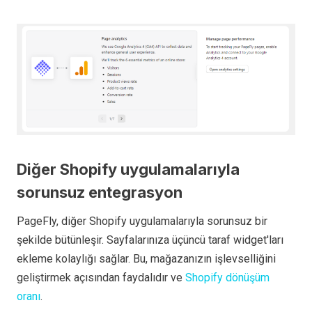
Diğer Shopify uygulamalarıyla
sorunsuz entegrasyon
PageFly, diğer Shopify uygulamalarıyla sorunsuz bir
şekilde bütünleşir. Sayfalarınıza üçüncü taraf widget'ları
ekleme kolaylığı sağlar. Bu, mağazanızın işlevselliğini
geliştirmek açısından faydalıdır ve
Shopify dönüşüm
oranı
.