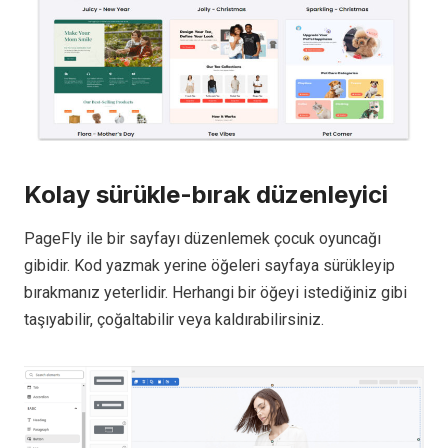
Kolay sürükle-bırak düzenleyici
PageFly ile bir sayfayı düzenlemek çocuk oyuncağı
gibidir. Kod yazmak yerine öğeleri sayfaya sürükleyip
bırakmanız yeterlidir. Herhangi bir öğeyi istediğiniz gibi
taşıyabilir, çoğaltabilir veya kaldırabilirsiniz.