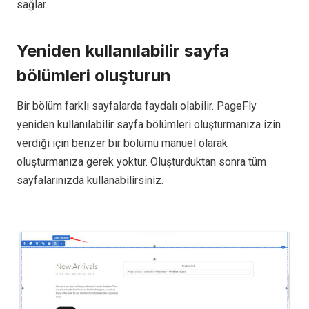
sağlar.
Yeniden kullanılabilir sayfa
bölümleri oluşturun
Bir bölüm farklı sayfalarda faydalı olabilir. PageFly
yeniden kullanılabilir sayfa bölümleri oluşturmanıza izin
verdiği için benzer bir bölümü manuel olarak
oluşturmanıza gerek yoktur. Oluşturduktan sonra tüm
sayfalarınızda kullanabilirsiniz.