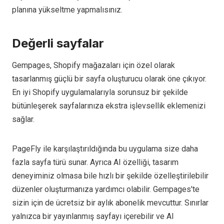
planına yükseltme yapmalısınız.
Değerli sayfalar
Gempages, Shopify mağazaları için özel olarak
tasarlanmış güçlü bir sayfa oluşturucu olarak öne çıkıyor.
En iyi Shopify uygulamalarıyla sorunsuz bir şekilde
bütünleşerek sayfalarınıza ekstra işlevsellik eklemenizi
sağlar.
PageFly ile karşılaştırıldığında bu uygulama size daha
fazla sayfa türü sunar. Ayrıca AI özelliği, tasarım
deneyiminiz olmasa bile hızlı bir şekilde özelleştirilebilir
düzenler oluşturmanıza yardımcı olabilir. Gempages'te
sizin için de ücretsiz bir aylık abonelik mevcuttur. Sınırlar
yalnızca bir yayınlanmış sayfayı içerebilir ve AI