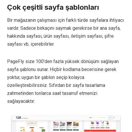
Çok çeşitli sayfa şablonları
Bir mağazanın çalışması için farklı türde sayfalara ihtiyacı
vardır. Sadece birkaçını saymak gerekirse bir ana sayfa,
hakkında sayfası, ürün sayfası, iletişim sayfası, şifre
sayfası vb. içerebilirler.
PageFly size 100'den fazla yüksek dönüşüm sağlayan
sayfa şablonu sunar. Hiçbir kodlama becerisine gerek
yoktur, uygun bir şablon seçip kolayca
özelleştirebilirsiniz. Sıfırdan bir sayfa tasarlama
zahmetinden tonlarca saat tasarruf etmenizi
sağlayacaktır.