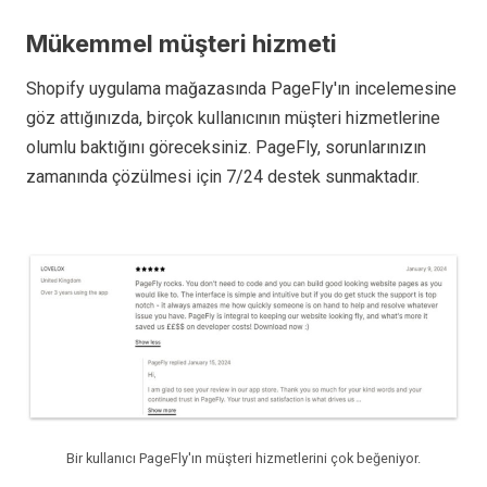
Mükemmel müşteri hizmeti
Shopify uygulama mağazasında PageFly'ın incelemesine
göz attığınızda, birçok kullanıcının müşteri hizmetlerine
olumlu baktığını göreceksiniz. PageFly, sorunlarınızın
zamanında çözülmesi için 7/24 destek sunmaktadır.
Bir kullanıcı PageFly'ın müşteri hizmetlerini çok beğeniyor.