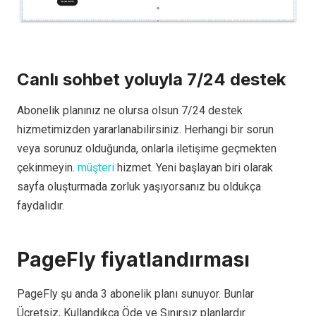
Canlı sohbet yoluyla 7/24 destek
Abonelik planınız ne olursa olsun 7/24 destek
hizmetimizden yararlanabilirsiniz. Herhangi bir sorun
veya sorunuz olduğunda, onlarla iletişime geçmekten
çekinmeyin.
müşteri
hizmet. Yeni başlayan biri olarak
sayfa oluşturmada zorluk yaşıyorsanız bu oldukça
faydalıdır.
PageFly fiyatlandırması
PageFly şu anda 3 abonelik planı sunuyor. Bunlar
Ücretsiz, Kullandıkça Öde ve Sınırsız planlardır.