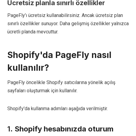
Ücretsiz planla sınırlı özellikler
PageFly'ı ücretsiz kullanabilirsiniz. Ancak ücretsiz plan
sınırlı özellikler sunuyor. Daha gelişmiş özellikler yalnızca
ücretli planda mevcuttur.
Shopify'da PageFly nasıl
kullanılır?
PageFly öncelikle Shopify satıcılarına yönelik açılış
sayfaları oluşturmak için kullanılır.
Shopify'da kullanma adımları aşağıda verilmiştir.
1.
Shopify hesabınızda oturum