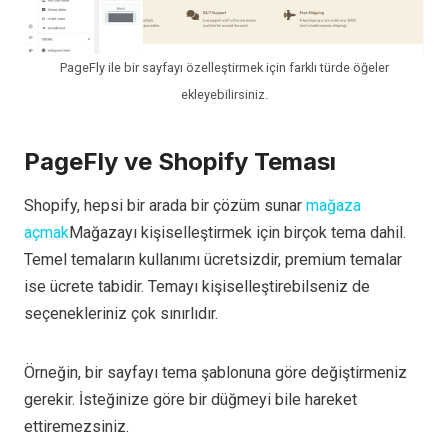
PageFly ile bir sayfayı özelleştirmek için farklı türde öğeler
ekleyebilirsiniz.
PageFly ve Shopify Teması
Shopify, hepsi bir arada bir çözüm sunar
mağaza
açmak
Mağazayı kişiselleştirmek için birçok tema dahil.
Temel temaların kullanımı ücretsizdir, premium temalar
ise ücrete tabidir. Temayı kişiselleştirebilseniz de
seçenekleriniz çok sınırlıdır.
Örneğin, bir sayfayı tema şablonuna göre değiştirmeniz
gerekir. İsteğinize göre bir düğmeyi bile hareket
ettiremezsiniz.