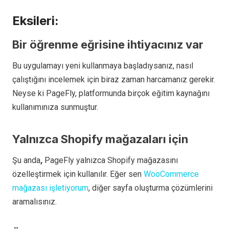
Eksileri:
Bir öğrenme eğrisine ihtiyacınız var
Bu uygulamayı yeni kullanmaya başladıysanız, nasıl
çalıştığını incelemek için biraz zaman harcamanız gerekir.
Neyse ki PageFly, platformunda birçok eğitim kaynağını
kullanımınıza sunmuştur.
Yalnızca Shopify mağazaları için
Şu anda
,
PageFly yalnızca Shopify mağazasını
özelleştirmek için kullanılır. Eğer sen
WooCommerce
mağazası işletiyorum
, diğer sayfa oluşturma çözümlerini
aramalısınız.