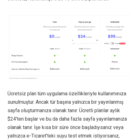
Ücretsiz plan tüm uygulama özellikleriyle kullanımınıza
sunulmuştur. Ancak tür başına yalnızca bir yayınlanmış
sayfa oluşturmanıza olanak tanır. Ücretli planlar aylık
$24'ten başlar ve bu da daha fazla sayfa yayınlamanıza
olanak tanır. İşe kısa bir süre önce başladıysanız veya
yalnızca e-Ticaret'teki suyu test etmek istiyorsanız,