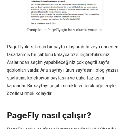
Trustpilot'ta PageFly için bazı olumlu yorumlar
PageFly ile sıfırdan bir sayfa oluşturabilir veya önceden
tasarlanmış bir şablonu kolayca özelleştirebilirsiniz.
Aralarından seçim yapabileceğiniz çok çeşitli sayfa
şablonları vardır. Ana sayfayı, ürün sayfasını, blog yazısı
sayfasını, koleksiyon sayfasını ve daha fazlasını
kapsarlar. Bir sayfayı çeşitli sürükle ve bırak öğeleriyle
özelleştirmek kolaydır.
PageFly nasıl çalışır?