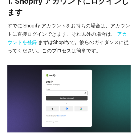
1.
Shopify アカウントにログインし
ます
すでに Shopify アカウントをお持ちの場合は、アカウン
トに直接ログインできます。それ以外の場合は、
アカ
ウントを登録
まずはShopifyで。彼らのガイダンスに従
ってください。このプロセスは簡単です。