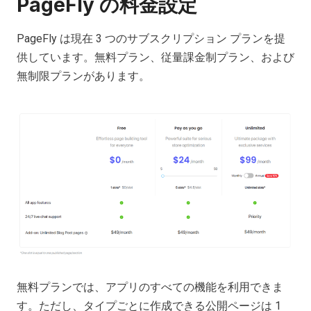
PageFly の料金設定
PageFly は現在 3 つのサブスクリプション プランを提
供しています。無料プラン、従量課金制プラン、および
無制限プランがあります。
無料プランでは、アプリのすべての機能を利用できま
す。ただし、タイプごとに作成できる公開ページは 1