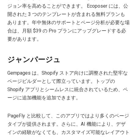
ジョン率を高めることができます。 Ecoposer には、公
開された 3 つのテンプレートが含まれる無料プランも
あります。年中無休のサポートとページ分析が必要な場
合は、月額 $39 の Pro プランにアップグレードする必
要があります。
ジャンパージュ
Gempages は、Shopify ストア向けに調整された堅牢な
ページビルダーとして際立っています。トップの
Shopify アプリとシームレスに統合されているため、ペ
ージに追加機能を追加できます。
PageFly と比較して、このアプリではより多くのページ
タイプが提供されます。さらに、AI 機能により、デザ
インの経験がなくても、カスタマイズ可能なレイアウト