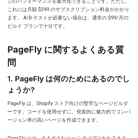
ジのパフォーマンスを最大化できることです。ただし、
これには月額 $299 のサブスクリプション料金がかかり
ます。 A/B テストが必要ない場合は、通常の $99/月の
ビルド プランで十分です。
PageFly に関するよくある質
問
1.
PageFly は何のためにあるのでし
ょうか?
PageFly は、Shopify ストア向けの堅牢なページビルダ
ーです。コードを使用せずに、視覚的に魅力的でコンバ
ージョン率の高いページを作成できます。