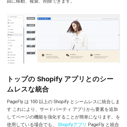
由に移動、複製、削除できます。
トップの Shopify アプリとのシー
ムレスな統合
PageFly は 100 以上の Shopify とシームレスに統合しま
す
これにより、サードパーティ アプリから要素を追加
してページの機能を強化することが簡単になります。を
使用している場合でも、
Shopifyアプリ
PageFly と統合