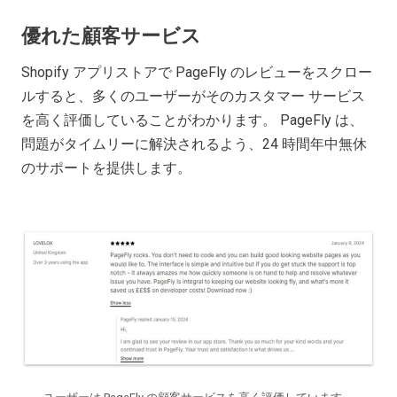
優れた顧客サービス
Shopify アプリストアで PageFly のレビューをスクロー
ルすると、多くのユーザーがそのカスタマー サービス
を高く評価していることがわかります。 PageFly は、
問題がタイムリーに解決されるよう、24 時間年中無休
のサポートを提供します。