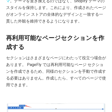
マ
。テーマを置き換えるのではなく、Shopify テーマの
スタイルを保持します。これにより、作成されたページ
がオンライン ストアの全体的なデザインと一致する一
貫した外観を維持できるようになります。
再利用可能なページセクションを作
成する
セクションはさまざまなページにわたって役立つ場合が
あります。 PageFly では再利用可能なページ セクショ
ンを作成できるため、同様のセクションを手動で作成す
る必要はありません。作成したら、すべてのページで使
用できます。