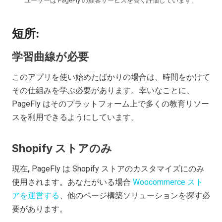
ユーザーは PageFly の顧客サービスを高く評価しています。
短所:
学習曲線が必要
このアプリを使い始めたばかりの場合は、時間をかけて
その仕組みを学ぶ必要があります。幸いなことに、
PageFly はそのプラットフォーム上で多くの教育リソー
スを利用できるようにしています。
Shopify ストアのみ
現在
,
PageFly は Shopify ストアのカスタマイズにのみ
使用されます。あなたがいる場合
Woocommerce スト
アを運営する
、他のページ構築ソリューションを探す必
要があります。