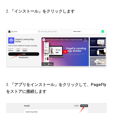
2.
「インストール」をクリックします
3.
「アプリをインストール」をクリックして、PageFly
をストアに接続します