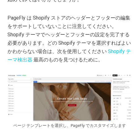
PageFly は Shopify ストアのヘッダーとフッターの編集
をサポートしていないことに注意してください。
Shopify テーマでヘッダーとフッターの設定を完了する
必要があります。どの Shopify テーマを選択すればよい
かわからない場合は、次を使用してください
Shopify テ
ーマ検出器
最高のものを見つけるために。
ページ テンプレートを選択し、PageFly でカスタマイズします