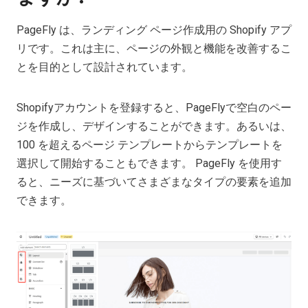
PageFly は、ランディング ページ作成用の Shopify アプ
リです。これは主に、ページの外観と機能を改善するこ
とを目的として設計されています。
Shopifyアカウントを登録すると、PageFlyで空白のペー
ジを作成し、デザインすることができます。あるいは、
100 を超えるページ テンプレートからテンプレートを
選択して開始することもできます。 PageFly を使用す
ると、ニーズに基づいてさまざまなタイプの要素を追加
できます。