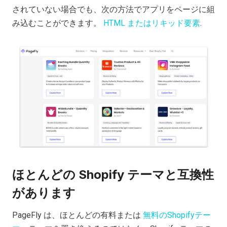
されていない場合でも、次の方法でアプリをページに組
み込むことができます。
HTML またはリキッド要素
.
ほとんどの Shopify テーマと互換性
があります
PageFly は、ほとんどの有料または
無料のShopifyテー