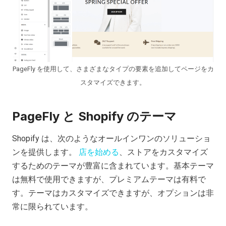
PageFly を使用して、さまざまなタイプの要素を追加してページをカ
スタマイズできます。
PageFly と Shopify のテーマ
Shopify は、次のようなオールインワンのソリューショ
ンを提供します。
店を始める
、ストアをカスタマイズ
するためのテーマが豊富に含まれています。基本テーマ
は無料で使用できますが、プレミアムテーマは有料で
す。テーマはカスタマイズできますが、オプションは非
常に限られています。