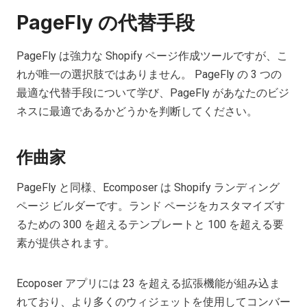
PageFly の代替手段
PageFly は強力な Shopify ページ作成ツールですが、こ
れが唯一の選択肢ではありません。 PageFly の 3 つの
最適な代替手段について学び、PageFly があなたのビジ
ネスに最適であるかどうかを判断してください。
作曲家
PageFly と同様、Ecomposer は Shopify ランディング
ページ ビルダーです。ランド ページをカスタマイズす
るための 300 を超えるテンプレートと 100 を超える要
素が提供されます。
Ecoposer アプリには 23 を超える拡張機能が組み込ま
れており、より多くのウィジェットを使用してコンバー