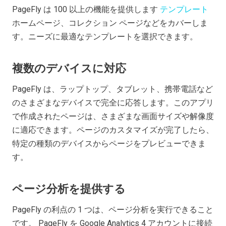
PageFly は 100 以上の機能を提供します
テンプレート
ホームページ、コレクション ページなどをカバーしま
す。ニーズに最適なテンプレートを選択できます。
複数のデバイスに対応
PageFly は、ラップトップ、タブレット、携帯電話など
のさまざまなデバイスで完全に応答します。このアプリ
で作成されたページは、さまざまな画面サイズや解像度
に適応できます。ページのカスタマイズが完了したら、
特定の種類のデバイスからページをプレビューできま
す。
ページ分析を提供する
PageFly の利点の 1 つは、ページ分析を実行できること
です。 PageFly を Google Analytics 4 アカウントに接続