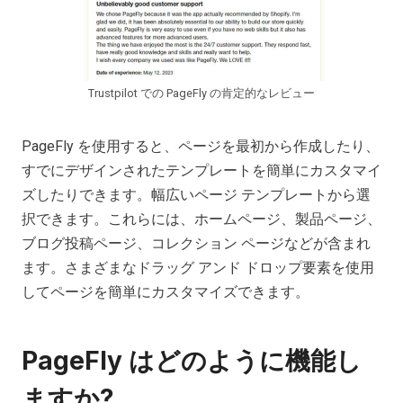
Trustpilot での PageFly の肯定的なレビュー
PageFly を使用すると、ページを最初から作成したり、
すでにデザインされたテンプレートを簡単にカスタマイ
ズしたりできます。幅広いページ テンプレートから選
択できます。これらには、ホームページ、製品ページ、
ブログ投稿ページ、コレクション ページなどが含まれ
ます。さまざまなドラッグ アンド ドロップ要素を使用
してページを簡単にカスタマイズできます。
PageFly はどのように機能し
ますか?