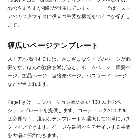
めのさまざまな機能が付属しています。ここでは、スト
アのカスタマイズに役立つ重要な機能をいくつか紹介し
ます。
幅広いページテンプレート
ストアが機能するには、さまざまなタイプのページが必
要です。ほんの数例を挙げると、ホームページ、概要ペ
ージ、製品ページ、連絡先ページ、パスワード ページ
などが含まれます。
PageFly は、コンバージョン率の高い 100 以上のペー
ジ テンプレートを提供します。コーディングのスキル
は必要なく、適切なテンプレートを選択して簡単にカス
タマイズできます。ページを最初からデザインする手間
を大幅に節約できます。