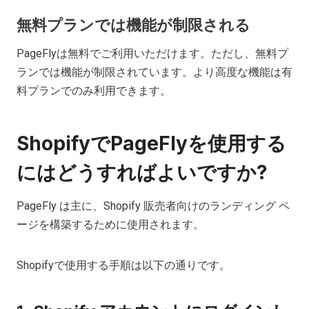
無料プランでは機能が制限される
PageFlyは無料でご利用いただけます。ただし、無料プ
ランでは機能が制限されています。より高度な機能は有
料プランでのみ利用できます。
ShopifyでPageFlyを使用する
にはどうすればよいですか?
PageFly は主に、Shopify 販売者向けのランディング ペ
ージを構築するために使用されます。
Shopifyで使用する手順は以下の通りです。