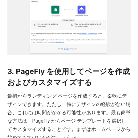
3. PageFly を使用してページを作成
およびカスタマイズする
最初からランディング ページを作成すると、柔軟にデ
ザインできます。ただし、特にデザインの経験がない場
合、これには時間がかかる可能性があります。最も簡単
な方法は、PageFly からページ テンプレートを選択し
てカスタマイズすることです。まずはホームページから
始めてみてはいかがでしょうか。