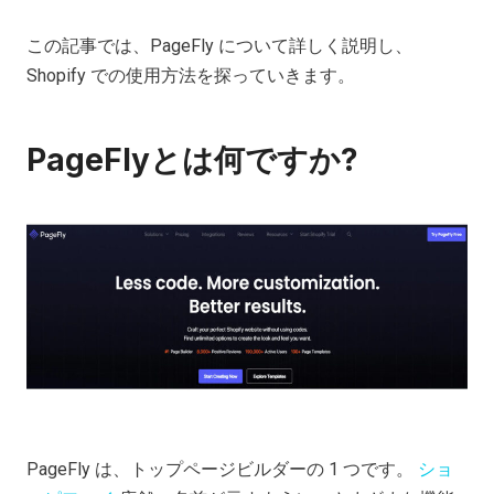
この記事では、PageFly について詳しく説明し、
Shopify での使用方法を探っていきます。
PageFlyとは何ですか?
PageFly は、トップページビルダーの 1 つです。
ショ