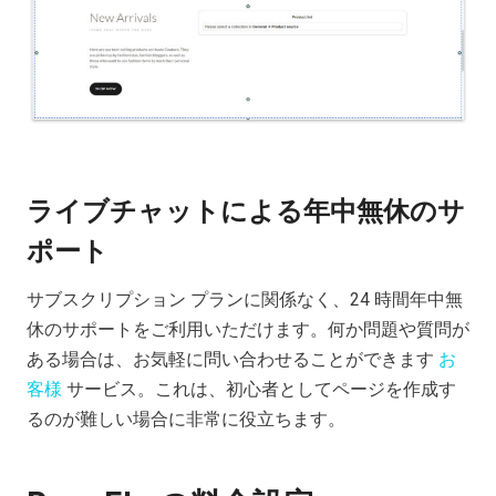
ライブチャットによる年中無休のサ
ポート
サブスクリプション プランに関係なく、24 時間年中無
休のサポートをご利用いただけます。何か問題や質問が
ある場合は、お気軽に問い合わせることができます
お
客様
サービス。これは、初心者としてページを作成す
るのが難しい場合に非常に役立ちます。