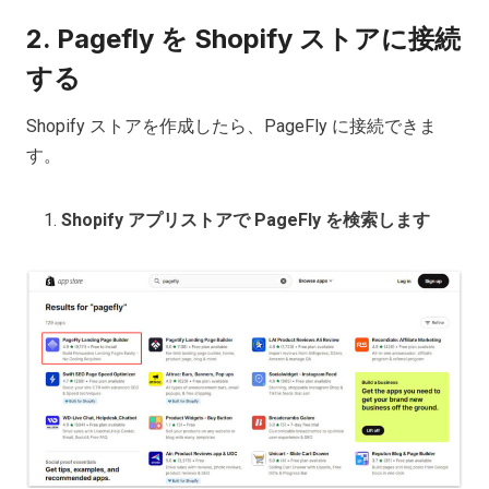
2. Pagefly を Shopify ストアに接続
する
Shopify ストアを作成したら、PageFly に接続できま
す。
Shopify アプリストアで PageFly を検索します