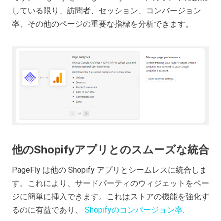
している限り、訪問者、セッション、コンバージョン
率、その他のページの重要な指標を分析できます。
他のShopifyアプリとのスムーズな統合
PageFly は他の Shopify アプリとシームレスに統合しま
す。これにより、サードパーティのウィジェットをペー
ジに簡単に挿入できます。これはストアの機能を強化す
るのに有益であり、
Shopifyのコンバージョン率
.