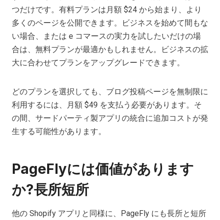
つだけです。有料プランは月額 $24 から始まり、より
多くのページを公開できます。ビジネスを始めて間もな
い場合、または e コマースの実力を試したいだけの場
合は、無料プランが最適かもしれません。ビジネスの拡
大に合わせてプランをアップグレードできます。
どのプランを選択しても、ブログ投稿ページを無制限に
利用するには、月額 $49 を支払う必要があります。そ
の間、サードパーティ製アプリの統合に追加コストが発
生する可能性があります。
PageFlyには価値があります
か?長所短所
他の Shopify アプリと同様に、PageFly にも長所と短所