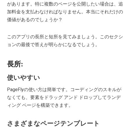
があります。特に複数のページを公開したい場合は、追
加料金を支払わなければなりません。本当にそれだけの
価値があるのでしょうか？
このアプリの長所と短所を見てみましょう。このセクシ
ョンの最後で答えが明らかになるでしょう。
長所:
使いやすい
PageFlyの使い方は簡単です。コーディングのスキルが
なくても、要素をドラッグ アンド ドロップしてランデ
ィング ページを構築できます。
さまざまなページテンプレート