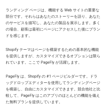
ランディング ページは、機能する Web サイトの重要な
部分です。それらはあなたのストーリーを語り、あなた
のサービスを描写し、あなたの製品を展示します。多く
の場合、顧客は最初にページにアクセスした後にブラン
ドを感じます。
Shopify テーマはページを構築するための基本的な機能
を提供しますが、カスタマイズできるオプションは限ら
れています。ここで PageFly が活躍します。
PageFly は、Shopify の #1 ページビルダーです。ドラ
ッグドロップエディターを使用してランディングページ
を構築し、自由にカスタマイズできます。競合他社と比
較して、PageFly はこのアプリのほとんどの機能を備え
た無料プランを提供しています。