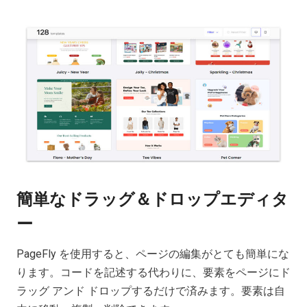
簡単なドラッグ＆ドロップエディタ
ー
PageFly を使用すると、ページの編集がとても簡単にな
ります。コードを記述する代わりに、要素をページにド
ラッグ アンド ドロップするだけで済みます。要素は自