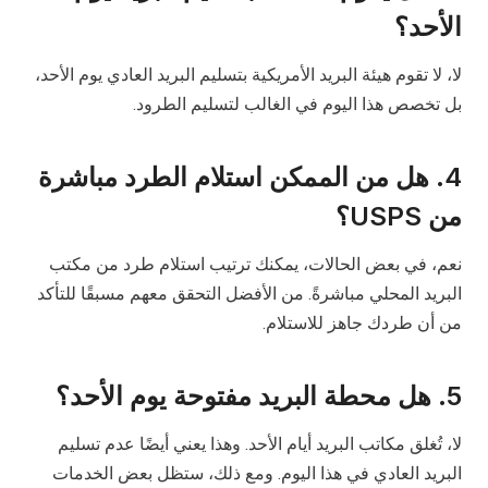
الأحد؟
لا، لا تقوم هيئة البريد الأمريكية بتسليم البريد العادي يوم الأحد،
بل تخصص هذا اليوم في الغالب لتسليم الطرود.
4. هل من الممكن استلام الطرد مباشرة
من USPS؟
نعم، في بعض الحالات، يمكنك ترتيب استلام طرد من مكتب
البريد المحلي مباشرةً. من الأفضل التحقق معهم مسبقًا للتأكد
من أن طردك جاهز للاستلام.
5. هل محطة البريد مفتوحة يوم الأحد؟
لا، تُغلق مكاتب البريد أيام الأحد. وهذا يعني أيضًا عدم تسليم
البريد العادي في هذا اليوم. ومع ذلك، ستظل بعض الخدمات