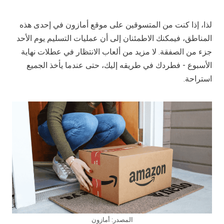
لذا، إذا كنت من المتسوقين على موقع أمازون في إحدى هذه
المناطق، فيمكنك الاطمئنان إلى أن عمليات التسليم يوم الأحد
جزء من الصفقة. لا مزيد من ألعاب الانتظار في عطلات نهاية
الأسبوع - فطردك في طريقه إليك، حتى عندما يأخذ الجميع
استراحة.
المصدر: أمازون