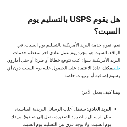
هل يقوم USPS بالتسليم يوم
السبت؟
نعم، تقوم خدمة البريد الأمريكية بالتسليم يوم السبت. في
الواقع، السبت هو مجرد يوم عمل عادي آخر لمعظم خدمات
البريد الأمريكية. سواء كنت تتوقع خطابًا أو طردًا أو حتى أمازون
طلب
يمكنك عادةً الاعتماد على الحصول عليه يوم السبت دون أي
رسوم إضافية أو ترتيبات خاصة.
وهنا كيف يعمل الأمر:
البريد العادي:
ستظل أغلب الرسائل البريدية القياسية،
مثل الرسائل والطرود الصغيرة، تصل إلى صندوق بريدك
يوم السبت. ولا يوجد فرق بين التسليم يوم السبت