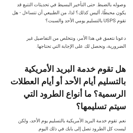
وصوله بالضبط. حتى التأخير البسيط في تحديثات التتبع قد
يكون محبطًا، أليس كذلك؟ لذا، من الطبيعي أن تتساءل - هل
تقوم USPS بالتسليم يومي الأحد والسبت؟
دعونا نتعمق في هذا الأمر، ونتخلص من التفاصيل غير
الضرورية، ونحصل لك على الإجابة التي تحتاجها.
هل تقوم خدمة البريد الأمريكية
بالتسليم أيام الأحد أو أيام العطلات
الرسمية؟ ما أنواع الطرود التي
سيتم تسليمها؟
نعم. تقوم خدمة البريد الأمريكية بالتسليم يوم الأحد، ولكن
ليست كل الطرود تصل إلى بابك في ذلك اليوم.