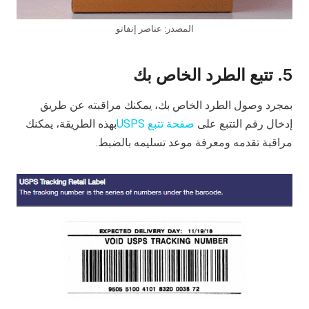
المصدر: عناصر إنفاتو
5. تتبع الطرد الخاص بك
بمجرد وصول الطرد الخاص بك، يمكنك مراقبته عن طريق
إدخال رقم التتبع على
صفحة تتبع USPS
بهذه الطريقة، يمكنك
مراقبة تقدمه ومعرفة موعد تسليمه بالضبط.