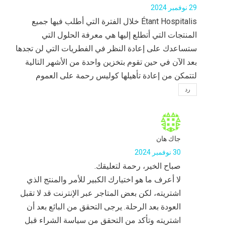
29 نوفمبر 2024
Étant Hospitalis خلال الفترة التي أطلب فيها جميع
المنتجات التي أتطلع إليها هي معرفة الحلول التي
ستساعدك على إعادة النظر في الفطريات التي لن تجدها
بعد الآن في حين تقوم بتخزين واحدة من الأشهر التالية
لتتمكن من إعادة تأهيلها كوليس رحمة على العموم
رد
جاك هان
30 نوفمبر 2024
صباح الخير، رحمة لتعليقك.
لا أعرف ما هو اختيارك الكبير للأمر والمنتج الذي
اشتريته، لكن بعض المتاجر عبر الإنترنت قد لا تقبل
العودة بعد الرحلة. يرجى التحقق من البائع بعد أن
اشتريته وتأكد من التحقق من سياسة الشراء قبل