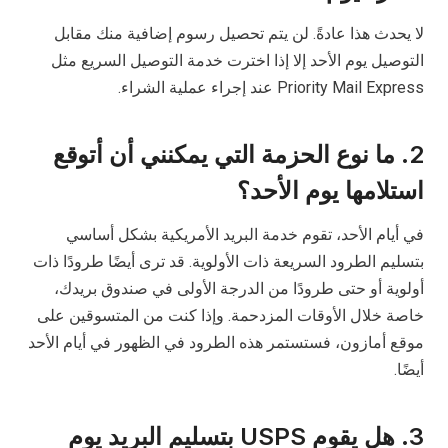
لا يحدث هذا عادةً. لن يتم تحصيل رسوم إضافية منك مقابل
التوصيل يوم الأحد إلا إذا اخترت خدمة التوصيل السريع مثل
Priority Mail Express عند إجراء عملية الشراء.
2. ما نوع الحزمة التي يمكنني أن أتوقع
استلامها يوم الأحد؟
في أيام الأحد، تقوم خدمة البريد الأمريكية بشكل أساسي
بتسليم الطرود السريعة ذات الأولوية. قد ترى أيضًا طرودًا ذات
أولوية أو حتى طرودًا من الدرجة الأولى في صندوق بريدك،
خاصة خلال الأوقات المزدحمة. وإذا كنت من المتسوقين على
موقع أمازون، فستستمر هذه الطرود في الظهور في أيام الأحد
أيضًا.
3. هل يقوم USPS بتسليم البريد يوم