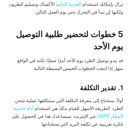
يزال بإمكانك استخدام
الخدمة الذاتية
الأكشاك وتسليم الطرود،
ولكنها لن تبدأ في التحرك حتى يوم العمل التالي.
5 خطوات لتحضير طلبية التوصيل
يوم الأحد
قد يبدو توصيل الطرد يوم الأحد أمرًا صعبًا، لكنه في الواقع
سهل إذا اتبعت الخطوات الخمس البسيطة التالية:
1. تقدير التكلفة
أولاً، ستحتاج إلى معرفة التكلفة التي ستتكلفها عملية شحن
الطرد. الطريقة الأسهل للقيام بذلك هي استخدام
أداة حاسبة
لأسعار USPS
عبر الإنترنت. سيساعدك هذا في الحصول على
فكرة تقريبية عن تكلفة البريد التي ستحتاجها.