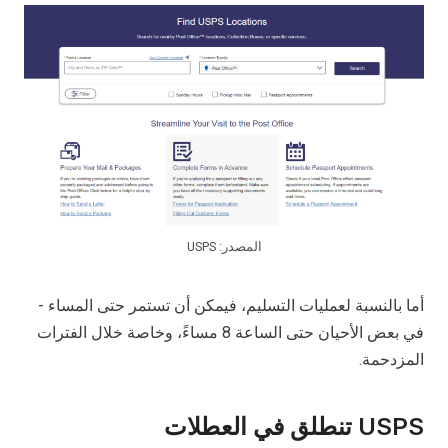
المصدر: USPS
أما بالنسبة لعمليات التسليم، فيمكن أن تستمر حتى المساء -
في بعض الأحيان حتى الساعة 8 مساءً، وخاصة خلال الفترات
المزدحمة.
USPS تنطلق في العطلات