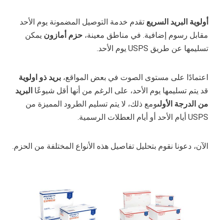
أولوية البريد السريع
تقدم خدمة التوصيل المضمونة يوم الأحد
مقابل رسوم إضافية. في مناطق معينة،
حزم أمازون
يمكن
تسليمها عن طريق USPS يوم الأحد.
اعتمادًا على مستوى الصوت في بعض المواقع،
بريد ذو اولوية
قد يتم تسليمها يوم الأحد، على الرغم من أنها أقل شيوعًا
البريد
من الدرجة الأولى
ومع ذلك، لا يتم تسليم الطرود المميزة من
USPS أيام الأحد أو أيام العطلات الرسمية.
الآن، دعونا نقوم بتحليل تفاصيل هذه الأنواع المختلفة من الحزم.