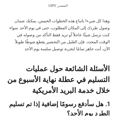
المصدر: USPS
وهذا كل شيء! باتباع هذه الخطوات الخمس، يمكنك ضمان
وصول طردك إلى المكان المطلوب، حتى في يوم الأحد. سواء
كنت ترسل شيئًا عاجلاً أو تريد فقط التأكد من وصوله في
الوقت المحدد، فإن القليل من التحضير يقطع شوطًا طويلاً.
الآن، أنت جاهز تمامًا لتجربة توصيل سلسة يوم الأحد.
الأسئلة الشائعة حول عمليات
التسليم في عطلة نهاية الأسبوع من
خلال خدمة البريد الأمريكية
1. هل سأدفع رسومًا إضافية إذا تم تسليم
الطرد يوم الأحد؟