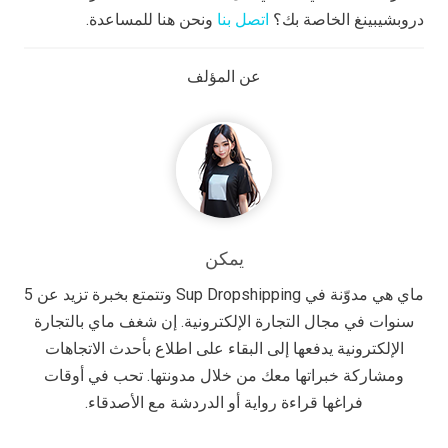
دروبشيبينغ الخاصة بك؟
اتصل بنا
ونحن هنا للمساعدة.
عن المؤلف
يمكن
ماي هي مدوّنة في Sup Dropshipping وتتمتع بخبرة تزيد عن 5
سنوات في مجال التجارة الإلكترونية. إن شغف ماي بالتجارة
الإلكترونية يدفعها إلى البقاء على اطلاع بأحدث الاتجاهات
ومشاركة خبراتها معك من خلال مدونتها. تحب في أوقات
فراغها قراءة رواية أو الدردشة مع الأصدقاء.