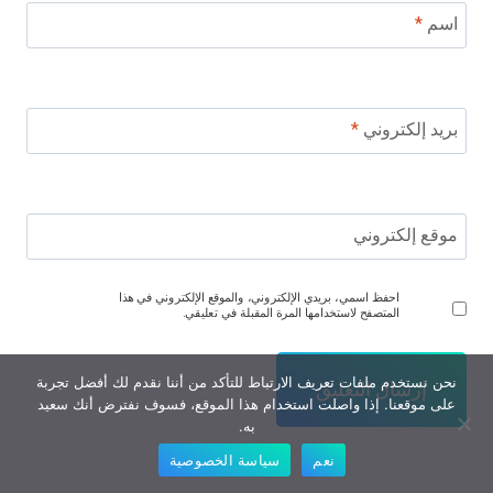
اسم
*
بريد إلكتروني
*
موقع إلكتروني
احفظ اسمي، بريدي الإلكتروني، والموقع الإلكتروني في هذا
المتصفح لاستخدامها المرة المقبلة في تعليقي.
نحن نستخدم ملفات تعريف الارتباط للتأكد من أننا نقدم لك أفضل تجربة
على موقعنا. إذا واصلت استخدام هذا الموقع، فسوف نفترض أنك سعيد
به.
نعم
سياسة الخصوصية