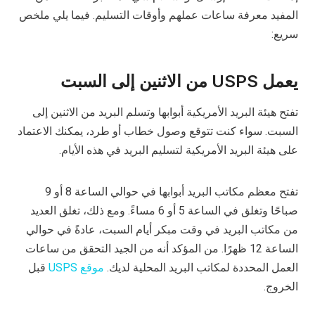
المفيد معرفة ساعات عملهم وأوقات التسليم. فيما يلي ملخص
سريع:
يعمل USPS من الاثنين إلى السبت
تفتح هيئة البريد الأمريكية أبوابها وتسلم البريد من الاثنين إلى
السبت. سواء كنت تتوقع وصول خطاب أو طرد، يمكنك الاعتماد
على هيئة البريد الأمريكية لتسليم البريد في هذه الأيام.
تفتح معظم مكاتب البريد أبوابها في حوالي الساعة 8 أو 9
صباحًا وتغلق في الساعة 5 أو 6 مساءً. ومع ذلك، تغلق العديد
من مكاتب البريد في وقت مبكر أيام السبت، عادةً في حوالي
الساعة 12 ظهرًا. من المؤكد أنه من الجيد التحقق من ساعات
العمل المحددة لمكاتب البريد المحلية لديك.
موقع USPS
قبل
الخروج.