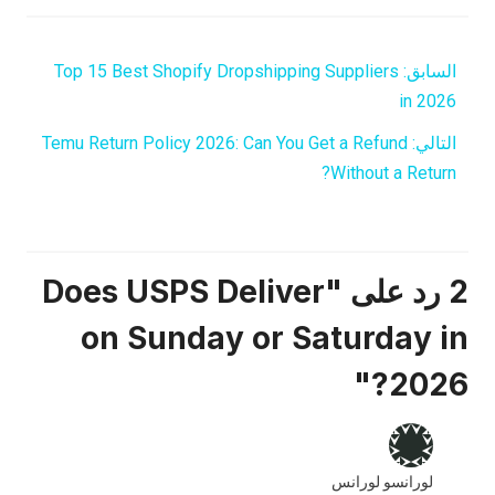
السابق:
Top 15 Best Shopify Dropshipping Suppliers
in 2026
التالي:
Temu Return Policy 2026: Can You Get a Refund
Without a Return?
2 رد على "Does USPS Deliver
on Sunday or Saturday in
2026?"
لورانسو لورانس