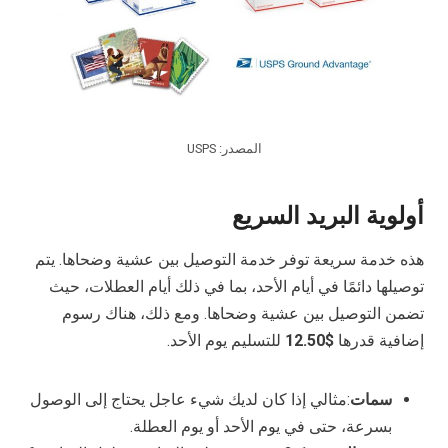
المصدر: USPS
أولوية البريد السريع
هذه خدمة سريعة توفر خدمة التوصيل بين عشية وضحاها. يتم
توصيلها دائمًا في أيام الأحد، بما في ذلك أيام العطلات، حيث
تضمن التوصيل بين عشية وضحاها. ومع ذلك، هناك رسوم
إضافية قدرها
$12.50
للتسليم يوم الأحد.
سمات
:مثالي إذا كان لديك شيء عاجل يحتاج إلى الوصول
بسرعة، حتى في يوم الأحد أو يوم العطلة.