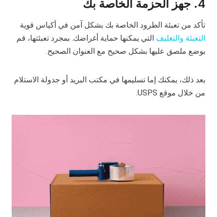
4. جهز الحزمة الخاصة بك
تأكد من تعبئة الطرود الخاصة بك بشكل آمن في أكياس قوية
التعبئة والتغليف
التي يمكنها حماية أغراضك. بمجرد تعبئتها، قم
بوضع ملصق عليها بشكل صحيح مع العنوان الصحيح.
بعد ذلك، يمكنك إما تسليمها في مكتب البريد أو جدولة الاستلام
من خلال موقع USPS.