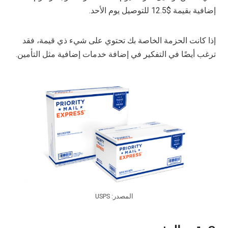
إضافية بقيمة $12.5 للتوصيل يوم الأحد.
إذا كانت الحزمة الخاصة بك تحتوي على شيء ذي قيمة، فقد
ترغب أيضًا في التفكير في إضافة خدمات إضافية مثل التأمين.
المصدر: USPS