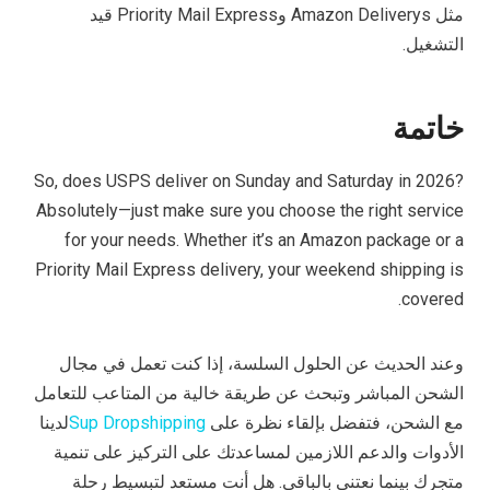
مثل Amazon Deliverys وPriority Mail Express قيد
التشغيل.
خاتمة
So, does USPS deliver on Sunday and Saturday in 2026?
Absolutely—just make sure you choose the right service
for your needs. Whether it’s an Amazon package or a
Priority Mail Express delivery, your weekend shipping is
covered.
وعند الحديث عن الحلول السلسة، إذا كنت تعمل في مجال
الشحن المباشر وتبحث عن طريقة خالية من المتاعب للتعامل
مع الشحن، فتفضل بإلقاء نظرة على
Sup Dropshipping
لدينا
الأدوات والدعم اللازمين لمساعدتك على التركيز على تنمية
متجرك بينما نعتني بالباقي. هل أنت مستعد لتبسيط رحلة