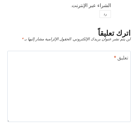
الشراء عبر الإنترنت.
رد
اترك تعليقاً
لن يتم نشر عنوان بريدك الإلكتروني.
الحقول الإلزامية مشار إليها بـ
*
تعليق
*