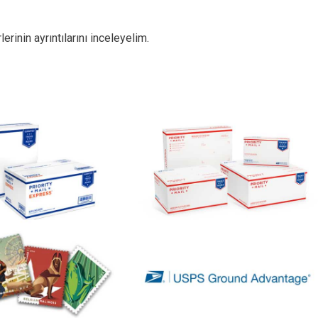
lerinin ayrıntılarını inceleyelim.