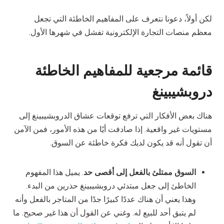
لكن أولاً، دعونا نتعرف على المفاهيم الخاطئة التي تجعل
معظم منصات التجارة الإلكترونية تفشل في شهرها الأول.
قائمة مرجعية للمفاهيم الخاطئة
دروبشيبينغ
هناك بعض الأفكار التي ترفع توقعات عشاق الدروبشيبينغ إلى
مستويات غير واقعية. إذا صادفت أيًا من هذه الأمور، فمن الآمن
أن تقول أنه قد يكون لديك فكرة خاطئة عن السوق.
السوق ممتلئ بالفعل إلى أقصى حد
. يميل هذا المفهوم
الخاطئ إلى جعل مبتدئي دروبشيبينغ حذرين من البدء.
وهذا يعني أن هناك عددًا كبيرًا جدًا من المتاجر بالفعل وأنه
لم يتبق أحد للبيع له. وغني عن القول أن هذا غير صحيح. ما