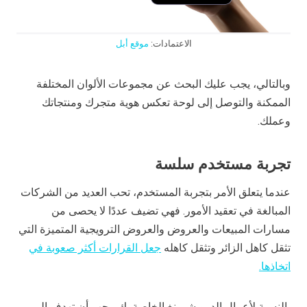
الاعتمادات:
موقع أبل
وبالتالي، يجب عليك البحث عن مجموعات الألوان المختلفة
الممكنة والتوصل إلى لوحة تعكس هوية متجرك ومنتجاتك
وعملك.
تجربة مستخدم سلسة
عندما يتعلق الأمر بتجربة المستخدم، تحب العديد من الشركات
المبالغة في تعقيد الأمور. فهي تضيف عددًا لا يحصى من
مسارات المبيعات والعروض والعروض الترويجية المتميزة التي
تثقل كاهل الزائر وتثقل كاهله
جعل القرارات أكثر صعوبة في
اتخاذها.
بالنسبة لأعمال الدروبشيبينغ الخاصة بك، يجب أن تهدف إلى