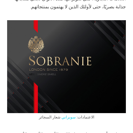
جذابة بصريًا، حتى لأولئك الذين لا يهتمون بمنتجاتهم.
الاعتمادات:
سوبراني
شعار السجائر