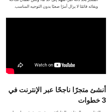
وبقائه قائمًا لا يزال أمرًا صعبًا بدون التوجيه المناسب.
أنشئ متجرًا ناجحًا عبر الإنترنت في
3 خطوات