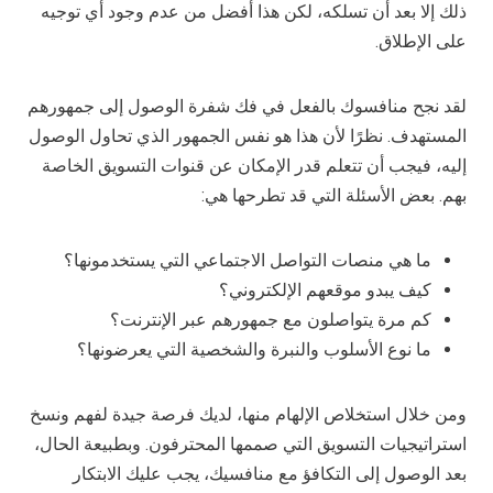
ذلك إلا بعد أن تسلكه، لكن هذا أفضل من عدم وجود أي توجيه
على الإطلاق.
لقد نجح منافسوك بالفعل في فك شفرة الوصول إلى جمهورهم
المستهدف. نظرًا لأن هذا هو نفس الجمهور الذي تحاول الوصول
إليه، فيجب أن تتعلم قدر الإمكان عن قنوات التسويق الخاصة
بهم. بعض الأسئلة التي قد تطرحها هي:
ما هي منصات التواصل الاجتماعي التي يستخدمونها؟
كيف يبدو موقعهم الإلكتروني؟
كم مرة يتواصلون مع جمهورهم عبر الإنترنت؟
ما نوع الأسلوب والنبرة والشخصية التي يعرضونها؟
ومن خلال استخلاص الإلهام منها، لديك فرصة جيدة لفهم ونسخ
استراتيجيات التسويق التي صممها المحترفون. وبطبيعة الحال،
بعد الوصول إلى التكافؤ مع منافسيك، يجب عليك الابتكار