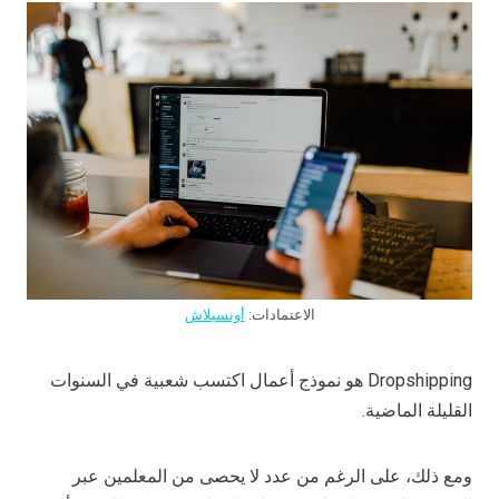
الاعتمادات:
أونسبلاش
Dropshipping هو نموذج أعمال اكتسب شعبية في السنوات
القليلة الماضية.
ومع ذلك، على الرغم من عدد لا يحصى من المعلمين عبر