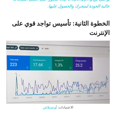
عالية الجودة لمتجرك والحصول عليها.
الخطوة الثانية: تأسيس تواجد قوي على
الإنترنت
الاعتمادات:
أونسبلاش