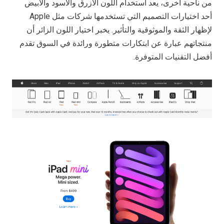
من ناحية أخرى، يعد استخدام اللون الأزرق والأسود والأبيض
أحد اختيارات التصميم التي تستخدمها شركات مثل Apple
لإظهار الثقة والموثوقية والتأثير. يخبر اختيار اللون الزائر أن
منتجاتهم عبارة عن ابتكارات متطورة ورائدة في السوق تقدم
أفضل التقنيات المتوفرة.