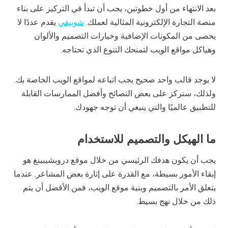
بعد الانتهاء من أول خطوتين، يجب أن تبدأ في التركيز على بناء
منصة التجارة الإلكترونية المثالية لعملك.
شوبيفي
يقدم عددًا لا
يحصى من المكونات الإضافية وخيارات التصميم والألوان
وهياكل مواقع الويب لتمنحك التنوع الذي تحتاجه.
لا يوجد قالب واحد صحيح يجب اتباعه لمواقع الويب الخاصة بك.
ولذلك، سنركز على بعض النصائح وأفضل الممارسات القابلة
للتطبيق عالميًا والتي ينبغي أن توجه جهودك.
ما الهيكل والتصميم للاستخدام
يجب أن يكون هدفك الرئيسي من خلال موقع دروبشيبينغ هو
إبقاء الأمور بسيطة، مع القدرة على إثارة بعض المشاعر. عندما
يتعلق الأمر بالتصميم وبنية موقع الويب، فمن الأفضل أن يتم
ذلك من خلال نهج بسيط.