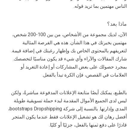
الناس مهتمين بما تريد قوله.
ماذا بعد؟
الآن، لديك مجموعة من الأشخاص، من بين 100-200 شخص،
مهتمين بخبرتك في هذا الشأن. هذه هي الفرصة المثالية
لتعريفهم بالمحتوى الخاص بك وإظهار رغبتك في إضافة قيمة.
شارك المقالات والآراء وأي شيء قد يكون مناسبًا لتخصصك.
بمجرد حصولك على بعض المشاركات أو إعادة التغريد أو
العلامات في القصص، فإن الكرة تبدأ بالفعل.
بالطبع، يمكنك أيضًا متابعة الإعلانات المدفوعة مباشرةً، ولكن
ليس لدى الجميع الأموال المقدمة لبدء حملة تسويقية طويلة
المدى وإدارتها. بالنسبة إلى شركة bootstraps Dropshipping،
أفضل رهان لك هو تشغيل الإعلانات فقط عندما يكون المتجر
قادرًا على دفع ثمنها بالفعل، جزئيًا أو كليًا.