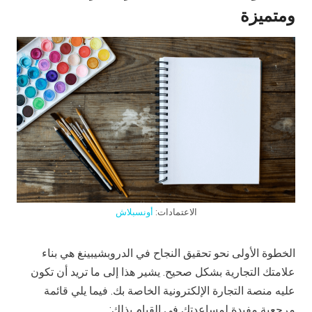
ومتميزة
الاعتمادات:
أونسبلاش
الخطوة الأولى نحو تحقيق النجاح في الدروبشيبينغ هي بناء
علامتك التجارية بشكل صحيح. يشير هذا إلى ما تريد أن تكون
عليه منصة التجارة الإلكترونية الخاصة بك. فيما يلي قائمة
مرجعية مفيدة لمساعدتك في القيام بذلك: