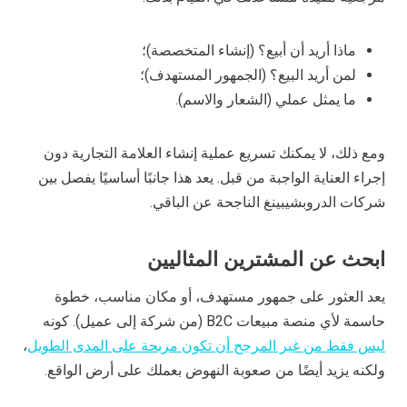
ماذا أريد أن أبيع؟ (إنشاء المتخصصة)؛
لمن أريد البيع؟ (الجمهور المستهدف)؛
ما يمثل عملي (الشعار والاسم).
ومع ذلك، لا يمكنك تسريع عملية إنشاء العلامة التجارية دون
إجراء العناية الواجبة من قبل. يعد هذا جانبًا أساسيًا يفصل بين
شركات الدروبشيبينغ الناجحة عن الباقي.
ابحث عن المشترين المثاليين
يعد العثور على جمهور مستهدف، أو مكان مناسب، خطوة
حاسمة لأي منصة مبيعات B2C (من شركة إلى عميل). كونه
ليس فقط من غير المرجح أن تكون مربحة على المدى الطويل
،
ولكنه يزيد أيضًا من صعوبة النهوض بعملك على أرض الواقع.