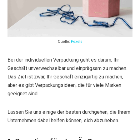
Quelle:
Pexels
Bei der individuellen Verpackung geht es darum, Ihr
Geschäft unverwechselbar und einprägsam zu machen.
Das Ziel ist zwar, Ihr Geschäft einzigartig zu machen,
aber es gibt Verpackungsideen, die für viele Marken
geeignet sind.
Lassen Sie uns einige der besten durchgehen, die Ihrem
Unternehmen dabei helfen können, sich abzuheben.