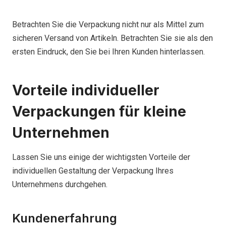
Betrachten Sie die Verpackung nicht nur als Mittel zum
sicheren Versand von Artikeln. Betrachten Sie sie als den
ersten Eindruck, den Sie bei Ihren Kunden hinterlassen.
Vorteile individueller
Verpackungen für kleine
Unternehmen
Lassen Sie uns einige der wichtigsten Vorteile der
individuellen Gestaltung der Verpackung Ihres
Unternehmens durchgehen.
Kundenerfahrung