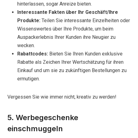
hinterlassen, sogar Anreize bieten.
Interessante Fakten über Ihr Geschäft/Ihre
Produkte:
Teilen Sie interessante Einzelheiten oder
Wissenswertes über Ihre Produkte, um beim
Auspackerlebnis Ihrer Kunden ihre Neugier zu
wecken.
Rabattcodes:
Bieten Sie Ihren Kunden exklusive
Rabatte als Zeichen Ihrer Wertschätzung für ihren
Einkauf und um sie zu zukünftigen Bestellungen zu
ermutigen.
Vergessen Sie wie immer nicht, kreativ zu werden!
5. Werbegeschenke
einschmuggeln