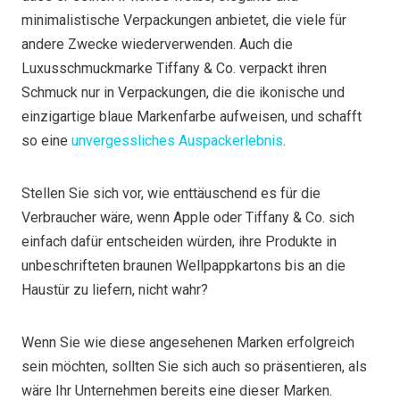
minimalistische Verpackungen anbietet, die viele für
andere Zwecke wiederverwenden. Auch die
Luxusschmuckmarke Tiffany & Co. verpackt ihren
Schmuck nur in Verpackungen, die die ikonische und
einzigartige blaue Markenfarbe aufweisen, und schafft
so eine
unvergessliches Auspackerlebnis
.
Stellen Sie sich vor, wie enttäuschend es für die
Verbraucher wäre, wenn Apple oder Tiffany & Co. sich
einfach dafür entscheiden würden, ihre Produkte in
unbeschrifteten braunen Wellpappkartons bis an die
Haustür zu liefern, nicht wahr?
Wenn Sie wie diese angesehenen Marken erfolgreich
sein möchten, sollten Sie sich auch so präsentieren, als
wäre Ihr Unternehmen bereits eine dieser Marken.