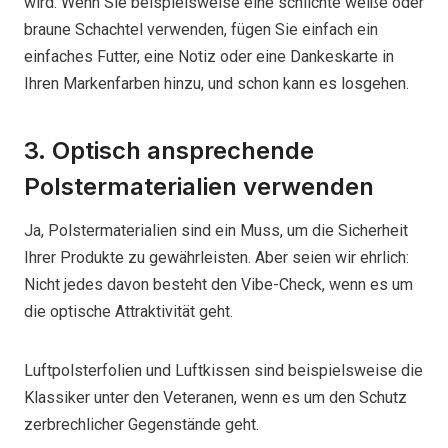
wird. Wenn Sie beispielsweise eine schlichte weiße oder
braune Schachtel verwenden, fügen Sie einfach ein
einfaches Futter, eine Notiz oder eine Dankeskarte in
Ihren Markenfarben hinzu, und schon kann es losgehen.
3. Optisch ansprechende
Polstermaterialien verwenden
Ja, Polstermaterialien sind ein Muss, um die Sicherheit
Ihrer Produkte zu gewährleisten. Aber seien wir ehrlich:
Nicht jedes davon besteht den Vibe-Check, wenn es um
die optische Attraktivität geht.
Luftpolsterfolien und Luftkissen sind beispielsweise die
Klassiker unter den Veteranen, wenn es um den Schutz
zerbrechlicher Gegenstände geht.