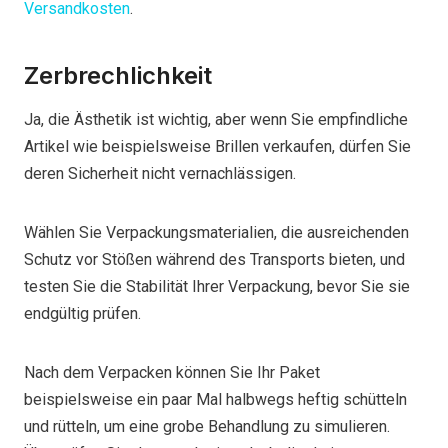
Versandkosten
.
Zerbrechlichkeit
Ja, die Ästhetik ist wichtig, aber wenn Sie empfindliche
Artikel wie beispielsweise Brillen verkaufen, dürfen Sie
deren Sicherheit nicht vernachlässigen.
Wählen Sie Verpackungsmaterialien, die ausreichenden
Schutz vor Stößen während des Transports bieten, und
testen Sie die Stabilität Ihrer Verpackung, bevor Sie sie
endgültig prüfen.
Nach dem Verpacken können Sie Ihr Paket
beispielsweise ein paar Mal halbwegs heftig schütteln
und rütteln, um eine grobe Behandlung zu simulieren.