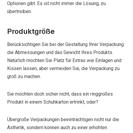
Optionen gibt. Es ist nicht immer die Lösung, zu
übertreiben.
Produktgröße
Berücksichtigen Sie bei der Gestaltung Ihrer Verpackung
die Abmessungen und das Gewicht Ihres Produkts.
Natürlich möchten Sie Platz für Extras wie Einlagen und
Kissen lassen, aber vermeiden Sie, die Verpackung zu
groß zu machen.
Sie möchten doch sicher nicht, dass ein ringgroßes
Produkt in einem Schuhkarton ertrinkt, oder?
Übergroße Verpackungen beeinträchtigen nicht nur die
Ästhetik, sondern können auch zu einer erhöhten