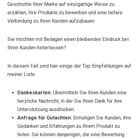
Geschichte Ihrer Marke auf einzigartige Weise zu
erzählen, Ihre Produkte zu bewerben und eine tiefere
Verbindung zu Ihren Kunden aufzubauen.
Sie möchten mit Beilagen einen bleibenden Eindruck bei
Ihren Kunden hinterlassen?
In diesem Fall sind hier einige der Top-Empfehlungen auf
meiner Liste:
Dankeskarten:
Übermitteln Sie Ihren Kunden eine
herzliche Nachricht, in der Sie Ihren Dank für ihre
Unterstützung ausdrücken.
Anfrage für Gutachten:
Ermutigen Sie Kunden, ihre
Gedanken und Erfahrungen zu Ihrem Produkt zu
teilen. Sie können denjenigen, die eine Bewertung