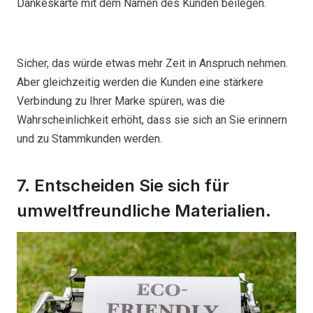
Dankeskarte mit dem Namen des Kunden beilegen.
Sicher, das würde etwas mehr Zeit in Anspruch nehmen.
Aber gleichzeitig werden die Kunden eine stärkere
Verbindung zu Ihrer Marke spüren, was die
Wahrscheinlichkeit erhöht, dass sie sich an Sie erinnern
und zu Stammkunden werden.
7. Entscheiden Sie sich für
umweltfreundliche Materialien.