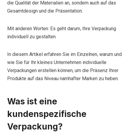
die Qualität der Materialien an, sondern auch auf das
Gesamtdesign und die Präsentation.
Mit anderen Worten: Es geht darum, Ihre Verpackung
individuell zu gestalten.
In diesem Artikel erfahren Sie im Einzelnen, warum und
wie Sie für Ihr kleines Unternehmen individuelle
Verpackungen erstellen können, um die Präsenz Ihrer
Produkte auf das Niveau namhafter Marken zu heben.
Was ist eine
kundenspezifische
Verpackung?