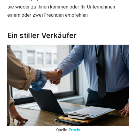
sie wieder zu Ihnen kommen oder Ihr Unternehmen
einem oder zwei Freunden empfehlen.
Ein stiller Verkäufer
Quelle:
Pexels