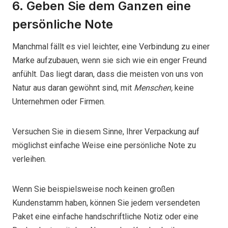
6. Geben Sie dem Ganzen eine
persönliche Note
Manchmal fällt es viel leichter, eine Verbindung zu einer
Marke aufzubauen, wenn sie sich wie ein enger Freund
anfühlt. Das liegt daran, dass die meisten von uns von
Natur aus daran gewöhnt sind, mit
Menschen,
keine
Unternehmen oder Firmen.
Versuchen Sie in diesem Sinne, Ihrer Verpackung auf
möglichst einfache Weise eine persönliche Note zu
verleihen.
Wenn Sie beispielsweise noch keinen großen
Kundenstamm haben, können Sie jedem versendeten
Paket eine einfache handschriftliche Notiz oder eine