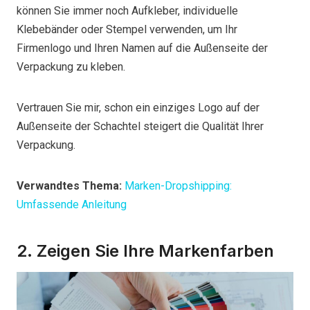
können Sie immer noch Aufkleber, individuelle
Klebebänder oder Stempel verwenden, um Ihr
Firmenlogo und Ihren Namen auf die Außenseite der
Verpackung zu kleben.
Vertrauen Sie mir, schon ein einziges Logo auf der
Außenseite der Schachtel steigert die Qualität Ihrer
Verpackung.
Verwandtes Thema:
Marken-Dropshipping:
Umfassende Anleitung
2. Zeigen Sie Ihre Markenfarben