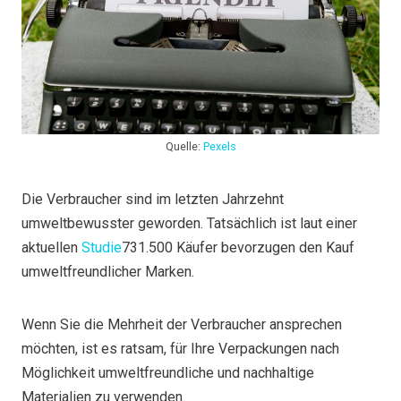
Quelle:
Pexels
Die Verbraucher sind im letzten Jahrzehnt
umweltbewusster geworden. Tatsächlich ist laut einer
aktuellen
Studie
731.500 Käufer bevorzugen den Kauf
umweltfreundlicher Marken.
Wenn Sie die Mehrheit der Verbraucher ansprechen
möchten, ist es ratsam, für Ihre Verpackungen nach
Möglichkeit umweltfreundliche und nachhaltige
Materialien zu verwenden.