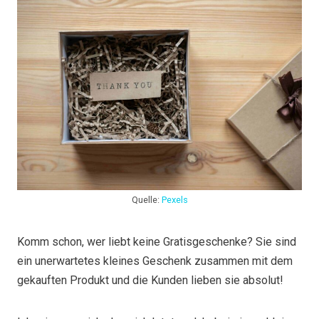
Quelle:
Pexels
Komm schon, wer liebt keine Gratisgeschenke? Sie sind
ein unerwartetes kleines Geschenk zusammen mit dem
gekauften Produkt und die Kunden lieben sie absolut!