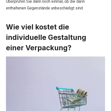
Überprüfen Sie dann noch einmal, ob die darin
enthaltenen Gegenstände unbeschädigt sind.
Wie viel kostet die
individuelle Gestaltung
einer Verpackung?