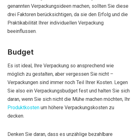
genannten Verpackungsideen machen, sollten Sie diese
drei Faktoren berücksichtigen, da sie den Erfolg und die
Praktikabilität Ihrer individuellen Verpackung
beeinflussen.
Budget
Es ist ideal, Ihre Verpackung so ansprechend wie
möglich zu gestalten, aber vergessen Sie nicht –
Verpackungen sind immer noch Teil Ihrer Kosten. Legen
Sie also ein Verpackungsbudget fest und halten Sie sich
daran, wenn Sie sich nicht die Mühe machen möchten, Ihr
Produktkosten
um höhere Verpackungskosten zu
decken.
Denken Sie daran, dass es unzählige bezahlbare