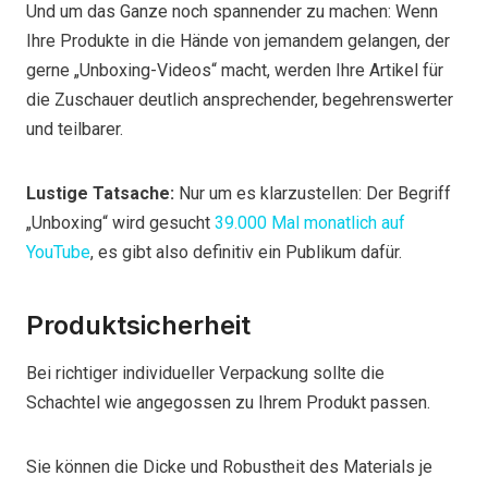
Und um das Ganze noch spannender zu machen: Wenn
Ihre Produkte in die Hände von jemandem gelangen, der
gerne „Unboxing-Videos“ macht, werden Ihre Artikel für
die Zuschauer deutlich ansprechender, begehrenswerter
und teilbarer.
Lustige Tatsache:
Nur um es klarzustellen: Der Begriff
„Unboxing“ wird gesucht
39.000 Mal monatlich auf
YouTube
, es gibt also definitiv ein Publikum dafür.
Produktsicherheit
Bei richtiger individueller Verpackung sollte die
Schachtel wie angegossen zu Ihrem Produkt passen.
Sie können die Dicke und Robustheit des Materials je