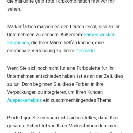
die markante gelb-rote Farbkombination fast vor mir
sehen.
Markenfarben machen es den Leuten leicht, sich an Ihr
Unternehmen zu erinnern. Außerdem:
Farben wecken
Emotionen
, die Ihrer Marke helfen können, eine
emotionale Verbindung zu Ihrem
Zielmarkt
.
Wenn Sie sich noch nicht für eine Farbpalette für Ihr
Unternehmen entschieden haben, ist es an der Zeit, dies
zu tun. Dann beginnen Sie, diese Farben in Ihre
Verpackungen zu integrieren, um Ihren Kunden
Auspackerlebnis
ein zusammenhängendes Thema.
Profi-Tipp:
Sie müssen nicht sicherstellen, dass Ihre
gesamte Schachtel von Ihren Markenfarben dominiert