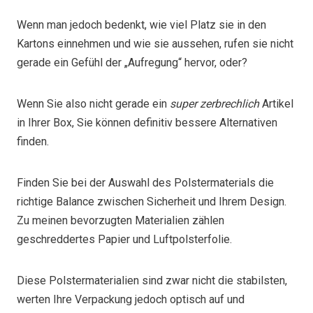
Wenn man jedoch bedenkt, wie viel Platz sie in den
Kartons einnehmen und wie sie aussehen, rufen sie nicht
gerade ein Gefühl der „Aufregung“ hervor, oder?
Wenn Sie also nicht gerade ein
super zerbrechlich
Artikel
in Ihrer Box, Sie können definitiv bessere Alternativen
finden.
Finden Sie bei der Auswahl des Polstermaterials die
richtige Balance zwischen Sicherheit und Ihrem Design.
Zu meinen bevorzugten Materialien zählen
geschreddertes Papier und Luftpolsterfolie.
Diese Polstermaterialien sind zwar nicht die stabilsten,
werten Ihre Verpackung jedoch optisch auf und