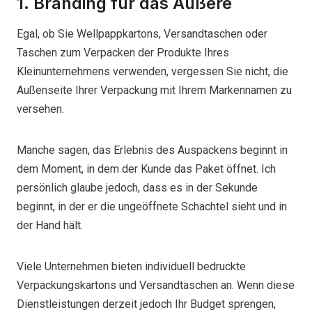
1. Branding für das Äußere
Egal, ob Sie Wellpappkartons, Versandtaschen oder
Taschen zum Verpacken der Produkte Ihres
Kleinunternehmens verwenden, vergessen Sie nicht, die
Außenseite Ihrer Verpackung mit Ihrem Markennamen zu
versehen.
Manche sagen, das Erlebnis des Auspackens beginnt in
dem Moment, in dem der Kunde das Paket öffnet. Ich
persönlich glaube jedoch, dass es in der Sekunde
beginnt, in der er die ungeöffnete Schachtel sieht und in
der Hand hält.
Viele Unternehmen bieten individuell bedruckte
Verpackungskartons und Versandtaschen an. Wenn diese
Dienstleistungen derzeit jedoch Ihr Budget sprengen,