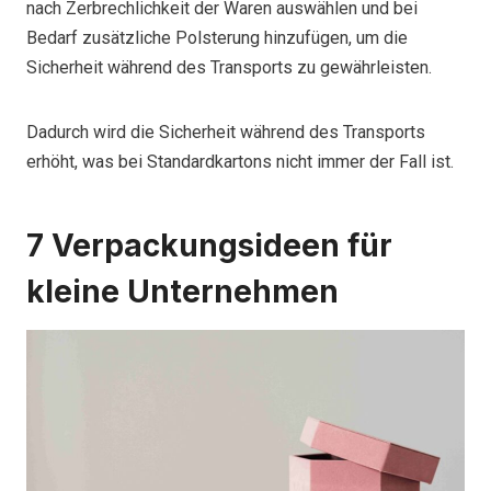
nach Zerbrechlichkeit der Waren auswählen und bei
Bedarf zusätzliche Polsterung hinzufügen, um die
Sicherheit während des Transports zu gewährleisten.
Dadurch wird die Sicherheit während des Transports
erhöht, was bei Standardkartons nicht immer der Fall ist.
7 Verpackungsideen für
kleine Unternehmen