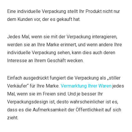
Eine individuelle Verpackung stellt Ihr Produkt nicht nur
dem Kunden vor, der es gekauft hat.
Jedes Mal, wenn sie mit der Verpackung interagieren,
werden sie an Ihre Marke erinnert, und wenn andere Ihre
individuelle Verpackung sehen, kann dies auch deren
Interesse an Ihrem Geschäft wecken.
Einfach ausgedrückt fungiert die Verpackung als „stiller
Verkäufer“ für Ihre Marke.
Vermarktung Ihrer Waren
jedes
Mal, wenn sie im Freien sind. Und je besser Ihr
Verpackungsdesign ist, desto wahrscheinlicher ist es,
dass es die Aufmerksamkeit der Öffentlichkeit auf sich
zieht.