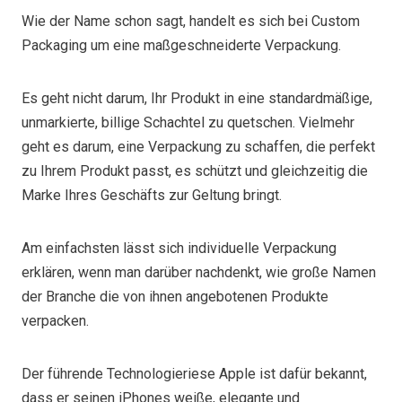
Wie der Name schon sagt, handelt es sich bei Custom
Packaging um eine maßgeschneiderte Verpackung.
Es geht nicht darum, Ihr Produkt in eine standardmäßige,
unmarkierte, billige Schachtel zu quetschen. Vielmehr
geht es darum, eine Verpackung zu schaffen, die perfekt
zu Ihrem Produkt passt, es schützt und gleichzeitig die
Marke Ihres Geschäfts zur Geltung bringt.
Am einfachsten lässt sich individuelle Verpackung
erklären, wenn man darüber nachdenkt, wie große Namen
der Branche die von ihnen angebotenen Produkte
verpacken.
Der führende Technologieriese Apple ist dafür bekannt,
dass er seinen iPhones weiße, elegante und