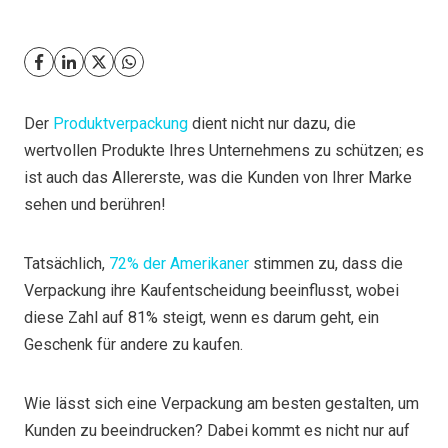
Der
Produktverpackung
dient nicht nur dazu, die
wertvollen Produkte Ihres Unternehmens zu schützen; es
ist auch das Allererste, was die Kunden von Ihrer Marke
sehen und berühren!
Tatsächlich,
72% der Amerikaner
stimmen zu, dass die
Verpackung ihre Kaufentscheidung beeinflusst, wobei
diese Zahl auf 81% steigt, wenn es darum geht, ein
Geschenk für andere zu kaufen.
Wie lässt sich eine Verpackung am besten gestalten, um
Kunden zu beeindrucken? Dabei kommt es nicht nur auf