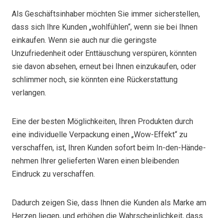
Als Geschäftsinhaber möchten Sie immer sicherstellen,
dass sich Ihre Kunden „wohlfühlen“, wenn sie bei Ihnen
einkaufen. Wenn sie auch nur die geringste
Unzufriedenheit oder Enttäuschung verspüren, könnten
sie davon absehen, erneut bei Ihnen einzukaufen, oder
schlimmer noch, sie könnten eine Rückerstattung
verlangen.
Eine der besten Möglichkeiten, Ihren Produkten durch
eine individuelle Verpackung einen „Wow-Effekt“ zu
verschaffen, ist, Ihren Kunden sofort beim In-den-Hände-
nehmen Ihrer gelieferten Waren einen bleibenden
Eindruck zu verschaffen.
Dadurch zeigen Sie, dass Ihnen die Kunden als Marke am
Herzen liegen, und erhöhen die Wahrscheinlichkeit, dass