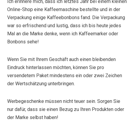
Ich erinnere mich, dass ich letztes Jahr bei einem kleinen
Online-Shop eine Kaffeemaschine bestellte und in der
Verpackung einige Kaffeebonbons fand. Die Verpackung
war so erfrischend und lustig, dass ich bis heute jedes
Mal an die Marke denke, wenn ich Kaffeemarker oder
Bonbons sehe!
Wenn Sie mit Ihrem Geschäft auch einen bleibenden
Eindruck hinterlassen möchten, können Sie pro
versendetem Paket mindestens ein oder zwei Zeichen
der Wertschätzung unterbringen.
Werbegeschenke müssen nicht teuer sein. Sorgen Sie
nur dafür, dass sie einen Bezug zu Ihren Produkten oder
der Marke selbst haben!