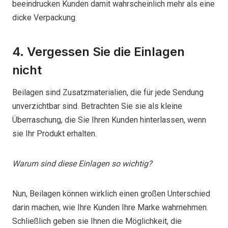
beeindrucken Kunden damit wahrscheinlich mehr als eine
dicke Verpackung.
4. Vergessen Sie die Einlagen
nicht
Beilagen sind Zusatzmaterialien, die für jede Sendung
unverzichtbar sind. Betrachten Sie sie als kleine
Überraschung, die Sie Ihren Kunden hinterlassen, wenn
sie Ihr Produkt erhalten.
Warum sind diese Einlagen so wichtig?
Nun, Beilagen können wirklich einen großen Unterschied
darin machen, wie Ihre Kunden Ihre Marke wahrnehmen.
Schließlich geben sie Ihnen die Möglichkeit, die