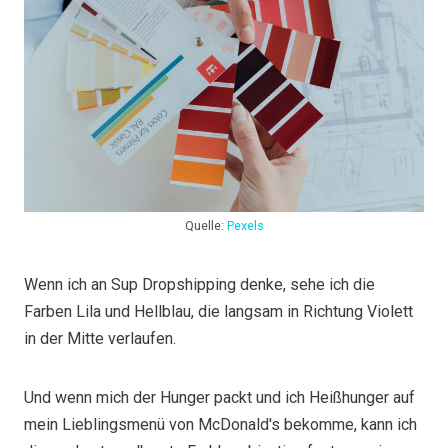
Quelle:
Pexels
Wenn ich an Sup Dropshipping denke, sehe ich die
Farben Lila und Hellblau, die langsam in Richtung Violett
in der Mitte verlaufen.
Und wenn mich der Hunger packt und ich Heißhunger auf
mein Lieblingsmenü von McDonald's bekomme, kann ich