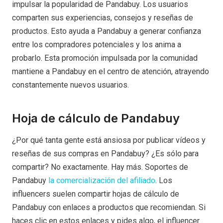
impulsar la popularidad de Pandabuy. Los usuarios
comparten sus experiencias, consejos y reseñas de
productos. Esto ayuda a Pandabuy a generar confianza
entre los compradores potenciales y los anima a
probarlo. Esta promoción impulsada por la comunidad
mantiene a Pandabuy en el centro de atención, atrayendo
constantemente nuevos usuarios.
Hoja de cálculo de Pandabuy
¿Por qué tanta gente está ansiosa por publicar vídeos y
reseñas de sus compras en Pandabuy? ¿Es sólo para
compartir? No exactamente. Hay más. Soportes de
Pandabuy
la comercialización del afiliado
. Los
influencers suelen compartir hojas de cálculo de
Pandabuy con enlaces a productos que recomiendan. Si
haces clic en estos enlaces y pides algo, el influencer