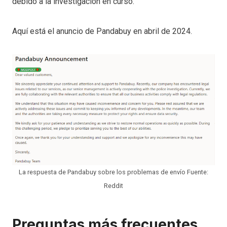
debido a la investigación en curso.
Aquí está el anuncio de Pandabuy en abril de 2024.
La respuesta de Pandabuy sobre los problemas de envío Fuente:
Reddit
Preguntas más frecuentes