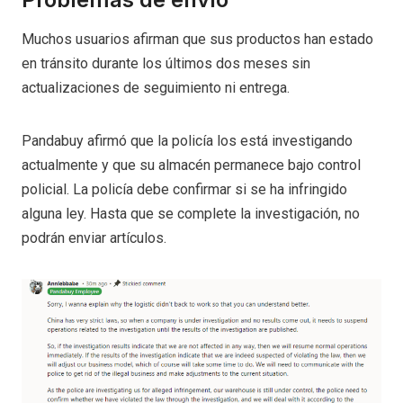
Muchos usuarios afirman que sus productos han estado
en tránsito durante los últimos dos meses sin
actualizaciones de seguimiento ni entrega.
Pandabuy afirmó que la policía los está investigando
actualmente y que su almacén permanece bajo control
policial. La policía debe confirmar si se ha infringido
alguna ley. Hasta que se complete la investigación, no
podrán enviar artículos.