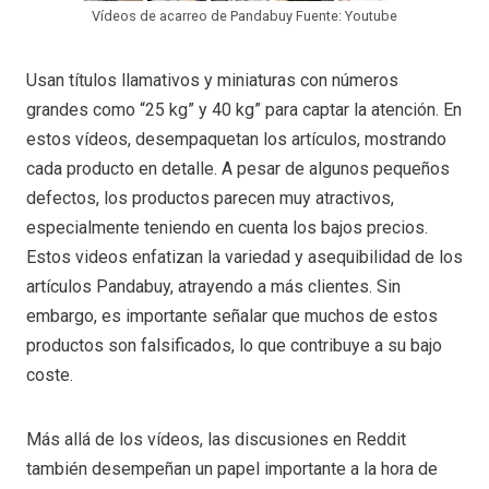
Vídeos de acarreo de Pandabuy Fuente: Youtube
Usan títulos llamativos y miniaturas con números
grandes como “25 kg” y 40 kg” para captar la atención. En
estos vídeos, desempaquetan los artículos, mostrando
cada producto en detalle. A pesar de algunos pequeños
defectos, los productos parecen muy atractivos,
especialmente teniendo en cuenta los bajos precios.
Estos videos enfatizan la variedad y asequibilidad de los
artículos Pandabuy, atrayendo a más clientes. Sin
embargo, es importante señalar que muchos de estos
productos son falsificados, lo que contribuye a su bajo
coste.
Más allá de los vídeos, las discusiones en Reddit
también desempeñan un papel importante a la hora de