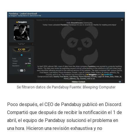
Se filtraron datos de Pandabuy Fuente: Bleeping Computer
Poco después, el CEO de Pandabuy publicó en Discord.
Compartió que después de recibir la notificación el 1 de
abril, el equipo de Pandabuy solucionó el problema en
una hora. Hicieron una revisión exhaustiva y no