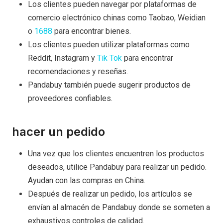
Los clientes pueden navegar por plataformas de
comercio electrónico chinas como Taobao, Weidian
o
1688
para encontrar bienes.
Los clientes pueden utilizar plataformas como
Reddit, Instagram y
Tik Tok
para encontrar
recomendaciones y reseñas.
Pandabuy también puede sugerir productos de
proveedores confiables.
hacer un pedido
Una vez que los clientes encuentren los productos
deseados, utilice Pandabuy para realizar un pedido.
Ayudan con las compras en China.
Después de realizar un pedido, los artículos se
envían al almacén de Pandabuy donde se someten a
exhaustivos controles de calidad.