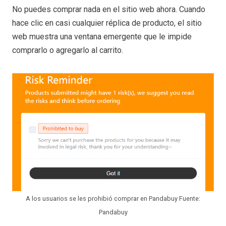
No puedes comprar nada en el sitio web ahora. Cuando
hace clic en casi cualquier réplica de producto, el sitio
web muestra una ventana emergente que le impide
comprarlo o agregarlo al carrito.
A los usuarios se les prohibió comprar en Pandabuy Fuente:
Pandabuy