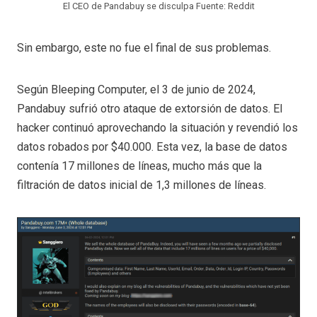
El CEO de Pandabuy se disculpa Fuente: Reddit
Sin embargo, este no fue el final de sus problemas.
Según Bleeping Computer, el 3 de junio de 2024,
Pandabuy sufrió otro ataque de extorsión de datos. El
hacker continuó aprovechando la situación y revendió los
datos robados por $40.000. Esta vez, la base de datos
contenía 17 millones de líneas, mucho más que la
filtración de datos inicial de 1,3 millones de líneas.