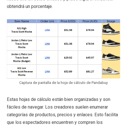
obtendrá un porcentaje.
Captura de pantalla de la hoja de cálculo de Pandabuy
Estas hojas de cálculo están bien organizadas y son
fáciles de navegar. Los creadores suelen enumerar
categorías de productos, precios y enlaces. Esto facilita
que los espectadores encuentren y compren los