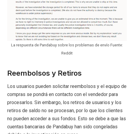
La respuesta de Pandabuy sobre los problemas de envío Fuente:
Reddit
Reembolsos y Retiros
Los usuarios pueden solicitar reembolsos y el equipo de
compras se pondrá en contacto con el vendedor para
procesarlos. Sin embargo, los retiros de usuarios y los
retiros de saldo no se procesan, por lo que los clientes
no pueden acceder a sus fondos. Esto se debe a que las
cuentas bancarias de Pandabuy han sido congeladas