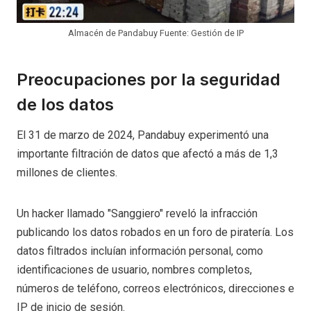
Almacén de Pandabuy Fuente: Gestión de IP
Preocupaciones por la seguridad
de los datos
El 31 de marzo de 2024, Pandabuy experimentó una
importante filtración de datos que afectó a más de 1,3
millones de clientes.
Un hacker llamado "Sanggiero" reveló la infracción
publicando los datos robados en un foro de piratería. Los
datos filtrados incluían información personal, como
identificaciones de usuario, nombres completos,
números de teléfono, correos electrónicos, direcciones e
IP de inicio de sesión.