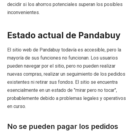
decidir si los ahorros potenciales superan los posibles
inconvenientes.
Estado actual de Pandabuy
El sitio web de Pandabuy todavía es accesible, pero la
mayoría de sus funciones no funcionan. Los usuarios
pueden navegar por el sitio, pero no pueden realizar
nuevas compras, realizar un seguimiento de los pedidos
existentes ni retirar sus fondos. El sitio se encuentra
esencialmente en un estado de "mirar pero no tocar",
probablemente debido a problemas legales y operativos
en curso.
No se pueden pagar los pedidos