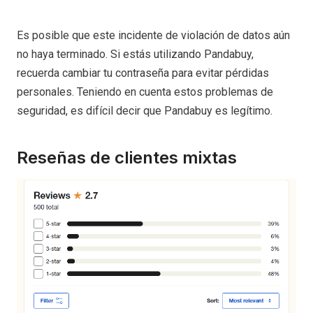
Es posible que este incidente de violación de datos aún
no haya terminado. Si estás utilizando Pandabuy,
recuerda cambiar tu contraseña para evitar pérdidas
personales. Teniendo en cuenta estos problemas de
seguridad, es difícil decir que Pandabuy es legítimo.
Reseñas de clientes mixtas