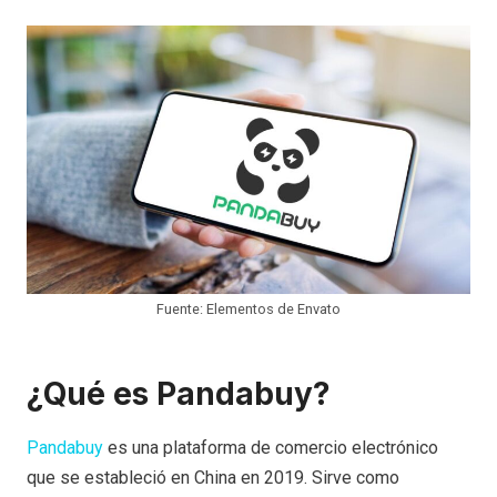
Fuente: Elementos de Envato
¿Qué es Pandabuy?
Pandabuy
es una plataforma de comercio electrónico
que se estableció en China en 2019. Sirve como