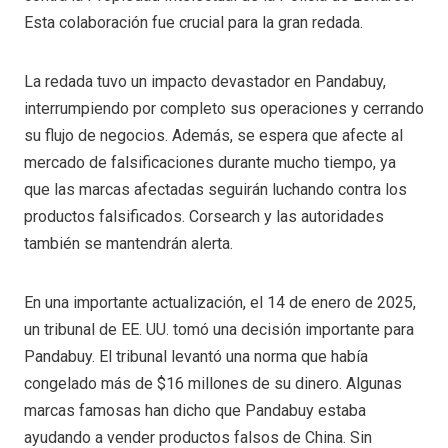
Esta colaboración fue crucial para la gran redada.
La redada tuvo un impacto devastador en Pandabuy,
interrumpiendo por completo sus operaciones y cerrando
su flujo de negocios. Además, se espera que afecte al
mercado de falsificaciones durante mucho tiempo, ya
que las marcas afectadas seguirán luchando contra los
productos falsificados. Corsearch y las autoridades
también se mantendrán alerta.
En una importante actualización, el 14 de enero de 2025,
un tribunal de EE. UU. tomó una decisión importante para
Pandabuy. El tribunal levantó una norma que había
congelado más de $16 millones de su dinero. Algunas
marcas famosas han dicho que Pandabuy estaba
ayudando a vender productos falsos de China. Sin