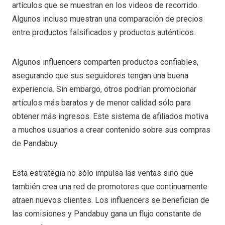
artículos que se muestran en los videos de recorrido.
Algunos incluso muestran una comparación de precios
entre productos falsificados y productos auténticos.
Algunos influencers comparten productos confiables,
asegurando que sus seguidores tengan una buena
experiencia. Sin embargo, otros podrían promocionar
artículos más baratos y de menor calidad sólo para
obtener más ingresos. Este sistema de afiliados motiva
a muchos usuarios a crear contenido sobre sus compras
de Pandabuy.
Esta estrategia no sólo impulsa las ventas sino que
también crea una red de promotores que continuamente
atraen nuevos clientes. Los influencers se benefician de
las comisiones y Pandabuy gana un flujo constante de