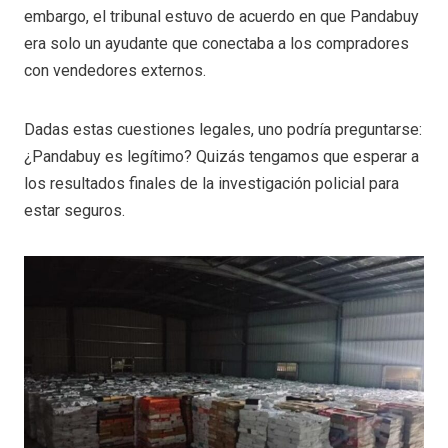
embargo, el tribunal estuvo de acuerdo en que Pandabuy
era solo un ayudante que conectaba a los compradores
con vendedores externos.
Dadas estas cuestiones legales, uno podría preguntarse:
¿Pandabuy es legítimo? Quizás tengamos que esperar a
los resultados finales de la investigación policial para
estar seguros.