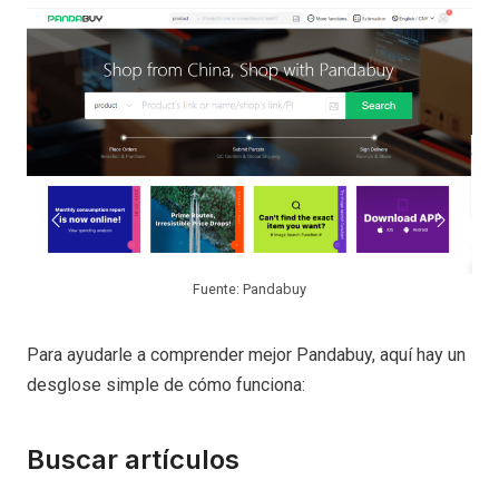
Fuente: Pandabuy
Para ayudarle a comprender mejor Pandabuy, aquí hay un
desglose simple de cómo funciona:
Buscar artículos