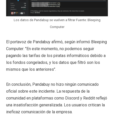
Los datos de Pandabuy se vuelven a filtrar Fuente: Bleeping
Computer
El portavoz de Pandabuy afirmó, según informó Bleeping
Computer: "En este momento, no podemos seguir
pagando las tarifas de los piratas informáticos debido a
los fondos congelados, y los datos que filtró son los
mismos que los anteriores".
En conclusión, Pandabuy no hizo ningún comunicado
oficial sobre este incidente. La respuesta de la
comunidad en plataformas como Discord y Reddit reflejó
una insatisfacción generalizada. Los usuarios critican la
ineficaz comunicación de la empresa.