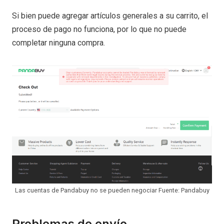
Si bien puede agregar artículos generales a su carrito, el
proceso de pago no funciona, por lo que no puede
completar ninguna compra.
Las cuentas de Pandabuy no se pueden negociar Fuente: Pandabuy
Problemas de envío