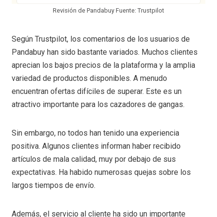
Revisión de Pandabuy Fuente: Trustpilot
Según Trustpilot, los comentarios de los usuarios de
Pandabuy han sido bastante variados. Muchos clientes
aprecian los bajos precios de la plataforma y la amplia
variedad de productos disponibles. A menudo
encuentran ofertas difíciles de superar. Este es un
atractivo importante para los cazadores de gangas.
Sin embargo, no todos han tenido una experiencia
positiva. Algunos clientes informan haber recibido
artículos de mala calidad, muy por debajo de sus
expectativas. Ha habido numerosas quejas sobre los
largos tiempos de envío.
Además, el servicio al cliente ha sido un importante