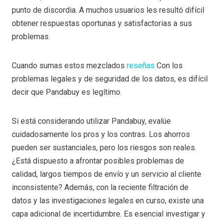
punto de discordia. A muchos usuarios les resultó difícil
obtener respuestas oportunas y satisfactorias a sus
problemas.
Cuando sumas estos mezclados
reseñas
Con los
problemas legales y de seguridad de los datos, es difícil
decir que Pandabuy es legítimo.
Si está considerando utilizar Pandabuy, evalúe
cuidadosamente los pros y los contras. Los ahorros
pueden ser sustanciales, pero los riesgos son reales.
¿Está dispuesto a afrontar posibles problemas de
calidad, largos tiempos de envío y un servicio al cliente
inconsistente? Además, con la reciente filtración de
datos y las investigaciones legales en curso, existe una
capa adicional de incertidumbre. Es esencial investigar y