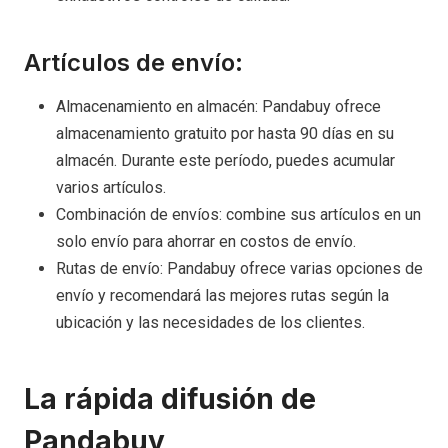
Artículos de envío:
Almacenamiento en almacén: Pandabuy ofrece
almacenamiento gratuito por hasta 90 días en su
almacén. Durante este período, puedes acumular
varios artículos.
Combinación de envíos: combine sus artículos en un
solo envío para ahorrar en costos de envío.
Rutas de envío: Pandabuy ofrece varias opciones de
envío y recomendará las mejores rutas según la
ubicación y las necesidades de los clientes.
La rápida difusión de
Pandabuy