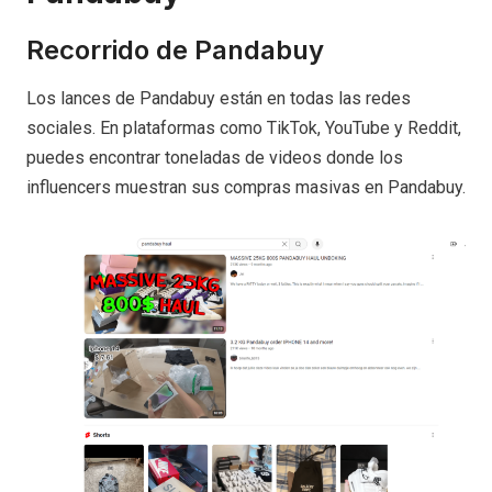
Recorrido de Pandabuy
Los lances de Pandabuy están en todas las redes
sociales. En plataformas como TikTok, YouTube y Reddit,
puedes encontrar toneladas de videos donde los
influencers muestran sus compras masivas en Pandabuy.