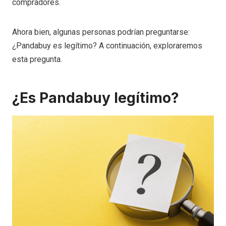
compradores.
Ahora bien, algunas personas podrían preguntarse:
¿Pandabuy es legítimo? A continuación, exploraremos
esta pregunta.
¿Es Pandabuy legítimo?