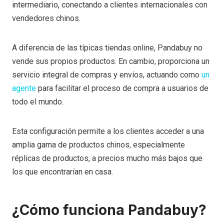
intermediario, conectando a clientes internacionales con
vendedores chinos.
A diferencia de las típicas tiendas online, Pandabuy no
vende sus propios productos. En cambio, proporciona un
servicio integral de compras y envíos, actuando como
un
agente
para facilitar el proceso de compra a usuarios de
todo el mundo.
Esta configuración permite a los clientes acceder a una
amplia gama de productos chinos, especialmente
réplicas de productos, a precios mucho más bajos que
los que encontrarían en casa.
¿Cómo funciona Pandabuy?