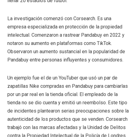
llenar 20 estadios de fútbol.
La investigación comenzó con Corsearch. Es una
empresa especializada en protección de la propiedad
intelectual. Comenzaron a rastrear Pandabuy en 2022 y
notaron su aumento en plataformas como TikTok.
Observaron un aumento sustancial en la popularidad de
Pandabuy entre personas influyentes y consumidores.
Un ejemplo fue el de un YouTuber que usó un par de
zapatillas Nike compradas en Pandabuy para cambiarlas
por un par real en la tienda oficial. El empleado de la
tienda no se dio cuenta y emitió un reembolso. Este tipo
de incidentes plantearon serias preocupaciones sobre la
autenticidad de los productos que se venden. Corsearch
trabajó con las marcas afectadas y la Unidad de Delitos
contra la Propiedad Intelectual de la Policía de Londres.