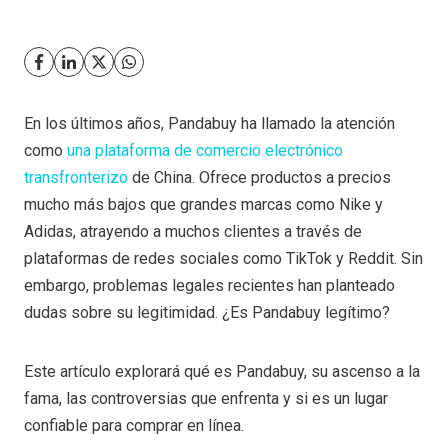
En los últimos años, Pandabuy ha llamado la atención
como
una plataforma de comercio electrónico
transfronterizo
de China. Ofrece productos a precios
mucho más bajos que grandes marcas como Nike y
Adidas, atrayendo a muchos clientes a través de
plataformas de redes sociales como TikTok y Reddit. Sin
embargo, problemas legales recientes han planteado
dudas sobre su legitimidad. ¿Es Pandabuy legítimo?
Este artículo explorará qué es Pandabuy, su ascenso a la
fama, las controversias que enfrenta y si es un lugar
confiable para comprar en línea.