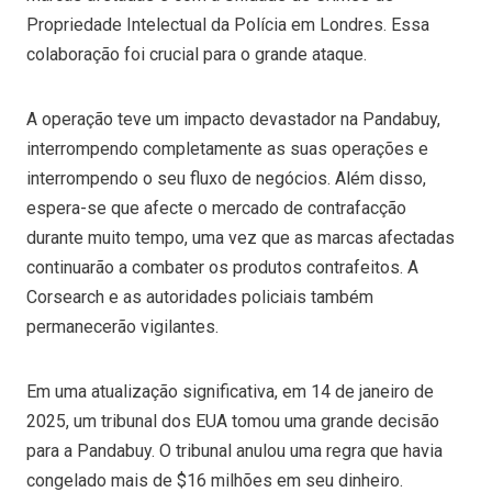
Propriedade Intelectual da Polícia em Londres. Essa
colaboração foi crucial para o grande ataque.
A operação teve um impacto devastador na Pandabuy,
interrompendo completamente as suas operações e
interrompendo o seu fluxo de negócios. Além disso,
espera-se que afecte o mercado de contrafacção
durante muito tempo, uma vez que as marcas afectadas
continuarão a combater os produtos contrafeitos. A
Corsearch e as autoridades policiais também
permanecerão vigilantes.
Em uma atualização significativa, em 14 de janeiro de
2025, um tribunal dos EUA tomou uma grande decisão
para a Pandabuy. O tribunal anulou uma regra que havia
congelado mais de $16 milhões em seu dinheiro.