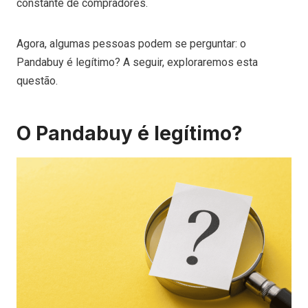
constante de compradores.
Agora, algumas pessoas podem se perguntar: o
Pandabuy é legítimo? A seguir, exploraremos esta
questão.
O Pandabuy é legítimo?