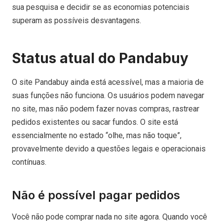
sua pesquisa e decidir se as economias potenciais
superam as possíveis desvantagens.
Status atual do Pandabuy
O site Pandabuy ainda está acessível, mas a maioria de
suas funções não funciona. Os usuários podem navegar
no site, mas não podem fazer novas compras, rastrear
pedidos existentes ou sacar fundos. O site está
essencialmente no estado “olhe, mas não toque”,
provavelmente devido a questões legais e operacionais
contínuas.
Não é possível pagar pedidos
Você não pode comprar nada no site agora. Quando você