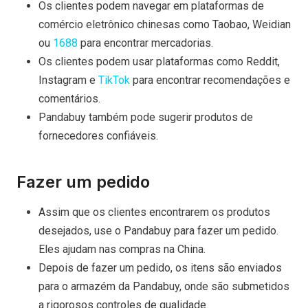
Os clientes podem navegar em plataformas de
comércio eletrônico chinesas como Taobao, Weidian
ou
1688
para encontrar mercadorias.
Os clientes podem usar plataformas como Reddit,
Instagram e
TikTok
para encontrar recomendações e
comentários.
Pandabuy também pode sugerir produtos de
fornecedores confiáveis.
Fazer um pedido
Assim que os clientes encontrarem os produtos
desejados, use o Pandabuy para fazer um pedido.
Eles ajudam nas compras na China.
Depois de fazer um pedido, os itens são enviados
para o armazém da Pandabuy, onde são submetidos
a rigorosos controles de qualidade.