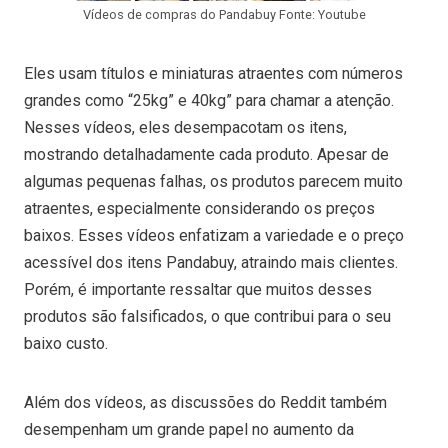
Vídeos de compras do Pandabuy Fonte: Youtube
Eles usam títulos e miniaturas atraentes com números
grandes como “25kg” e 40kg” para chamar a atenção.
Nesses vídeos, eles desempacotam os itens,
mostrando detalhadamente cada produto. Apesar de
algumas pequenas falhas, os produtos parecem muito
atraentes, especialmente considerando os preços
baixos. Esses vídeos enfatizam a variedade e o preço
acessível dos itens Pandabuy, atraindo mais clientes.
Porém, é importante ressaltar que muitos desses
produtos são falsificados, o que contribui para o seu
baixo custo.
Além dos vídeos, as discussões do Reddit também
desempenham um grande papel no aumento da