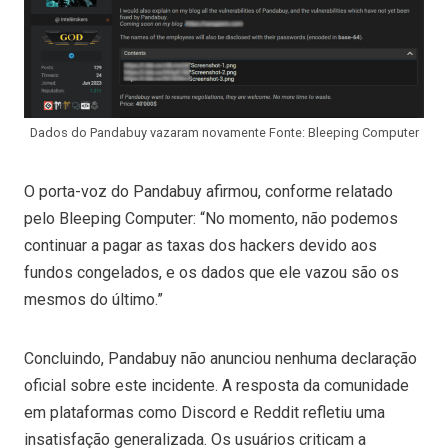
Dados do Pandabuy vazaram novamente Fonte: Bleeping Computer
O porta-voz do Pandabuy afirmou, conforme relatado
pelo Bleeping Computer: “No momento, não podemos
continuar a pagar as taxas dos hackers devido aos
fundos congelados, e os dados que ele vazou são os
mesmos do último.”
Concluindo, Pandabuy não anunciou nenhuma declaração
oficial sobre este incidente. A resposta da comunidade
em plataformas como Discord e Reddit refletiu uma
insatisfação generalizada. Os usuários criticam a