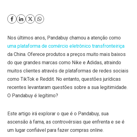
Nos últimos anos, Pandabuy chamou a atenção como
uma plataforma de comércio eletrônico transfronteiriça
da China. Oferece produtos a preços muito mais baixos
do que grandes marcas como Nike e Adidas, atraindo
muitos clientes através de plataformas de redes sociais
como TikTok e Reddit. No entanto, questões jurídicas
recentes levantaram questões sobre a sua legitimidade.
O Pandabuy é legítimo?
Este artigo irá explorar o que é o Pandabuy, sua
ascensão à fama, as controvérsias que enfrenta e se é
um lugar confiável para fazer compras online.