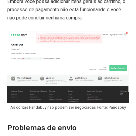
Embora você possa adicionar itens gerais ao carrinho, o
processo de pagamento não está funcionando e você
não pode concluir nenhuma compra.
As contas Pandabuy não podem ser negociadas Fonte: Pandabuy
Problemas de envio