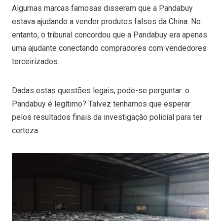
Algumas marcas famosas disseram que a Pandabuy
estava ajudando a vender produtos falsos da China. No
entanto, o tribunal concordou que a Pandabuy era apenas
uma ajudante conectando compradores com vendedores
terceirizados.
Dadas estas questões legais, pode-se perguntar: o
Pandabuy é legítimo? Talvez tenhamos que esperar
pelos resultados finais da investigação policial para ter
certeza.