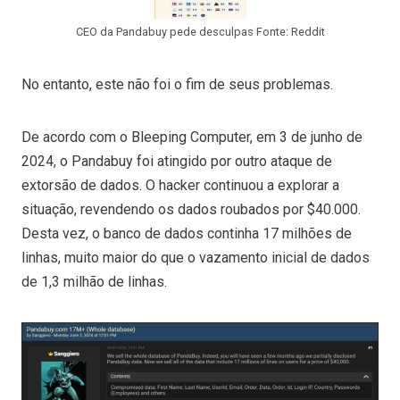
CEO da Pandabuy pede desculpas Fonte: Reddit
No entanto, este não foi o fim de seus problemas.
De acordo com o Bleeping Computer, em 3 de junho de
2024, o Pandabuy foi atingido por outro ataque de
extorsão de dados. O hacker continuou a explorar a
situação, revendendo os dados roubados por $40.000.
Desta vez, o banco de dados continha 17 milhões de
linhas, muito maior do que o vazamento inicial de dados
de 1,3 milhão de linhas.