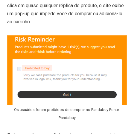
clica em quase qualquer réplica de produto, o site exibe
um pop-up que impede você de comprar ou adicioná-lo
ao carrinho.
Os usuários foram proibidos de comprar no Pandabuy Fonte:
Pandabuy