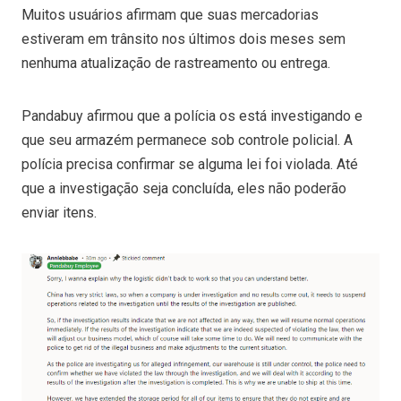
Muitos usuários afirmam que suas mercadorias
estiveram em trânsito nos últimos dois meses sem
nenhuma atualização de rastreamento ou entrega.
Pandabuy afirmou que a polícia os está investigando e
que seu armazém permanece sob controle policial. A
polícia precisa confirmar se alguma lei foi violada. Até
que a investigação seja concluída, eles não poderão
enviar itens.