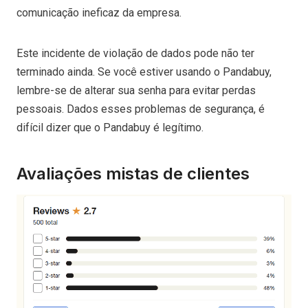
comunicação ineficaz da empresa.
Este incidente de violação de dados pode não ter
terminado ainda. Se você estiver usando o Pandabuy,
lembre-se de alterar sua senha para evitar perdas
pessoais. Dados esses problemas de segurança, é
difícil dizer que o Pandabuy é legítimo.
Avaliações mistas de clientes