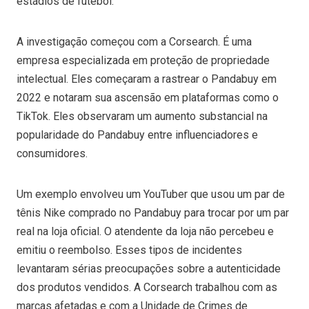
estádios de futebol.
A investigação começou com a Corsearch. É uma
empresa especializada em proteção de propriedade
intelectual. Eles começaram a rastrear o Pandabuy em
2022 e notaram sua ascensão em plataformas como o
TikTok. Eles observaram um aumento substancial na
popularidade do Pandabuy entre influenciadores e
consumidores.
Um exemplo envolveu um YouTuber que usou um par de
tênis Nike comprado no Pandabuy para trocar por um par
real na loja oficial. O atendente da loja não percebeu e
emitiu o reembolso. Esses tipos de incidentes
levantaram sérias preocupações sobre a autenticidade
dos produtos vendidos. A Corsearch trabalhou com as
marcas afetadas e com a Unidade de Crimes de