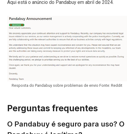
Aqui está o anúncio do Pandabuy em abril de 2024.
Resposta do Pandabuy sobre problemas de envio Fonte: Reddit
Perguntas frequentes
O Pandabuy é seguro para uso? O