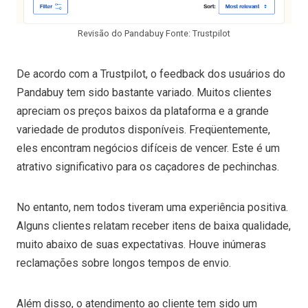
Revisão do Pandabuy Fonte: Trustpilot
De acordo com a Trustpilot, o feedback dos usuários do
Pandabuy tem sido bastante variado. Muitos clientes
apreciam os preços baixos da plataforma e a grande
variedade de produtos disponíveis. Freqüentemente,
eles encontram negócios difíceis de vencer. Este é um
atrativo significativo para os caçadores de pechinchas.
No entanto, nem todos tiveram uma experiência positiva.
Alguns clientes relatam receber itens de baixa qualidade,
muito abaixo de suas expectativas. Houve inúmeras
reclamações sobre longos tempos de envio.
Além disso, o atendimento ao cliente tem sido um