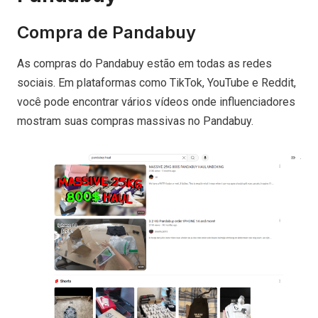
Compra de Pandabuy
As compras do Pandabuy estão em todas as redes
sociais. Em plataformas como TikTok, YouTube e Reddit,
você pode encontrar vários vídeos onde influenciadores
mostram suas compras massivas no Pandabuy.