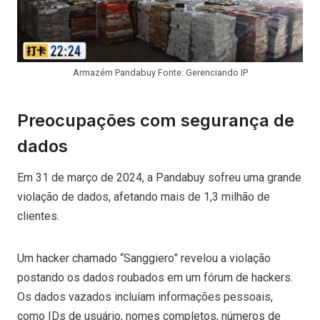
Armazém Pandabuy Fonte: Gerenciando IP
Preocupações com segurança de
dados
Em 31 de março de 2024, a Pandabuy sofreu uma grande
violação de dados, afetando mais de 1,3 milhão de
clientes.
Um hacker chamado “Sanggiero” revelou a violação
postando os dados roubados em um fórum de hackers.
Os dados vazados incluíam informações pessoais,
como IDs de usuário, nomes completos, números de