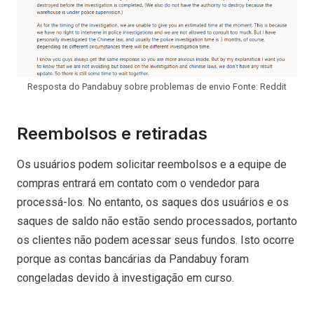
Resposta do Pandabuy sobre problemas de envio Fonte: Reddit
Reembolsos e retiradas
Os usuários podem solicitar reembolsos e a equipe de
compras entrará em contato com o vendedor para
processá-los. No entanto, os saques dos usuários e os
saques de saldo não estão sendo processados, portanto
os clientes não podem acessar seus fundos. Isto ocorre
porque as contas bancárias da Pandabuy foram
congeladas devido à investigação em curso.