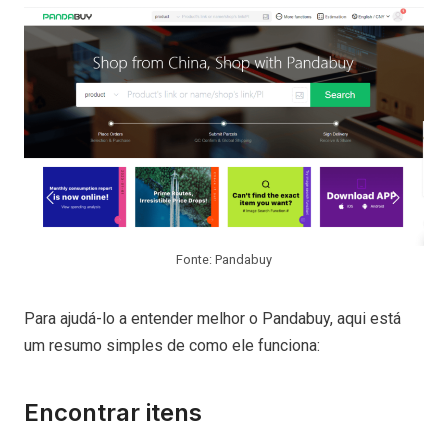
Fonte: Pandabuy
Para ajudá-lo a entender melhor o Pandabuy, aqui está
um resumo simples de como ele funciona:
Encontrar itens