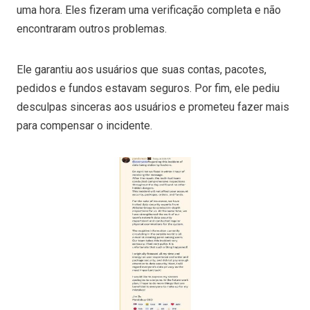
uma hora. Eles fizeram uma verificação completa e não
encontraram outros problemas.
Ele garantiu aos usuários que suas contas, pacotes,
pedidos e fundos estavam seguros. Por fim, ele pediu
desculpas sinceras aos usuários e prometeu fazer mais
para compensar o incidente.