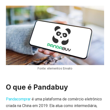
Fonte: elementos Envato
O que é Pandabuy
Pandacomprar
é uma plataforma de comércio eletrônico
criada na China em 2019. Ela atua como intermediária,