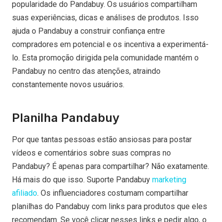
popularidade do Pandabuy. Os usuários compartilham
suas experiências, dicas e análises de produtos. Isso
ajuda o Pandabuy a construir confiança entre
compradores em potencial e os incentiva a experimentá-
lo. Esta promoção dirigida pela comunidade mantém o
Pandabuy no centro das atenções, atraindo
constantemente novos usuários.
Planilha Pandabuy
Por que tantas pessoas estão ansiosas para postar
vídeos e comentários sobre suas compras no
Pandabuy? É apenas para compartilhar? Não exatamente.
Há mais do que isso. Suporte Pandabuy
marketing
afiliado
. Os influenciadores costumam compartilhar
planilhas do Pandabuy com links para produtos que eles
recomendam. Se você clicar nesses links e pedir algo, o