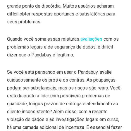
grande ponto de discórdia. Muitos usuários acharam
difícil obter respostas oportunas e satisfatórias para
seus problemas.
Quando você soma essas misturas
avaliações
com os
problemas legais e de segurança de dados, é difícil
dizer que o Pandabuy é legítimo.
Se você está pensando em usar o Pandabuy, avalie
cuidadosamente os prós e os contras. As poupanças
podem ser substanciais, mas os riscos são reais. Você
está disposto a lidar com possíveis problemas de
qualidade, longos prazos de entrega e atendimento ao
cliente inconsistente? Além disso, com a recente
violação de dados e as investigações legais em curso,
há uma camada adicional de incerteza. É essencial fazer