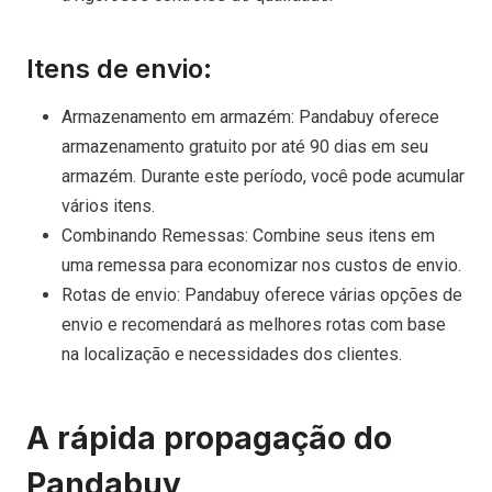
Itens de envio:
Armazenamento em armazém: Pandabuy oferece
armazenamento gratuito por até 90 dias em seu
armazém. Durante este período, você pode acumular
vários itens.
Combinando Remessas: Combine seus itens em
uma remessa para economizar nos custos de envio.
Rotas de envio: Pandabuy oferece várias opções de
envio e recomendará as melhores rotas com base
na localização e necessidades dos clientes.
A rápida propagação do
Pandabuy