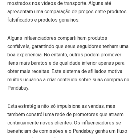
mostrados nos vídeos de transporte. Alguns até
apresentam uma comparação de preços entre produtos
falsificados e produtos genuínos.
Alguns influenciadores compartilham produtos
confiáveis, garantindo que seus seguidores tenham uma
boa experiência. No entanto, outros podem promover
itens mais baratos e de qualidade inferior apenas para
obter mais receitas. Este sistema de afiliados motiva
muitos usuários a criar conteúdo sobre suas compras no
Pandabuy.
Esta estratégia não só impulsiona as vendas, mas
também constrói uma rede de promotores que atraem
continuamente novos clientes. Os influenciadores se
beneficiam de comissões e o Pandabuy ganha um fluxo