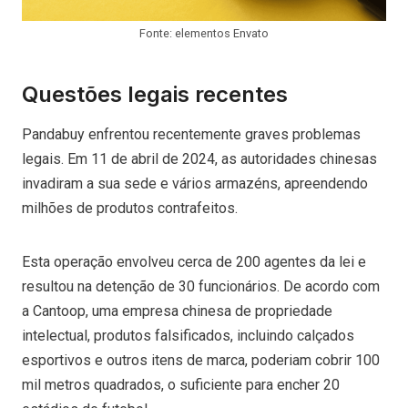
Fonte: elementos Envato
Questões legais recentes
Pandabuy enfrentou recentemente graves problemas
legais. Em 11 de abril de 2024, as autoridades chinesas
invadiram a sua sede e vários armazéns, apreendendo
milhões de produtos contrafeitos.
Esta operação envolveu cerca de 200 agentes da lei e
resultou na detenção de 30 funcionários. De acordo com
a Cantoop, uma empresa chinesa de propriedade
intelectual, produtos falsificados, incluindo calçados
esportivos e outros itens de marca, poderiam cobrir 100
mil metros quadrados, o suficiente para encher 20