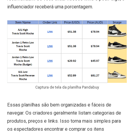
influenciador receberá uma porcentagem.
Captura de tela da planilha Pandabuy
Essas planilhas são bem organizadas e fáceis de
navegar. Os criadores geralmente listam categorias de
produtos, preços e links. Isso torna mais simples para
os espectadores encontrar e comprar os itens