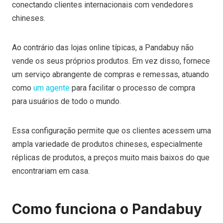
conectando clientes internacionais com vendedores
chineses.
Ao contrário das lojas online típicas, a Pandabuy não
vende os seus próprios produtos. Em vez disso, fornece
um serviço abrangente de compras e remessas, atuando
como
um agente
para facilitar o processo de compra
para usuários de todo o mundo.
Essa configuração permite que os clientes acessem uma
ampla variedade de produtos chineses, especialmente
réplicas de produtos, a preços muito mais baixos do que
encontrariam em casa.
Como funciona o Pandabuy