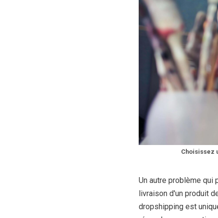
Choisissez 
Un autre problème qui p
livraison d'un produit 
dropshipping est uniqu