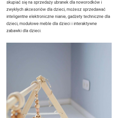
skupiać się na sprzedaży ubranek dla noworodków i
zwykłych akcesoriów dla dzieci, możesz sprzedawać
inteligentne elektroniczne nianie, gadżety techniczne dla
dzieci, modułowe meble dla dzieci i interaktywne
zabawki dla dzieci.