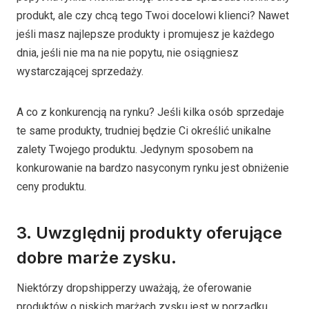
produkt, ale czy chcą tego Twoi docelowi klienci? Nawet
jeśli masz najlepsze produkty i promujesz je każdego
dnia, jeśli nie ma na nie popytu, nie osiągniesz
wystarczającej sprzedaży.
A co z konkurencją na rynku? Jeśli kilka osób sprzedaje
te same produkty, trudniej będzie Ci określić unikalne
zalety Twojego produktu. Jedynym sposobem na
konkurowanie na bardzo nasyconym rynku jest obniżenie
ceny produktu.
3. Uwzględnij produkty oferujące
dobre marże zysku.
Niektórzy dropshipperzy uważają, że oferowanie
produktów o niskich marżach zysku jest w porządku,