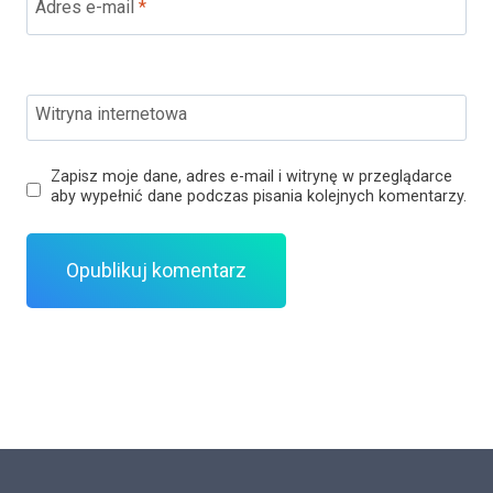
Adres e-mail
*
Witryna internetowa
Zapisz moje dane, adres e-mail i witrynę w przeglądarce
aby wypełnić dane podczas pisania kolejnych komentarzy.