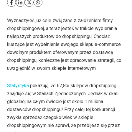
Wyznaczyłeś już cele związane z założeniem firmy
dropshippingowej, a teraz jesteś w trakcie wybierania
najlepszych produktów do dropshippingu. Chociaż
kuszące jest wypełnienie swojego sklepu e-commerce
dowolnym produktem oferowanym przez dostawcę
dropshippingu, konieczne jest opracowanie strategii, co
uwzględnić w swoim sklepie internetowym.
Statystyka
pokazują, że 62,8% sklepów dropshipping
znajduje się w Stanach Zjednoczonych. Jednak w skali
globalnej na całym świecie jest około 1 miliona
dostawców dropshippingu! Przy całej tej konkurencji
zwykła sprzedaż czegokolwiek w sklepie
dropshippingowym nie sprawi, że przebijesz się przez