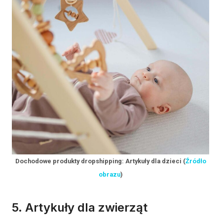
Dochodowe produkty dropshipping: Artykuły dla dzieci (
Źródło
obrazu
)
5. Artykuły dla zwierząt