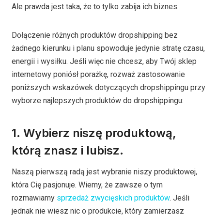
Ale prawda jest taka, że to tylko zabija ich biznes.
Dołączenie różnych produktów dropshipping bez
żadnego kierunku i planu spowoduje jedynie stratę czasu,
energii i wysiłku. Jeśli więc nie chcesz, aby Twój sklep
internetowy poniósł porażkę, rozważ zastosowanie
poniższych wskazówek dotyczących dropshippingu przy
wyborze najlepszych produktów do dropshippingu:
1. Wybierz niszę produktową,
którą znasz i lubisz.
Naszą pierwszą radą jest wybranie niszy produktowej,
która Cię pasjonuje. Wiemy, że zawsze o tym
rozmawiamy
sprzedaż zwycięskich produktów
. Jeśli
jednak nie wiesz nic o produkcie, który zamierzasz