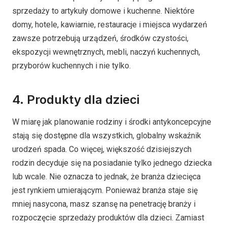
sprzedaży to artykuły domowe i kuchenne. Niektóre
domy, hotele, kawiarnie, restauracje i miejsca wydarzeń
zawsze potrzebują urządzeń, środków czystości,
ekspozycji wewnętrznych, mebli, naczyń kuchennych,
przyborów kuchennych i nie tylko.
4. Produkty dla dzieci
W miarę jak planowanie rodziny i środki antykoncepcyjne
stają się dostępne dla wszystkich, globalny wskaźnik
urodzeń spada. Co więcej, większość dzisiejszych
rodzin decyduje się na posiadanie tylko jednego dziecka
lub wcale. Nie oznacza to jednak, że branża dziecięca
jest rynkiem umierającym. Ponieważ branża staje się
mniej nasycona, masz szansę na penetrację branży i
rozpoczęcie sprzedaży produktów dla dzieci. Zamiast