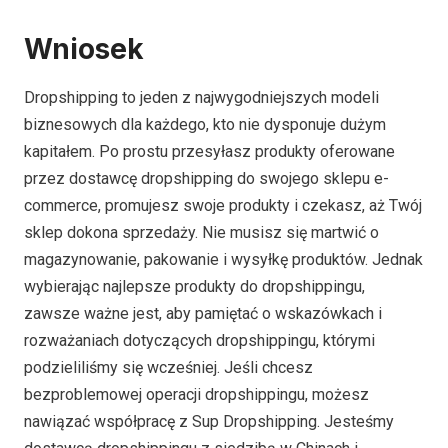
Wniosek
Dropshipping to jeden z najwygodniejszych modeli
biznesowych dla każdego, kto nie dysponuje dużym
kapitałem. Po prostu przesyłasz produkty oferowane
przez dostawcę dropshipping do swojego sklepu e-
commerce, promujesz swoje produkty i czekasz, aż Twój
sklep dokona sprzedaży. Nie musisz się martwić o
magazynowanie, pakowanie i wysyłkę produktów. Jednak
wybierając najlepsze produkty do dropshippingu,
zawsze ważne jest, aby pamiętać o wskazówkach i
rozważaniach dotyczących dropshippingu, którymi
podzieliliśmy się wcześniej. Jeśli chcesz
bezproblemowej operacji dropshippingu, możesz
nawiązać współpracę z Sup Dropshipping. Jesteśmy