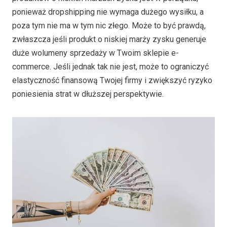
ponieważ dropshipping nie wymaga dużego wysiłku, a
poza tym nie ma w tym nic złego. Może to być prawdą,
zwłaszcza jeśli produkt o niskiej marży zysku generuje
duże wolumeny sprzedaży w Twoim sklepie e-
commerce. Jeśli jednak tak nie jest, może to ograniczyć
elastyczność finansową Twojej firmy i zwiększyć ryzyko
poniesienia strat w dłuższej perspektywie.