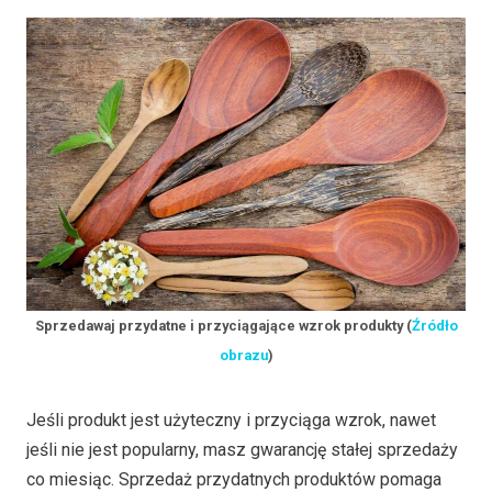
Sprzedawaj przydatne i przyciągające wzrok produkty (
Źródło
obrazu
)
Jeśli produkt jest użyteczny i przyciąga wzrok, nawet
jeśli nie jest popularny, masz gwarancję stałej sprzedaży
co miesiąc. Sprzedaż przydatnych produktów pomaga