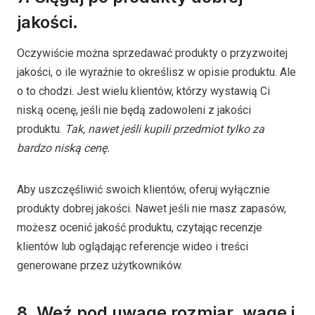
jakości.
Oczywiście można sprzedawać produkty o przyzwoitej
jakości, o ile wyraźnie to określisz w opisie produktu. Ale
o to chodzi. Jest wielu klientów, którzy wystawią Ci
niską ocenę, jeśli nie będą zadowoleni z jakości
produktu.
Tak, nawet jeśli kupili przedmiot tylko za
bardzo niską cenę.
Aby uszczęśliwić swoich klientów, oferuj wyłącznie
produkty dobrej jakości. Nawet jeśli nie masz zapasów,
możesz ocenić jakość produktu, czytając recenzje
klientów lub oglądając referencje wideo i treści
generowane przez użytkowników.
8. Weź pod uwagę rozmiar, wagę i