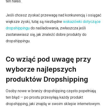
ten hałas.
Jeśli chcesz zyskać przewagę nad konkurencją i osiągać
większe zyski, tutaj są niezbędne
wskazówki dotyczące
dropshippingu
do naśladowania, zwłaszcza jeśli
zastanawiasz się, jak znaleźć dobre produkty do
dropshippingu.
Co wziąć pod uwagę przy
wyborze najlepszych
produktów Dropshipping
Osoby nowe w branży dropshipping często popełniają
ten błąd — po prostu przesyłają każdy produkt
dropshipping, jaki znajdą w swoim sklepie internetowym.