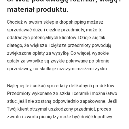
materiał produktu.
Chociaż w swoim sklepie dropshipping możesz
sprzedawać duże i ciężkie przedmioty, może to
odstraszyć potencjalnych klientów. Dzieje się tak
dlatego, że większe i cięższe przedmioty powodują
zwiększone opłaty za wysyłkę. Co więcej, wysokie
opłaty za wysyłkę są zwykle pokrywane po stronie
sprzedawcy, co skutkuje niższymi marżami zysku.
Najlepiej też unikać sprzedaży delikatnych produktów.
Przedmioty wykonane ze szkła i ceramiki można łatwo
stłuc, jeśli nie zostaną odpowiednio zapakowane. Jeśli
Twój klient otrzymał uszkodzony przedmiot, proces
zwrotu i zwrotu pieniędzy może być dość kłopotliwy.