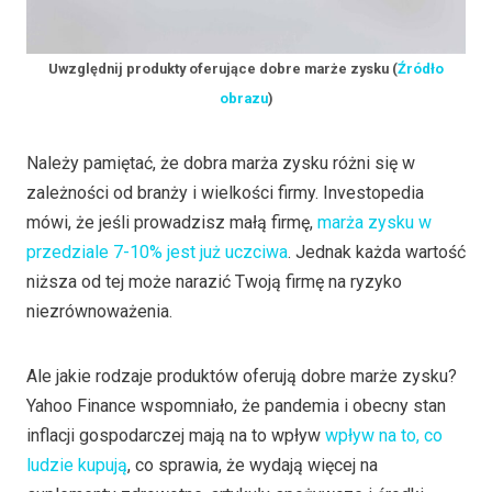
Uwzględnij produkty oferujące dobre marże zysku (
Źródło
obrazu
)
Należy pamiętać, że dobra marża zysku różni się w
zależności od branży i wielkości firmy. Investopedia
mówi, że jeśli prowadzisz małą firmę,
marża zysku w
przedziale 7-10% jest już uczciwa
. Jednak każda wartość
niższa od tej może narazić Twoją firmę na ryzyko
niezrównoważenia.
Ale jakie rodzaje produktów oferują dobre marże zysku?
Yahoo Finance wspomniało, że pandemia i obecny stan
inflacji gospodarczej mają na to wpływ
wpływ na to, co
ludzie kupują
, co sprawia, że wydają więcej na