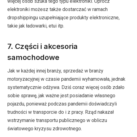
więcej osób szuka tego typu elektroniki. Oprócz
elektroniki możesz także dostarczać w ramach
dropshippingu uzupełniające produkty elektroniczne,
takie jak ładowarki, etui itp.
7. Części i akcesoria
samochodowe
Jak w każdej innej branży, sprzedaż w branży
motoryzacyjnej w czasie pandemii wyhamowała, jednak
systematycznie odżywa. Dziś coraz więcej osób zdało
sobie sprawę, jak ważne jest posiadanie własnego
pojazdu, ponieważ podczas pandemii doświadczyli
trudności w transporcie do i z pracy. Rząd nakazał
wstrzymanie transportu publicznego w obliczu
światowego kryzysu zdrowotnego.