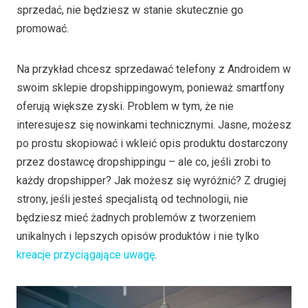
sprzedać, nie będziesz w stanie skutecznie go
promować.
Na przykład chcesz sprzedawać telefony z Androidem w
swoim sklepie dropshippingowym, ponieważ smartfony
oferują większe zyski. Problem w tym, że nie
interesujesz się nowinkami technicznymi. Jasne, możesz
po prostu skopiować i wkleić opis produktu dostarczony
przez dostawcę dropshippingu – ale co, jeśli zrobi to
każdy dropshipper? Jak możesz się wyróżnić? Z drugiej
strony, jeśli jesteś specjalistą od technologii, nie
będziesz mieć żadnych problemów z tworzeniem
unikalnych i lepszych opisów produktów i nie tylko
kreacje przyciągające uwagę
.