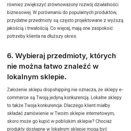
również zwiększyć zrównoważony rozwój działalności
biznesowej. W porównaniu do popularnych produktów,
przydatne przedmioty są często projektowane z wyższą
jakością i trwałością. Co więcej, mają one zaspokoić
potrzeby klienta na dłuższy okres.
6. Wybieraj przedmioty, których
nie można łatwo znaleźć w
lokalnym sklepie.
Założenie sklepu dropshipping nie oznacza, że sklepy e-
commerce są Twoją jedyną konkurencją. Lokalne sklepy
to także Twoja konkurencja. Dlaczego klient miałby
składać zamówienie w Twoim sklepie internetowym,
skoro może go kupić w pobliskim sklepie? Chociaż
produkty dostępne w lokalnym sklepie mogą być