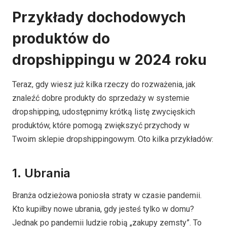
Przykłady dochodowych
produktów do
dropshippingu w 2024 roku
Teraz, gdy wiesz już kilka rzeczy do rozważenia, jak
znaleźć dobre produkty do sprzedaży w systemie
dropshipping, udostępnimy krótką listę zwycięskich
produktów, które pomogą zwiększyć przychody w
Twoim sklepie dropshippingowym. Oto kilka przykładów:
1. Ubrania
Branża odzieżowa poniosła straty w czasie pandemii.
Kto kupiłby nowe ubrania, gdy jesteś tylko w domu?
Jednak po pandemii ludzie robią „zakupy zemsty”. To