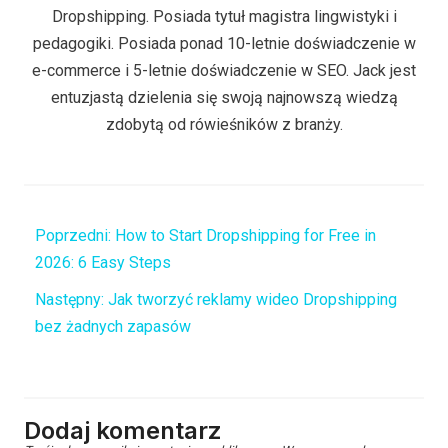
Dropshipping. Posiada tytuł magistra lingwistyki i
pedagogiki. Posiada ponad 10-letnie doświadczenie w
e-commerce i 5-letnie doświadczenie w SEO. Jack jest
entuzjastą dzielenia się swoją najnowszą wiedzą
zdobytą od rówieśników z branży.
Poprzedni:
How to Start Dropshipping for Free in
2026: 6 Easy Steps
Następny:
Jak tworzyć reklamy wideo Dropshipping
bez żadnych zapasów
Dodaj komentarz