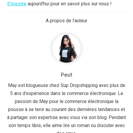
S'inscrire
aujourd'hui pour en savoir plus sur nous !
A propos de l'auteur
Peut
May est blogueuse chez Sup Dropshipping avec plus de
5 ans d'expérience dans le commerce électronique. La
passion de May pour le commerce électronique la
pousse à se tenir au courant des dernières tendances et
à partager son expertise avec vous via son blog. Pendant
son temps libre, elle aime lire un roman ou discuter avec