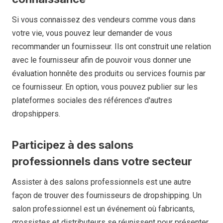
Si vous connaissez des vendeurs comme vous dans
votre vie, vous pouvez leur demander de vous
recommander un fournisseur. Ils ont construit une relation
avec le fournisseur afin de pouvoir vous donner une
évaluation honnête des produits ou services fournis par
ce fournisseur. En option, vous pouvez publier sur les
plateformes sociales des références d'autres
dropshippers.
Participez à des salons
professionnels dans votre secteur
Assister à des salons professionnels est une autre
façon de trouver des fournisseurs de dropshipping. Un
salon professionnel est un événement où fabricants,
grossistes et distributeurs se réunissent pour présenter