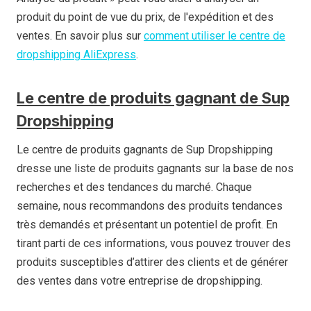
produit du point de vue du prix, de l'expédition et des
ventes. En savoir plus sur
comment utiliser le centre de
dropshipping AliExpress
.
Le centre de produits gagnant de Sup
Dropshipping
Le centre de produits gagnants de Sup Dropshipping
dresse une liste de produits gagnants sur la base de nos
recherches et des tendances du marché. Chaque
semaine, nous recommandons des produits tendances
très demandés et présentant un potentiel de profit. En
tirant parti de ces informations, vous pouvez trouver des
produits susceptibles d’attirer des clients et de générer
des ventes dans votre entreprise de dropshipping.