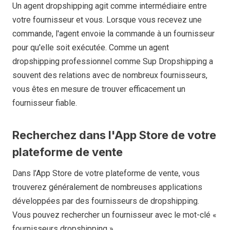
Un agent dropshipping agit comme intermédiaire entre
votre fournisseur et vous. Lorsque vous recevez une
commande, l'agent envoie la commande à un fournisseur
pour qu'elle soit exécutée. Comme un agent
dropshipping professionnel comme Sup Dropshipping a
souvent des relations avec de nombreux fournisseurs,
vous êtes en mesure de trouver efficacement un
fournisseur fiable.
Recherchez dans l'App Store de votre
plateforme de vente
Dans l’App Store de votre plateforme de vente, vous
trouverez généralement de nombreuses applications
développées par des fournisseurs de dropshipping.
Vous pouvez rechercher un fournisseur avec le mot-clé «
fournisseurs dropshipping ».