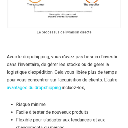
Le processus de livraison directe
Avec le dropshipping, vous n'avez pas besoin d'investir
dans l'inventaire, de gérer les stocks ou de gérer la
logistique d'expédition. Cela vous libère plus de temps
pour vous concentrer sur l’acquisition de clients. L'autre
avantages du dropshipping
incluez-les,
Risque minime
Facile à tester de nouveaux produits
Flexible pour s'adapter aux tendances et aux
changements du marché