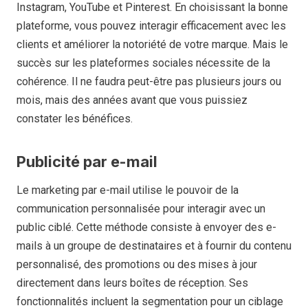
Instagram, YouTube et Pinterest. En choisissant la bonne
plateforme, vous pouvez interagir efficacement avec les
clients et améliorer la notoriété de votre marque. Mais le
succès sur les plateformes sociales nécessite de la
cohérence. Il ne faudra peut-être pas plusieurs jours ou
mois, mais des années avant que vous puissiez
constater les bénéfices.
Publicité par e-mail
Le marketing par e-mail utilise le pouvoir de la
communication personnalisée pour interagir avec un
public ciblé. Cette méthode consiste à envoyer des e-
mails à un groupe de destinataires et à fournir du contenu
personnalisé, des promotions ou des mises à jour
directement dans leurs boîtes de réception. Ses
fonctionnalités incluent la segmentation pour un ciblage