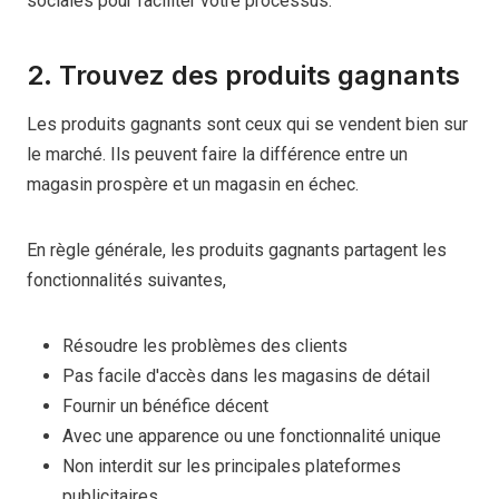
sociales pour faciliter votre processus.
2. Trouvez des produits gagnants
Les produits gagnants sont ceux qui se vendent bien sur
le marché. Ils peuvent faire la différence entre un
magasin prospère et un magasin en échec.
En règle générale, les produits gagnants partagent les
fonctionnalités suivantes,
Résoudre les problèmes des clients
Pas facile d'accès dans les magasins de détail
Fournir un bénéfice décent
Avec une apparence ou une fonctionnalité unique
Non interdit sur les principales plateformes
publicitaires