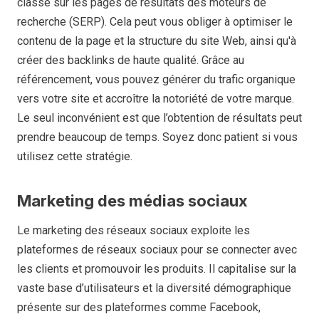
classé sur les pages de résultats des moteurs de
recherche (SERP). Cela peut vous obliger à optimiser le
contenu de la page et la structure du site Web, ainsi qu'à
créer des backlinks de haute qualité. Grâce au
référencement, vous pouvez générer du trafic organique
vers votre site et accroître la notoriété de votre marque.
Le seul inconvénient est que l’obtention de résultats peut
prendre beaucoup de temps. Soyez donc patient si vous
utilisez cette stratégie.
Marketing des médias sociaux
Le marketing des réseaux sociaux exploite les
plateformes de réseaux sociaux pour se connecter avec
les clients et promouvoir les produits. Il capitalise sur la
vaste base d’utilisateurs et la diversité démographique
présente sur des plateformes comme Facebook,