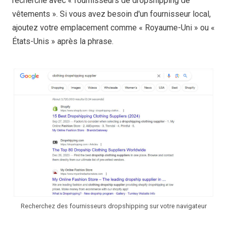
recherche avec « fournisseurs de dropshipping de
vêtements ». Si vous avez besoin d'un fournisseur local,
ajoutez votre emplacement comme « Royaume-Uni » ou «
États-Unis » après la phrase.
Recherchez des fournisseurs dropshipping sur votre navigateur