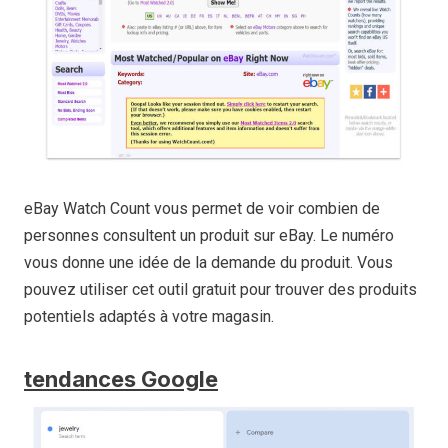
eBay Watch Count vous permet de voir combien de
personnes consultent un produit sur eBay. Le numéro
vous donne une idée de la demande du produit. Vous
pouvez utiliser cet outil gratuit pour trouver des produits
potentiels adaptés à votre magasin.
tendances Google