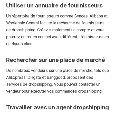
Utiliser un annuaire de fournisseurs
Un répertoire de fournisseurs comme Syncee, Alibaba et
Wholesale Central facilite la recherche de fournisseurs
de dropshipping. Créez simplement un compte et vous
pourrez entrer en contact avec différents fournisseurs en
quelques clics.
Rechercher sur une place de marché
De nombreux vendeurs sur une place de marché, tels que
AliExpress, DHgate et Banggood, proposent des
services de dropshipping. Vous pouvez contacter un
vendeur pour exécuter vos commandes dropshipping.
Travailler avec un agent dropshipping