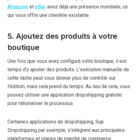
Amazone
et
eBay
avez déjà une présence mondiale, ce
qui vous offre une clientèle existante.
5. Ajoutez des produits à votre
boutique
Une fois que vous avez configuré votre boutique, il est
temps d’y ajouter des produits. L'exécution manuelle de
cette tâche peut vous donner plus de contrôle sur
l'édition, mais cela prend du temps. Au lieu de cela, vous
pouvez utiliser une application dropshipping gratuite
pour rationaliser le processus.
Certaines applications de dropshipping, Sup
Dropshipping par exemple, s'intègrent aux principales
plateformes et places de marché de commerce