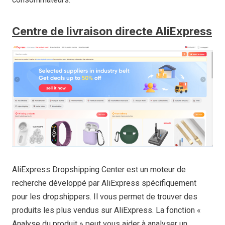
Centre de livraison directe AliExpress
AliExpress Dropshipping Center est un moteur de
recherche développé par AliExpress spécifiquement
pour les dropshippers. Il vous permet de trouver des
produits les plus vendus sur AliExpress. La fonction «
Analyse du produit » peut vous aider à analyser un