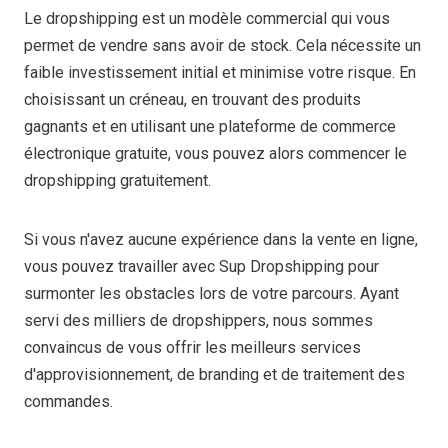
Le dropshipping est un modèle commercial qui vous
permet de vendre sans avoir de stock. Cela nécessite un
faible investissement initial et minimise votre risque. En
choisissant un créneau, en trouvant des produits
gagnants et en utilisant une plateforme de commerce
électronique gratuite, vous pouvez alors commencer le
dropshipping gratuitement.
Si vous n'avez aucune expérience dans la vente en ligne,
vous pouvez travailler avec Sup Dropshipping pour
surmonter les obstacles lors de votre parcours. Ayant
servi des milliers de dropshippers, nous sommes
convaincus de vous offrir les meilleurs services
d'approvisionnement, de branding et de traitement des
commandes.