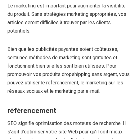
Le marketing est important pour augmenter la visibilité
du produit. Sans stratégies marketing appropriées, vos
articles seront difficiles à trouver par les clients
potentiels.
Bien que les publicités payantes soient coûteuses,
certaines méthodes de marketing sont gratuites et
fonctionnent bien si elles sont bien utilisées. Pour
promouvoir vos produits dropshipping sans argent, vous
pouvez utiliser le référencement, le marketing sur les
réseaux sociaux et le marketing par e-mail.
référencement
SEO signifie optimisation des moteurs de recherche. Il
s’agit d’optimiser votre site Web pour qu’il soit mieux