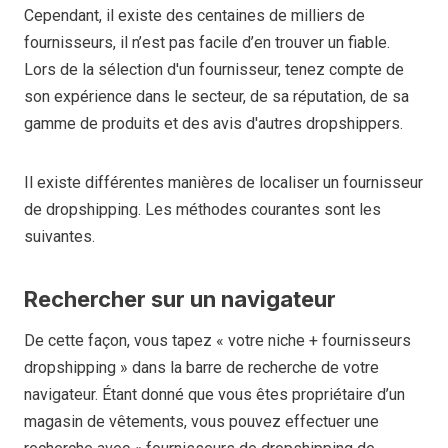
Cependant, il existe des centaines de milliers de
fournisseurs, il n’est pas facile d’en trouver un fiable.
Lors de la sélection d'un fournisseur, tenez compte de
son expérience dans le secteur, de sa réputation, de sa
gamme de produits et des avis d'autres dropshippers.
Il existe différentes manières de localiser un fournisseur
de dropshipping. Les méthodes courantes sont les
suivantes.
Rechercher sur un navigateur
De cette façon, vous tapez « votre niche + fournisseurs
dropshipping » dans la barre de recherche de votre
navigateur. Étant donné que vous êtes propriétaire d’un
magasin de vêtements, vous pouvez effectuer une