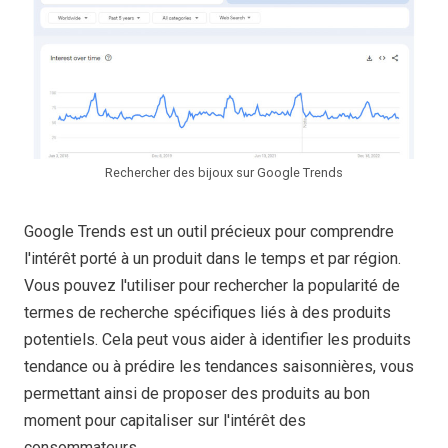
Rechercher des bijoux sur Google Trends
Google Trends est un outil précieux pour comprendre
l'intérêt porté à un produit dans le temps et par région.
Vous pouvez l'utiliser pour rechercher la popularité de
termes de recherche spécifiques liés à des produits
potentiels. Cela peut vous aider à identifier les produits
tendance ou à prédire les tendances saisonnières, vous
permettant ainsi de proposer des produits au bon
moment pour capitaliser sur l'intérêt des
consommateurs.