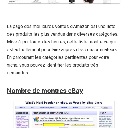
La page des meilleures ventes d'Amazon est une liste
des produits les plus vendus dans diverses catégories.
Mise à jour toutes les heures, cette liste montre ce qui
est actuellement populaire auprès des consommateurs.
En parcourant les catégories pertinentes pour votre
niche, vous pouvez identifier les produits très
demandés.
Nombre de montres eBay