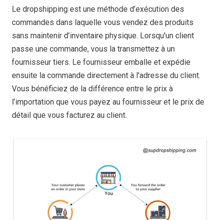
Le dropshipping est une méthode d’exécution des
commandes dans laquelle vous vendez des produits
sans maintenir d’inventaire physique. Lorsqu'un client
passe une commande, vous la transmettez à un
fournisseur tiers. Le fournisseur emballe et expédie
ensuite la commande directement à l'adresse du client.
Vous bénéficiez de la différence entre le prix à
l’importation que vous payez au fournisseur et le prix de
détail que vous facturez au client.