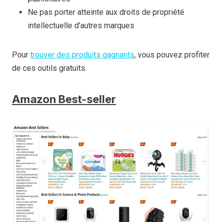
Ne pas porter atteinte aux droits de propriété
intellectuelle d'autres marques
Pour
trouver des produits gagnants
, vous pouvez profiter
de ces outils gratuits.
Amazon Best-seller