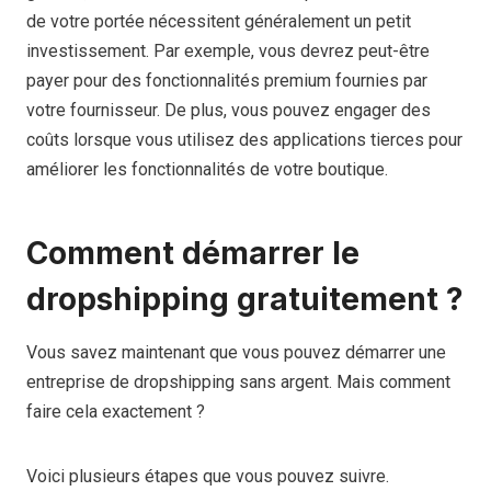
de votre portée nécessitent généralement un petit
investissement. Par exemple, vous devrez peut-être
payer pour des fonctionnalités premium fournies par
votre fournisseur. De plus, vous pouvez engager des
coûts lorsque vous utilisez des applications tierces pour
améliorer les fonctionnalités de votre boutique.
Comment démarrer le
dropshipping gratuitement ?
Vous savez maintenant que vous pouvez démarrer une
entreprise de dropshipping sans argent. Mais comment
faire cela exactement ?
Voici plusieurs étapes que vous pouvez suivre.