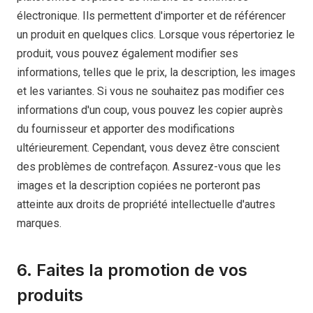
électronique. Ils permettent d'importer et de référencer
un produit en quelques clics. Lorsque vous répertoriez le
produit, vous pouvez également modifier ses
informations, telles que le prix, la description, les images
et les variantes. Si vous ne souhaitez pas modifier ces
informations d'un coup, vous pouvez les copier auprès
du fournisseur et apporter des modifications
ultérieurement. Cependant, vous devez être conscient
des problèmes de contrefaçon. Assurez-vous que les
images et la description copiées ne porteront pas
atteinte aux droits de propriété intellectuelle d'autres
marques.
6. Faites la promotion de vos
produits