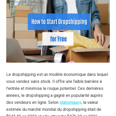
Le dropshipping est un modèle économique dans lequel
vous vendez sans stock. Il offre une faible barrière à
l’entrée et minimise le risque potentiel. Ces dernières
années, le dropshipping a gagné en popularité auprès
des vendeurs en ligne. Selon
statistique
s
, la valeur
estimée du marché mondial du dropshipping était de