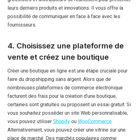
leurs derniers produits et innovations. Il vous offre la
possibilité de communiquer en face à face avec les
fournisseurs.
4. Choisissez une plateforme de
vente et créez une boutique
Créer une boutique en ligne est une étape cruciale pour
faire du dropshipping sans argent. Alors que de
nombreuses plateformes de commerce électronique
facturent des frais pour la création d’une boutique,
certaines sont gratuites ou proposent un essai gratuit. Si
vous souhaitez posséder un site Web personnalisable,
vous pouvez utiliser
Shopify
ou
WooCommerce
.
Alternativement, vous pouvez créer une vitrine sur une
place de marché. Des marchés populaires comme