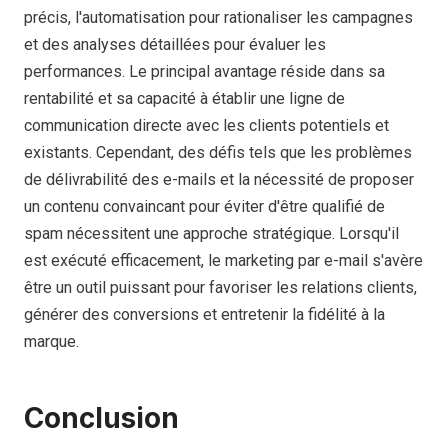
précis, l'automatisation pour rationaliser les campagnes
et des analyses détaillées pour évaluer les
performances. Le principal avantage réside dans sa
rentabilité et sa capacité à établir une ligne de
communication directe avec les clients potentiels et
existants. Cependant, des défis tels que les problèmes
de délivrabilité des e-mails et la nécessité de proposer
un contenu convaincant pour éviter d'être qualifié de
spam nécessitent une approche stratégique. Lorsqu'il
est exécuté efficacement, le marketing par e-mail s'avère
être un outil puissant pour favoriser les relations clients,
générer des conversions et entretenir la fidélité à la
marque.
Conclusion