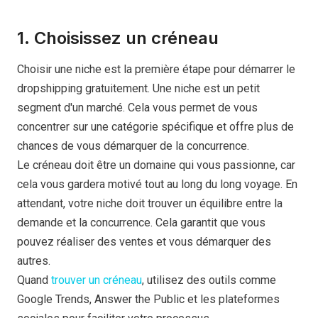
1. Choisissez un créneau
Choisir une niche est la première étape pour démarrer le
dropshipping gratuitement. Une niche est un petit
segment d'un marché. Cela vous permet de vous
concentrer sur une catégorie spécifique et offre plus de
chances de vous démarquer de la concurrence.
Le créneau doit être un domaine qui vous passionne, car
cela vous gardera motivé tout au long du long voyage. En
attendant, votre niche doit trouver un équilibre entre la
demande et la concurrence. Cela garantit que vous
pouvez réaliser des ventes et vous démarquer des
autres.
Quand
trouver un créneau
, utilisez des outils comme
Google Trends, Answer the Public et les plateformes