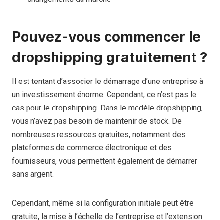
Pouvez-vous commencer le
dropshipping gratuitement ?
Il est tentant d’associer le démarrage d’une entreprise à
un investissement énorme. Cependant, ce n’est pas le
cas pour le dropshipping. Dans le modèle dropshipping,
vous n’avez pas besoin de maintenir de stock. De
nombreuses ressources gratuites, notamment des
plateformes de commerce électronique et des
fournisseurs, vous permettent également de démarrer
sans argent.
Cependant, même si la configuration initiale peut être
gratuite, la mise à l’échelle de l’entreprise et l’extension