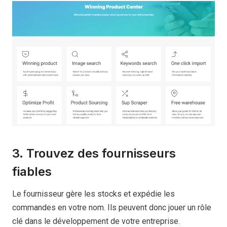
3. Trouvez des fournisseurs
fiables
Le fournisseur gère les stocks et expédie les
commandes en votre nom. Ils peuvent donc jouer un rôle
clé dans le développement de votre entreprise.