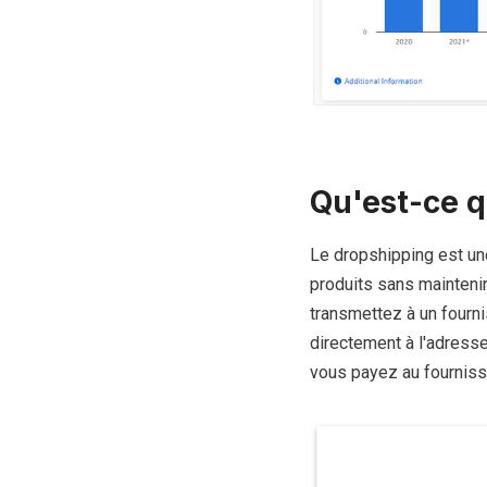
Qu'est-ce q
Le dropshipping est u
produits sans mainteni
transmettez à un fourn
directement à l'adresse 
vous payez au fournisseu