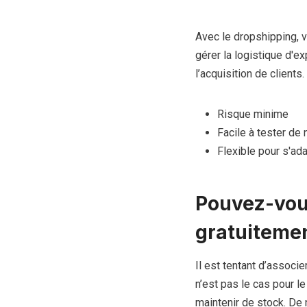
Avec le dropshipping, v
gérer la logistique d'e
l’acquisition de clients.
Risque minime
Facile à tester de
Flexible pour s'a
Pouvez-vou
gratuitemen
Il est tentant d’associ
n’est pas le cas pour 
maintenir de stock. D