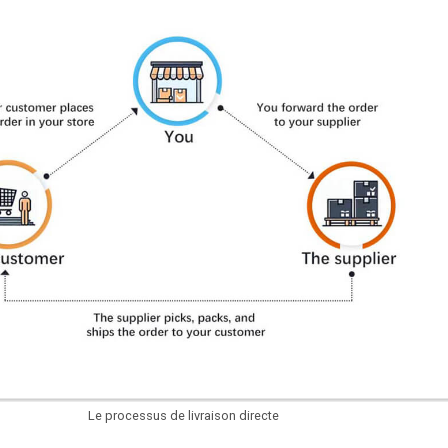
Le processus de livraison directe