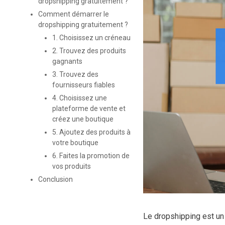
dropshipping gratuitement ?
Comment démarrer le
dropshipping gratuitement ?
1. Choisissez un créneau
2. Trouvez des produits
gagnants
3. Trouvez des
fournisseurs fiables
4. Choisissez une
plateforme de vente et
créez une boutique
5. Ajoutez des produits à
votre boutique
6. Faites la promotion de
vos produits
Conclusion
Le dropshipping est un