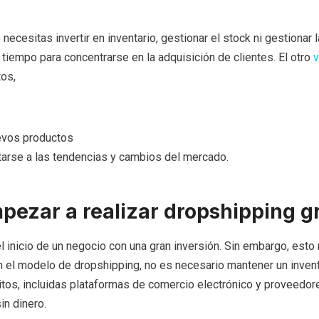
necesitas invertir en inventario, gestionar el stock ni gestionar l
 tiempo para concentrarse en la adquisición de clientes. El otro
v
tos,
uevos productos
tarse a las tendencias y cambios del mercado.
ezar a realizar dropshipping gr
el inicio de un negocio con una gran inversión. Sin embargo, esto 
n el modelo de dropshipping, no es necesario mantener un invent
tos, incluidas plataformas de comercio electrónico y proveedor
in dinero.