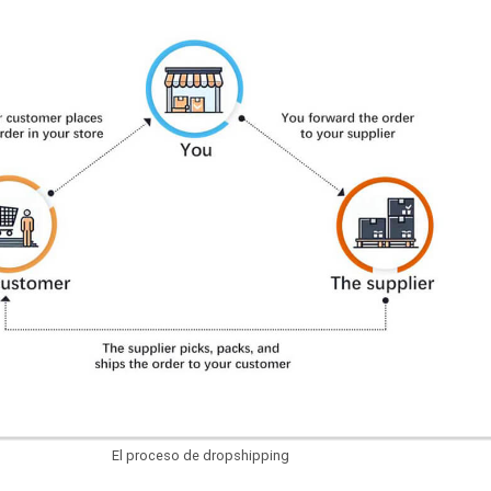
El proceso de dropshipping