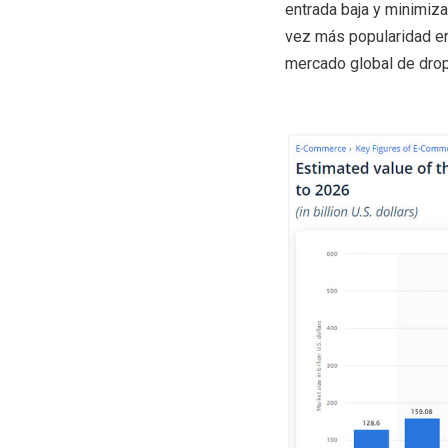
entrada baja y minimiza
vez más popularidad en
mercado global de drop