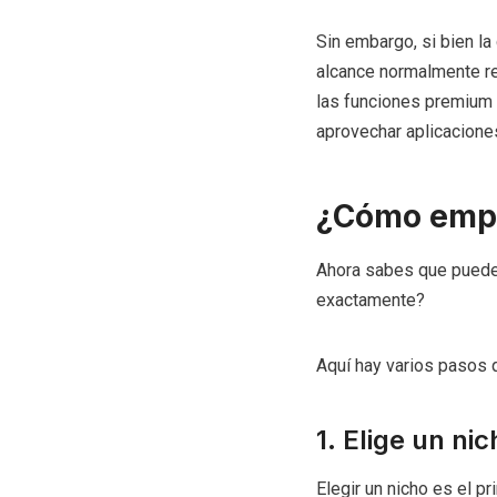
Sin embargo, si bien la 
alcance normalmente re
las funciones premium 
aprovechar aplicaciones
¿Cómo empe
Ahora sabes que puedes
exactamente?
Aquí hay varios pasos 
1. Elige un nic
Elegir un nicho es el pr