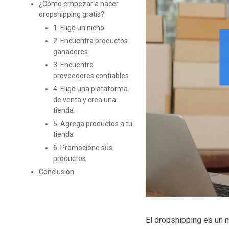
¿Cómo empezar a hacer
dropshipping gratis?
1. Elige un nicho
2. Encuentra productos
ganadores
3. Encuentre
proveedores confiables
4. Elige una plataforma
de venta y crea una
tienda.
5. Agrega productos a tu
tienda
6. Promocione sus
productos
Conclusión
El dropshipping es un 