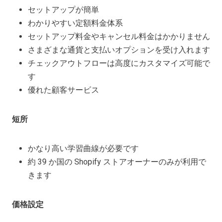
セットアップが簡単
わかりやすい定額料金体系
セットアップ料金やキャンセル料金はかかりません
さまざまな通貨と支払いオプションを受け入れます
チェックアウトフローは高度にカスタマイズ可能で
す
優れた顧客サービス
短所
かなり高い学習曲線が必要です
約 39 か国の Shopify ストアオーナーのみが利用で
きます
価格設定