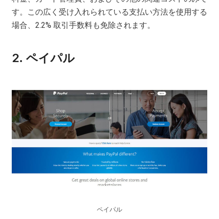
す。この広く受け入れられている支払い方法を使用する
場合、2.2% 取引手数料も免除されます。
2.
ペイパル
ペイパル