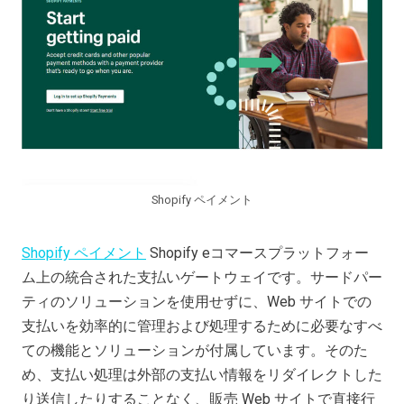
Shopify ペイメント
Shopify ペイメント
Shopify eコマースプラットフォー
ム上の統合された支払いゲートウェイです。サードパー
ティのソリューションを使用せずに、Web サイトでの
支払いを効率的に管理および処理するために必要なすべ
ての機能とソリューションが付属しています。そのた
め、支払い処理は外部の支払い情報をリダイレクトした
り送信したりすることなく、販売 Web サイトで直接行