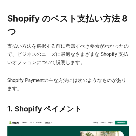
Shopify のベスト支払い方法 8
つ
支払い方法を選択する前に考慮すべき要素がわかったの
で、ビジネスのニーズに最適なさまざまな Shopify 支払
いオプションについて説明します。
Shopify Paymentの主な方法には次のようなものがあり
ます。
1.
Shopify ペイメント