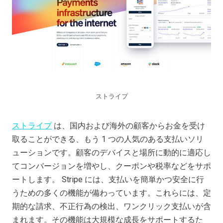
ストライプ
ストライプ
は、国内および海外の顧客からお金を受け
取ることができる、もう 1 つの人気のある支払いソリ
ューションです。顧客のデバイスと場所に動的に適応し
てコンバージョンを増やし、クーポンや税率などをサポ
ートします。 Stripe には、支払いを簡単かつ安全に行
うための多くの機能が備わっています。これらには、定
期的な請求、不正行為の検出、ワンクリック支払いが含
まれます。その機能は大規模な成長をサポートするた