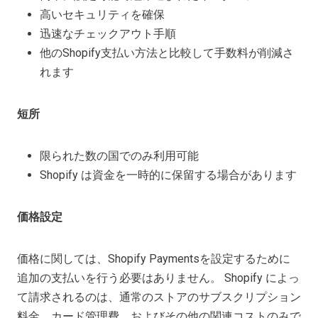
高いセキュリティを確保
迅速なチェックアウト手順
他のShopify支払い方法と比較して手数料が削減さ
れます
短所
限られた数の国でのみ利用可能
Shopify は資金を一時的に保留する場合があります
価格設定
価格に関しては、Shopify Paymentsを設定するために
追加の支払いを行う必要はありません。 Shopify によっ
て請求されるのは、通常のストアのサブスクリプション
料金、カード管理費、およびその他の関連コストのみで