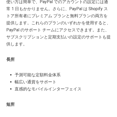
使い方は簡単で、PayPal でのアカウントの設定には通
常 1 日もかかりません。さらに、PayPal は Shopify ス
トア所有者にプレミアム プランと無料プランの両方を
提供します。これらのプランのいずれかを使用すると、
PayPal のサポート チームにアクセスできます。また、
サブスクリプションと定期支払いの設定のサポートも提
供します。
長所
予測可能な定額料金体系
幅広い通貨をサポート
直感的なモバイルインターフェイス
短所