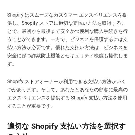
Shopify はスムーズなカスタマー エクスペリエンスを提
供し、Shopify ストアに適切な支払い方法を取得するこ
とで、最初から最後まで安全かつ便利な購入手続きを行
うことができます。一方で、ビジネスを保護するには支
払い方法が必要です。優れた支払い方法は、ビジネスを
安全に保つ詐欺防止機能とセキュリティ機能も提供しま
す。
Shopify ストアオーナーが利用できる支払い方法がいく
つかあります。そして、あなたとあなたの顧客に最高の
エクスペリエンスを提供する Shopify 支払い方法を使用
することが重要です。
適切な Shopify 支払い方法を選択す