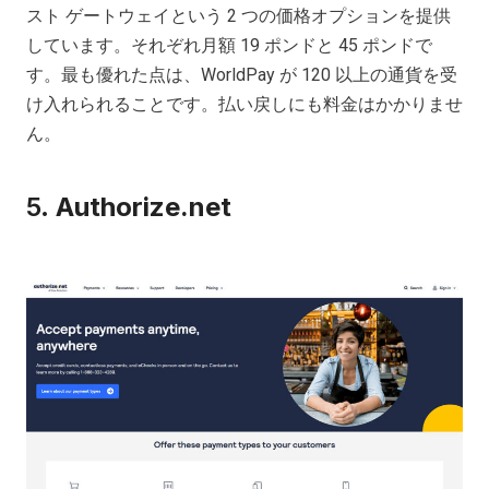
スト ゲートウェイという 2 つの価格オプションを提供
しています。それぞれ月額 19 ポンドと 45 ポンドで
す。最も優れた点は、WorldPay が 120 以上の通貨を受
け入れられることです。払い戻しにも料金はかかりませ
ん。
5.
Authorize.net