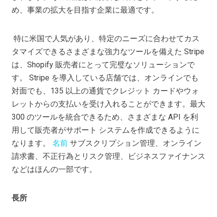
め、事業の拡大を目指す企業に最適です。
特に米国で人気があり、特定のニーズに合わせてカス
タマイズできるさまざまな強力なツールを備えた Stripe
は、Shopify 販売者にとって完璧なソリューションで
す。 Stripe を導入している店舗では、オンラインでも
対面でも、135 以上の通貨でクレジット カードやウォ
レットからの支払いを受け入れることができます。最大
300 のツールを統合できるため、さまざまな API を利
用して販売者がサポート システムを作成できるように
なります。
名前
サブスクリプション管理、オンライン
請求書、不正行為とリスク管理、ビジネスファイナンス
などはほんの一部です。
長所