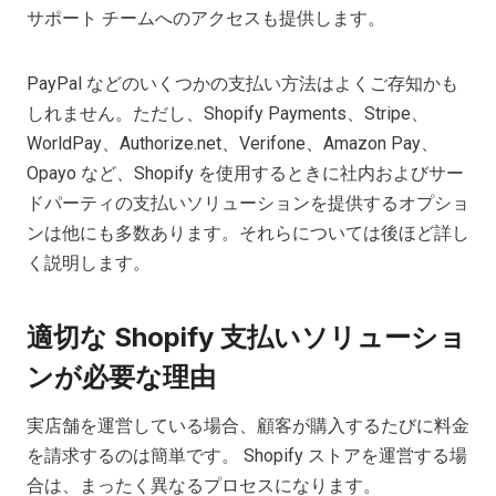
サポート チームへのアクセスも提供します。
PayPal などのいくつかの支払い方法はよくご存知かも
しれません。ただし、Shopify Payments、Stripe、
WorldPay、Authorize.net、Verifone、Amazon Pay、
Opayo など、Shopify を使用するときに社内およびサー
ドパーティの支払いソリューションを提供するオプショ
ンは他にも多数あります。それらについては後ほど詳し
く説明します。
適切な Shopify 支払いソリューショ
ンが必要な理由
実店舗を運営している場合、顧客が購入するたびに料金
を請求するのは簡単です。 Shopify ストアを運営する場
合は、まったく異なるプロセスになります。