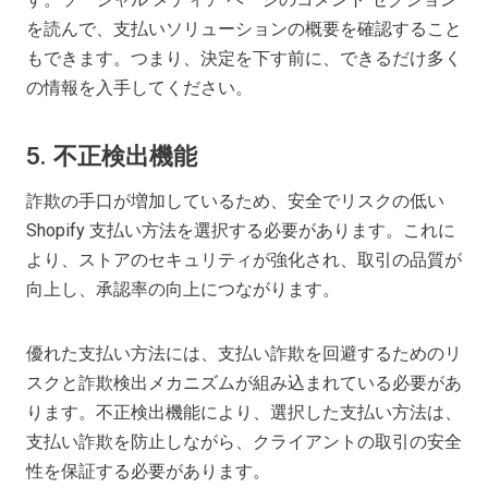
を読んで、支払いソリューションの概要を確認すること
もできます。つまり、決定を下す前に、できるだけ多く
の情報を入手してください。
5.
不正検出機能
詐欺の手口が増加しているため、安全でリスクの低い
Shopify 支払い方法を選択する必要があります。これに
より、ストアのセキュリティが強化され、取引の品質が
向上し、承認率の向上につながります。
優れた支払い方法には、支払い詐欺を回避するためのリ
スクと詐欺検出メカニズムが組み込まれている必要があ
ります。不正検出機能により、選択した支払い方法は、
支払い詐欺を防止しながら、クライアントの取引の安全
性を保証する必要があります。