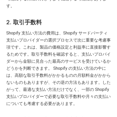
す。
2.
取引手数料
Shopify 支払い方法の費用は、Shopify サードパーティ
支払いプロバイダーの選択プロセスで次に重要な考慮事
項です。これは、製品の価格設定と利益率に直接影響す
るためです。取引手数料を確認すると、支払いプロバイ
ダーから金額に見合った最高のサービスを受けているか
どうかを判断できます。 Shopify の支払い方法の中に
は、高額な取引手数料がかかるものの月額料金がかから
ないものもありますが、その逆の方法もあります。した
がって、最適な支払い方法だけでなく、一部の Shopify
支払いプロバイダーで必要な取引手数料や月々の支払い
についても考慮する必要があります。