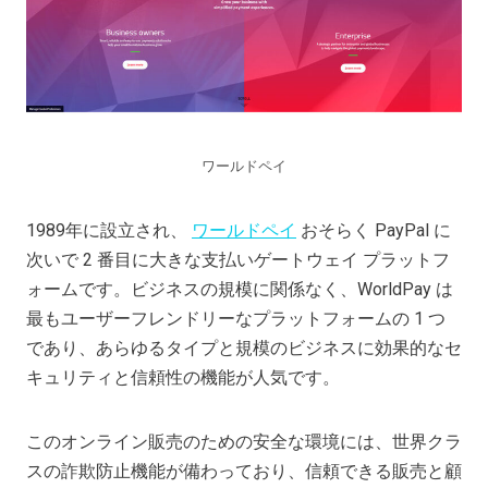
ワールドペイ
1989年に設立され、
ワールドペイ
おそらく PayPal に
次いで 2 番目に大きな支払いゲートウェイ プラットフ
ォームです。ビジネスの規模に関係なく、WorldPay は
最もユーザーフレンドリーなプラットフォームの 1 つ
であり、あらゆるタイプと規模のビジネスに効果的なセ
キュリティと信頼性の機能が人気です。
このオンライン販売のための安全な環境には、世界クラ
スの詐欺防止機能が備わっており、信頼できる販売と顧