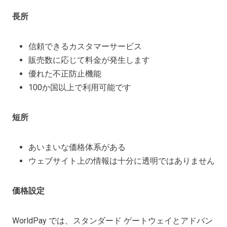
長所
信頼できるカスタマーサービス
販売数に応じて料金が発生します
優れた不正防止機能
100か国以上で利用可能です
短所
あいまいな価格体系がある
ウェブサイト上の情報は十分に透明ではありません
価格設定
WorldPay では、スタンダード ゲートウェイとアドバン