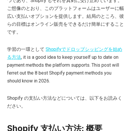
つであり、Shopify もそれを真剣に受け止めています。
ご想像のとおり、このプラットフォームはユーザーに幅
広い支払いオプションを提供します。結局のところ、彼
らの目標はオンライン販売をできるだけ簡単にすること
です。
学習の一環として
Shopifyでドロップシッピングを始め
る方法
, it is a good idea to keep yourself up to date on
payment methods the platform supports. This post will
ferret out the 8 best Shopify payment methods you
should know in 2026.
Shopify の支払い方法などについては、以下をお読みく
ださい。
Shopify 支払い方法: 概要