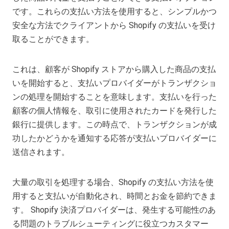
です。これらの支払い方法を使用すると、シンプルかつ
安全な方法でクライアントから Shopify の支払いを受け
取ることができます。
これは、顧客が Shopify ストアから購入した商品の支払
いを開始すると、支払いプロバイダーがトランザクショ
ンの処理を開始することを意味します。支払いを行った
顧客の個人情報を、取引に使用されたカードを発行した
銀行に提供します。この時点で、トランザクションが成
功したかどうかを通知する応答が支払いプロバイダーに
送信されます。
大量の取引を処理する場合、Shopify の支払い方法を使
用すると支払いが自動化され、時間とお金を節約できま
す。 Shopify 決済プロバイダーは、発生する可能性のあ
る問題のトラブルシューティングに役立つカスタマー