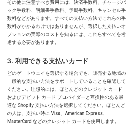
その他に注意すべき費用には、決済手数料、チャージバ
ック手数料、明細書手数料、予期手数料、キャンセル手
数料などがあります。すべての支払い方法でこれらの手
数料がかかるわけではありませんが、選択した支払いオ
プションの実際のコストを知るには、これらすべてを考
慮する必要があります。
3.
利用できる支払いカード
どのゲートウェイを選択する場合でも、販売する地域の
一般的な支払い方法をサポートしていることを確認して
ください。理想的には、ほとんどのクレジット カード
およびデビット カード プロバイダーと互換性のある最
適な Shopify 支払い方法を選択してください。ほとんど
の人は、支払い時に Visa、American Express、
MasterCard などのクレジット カードを使用します。