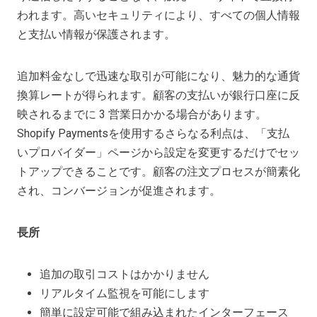
われます。高いセキュリティにより、すべての個人情報
と支払い情報が保護されます。
追加料金なしで迅速な取引が可能になり、魅力的な通貨
換算レートが得られます。顧客の支払いが銀行口座に反
映されるまでに 3 営業日かかる場合があります。
Shopify Paymentsを使用するさらなる利点は、「支払
いプロバイダー」ページから設定を変更するだけでセッ
トアップできることです。顧客の注文プロセスが簡素化
され、コンバージョンが促進されます。
長所
追加の取引コストはかかりません
リアルタイム監視を可能にします
簡単に設定可能で組み込まれたインターフェース