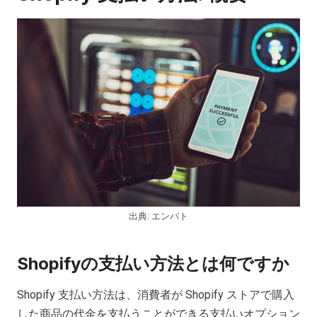
出典: エンバト
Shopifyの支払い方法とは何ですか
Shopify 支払い方法は、消費者が Shopify ストアで購入
した商品の代金を支払うことができる支払いオプション