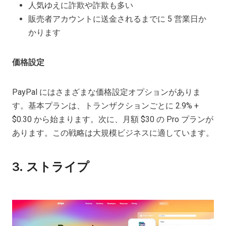
人気ゆえに詐欺や詐欺も多い
販売者アカウントに送金されるまでに 5 営業日か
かります
価格設定
PayPal にはさまざまな価格設定オプションがありま
す。基本プランは、トランザクションごとに 2.9% +
$0.30 から始まります。次に、月額 $30 の Pro プランが
あります。この戦略は大規模ビジネスに適しています。
3.
ストライプ