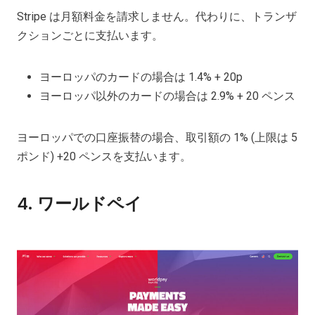
Stripe は月額料金を請求しません。代わりに、トランザ
クションごとに支払います。
ヨーロッパのカードの場合は 1.4% + 20p
ヨーロッパ以外のカードの場合は 2.9% + 20 ペンス
ヨーロッパでの口座振替の場合、取引額の 1% (上限は 5
ポンド) +20 ペンスを支払います。
4.
ワールドペイ