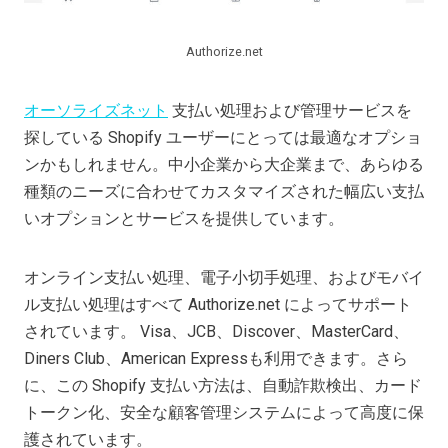
Authorize.net
オーソライズネット
支払い処理および管理サービスを
探している Shopify ユーザーにとっては最適なオプショ
ンかもしれません。中小企業から大企業まで、あらゆる
種類のニーズに合わせてカスタマイズされた幅広い支払
いオプションとサービスを提供しています。
オンライン支払い処理、電子小切手処理、およびモバイ
ル支払い処理はすべて Authorize.net によってサポート
されています。 Visa、JCB、Discover、MasterCard、
Diners Club、American Expressも利用できます。さら
に、この Shopify 支払い方法は、自動詐欺検出、カード
トークン化、安全な顧客管理システムによって高度に保
護されています。