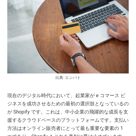
出典: エンバト
現在のデジタル時代において、起業家が e コマース ビ
ジネスを成功させるための最初の選択肢となっているの
が Shopify です。これは、中小企業の飛躍的な成長を支
援するクラウドベースのプラットフォームです。支払い
方法はオンライン販売者にとって最も重要な要素の 1