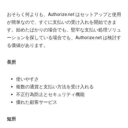
おそらく何よりも、Authorize.net はセットアップと使用
が簡単なので、すぐに支払いの受け入れを開始できま
す。始めたばかりの場合でも、堅牢な支払い処理ソリュ
ーションを探している場合でも、Authorize.net は検討す
る価値があります。
長所
使いやすさ
複数の通貨と支払い方法を受け入れる
不正行為防止とセキュリティ機能
優れた顧客サービス
短所