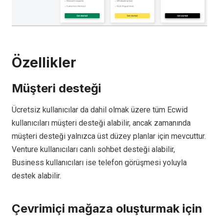
Özellikler
Müşteri desteği
Ücretsiz kullanıcılar da dahil olmak üzere tüm Ecwid
kullanıcıları müşteri desteği alabilir, ancak zamanında
müşteri desteği yalnızca üst düzey planlar için mevcuttur.
Venture kullanıcıları canlı sohbet desteği alabilir,
Business kullanıcıları ise telefon görüşmesi yoluyla
destek alabilir.
Çevrimiçi mağaza oluşturmak için