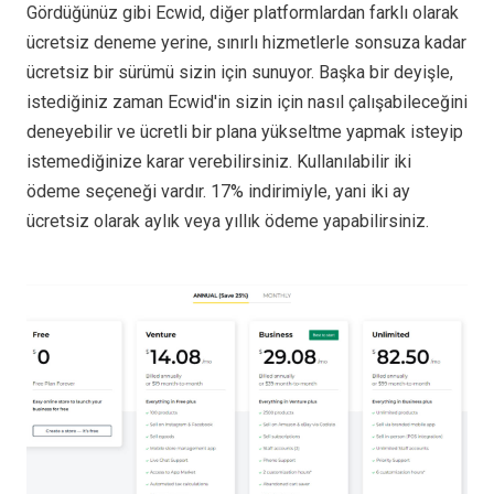
Gördüğünüz gibi Ecwid, diğer platformlardan farklı olarak
ücretsiz deneme yerine, sınırlı hizmetlerle sonsuza kadar
ücretsiz bir sürümü sizin için sunuyor. Başka bir deyişle,
istediğiniz zaman Ecwid'in sizin için nasıl çalışabileceğini
deneyebilir ve ücretli bir plana yükseltme yapmak isteyip
istemediğinize karar verebilirsiniz. Kullanılabilir iki
ödeme seçeneği vardır. 17% indirimiyle, yani iki ay
ücretsiz olarak aylık veya yıllık ödeme yapabilirsiniz.