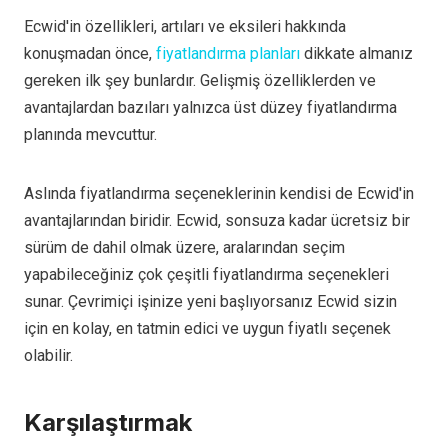
Ecwid'in özellikleri, artıları ve eksileri hakkında
konuşmadan önce,
fiyatlandırma planları
dikkate almanız
gereken ilk şey bunlardır. Gelişmiş özelliklerden ve
avantajlardan bazıları yalnızca üst düzey fiyatlandırma
planında mevcuttur.
Aslında fiyatlandırma seçeneklerinin kendisi de Ecwid'in
avantajlarından biridir. Ecwid, sonsuza kadar ücretsiz bir
sürüm de dahil olmak üzere, aralarından seçim
yapabileceğiniz çok çeşitli fiyatlandırma seçenekleri
sunar. Çevrimiçi işinize yeni başlıyorsanız Ecwid sizin
için en kolay, en tatmin edici ve uygun fiyatlı seçenek
olabilir.
Karşılaştırmak