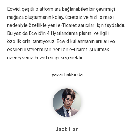
Ecwid, çeşitli platformlara bağlanabilen bir çevrimiçi
mağaza oluşturmanın kolay, ücretsiz ve hızlı olması
nedeniyle özellikle yeni e-Ticaret satıcıları için faydalıdır.
Bu yazıda Ecwid'in 4 fiyatlandırma planını ve ilgili
özelliklerini tanıtıyoruz. Ecwid kullanmanın artıları ve
eksileri listelenmiştir. Yeni bir e-ticaret işi kurmak
üzereyseniz Ecwid en iyi seçenektir.
yazar hakkında
Jack Han