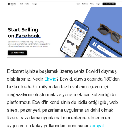
E-ticaret işinize başlamak üzereyseniz Ecwid'i duymuş
olabilirsiniz. Nedir
Ekwid
? Ecwid, dünya çapında 180'den
fazla ülkede bir milyondan fazla satıcının çevrimiçi
mağazalarını oluşturmak ve yönetmek için kullandığı bir
platformdur. Ecwid'in kendisinin de iddia ettiği gibi, web
sitesi, pazar yeri, pazarlama uygulamaları dahil olmak
üzere pazarlama uygulamalarını entegre etmenin en
uygun ve en kolay yollarından birini sunar.
sosyal