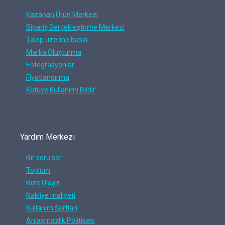
Kazanan Ürün Merkezi
Sipariş Gerçekleştirme Merkezi
Talep üzerine baskı
Marka Oluşturma
Entegrasyonlar
Fiyatlandırma
Kötüye Kullanımı Bildir
Yardım Merkezi
Bir soru sor
Toplum
Bize Ulaşın
Nakliye maliyeti
Kullanım Şartları
Anlaşmazlık Politikası