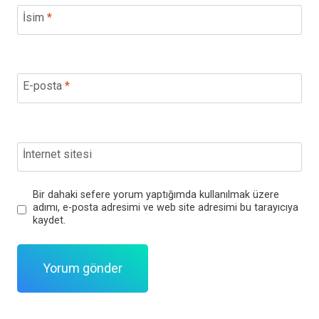
İsim
*
E-posta
*
İnternet sitesi
Bir dahaki sefere yorum yaptığımda kullanılmak üzere
adımı, e-posta adresimi ve web site adresimi bu tarayıcıya
kaydet.