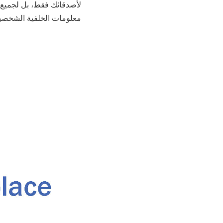
معلومات الخلفية الشخصية ال