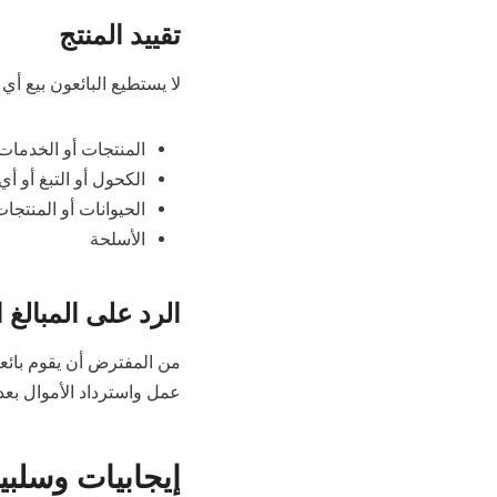
تقييد المنتج
لا يستطيع البائعون بيع أ
المنتجات أو الخدمات 
الكحول أو التبغ أو 
الحيوانات أو المنتجات
الأسلحة
الرد على المبالغ
عمل واسترداد الأموال بعد 
إيجابيات وسلبي