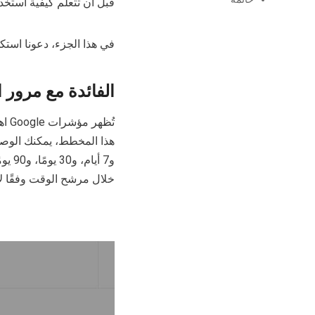
قبل أن تتعلم كيفية استخدام مؤشرا
في هذا الجزء، دعونا است
الفائدة مع مرور 
تُظ
خلال مرشح الوقت وفقًا لا