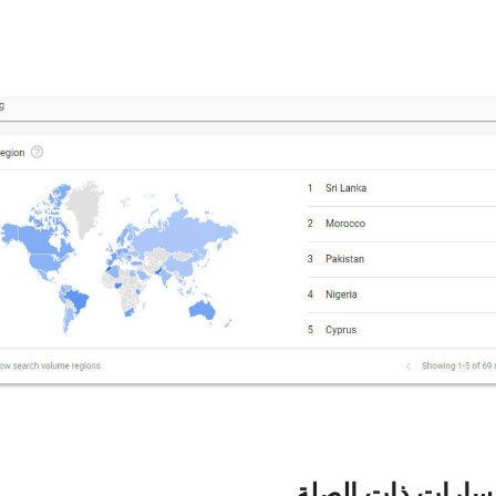
فسارات ذات الصلة