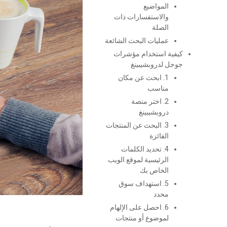
المواضيع
والاستفسارات ذات
الصلة
عمليات البحث الشائعة
كيفية استخدام مؤشرات
جوجل لدروبشيبينغ
1. ابحث عن مكان
مناسب
2. اختر منصة
دروبشيبينغ
3. البحث عن المنتجات
الفائزة
4. تحديد الكلمات
الرئيسية لموقع الويب
الخاص بك
5. استهداف سوق
محدد
6. احصل على الإلهام
لموضوع أو منتجات