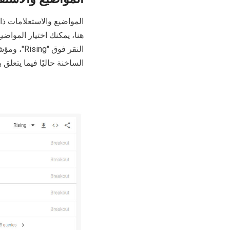
المواضيع والاستعلامات ذا
هنا، يمكنك اختيار المواضي
الساخنة حاليًا فيما يتعل