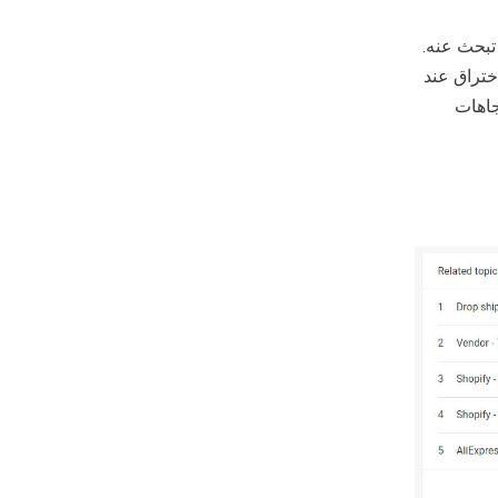
تبحث عنه.
ختراق عند
هي الاتجاهات