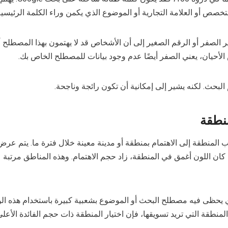
الصفر أو الرقم الصغير إلى أن الأشخاص قد لا يهتمون بهذا المصطلح 
لأحيان، يعني الصفر أيضًا عدم وجود بيانات للمصطلح الخاص بك.
البحث. لكنه يشير إلى إمكانية أن تكون رائجة وناجحة.
نطقة
ب المنطقة إلى الاهتمام بمنطقة أو مدينة معينة خلال فترة ما. يتم عر
كان اللون أغمق في المنطقة، زاد حجم الاهتمام. وهذه المناطق مرتبة 
 يحظى فيه مصطلح البحث أو الموضوع بشعبية كبيرة باستخدام هذه الوظ
المنطقة التي تريد تسويقها، فإن اختيار المنطقة ذات حجم الفائدة الأع