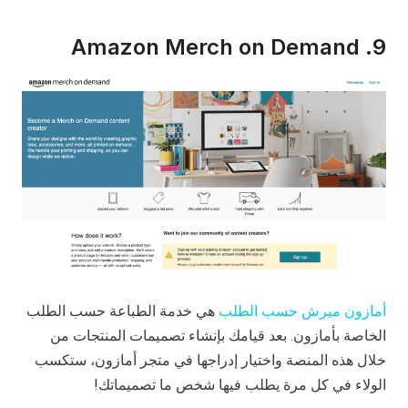
9. Amazon Merch on Demand
أمازون ميرش حسب الطلب
هي خدمة الطباعة حسب الطلب
الخاصة بأمازون. بعد قيامك بإنشاء تصميمات المنتجات من
خلال هذه المنصة واختيار إدراجها في متجر أمازون، ستكسب
الولاء في كل مرة يطلب فيها شخص ما تصميماتك!