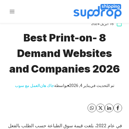
خطى
لى
لمحتوى
16 أبريل 2024
8 Best Print-on-
Demand Websites
and Companies 2026
تم التحديث في
يناير 4, 2026
بواسطة
جاك هان
العمل مع سوب
في عام 2022، بلغت قيمة سوق الطباعة حسب الطلب بالفعل