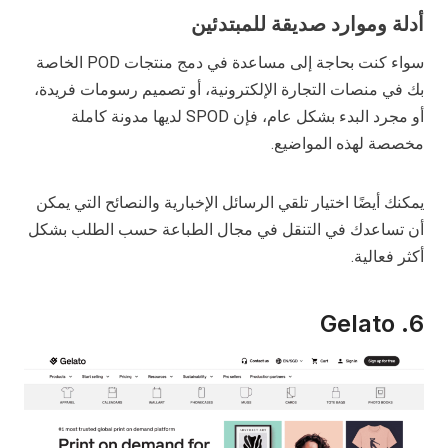
أدلة وموارد صديقة للمبتدئين
سواء كنت بحاجة إلى مساعدة في دمج منتجات POD الخاصة
بك في منصات التجارة الإلكترونية، أو تصميم رسومات فريدة،
أو مجرد البدء بشكل عام، فإن SPOD لديها مدونة كاملة
مخصصة لهذه المواضيع.
يمكنك أيضًا اختيار تلقي الرسائل الإخبارية والنصائح التي يمكن
أن تساعدك في التنقل في مجال الطباعة حسب الطلب بشكل
أكثر فعالية.
6. Gelato