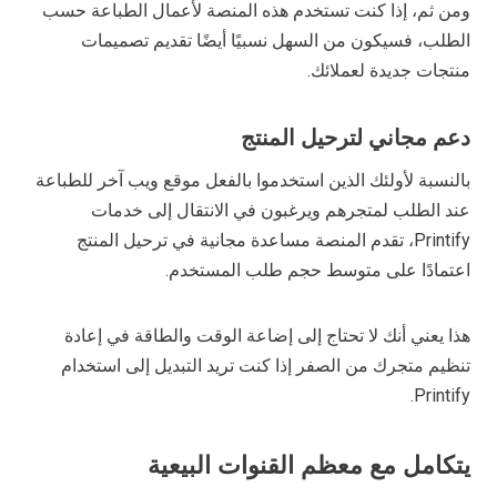
ومن ثم، إذا كنت تستخدم هذه المنصة لأعمال الطباعة حسب
الطلب، فسيكون من السهل نسبيًا أيضًا تقديم تصميمات
منتجات جديدة لعملائك.
دعم مجاني لترحيل المنتج
بالنسبة لأولئك الذين استخدموا بالفعل موقع ويب آخر للطباعة
عند الطلب لمتجرهم ويرغبون في الانتقال إلى خدمات
Printify، تقدم المنصة مساعدة مجانية في ترحيل المنتج
اعتمادًا على متوسط حجم طلب المستخدم.
هذا يعني أنك لا تحتاج إلى إضاعة الوقت والطاقة في إعادة
تنظيم متجرك من الصفر إذا كنت تريد التبديل إلى استخدام
Printify.
يتكامل مع معظم القنوات البيعية