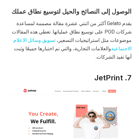
الوصول إلى النصائح والحيل لتوسيع نطاق عملك
يقدم Gelato أكثر من اثنتي عشرة مقالة مصممة لمساعدة
شركات POD على توسيع نطاق عملياتها. تغطي هذه المقالات
موضوعات مثل استراتيجيات التسعير،
تسويق وسائل الاعلام
الاجتماعية
والعلامات التجارية، والتي تم اختبارها جميعًا وثبت
أنها تفيد الشركات.
7. JetPrint