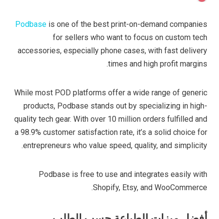
Podbase
is one of the best print-on-demand companies
for sellers who want to focus on custom tech
accessories, especially phone cases, with fast delivery
times and high profit margins.
While most POD platforms offer a wide range of generic
products, Podbase stands out by specializing in high-
quality tech gear. With over 10 million orders fulfilled and
a 98.9% customer satisfaction rate, it’s a solid choice for
entrepreneurs who value speed, quality, and simplicity.
Podbase is free to use and integrates easily with
Shopify, Etsy, and WooCommerce.
أفضل ميزات الطباعة حسب الطلب