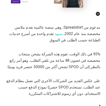
مدعوم من Spreadshirt، وهي منصة عالمية تقدم ملابس
مخصصة منذ عام 2002،
سبود
تقدم واحدة من أسرع خدمات
الطباعة حسب الطلب في السوق.
95% في ذلك الوقت، تقوم هذه الشركة بشحن منتجات
مخصصة في غضون 48 ساعة من تلقي الطلب، وهو أمر رائع
بالنظر إلى أن SPOD تشحن أكثر من 50000 عنصر فريد يوميًا.
على عكس العديد من الشركات الأخرى التي تعمل بنظام الدفع
عند الطلب، تستخدم SPOD حصريًا نموذج الدفع حسب
الاستخدام، دون أي رسوم للاشتراكات المتكررة.