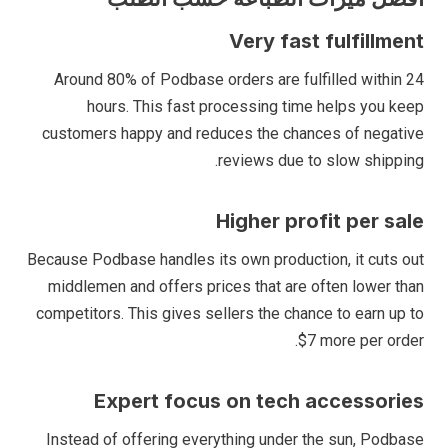
Very fast fulfillment
Around 80% of Podbase orders are fulfilled within 24
hours. This fast processing time helps you keep
customers happy and reduces the chances of negative
reviews due to slow shipping.
Higher profit per sale
Because Podbase handles its own production, it cuts out
middlemen and offers prices that are often lower than
competitors. This gives sellers the chance to earn up to
$7 more per order.
Expert focus on tech accessories
Instead of offering everything under the sun, Podbase