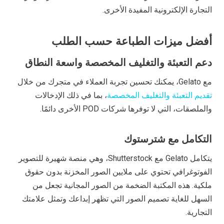
التجارة الإلكترونية المفيدة الأخرى.
أفضل ميزات الطباعة حسب الطلب
دعم التعبئة والتغليف المخصصة واسعة النطاق
مع Gelato، يمكنك تحسين تجربة العملاء في متجرك من خلال
تقديم التعبئة والتغليف المخصصة
، بما في ذلك الإدخالات
والملصقات، التي لا توفرها شركات POD الأخرى دائمًا.
التكامل مع شترستوك
يتكامل Gelato مع Shutterstock، وهي منصة شهيرة للتصوير
الفوتوغرافي تحتوي على ملايين الصور المخزنة بدون حقوق
ملكية. هذه المكتبة الضخمة من الصور المجانية تجعل من
السهل للغاية تصميم الصور التي تظهر إبداعك وتمثل علامتك
التجارية.