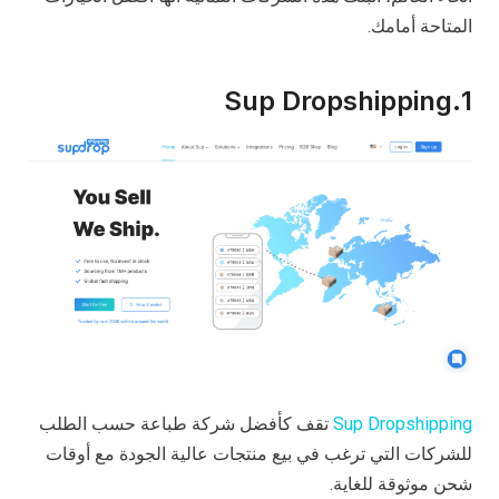
المتاحة أمامك.
1.Sup Dropshipping
Sup Dropshipping
تقف كأفضل شركة طباعة حسب الطلب
للشركات التي ترغب في بيع منتجات عالية الجودة مع أوقات
شحن موثوقة للغاية.