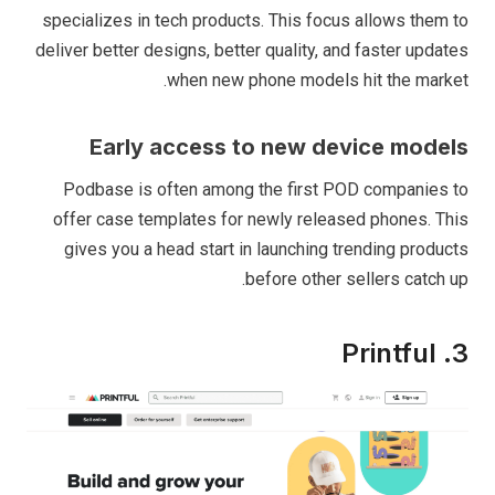
specializes in tech products. This focus allows them to
deliver better designs, better quality, and faster updates
when new phone models hit the market.
Early access to new device models
Podbase is often among the first POD companies to
offer case templates for newly released phones. This
gives you a head start in launching trending products
before other sellers catch up.
3. Printful