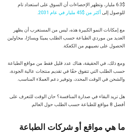
$6.3 مليار، وتظهر الإحصاءات أن السوق على استعداد تام
للوصول إلى
أكثر من $45 مليار في عام 2031
.
مع إمكانات النمو الكبيرة هذه، ليس من المستغرب أن يظهر
العديد من موردي الطباعة حسب الطلب يمينًا ويسارًا، محاولين
الحصول على نصيبهم من الكعكة.
ومع ذلك، في الحقيقة، هناك عدد قليل فقط من مواقع الطباعة
حسب الطلب التي تتفوق حقًا في تقديم منتجات عالية الجودة،
والشحن في الوقت المحدد، وتوفير دعم العملاء المناسب.
هل تريد البقاء في صدارة المنافسة؟ حان الوقت للتعرف على
أفضل 8 مواقع للطباعة حسب الطلب حول العالم.
ما هي مواقع أو شركات الطباعة