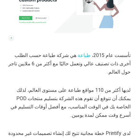
تأسست عام 2015،
طباعة
هي شركة طباعة حسب الطلب
أخرى ذات تصنيف عالي وتعمل حاليًا مع أكثر من 6 ملايين تاجر
حول العالم.
لديها أكثر من 110 مواقع طباعة على مستوى العالم، لذلك
يمكنك أن تتوقع أن تقوم هذه الشركة بتسليم منتجات POD
الخاصة بك في الوقت المناسب، مع أفضل أوقات التسليم في
أسرع وقت ممكن لمدة يومين.
لدى Printify خطة مجانية تتيح لك إنشاء تصميمات غير محدودة