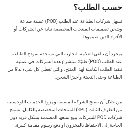
حسب الطلب؟
تسهل شركات الطباعة عند الطلب (POD) عملية طباعة
وشحن تصميمات المنتجات المخصصة نيابة عن الشركات أو
الأفراد الذين صمموها.
بمجرد أن تتلقى العلامة التجارية التي تستخدم نموذج الطباعة
عند الطلب (POD) طلبًا؛ ستشرع هذه الشركات في عملية
تنفيذ الطلب الكاملة لهذا المنتج، والتي تغطي كل شيء بدءًا من
الطباعة وحتى التعبئة وأخيرًا الشحن.
من خلال أن تصبح الشركة المصنعة ومزود الخدمات اللوجستية
من الطرف الثالث (3PL) للمنتجات المخصصة بالكامل، تسمح
شركات POD للشركات ببيع سلعها المصممة بشكل فريد دون
الحاجة إلى الاحتفاظ بالمخزون أو دفع رسوم مقدمة كبيرة.