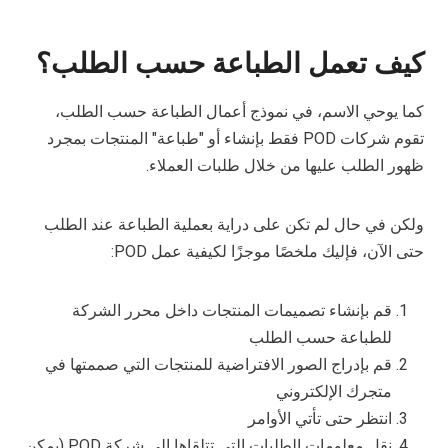
كيف تعمل الطباعة حسب الطلب؟
كما يوحي الاسم، في نموذج أعمال الطباعة حسب الطلب،
تقوم شركات POD فقط بإنشاء أو "طباعة" المنتجات بمجرد
ظهور الطلب عليها من خلال طلبات العملاء.
ولكن في حال لم تكن على دراية بعملية الطباعة عند الطلب
حتى الآن، فإليك ملخصًا موجزًا لكيفية عمل POD:
قم بإنشاء تصميمات المنتجات داخل محرر الشركة
للطباعة حسب الطلب
قم بإدراج الصور الافتراضية للمنتجات التي صممتها في
متجرك الإلكتروني
انتظر حتى تأتي الأوامر
نقل معلومات الطلبات التي تتلقاها إلى شركة POD (يمكن