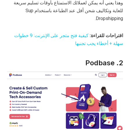
وهذا يعني أنه يمكن لعملائك الاستمتاع بأوقات تسليم سريعة
للغاية وتكاليف شحن أقل عند الطباعة باستخدام Sup
Dropshipping.
اقتراحات للقراءة:
كيفية فتح متجر على الإنترنت: 9 خطوات
سهلة + أخطاء يجب تجنبها
2. Podbase