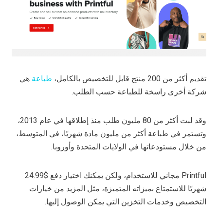
تقديم أكثر من 200 منتج قابل للتخصيص بالكامل،
طباعة
هي
شركة أخرى راسخة للطباعة حسب الطلب.
وقد لبت أكثر من 80 مليون طلب منذ إطلاقها في عام 2013،
وتستمر في طباعة أكثر من مليون مادة شهريًا، في المتوسط،
من خلال مستودعاتها في الولايات المتحدة وأوروبا.
Printful مجاني للاستخدام، ولكن يمكنك اختيار دفع $24.99
شهريًا للاستمتاع بميزاته المتميزة، مثل المزيد من خيارات
التخصيص وخدمات التخزين التي يمكن الوصول إليها.