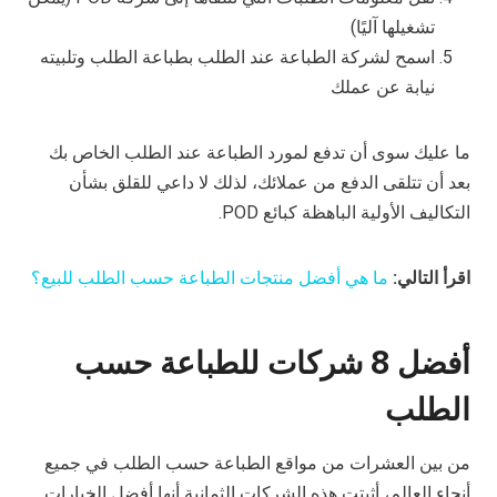
تشغيلها آليًا)
اسمح لشركة الطباعة عند الطلب بطباعة الطلب وتلبيته
نيابة عن عملك
ما عليك سوى أن تدفع لمورد الطباعة عند الطلب الخاص بك
بعد أن تتلقى الدفع من عملائك، لذلك لا داعي للقلق بشأن
التكاليف الأولية الباهظة كبائع POD.
اقرأ التالي:
ما هي أفضل منتجات الطباعة حسب الطلب للبيع؟
أفضل 8 شركات للطباعة حسب
الطلب
من بين العشرات من مواقع الطباعة حسب الطلب في جميع
أنحاء العالم، أثبتت هذه الشركات الثمانية أنها أفضل الخيارات