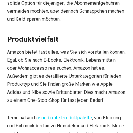
solide Option für diejenigen, die Abonnementgebühren
vermeiden möchten, aber dennoch Schnäppchen machen
und Geld sparen möchten.
Produktvielfalt
Amazon bietet fast alles, was Sie sich vorstellen können.
Egal, ob Sie nach E-Books, Elektronik, Lebensmitteln
oder Wohnaccessoires suchen, Amazon hat es.
Außerdem gibt es detaillierte Unterkategorien für jeden
Produkttyp und Sie finden große Marken wie Apple,
Adidas und Nike sowie Drittanbieter. Dies macht Amazon
zu einem One-Stop-Shop für fast jeden Bedarf.
Temu hat auch
eine breite Produktpalette
, von Kleidung
und Schmuck bis hin zu Heimdekor und Elektronik. Mode