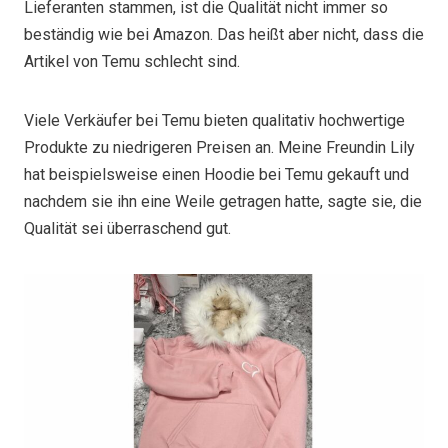
Lieferanten stammen, ist die Qualität nicht immer so
beständig wie bei Amazon. Das heißt aber nicht, dass die
Artikel von Temu schlecht sind.
Viele Verkäufer bei Temu bieten qualitativ hochwertige
Produkte zu niedrigeren Preisen an. Meine Freundin Lily
hat beispielsweise einen Hoodie bei Temu gekauft und
nachdem sie ihn eine Weile getragen hatte, sagte sie, die
Qualität sei überraschend gut.