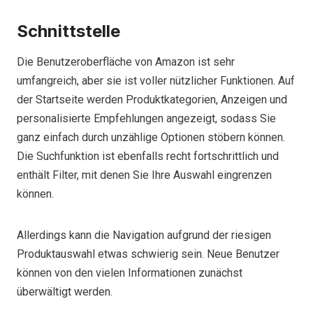
Schnittstelle
Die Benutzeroberfläche von Amazon ist sehr
umfangreich, aber sie ist voller nützlicher Funktionen. Auf
der Startseite werden Produktkategorien, Anzeigen und
personalisierte Empfehlungen angezeigt, sodass Sie
ganz einfach durch unzählige Optionen stöbern können.
Die Suchfunktion ist ebenfalls recht fortschrittlich und
enthält Filter, mit denen Sie Ihre Auswahl eingrenzen
können.
Allerdings kann die Navigation aufgrund der riesigen
Produktauswahl etwas schwierig sein. Neue Benutzer
können von den vielen Informationen zunächst
überwältigt werden.