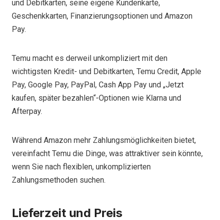
und Debitkarten, seine eigene Kundenkarte,
Geschenkkarten, Finanzierungsoptionen und Amazon
Pay.
Temu macht es derweil unkompliziert mit den
wichtigsten Kredit- und Debitkarten, Temu Credit, Apple
Pay, Google Pay, PayPal, Cash App Pay und „Jetzt
kaufen, später bezahlen“-Optionen wie Klarna und
Afterpay.
Während Amazon mehr Zahlungsmöglichkeiten bietet,
vereinfacht Temu die Dinge, was attraktiver sein könnte,
wenn Sie nach flexiblen, unkomplizierten
Zahlungsmethoden suchen.
Lieferzeit und Preis