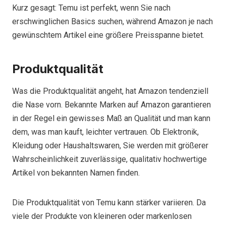
Kurz gesagt: Temu ist perfekt, wenn Sie nach
erschwinglichen Basics suchen, während Amazon je nach
gewünschtem Artikel eine größere Preisspanne bietet.
Produktqualität
Was die Produktqualität angeht, hat Amazon tendenziell
die Nase vorn. Bekannte Marken auf Amazon garantieren
in der Regel ein gewisses Maß an Qualität und man kann
dem, was man kauft, leichter vertrauen. Ob Elektronik,
Kleidung oder Haushaltswaren, Sie werden mit größerer
Wahrscheinlichkeit zuverlässige, qualitativ hochwertige
Artikel von bekannten Namen finden.
Die Produktqualität von Temu kann stärker variieren. Da
viele der Produkte von kleineren oder markenlosen