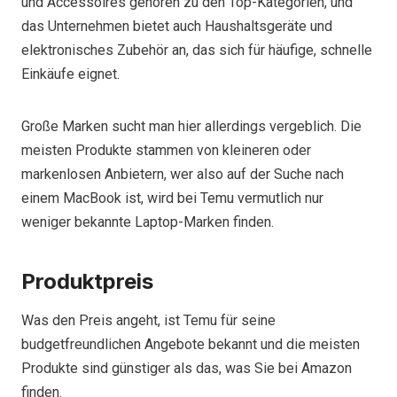
und Accessoires gehören zu den Top-Kategorien, und
das Unternehmen bietet auch Haushaltsgeräte und
elektronisches Zubehör an, das sich für häufige, schnelle
Einkäufe eignet.
Große Marken sucht man hier allerdings vergeblich. Die
meisten Produkte stammen von kleineren oder
markenlosen Anbietern, wer also auf der Suche nach
einem MacBook ist, wird bei Temu vermutlich nur
weniger bekannte Laptop-Marken finden.
Produktpreis
Was den Preis angeht, ist Temu für seine
budgetfreundlichen Angebote bekannt und die meisten
Produkte sind günstiger als das, was Sie bei Amazon
finden.