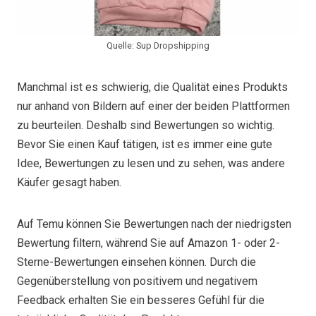
Quelle: Sup Dropshipping
Manchmal ist es schwierig, die Qualität eines Produkts
nur anhand von Bildern auf einer der beiden Plattformen
zu beurteilen. Deshalb sind Bewertungen so wichtig.
Bevor Sie einen Kauf tätigen, ist es immer eine gute
Idee, Bewertungen zu lesen und zu sehen, was andere
Käufer gesagt haben.
Auf Temu können Sie Bewertungen nach der niedrigsten
Bewertung filtern, während Sie auf Amazon 1- oder 2-
Sterne-Bewertungen einsehen können. Durch die
Gegenüberstellung von positivem und negativem
Feedback erhalten Sie ein besseres Gefühl für die