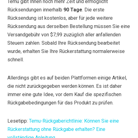
Temu gibt Ihnen noch mehr Zeit und ermöglicht
Rücksendungen innerhalb
90 Tage
. Die erste
Rücksendung ist kostenlos, aber für jede weitere
Rücksendung aus derselben Bestellung müssen Sie eine
Versandgebühr von $7,99 zuzüglich aller anfallenden
Steuern zahlen. Sobald Ihre Rücksendung bearbeitet
wurde, erhalten Sie Ihre Rückerstattung normalerweise
schnell.
Allerdings gibt es auf beiden Plattformen einige Artikel,
die nicht zurückgegeben werden können. Es ist daher
immer eine gute Idee, vor dem Kauf die spezifischen
Rückgabebedingungen für das Produkt zu prüfen.
Lesetipp:
Temu-Rückgaberichtlinie: Können Sie eine
Rückerstattung ohne Rückgabe erhalten? Eine
vollständige Anleitung