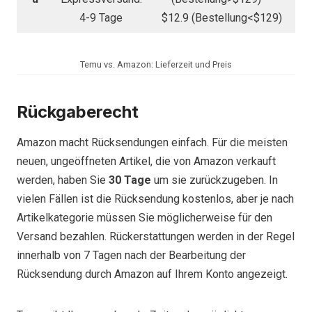
4-9 Tage
$12.9 (Bestellung<$129)
Temu vs. Amazon: Lieferzeit und Preis
Rückgaberecht
Amazon macht Rücksendungen einfach. Für die meisten
neuen, ungeöffneten Artikel, die von Amazon verkauft
werden, haben Sie
30
Tage
um sie zurückzugeben. In
vielen Fällen ist die Rücksendung kostenlos, aber je nach
Artikelkategorie müssen Sie möglicherweise für den
Versand bezahlen. Rückerstattungen werden in der Regel
innerhalb von 7 Tagen nach der Bearbeitung der
Rücksendung durch Amazon auf Ihrem Konto angezeigt.