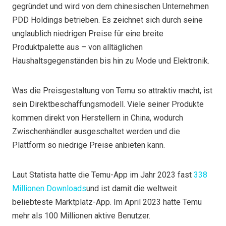
gegründet und wird von dem chinesischen Unternehmen
PDD Holdings betrieben. Es zeichnet sich durch seine
unglaublich niedrigen Preise für eine breite
Produktpalette aus – von alltäglichen
Haushaltsgegenständen bis hin zu Mode und Elektronik.
Was die Preisgestaltung von Temu so attraktiv macht, ist
sein Direktbeschaffungsmodell. Viele seiner Produkte
kommen direkt von Herstellern in China, wodurch
Zwischenhändler ausgeschaltet werden und die
Plattform so niedrige Preise anbieten kann.
Laut Statista hatte die Temu-App im Jahr 2023 fast
338
Millionen Downloads
und ist damit die weltweit
beliebteste Marktplatz-App. Im April 2023 hatte Temu
mehr als 100 Millionen aktive Benutzer.