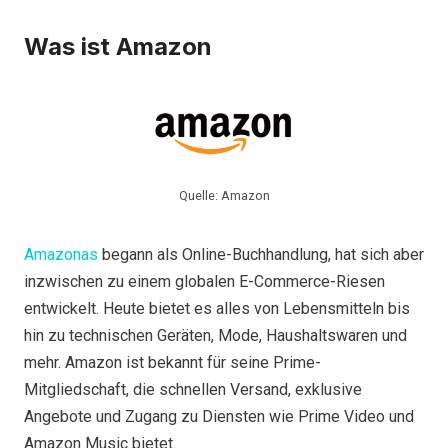
Was ist Amazon
Quelle: Amazon
Amazonas
begann als Online-Buchhandlung, hat sich aber
inzwischen zu einem globalen E-Commerce-Riesen
entwickelt. Heute bietet es alles von Lebensmitteln bis
hin zu technischen Geräten, Mode, Haushaltswaren und
mehr. Amazon ist bekannt für seine Prime-
Mitgliedschaft, die schnellen Versand, exklusive
Angebote und Zugang zu Diensten wie Prime Video und
Amazon Music bietet.