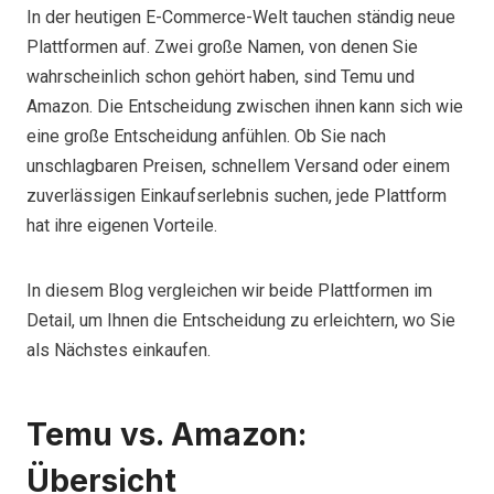
In der heutigen E-Commerce-Welt tauchen ständig neue
Plattformen auf. Zwei große Namen, von denen Sie
wahrscheinlich schon gehört haben, sind Temu und
Amazon. Die Entscheidung zwischen ihnen kann sich wie
eine große Entscheidung anfühlen. Ob Sie nach
unschlagbaren Preisen, schnellem Versand oder einem
zuverlässigen Einkaufserlebnis suchen, jede Plattform
hat ihre eigenen Vorteile.
In diesem Blog vergleichen wir beide Plattformen im
Detail, um Ihnen die Entscheidung zu erleichtern, wo Sie
als Nächstes einkaufen.
Temu vs. Amazon:
Übersicht