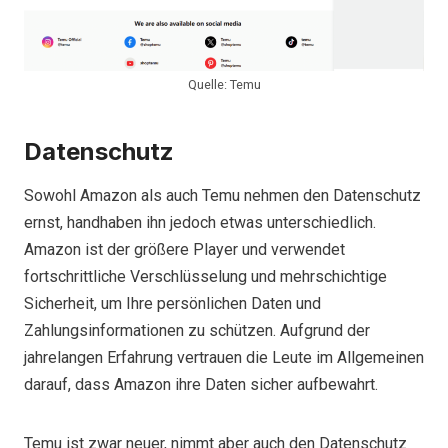
Quelle: Temu
Datenschutz
Sowohl Amazon als auch Temu nehmen den Datenschutz
ernst, handhaben ihn jedoch etwas unterschiedlich.
Amazon ist der größere Player und verwendet
fortschrittliche Verschlüsselung und mehrschichtige
Sicherheit, um Ihre persönlichen Daten und
Zahlungsinformationen zu schützen. Aufgrund der
jahrelangen Erfahrung vertrauen die Leute im Allgemeinen
darauf, dass Amazon ihre Daten sicher aufbewahrt.
Temu ist zwar neuer, nimmt aber auch den Datenschutz