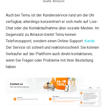
Quelle: Amazon
Auch bei Temu ist der Kundenservice rund um die Uhr
verfügbar, allerdings konzentriert er sich mehr auf Live-
Chat oder die Kontaktaufnahme über soziale Medien. Im
Gegensatz zu Amazon bietet Temu keinen
Telefonsupport, sondern einen Online-Support.
Kunde
Der Service ist schnell und reaktionsschnell. Sie können
Verkäufer auf der Plattform auch direkt kontaktieren,
wenn Sie Fragen oder Probleme mit Ihrer Bestellung
haben.