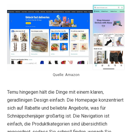
Quelle: Amazon
Temu hingegen hält die Dinge mit einem klaren,
geradlinigen Design einfach. Die Homepage konzentriert
sich auf Rabatte und beliebte Angebote, was für
Schnäppchenjäger großartig ist. Die Navigation ist
einfach, die Produktkategorien sind übersichtlich
angeordnet, sodass Sie schnell finden, wonach Sie