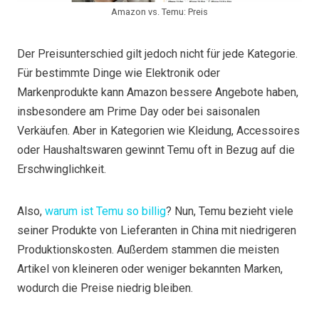
Amazon vs. Temu: Preis
Der Preisunterschied gilt jedoch nicht für jede Kategorie.
Für bestimmte Dinge wie Elektronik oder
Markenprodukte kann Amazon bessere Angebote haben,
insbesondere am Prime Day oder bei saisonalen
Verkäufen. Aber in Kategorien wie Kleidung, Accessoires
oder Haushaltswaren gewinnt Temu oft in Bezug auf die
Erschwinglichkeit.
Also,
warum ist Temu so billig
? Nun, Temu bezieht viele
seiner Produkte von Lieferanten in China mit niedrigeren
Produktionskosten. Außerdem stammen die meisten
Artikel von kleineren oder weniger bekannten Marken,
wodurch die Preise niedrig bleiben.