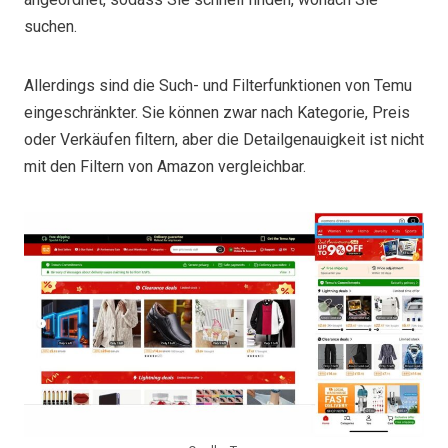
suchen.
Allerdings sind die Such- und Filterfunktionen von Temu
eingeschränkter. Sie können zwar nach Kategorie, Preis
oder Verkäufen filtern, aber die Detailgenauigkeit ist nicht
mit den Filtern von Amazon vergleichbar.