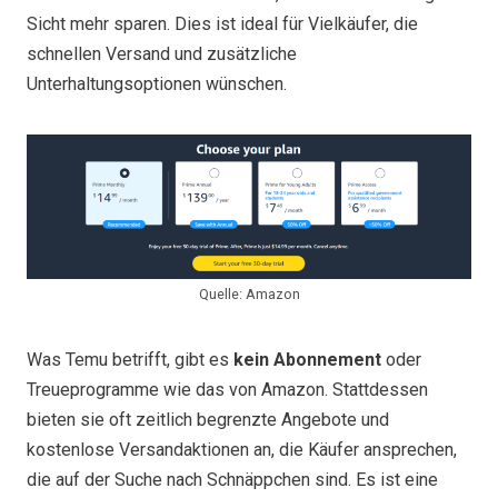
Sicht mehr sparen. Dies ist ideal für Vielkäufer, die
schnellen Versand und zusätzliche
Unterhaltungsoptionen wünschen.
Quelle: Amazon
Was Temu betrifft, gibt es
kein Abonnement
oder
Treueprogramme wie das von Amazon. Stattdessen
bieten sie oft zeitlich begrenzte Angebote und
kostenlose Versandaktionen an, die Käufer ansprechen,
die auf der Suche nach Schnäppchen sind. Es ist eine