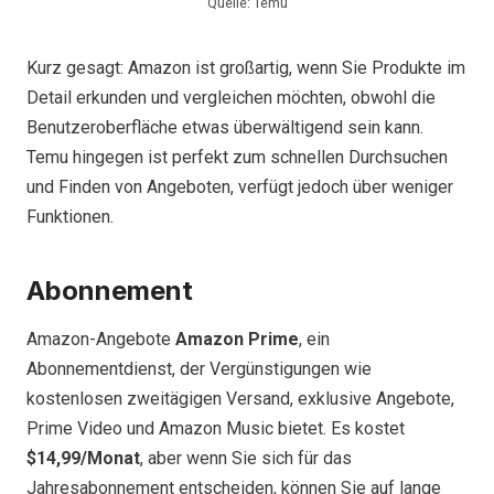
Quelle: Temu
Kurz gesagt: Amazon ist großartig, wenn Sie Produkte im
Detail erkunden und vergleichen möchten, obwohl die
Benutzeroberfläche etwas überwältigend sein kann.
Temu hingegen ist perfekt zum schnellen Durchsuchen
und Finden von Angeboten, verfügt jedoch über weniger
Funktionen.
Abonnement
Amazon-Angebote
Amazon Prime
, ein
Abonnementdienst, der Vergünstigungen wie
kostenlosen zweitägigen Versand, exklusive Angebote,
Prime Video und Amazon Music bietet. Es kostet
$14,99/Monat
, aber wenn Sie sich für das
Jahresabonnement entscheiden, können Sie auf lange