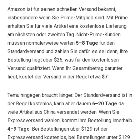
Amazon ist für seinen schnellen Versand bekannt,
insbesondere wenn Sie Prime-Mitglied sind. Mit Prime
erhalten Sie für viele Artikel eine kostenlose Lieferung
am nächsten oder zweiten Tag. Nicht-Prime-Kunden
müssen normalerweise warten
5–8 Tage
für den
Standardversand und zahlen Sie dafür, es sei denn, ihre
Bestellung liegt über $25, was für den kostenlosen
Versand qualifiziert. Wenn Ihr Gesamtbetrag darunter
liegt, kostet der Versand in der Regel etwa
$7
.
Temu hingegen braucht länger. Der Standardversand ist in
der Regel kostenlos, kann aber dauern
6–20 Tage
da
viele Artikel aus China versendet werden. Wenn Sie
Expressversand wählen, kommt Ihre Bestellung innerhalb
4–9 Tage
. Bei Bestellungen über $129 ist der
Expressversand kostenlos, bei Bestellungen unter $129