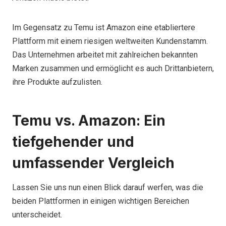
Im Gegensatz zu Temu ist Amazon eine etabliertere
Plattform mit einem riesigen weltweiten Kundenstamm.
Das Unternehmen arbeitet mit zahlreichen bekannten
Marken zusammen und ermöglicht es auch Drittanbietern,
ihre Produkte aufzulisten.
Temu vs. Amazon: Ein
tiefgehender und
umfassender Vergleich
Lassen Sie uns nun einen Blick darauf werfen, was die
beiden Plattformen in einigen wichtigen Bereichen
unterscheidet.