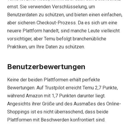
ernst. Sie verwenden Verschlüsselung, um
Benutzerdaten zu schützen, und bieten einen einfachen,
aber sicheren Checkout-Prozess. Da es sich um eine
neuere Plattform handelt, sind manche Leute vielleicht
vorsichtiger, aber Temu befolgt branchenübliche
Praktiken, um Ihre Daten zu schützen.
Benutzerbewertungen
Keine der beiden Plattformen erhält perfekte
Bewertungen. Auf Trustpilot erreicht Temu 2,7 Punkte,
während Amazon mit 1,7 Punkten darunter liegt.
Angesichts ihrer Größe und des Ausmaßes des Online-
Shoppings ist es nicht überraschend, dass beide
Plattformen mit Beschwerden konfrontiert sind.