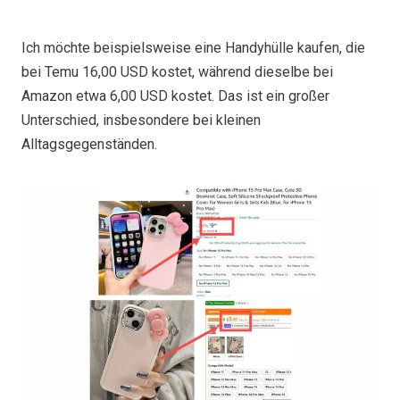
Ich möchte beispielsweise eine Handyhülle kaufen, die
bei Temu 16,00 USD kostet, während dieselbe bei
Amazon etwa 6,00 USD kostet. Das ist ein großer
Unterschied, insbesondere bei kleinen
Alltagsgegenständen.