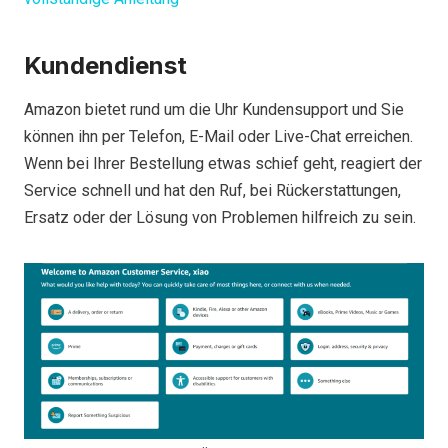
Kundendienst
Amazon bietet rund um die Uhr Kundensupport und Sie
können ihn per Telefon, E-Mail oder Live-Chat erreichen.
Wenn bei Ihrer Bestellung etwas schief geht, reagiert der
Service schnell und hat den Ruf, bei Rückerstattungen,
Ersatz oder der Lösung von Problemen hilfreich zu sein.