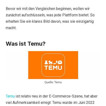
Bevor wir mit den Vergleichen beginnen, wollen wir
zunächst aufschlüsseln, was jede Plattform bietet. So
erhalten Sie ein klares Bild davon, was sie einzigartig
macht.
Was ist Temu?
Quelle: Temu
Temu
ist relativ neu in der E-Commerce-Szene, hat aber
viel Aufmerksamkeit erregt. Temu wurde im Juni 2022