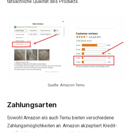
tatsächliche Qualität des Produkts.
Quelle: Amazon Temu
Zahlungsarten
Sowohl Amazon als auch Temu bieten verschiedene
Zahlungsmöglichkeiten an. Amazon akzeptiert Kredit-