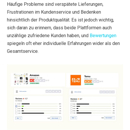
Häufige Probleme sind verspätete Lieferungen,
Frustrationen im Kundenservice und Bedenken
hinsichtlich der Produktqualität. Es ist jedoch wichtig,
sich daran zu erinnern, dass beide Plattformen auch
unzählige zufriedene Kunden haben, und
Bewertungen
spiegeln oft eher individuelle Erfahrungen wider als den
Gesamtservice.