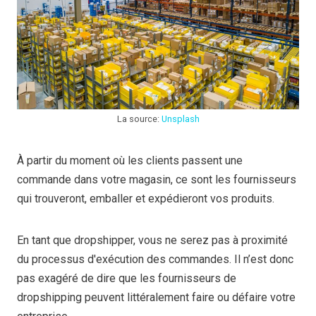
La source:
Unsplash
À partir du moment où les clients passent une
commande dans votre magasin, ce sont les fournisseurs
qui trouveront, emballer et expédieront vos produits.
En tant que dropshipper, vous ne serez pas à proximité
du processus d'exécution des commandes. Il n’est donc
pas exagéré de dire que les fournisseurs de
dropshipping peuvent littéralement faire ou défaire votre