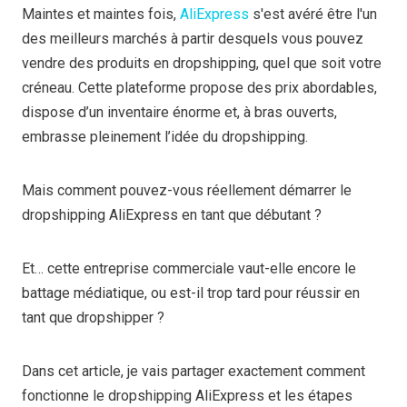
Maintes et maintes fois,
AliExpress
s'est avéré être l'un
des meilleurs marchés à partir desquels vous pouvez
vendre des produits en dropshipping, quel que soit votre
créneau. Cette plateforme propose des prix abordables,
dispose d’un inventaire énorme et, à bras ouverts,
embrasse pleinement l’idée du dropshipping.
Mais comment pouvez-vous réellement démarrer le
dropshipping AliExpress en tant que débutant ?
Et… cette entreprise commerciale vaut-elle encore le
battage médiatique, ou est-il trop tard pour réussir en
tant que dropshipper ?
Dans cet article, je vais partager exactement comment
fonctionne le dropshipping AliExpress et les étapes