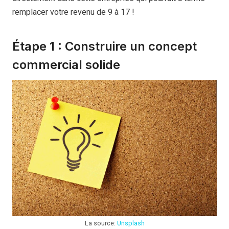
remplacer votre revenu de 9 à 17 !
Étape 1 : Construire un concept
commercial solide
La source:
Unsplash