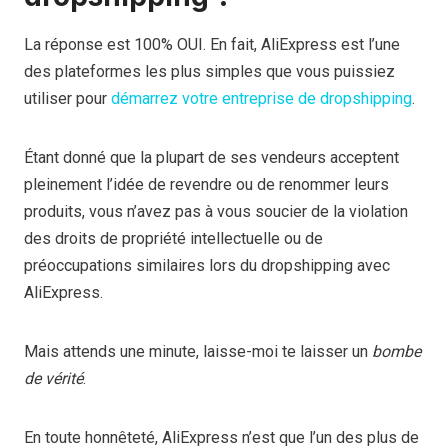
La réponse est 100% OUI. En fait, AliExpress est l’une
des plateformes les plus simples que vous puissiez
utiliser pour
démarrez votre entreprise de dropshipping
.
Étant donné que la plupart de ses vendeurs acceptent
pleinement l’idée de revendre ou de renommer leurs
produits, vous n’avez pas à vous soucier de la violation
des droits de propriété intellectuelle ou de
préoccupations similaires lors du dropshipping avec
AliExpress.
Mais attends une minute, laisse-moi te laisser un
bombe
de vérité
.
En toute honnêteté, AliExpress n’est que l’un des plus de