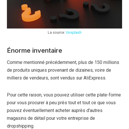
La source:
Unsplash
Énorme inventaire
Comme mentionné précédemment, plus de 150 millions
de produits uniques provenant de dizaines, voire de
milliers de vendeurs, sont vendus sur AliExpress.
Pour cette raison, vous pouvez utiliser cette plate-forme
pour vous procurer à peu près tout et tout ce que vous
pouvez éventuellement acheter auprès d'autres
magasins de détail pour votre entreprise de
dropshipping.