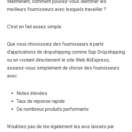
Maintenant, comment pouvez-vous identifier les
meilleurs fournisseurs avec lesquels travailler ?
C'est en fait assez simple.
Que vous choisissiez des fournisseurs à partir
d'applications de dropshipping comme Sup Dropshipping
ou en visitant directement le site Web AliExpress,
assurez-vous simplement de choisir des fournisseurs
avec :
Notes élevées
Taux de réponse rapide
De nombreux produits performants
N'oubliez pas de lire également les avis laissés par