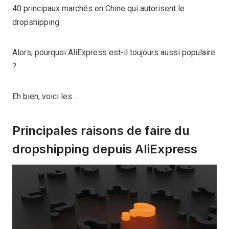
40 principaux marchés en Chine qui autorisent le
dropshipping.
Alors, pourquoi AliExpress est-il toujours aussi populaire
?
Eh bien, voici les…
Principales raisons de faire du
dropshipping depuis AliExpress