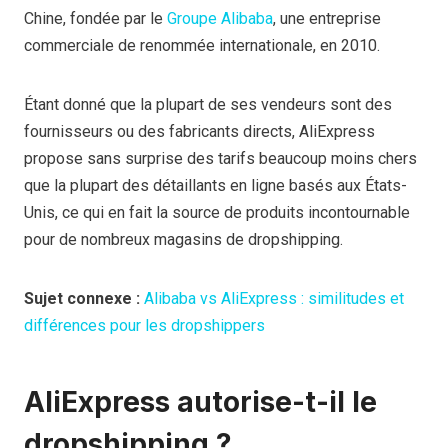
Chine, fondée par le
Groupe Alibaba
, une entreprise
commerciale de renommée internationale, en 2010.
Étant donné que la plupart de ses vendeurs sont des
fournisseurs ou des fabricants directs, AliExpress
propose sans surprise des tarifs beaucoup moins chers
que la plupart des détaillants en ligne basés aux États-
Unis, ce qui en fait la source de produits incontournable
pour de nombreux magasins de dropshipping.
Sujet connexe :
Alibaba vs AliExpress : similitudes et
différences pour les dropshippers
AliExpress autorise-t-il le
dropshipping ?