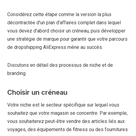
Considérez cette étape comme la version la plus
décontractée d'un plan d'affaires complet dans lequel
vous devez d'abord choisir un créneau, puis développer
une stratégie de marque pour garantir que votre parcours
de dropshipping AliExpress mène au succès.
Discutons en détail des processus de niche et de
branding.
Choisir un créneau
Votre niche est le secteur spécifique sur lequel vous
souhaitez que votre magasin se concentre. Par exemple,
vous souhaiterez peut-être vendre des articles liés aux
voyages, des équipements de fitness ou des fournitures