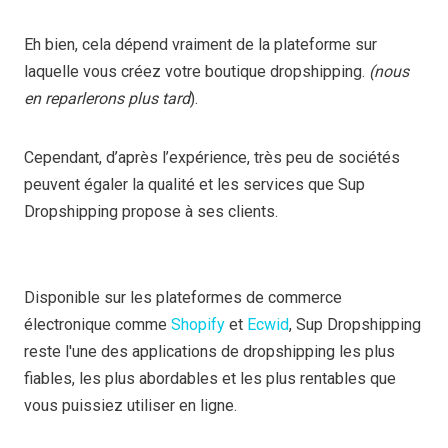
Eh bien, cela dépend vraiment de la plateforme sur
laquelle vous créez votre boutique dropshipping.
(nous
en reparlerons plus tard
).
Cependant, d’après l’expérience, très peu de sociétés
peuvent égaler la qualité et les services que Sup
Dropshipping propose à ses clients.
Disponible sur les plateformes de commerce
électronique comme
Shopify
et
Ecwid
, Sup Dropshipping
reste l'une des applications de dropshipping les plus
fiables, les plus abordables et les plus rentables que
vous puissiez utiliser en ligne.