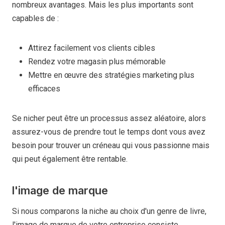
nombreux avantages. Mais les plus importants sont
capables de :
Attirez facilement vos clients cibles
Rendez votre magasin plus mémorable
Mettre en œuvre des stratégies marketing plus
efficaces
Se nicher peut être un processus assez aléatoire, alors
assurez-vous de prendre tout le temps dont vous avez
besoin pour trouver un créneau qui vous passionne mais
qui peut également être rentable.
l'image de marque
Si nous comparons la niche au choix d'un genre de livre,
l'image de marque de votre entreprise consiste