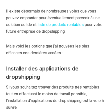
Il existe désormais de nombreuses voies que vous
pouvez emprunter pour éventuellement parvenir à une
solution solide et
liste de produits rentables
pour votre
future entreprise de dropshipping.
Mais voici les options que j’ai trouvées les plus
efficaces ces dernières années :
Installer des applications de
dropshipping
Si vous souhaitez trouver des produits très rentables
tout en effectuant le moins de travail possible,
l'installation d'applications de dropshipping est la voie à
suivre.