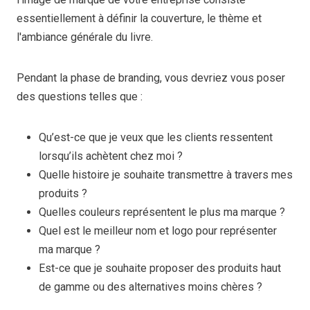
essentiellement à définir la couverture, le thème et
l'ambiance générale du livre.
Pendant la phase de branding, vous devriez vous poser
des questions telles que :
Qu’est-ce que je veux que les clients ressentent
lorsqu’ils achètent chez moi ?
Quelle histoire je souhaite transmettre à travers mes
produits ?
Quelles couleurs représentent le plus ma marque ?
Quel est le meilleur nom et logo pour représenter
ma marque ?
Est-ce que je souhaite proposer des produits haut
de gamme ou des alternatives moins chères ?