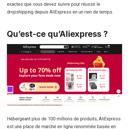
exactes que vous devez suivre pour réussir le
dropshipping depuis AliExpress en un rien de temps.
Qu’est-ce qu’Aliexpress ?
Hébergeant plus de 100 millions de produits, AliExpress
est une place de marché en ligne renommée basée en