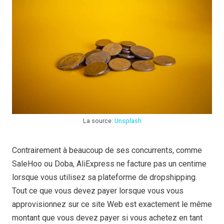
La source:
Unsplash
Contrairement à beaucoup de ses concurrents, comme
SaleHoo ou Doba, AliExpress ne facture pas un centime
lorsque vous utilisez sa plateforme de dropshipping.
Tout ce que vous devez payer lorsque vous vous
approvisionnez sur ce site Web est exactement le même
montant que vous devez payer si vous achetez en tant