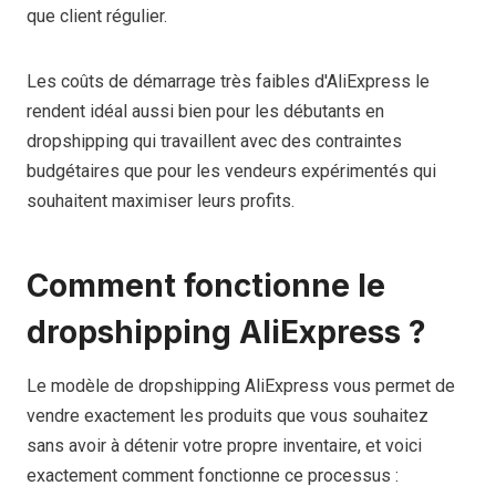
que client régulier.
Les coûts de démarrage très faibles d'AliExpress le
rendent idéal aussi bien pour les débutants en
dropshipping qui travaillent avec des contraintes
budgétaires que pour les vendeurs expérimentés qui
souhaitent maximiser leurs profits.
Comment fonctionne le
dropshipping AliExpress ?
Le modèle de dropshipping AliExpress vous permet de
vendre exactement les produits que vous souhaitez
sans avoir à détenir votre propre inventaire, et voici
exactement comment fonctionne ce processus :