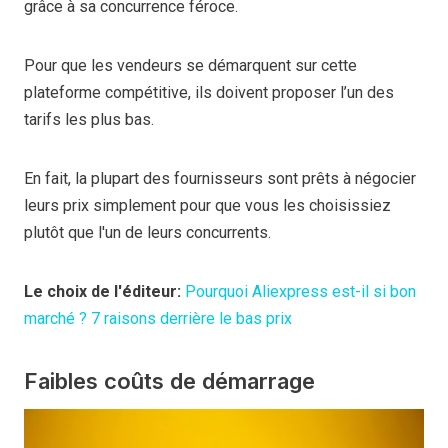
grâce à sa concurrence féroce.
Pour que les vendeurs se démarquent sur cette
plateforme compétitive, ils doivent proposer l’un des
tarifs les plus bas.
En fait, la plupart des fournisseurs sont prêts à négocier
leurs prix simplement pour que vous les choisissiez
plutôt que l'un de leurs concurrents.
Le choix de l'éditeur:
Pourquoi Aliexpress est-il si bon
marché ? 7 raisons derrière le bas prix
Faibles coûts de démarrage