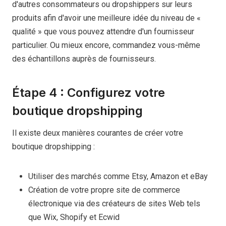
d'autres consommateurs ou dropshippers sur leurs
produits afin d'avoir une meilleure idée du niveau de «
qualité » que vous pouvez attendre d'un fournisseur
particulier. Ou mieux encore, commandez vous-même
des échantillons auprès de fournisseurs.
Étape 4 : Configurez votre
boutique dropshipping
Il existe deux manières courantes de créer votre
boutique dropshipping :
Utiliser des marchés comme Etsy, Amazon et eBay
Création de votre propre site de commerce
électronique via des créateurs de sites Web tels
que Wix, Shopify et Ecwid