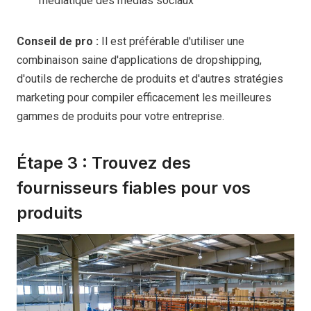
médiatique des médias sociaux
Conseil de pro :
Il est préférable d'utiliser une
combinaison saine d'applications de dropshipping,
d'outils de recherche de produits et d'autres stratégies
marketing pour compiler efficacement les meilleures
gammes de produits pour votre entreprise.
Étape 3 : Trouvez des
fournisseurs fiables pour vos
produits