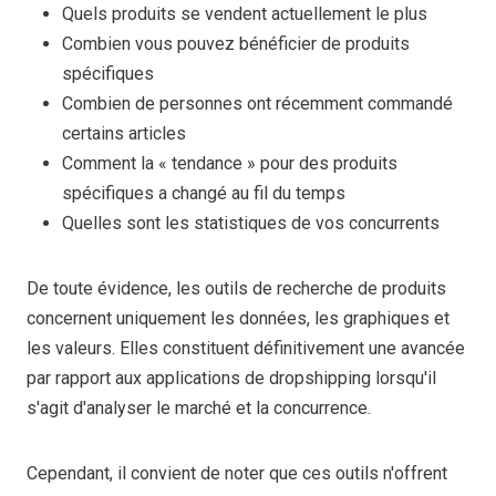
Quels produits se vendent actuellement le plus
Combien vous pouvez bénéficier de produits
spécifiques
Combien de personnes ont récemment commandé
certains articles
Comment la « tendance » pour des produits
spécifiques a changé au fil du temps
Quelles sont les statistiques de vos concurrents
De toute évidence, les outils de recherche de produits
concernent uniquement les données, les graphiques et
les valeurs. Elles constituent définitivement une avancée
par rapport aux applications de dropshipping lorsqu'il
s'agit d'analyser le marché et la concurrence.
Cependant, il convient de noter que ces outils n'offrent