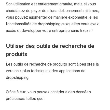
Son utilisation est entièrement gratuite, mais si vous
choisissez de payer des frais d'abonnement minimes,
vous pouvez augmenter de manière exponentielle les
fonctionnalités de dropshipping auxquelles vous avez
accès et développer votre entreprise sans tracas !
Utiliser des outils de recherche de
produits
Les outils de recherche de produits sont à peu près la
version « plus technique » des applications de
dropshipping.
Grâce à eux, vous pouvez accéder à des données
précieuses telles que :