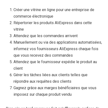
Créer une vitrine en ligne pour une entreprise de
commerce électronique
Répertorier les produits AliExpress dans cette
vitrine
Attendez que les commandes arrivent
Manuellement ou via des applications automatisées,
informez vos fournisseurs AliExpress chaque fois
que vous recevez des commandes
Attendez que le fournisseur expédie le produit au
client
Gérer les tâches liées aux clients telles que
répondre aux requêtes des clients
Gagnez grâce aux marges bénéficiaires que vous
imposez sur chaque produit vendu