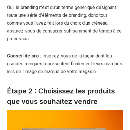
Oui, le branding n'est qu'un terme générique désignant
toute une série d'éléments de branding, donc tout
comme vous l'avez fait lors du choix d'un créneau,
assurez-vous de consacrer suffisamment de temps à ce
processus.
Conseil de pro :
Inspirez-vous de la façon dont les
grandes marques représentent finalement leurs marques
lors de l'image de marque de votre magasin.
Étape 2 : Choisissez les produits
que vous souhaitez vendre