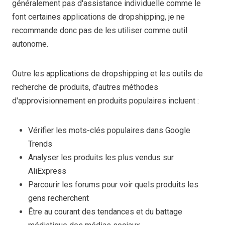
généralement pas d'assistance individuelle comme le
font certaines applications de dropshipping, je ne
recommande donc pas de les utiliser comme outil
autonome.
Outre les applications de dropshipping et les outils de
recherche de produits, d'autres méthodes
d'approvisionnement en produits populaires incluent :
Vérifier les mots-clés populaires dans Google
Trends
Analyser les produits les plus vendus sur
AliExpress
Parcourir les forums pour voir quels produits les
gens recherchent
Être au courant des tendances et du battage