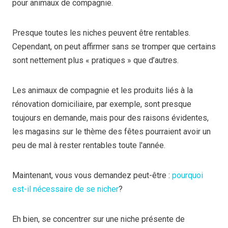
pour animaux de compagnie.
Presque toutes les niches peuvent être rentables.
Cependant, on peut affirmer sans se tromper que certains
sont nettement plus « pratiques » que d’autres.
Les animaux de compagnie et les produits liés à la
rénovation domiciliaire, par exemple, sont presque
toujours en demande, mais pour des raisons évidentes,
les magasins sur le thème des fêtes pourraient avoir un
peu de mal à rester rentables toute l'année.
Maintenant, vous vous demandez peut-être :
pourquoi
est-il nécessaire de se nicher
?
Eh bien, se concentrer sur une niche présente de