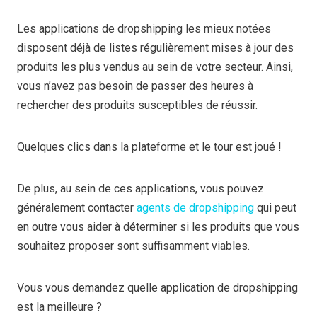
Les applications de dropshipping les mieux notées
disposent déjà de listes régulièrement mises à jour des
produits les plus vendus au sein de votre secteur. Ainsi,
vous n’avez pas besoin de passer des heures à
rechercher des produits susceptibles de réussir.
Quelques clics dans la plateforme et le tour est joué !
De plus, au sein de ces applications, vous pouvez
généralement contacter
agents de dropshipping
qui peut
en outre vous aider à déterminer si les produits que vous
souhaitez proposer sont suffisamment viables.
Vous vous demandez quelle application de dropshipping
est la meilleure ?