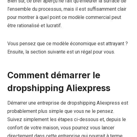
Bien sûr, ce bref aperçu ne fait qu’effleurer la surface de
l’ensemble du processus, mais il est suffisamment clair
pour montrer à quel point ce modèle commercial peut
être rationalisé et lucratif.
Vous pensez que ce modèle économique est attrayant ?
Ensuite, la section suivante est un régal pour vous.
Comment démarrer le
dropshipping Aliexpress
Démarrer une entreprise de dropshipping Aliexpress est
probablement plus simple que vous ne le pensez.
Suivez simplement les étapes ci-dessous et, depuis le
confort de votre maison, vous pourrez vous lancer
directement dans cette entreprise qui pourrait à terme