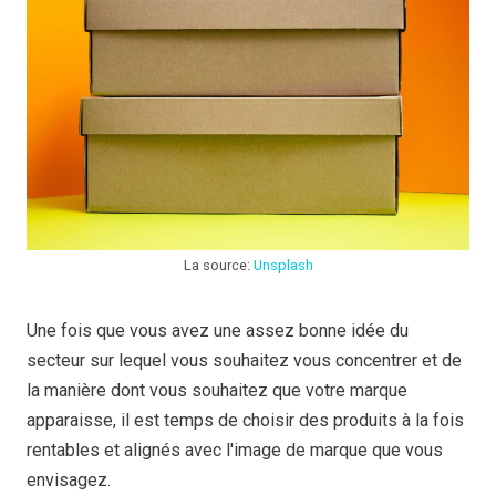
La source:
Unsplash
Une fois que vous avez une assez bonne idée du
secteur sur lequel vous souhaitez vous concentrer et de
la manière dont vous souhaitez que votre marque
apparaisse, il est temps de choisir des produits à la fois
rentables et alignés avec l'image de marque que vous
envisagez.