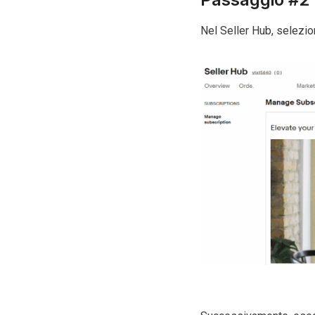
Nel Seller Hub, selezion