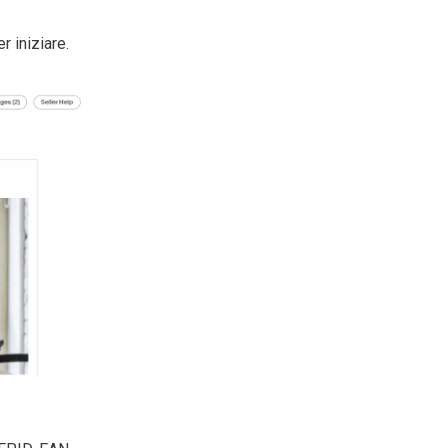
r iniziare.