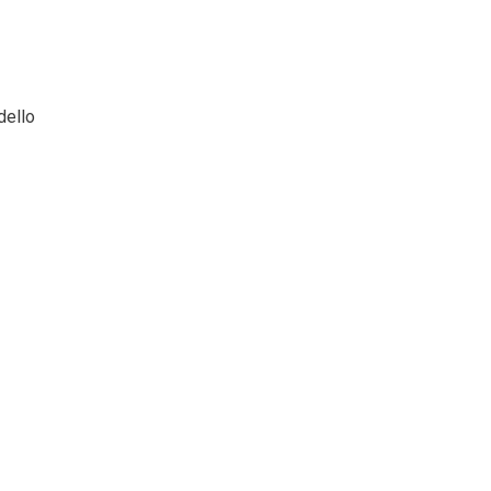
dello