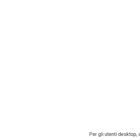
Per gli utenti desktop, 