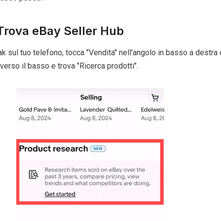
Trova eBay Seller Hub
 sul tuo telefono, tocca "Vendita" nell'angolo in basso a destra 
verso il basso e trova "Ricerca prodotti".