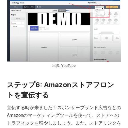
出典: YouTube
ステップ6: Amazonストアフロン
トを宣伝する
宣伝する時が来ました！スポンサーブランド広告などの
Amazonのマーケティングツールを使って、ストアへの
トラフィックを増やしましょう。また、ストアリンクを