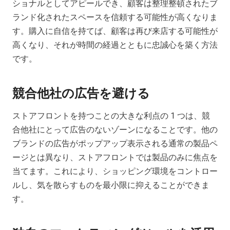
ショナルとしてアピールでき、顧客は整理整頓されたブ
ランド化されたスペースを信頼する可能性が高くなりま
す。購入に自信を持てば、顧客は再び来店する可能性が
高くなり、それが時間の経過とともに忠誠心を築く方法
です。
競合他社の広告を避ける
ストアフロントを持つことの大きな利点の 1 つは、競
合他社にとって広告のないゾーンになることです。他の
ブランドの広告がポップアップ表示される通常の製品ペ
ージとは異なり、ストアフロントでは製品のみに焦点を
当てます。これにより、ショッピング環境をコントロー
ルし、気を散らすものを最小限に抑えることができま
す。