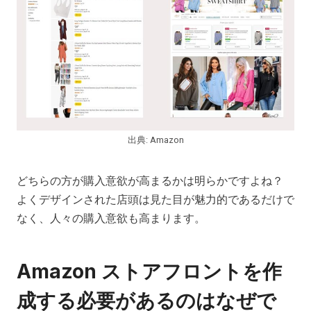
出典: Amazon
どちらの方が購入意欲が高まるかは明らかですよね？
よくデザインされた店頭は見た目が魅力的であるだけで
なく、人々の購入意欲も高まります。
Amazon ストアフロントを作
成する必要があるのはなぜで