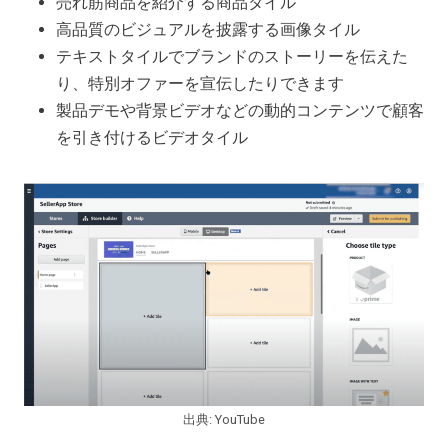
売れ筋商品を紹介する商品タイル
高品質のビジュアルを披露する画像タイル
テキストタイルでブランドのストーリーを伝えた
り、特別オファーを宣伝したりできます
製品デモや背景ビデオなどの動的コンテンツで顧客
を引き付けるビデオタイル
出典: YouTube