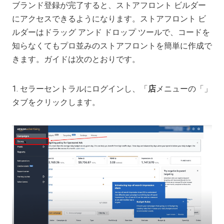
ブランド登録が完了すると、ストアフロント ビルダー
にアクセスできるようになります。ストアフロント ビ
ルダーはドラッグ アンド ドロップ ツールで、コードを
知らなくてもプロ並みのストアフロントを簡単に作成で
きます。ガイドは次のとおりです。
1. セラーセントラルにログインし、「
店
メニューの「」
タブをクリックします。