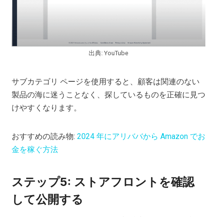
出典: YouTube
サブカテゴリ ページを使用すると、顧客は関連のない
製品の海に迷うことなく、探しているものを正確に見つ
けやすくなります。
おすすめの読み物:
2024 年にアリババから Amazon でお
金を稼ぐ方法
ステップ5: ストアフロントを確認
して公開する