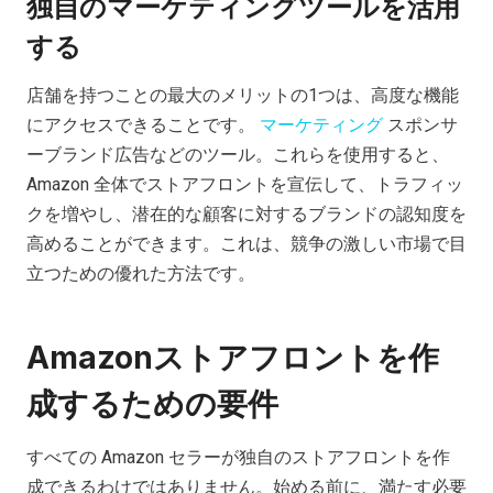
独自のマーケティングツールを活用
する
店舗を持つことの最大のメリットの1つは、高度な機能
にアクセスできることです。
マーケティング
スポンサ
ーブランド広告などのツール。これらを使用すると、
Amazon 全体でストアフロントを宣伝して、トラフィッ
クを増やし、潜在的な顧客に対するブランドの認知度を
高めることができます。これは、競争の激しい市場で目
立つための優れた方法です。
Amazonストアフロントを作
成するための要件
すべての Amazon セラーが独自のストアフロントを作
成できるわけではありません。始める前に、満たす必要