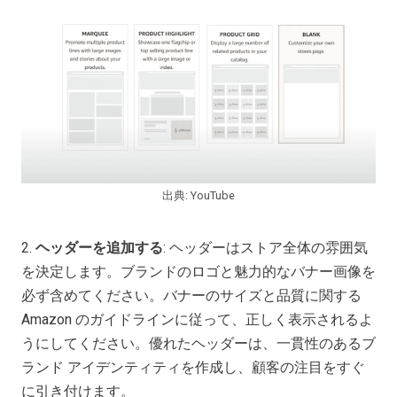
出典: YouTube
2.
ヘッダーを追加する
: ヘッダーはストア全体の雰囲気
を決定します。ブランドのロゴと魅力的なバナー画像を
必ず含めてください。バナーのサイズと品質に関する
Amazon のガイドラインに従って、正しく表示されるよ
うにしてください。優れたヘッダーは、一貫性のあるブ
ランド アイデンティティを作成し、顧客の注目をすぐ
に引き付けます。