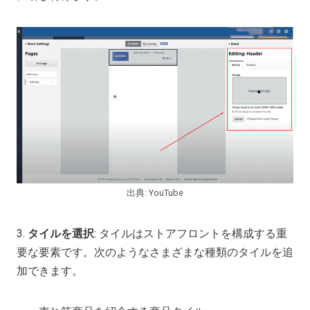
出典: YouTube
3.
タイルを選択
: タイルはストアフロントを構成する重
要な要素です。次のようなさまざまな種類のタイルを追
加できます。