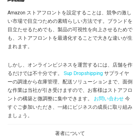
Amazon ストアフロントを設定することは、競争の激し
い市場で目立つための素晴らしい方法です。ブランドを
目立たせるためでも、製品の可視性を向上させるためで
も、ストアフロントを最適化することで大きな違いが生
まれます。
しかし、オンラインビジネスを運営するには、店舗を作
るだけでは不十分です。
Sup Dropshipping
サプライヤ
ーの調達から在庫管理、配送ソリューションまで、面倒
な作業は当社が引き受けますので、お客様はストアフロ
ントの構築と微調整に集中できます。
お問い合わせ
今
すぐご参加いただき、一緒にビジネスの成長に取り組み
ましょう。
著者について