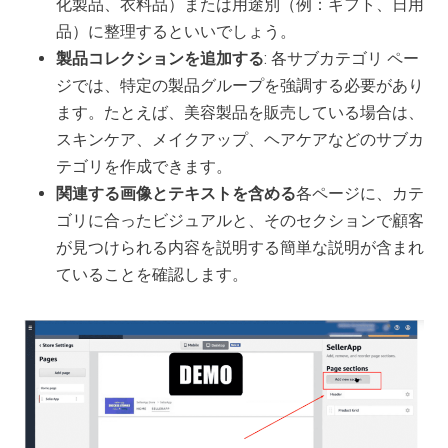
化製品、衣料品）または用途別（例：ギフト、日用
品）に整理するといいでしょう。
製品コレクションを追加する
: 各サブカテゴリ ペー
ジでは、特定の製品グループを強調する必要があり
ます。たとえば、美容製品を販売している場合は、
スキンケア、メイクアップ、ヘアケアなどのサブカ
テゴリを作成できます。
関連する画像とテキストを含める
各ページに、カテ
ゴリに合ったビジュアルと、そのセクションで顧客
が見つけられる内容を説明する簡単な説明が含まれ
ていることを確認します。