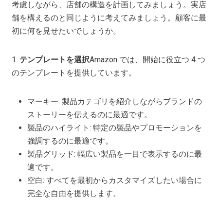
考慮しながら、店舗の構造を計画してみましょう。実店
舗を構えるのと同じように考えてみましょう。顧客に最
初に何を見せたいでしょうか。
1.
テンプレートを選択
Amazon では、開始に役立つ 4 つ
のテンプレートを提供しています。
マーキー: 製品カテゴリを紹介しながらブランドの
ストーリーを伝えるのに最適です。
製品のハイライト: 特定の製品やプロモーションを
強調するのに最適です。
製品グリッド: 幅広い製品を一目で表示するのに最
適です。
空白: すべてを最初からカスタマイズしたい場合に
完全な自由を提供します。