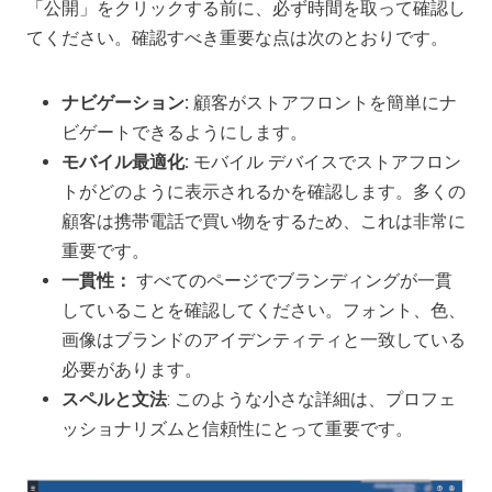
「公開」をクリックする前に、必ず時間を取って確認し
てください。確認すべき重要な点は次のとおりです。
ナビゲーション:
顧客がストアフロントを簡単にナ
ビゲートできるようにします。
モバイル最適化:
モバイル デバイスでストアフロン
トがどのように表示されるかを確認します。多くの
顧客は携帯電話で買い物をするため、これは非常に
重要です。
一貫性：
すべてのページでブランディングが一貫
していることを確認してください。フォント、色、
画像はブランドのアイデンティティと一致している
必要があります。
スペルと文法
: このような小さな詳細は、プロフェ
ッショナリズムと信頼性にとって重要です。