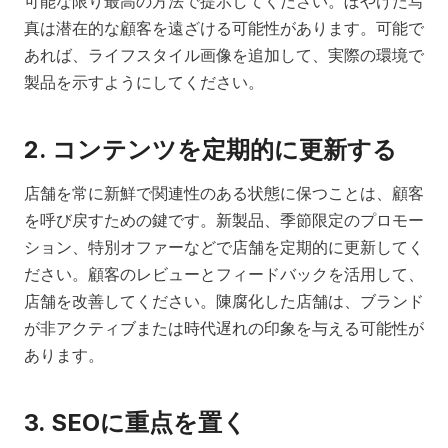
可能な限り最高の方法で提示してください。ぼやけた写
真は潜在的な顧客を遠ざける可能性があります。可能で
あれば、ライフスタイル画像を追加して、実際の環境で
製品を示すようにしてください。
2. コンテンツを定期的に更新する
店舗を常に新鮮で関連性のある状態に保つことは、顧客
を呼び戻すための鍵です。新製品、季節限定のプロモー
ション、特別オファーなどで店舗を定期的に更新してく
ださい。顧客のレビューとフィードバックを活用して、
店舗を改善してください。陳腐化した店舗は、ブランド
が非アクティブまたは時代遅れの印象を与える可能性が
あります。
3. SEOに重点を置く