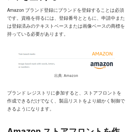
Amazon ブランド登録にブランドを登録することは必須
です。資格を得るには、登録番号とともに、申請中また
は登録済みのテキストベースまたは画像ベースの商標を
持っている必要があります。
出典: Amazon
ブランド レジストリに参加すると、ストアフロントを
作成できるだけでなく、製品リストをより細かく制御で
きるようになります。
Amazon ストアフロントを作