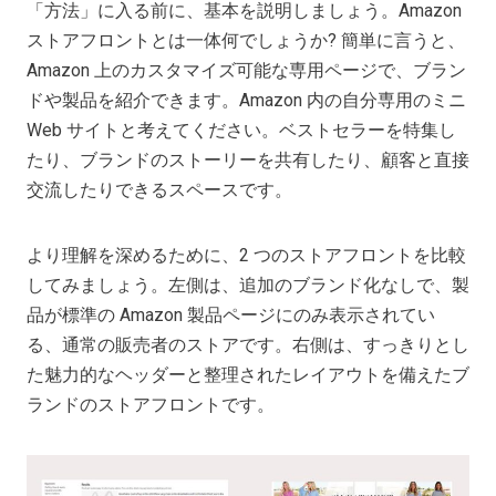
「方法」に入る前に、基本を説明しましょう。Amazon
ストアフロントとは一体何でしょうか? 簡単に言うと、
Amazon 上のカスタマイズ可能な専用ページで、ブラン
ドや製品を紹介できます。Amazon 内の自分専用のミニ
Web サイトと考えてください。ベストセラーを特集し
たり、ブランドのストーリーを共有したり、顧客と直接
交流したりできるスペースです。
より理解を深めるために、2 つのストアフロントを比較
してみましょう。左側は、追加のブランド化なしで、製
品が標準の Amazon 製品ページにのみ表示されてい
る、通常の販売者のストアです。右側は、すっきりとし
た魅力的なヘッダーと整理されたレイアウトを備えたブ
ランドのストアフロントです。