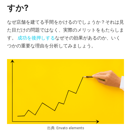
すか?
なぜ店舗を建てる手間をかけるのでしょうか？それは見
た目だけの問題ではなく、実際のメリットをもたらしま
す。
成功を後押しする
なぜその効果があるのか、いく
つかの重要な理由を分析してみましょう。
出典: Envato elements