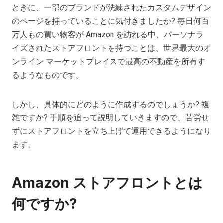
ときに、一部のブランドが洗練されたカスタムデザイン
のページを持っていることに気付きましたか? 毎日何百
万人もの買い物客が Amazon を訪れる中、パーソナラ
イズされたストアフロントを持つことは、世界最大のオ
ンライン マーケットプレイスで最高の不動産を所有す
るようなものです。
しかし、具体的にどのように作成するのでしょうか? 複
雑ですか? 手順を追って説明していきますので、苦労せ
ずにストアフロントを立ち上げて運用できるようになり
ます。
Amazon ストアフロントとは
何ですか?