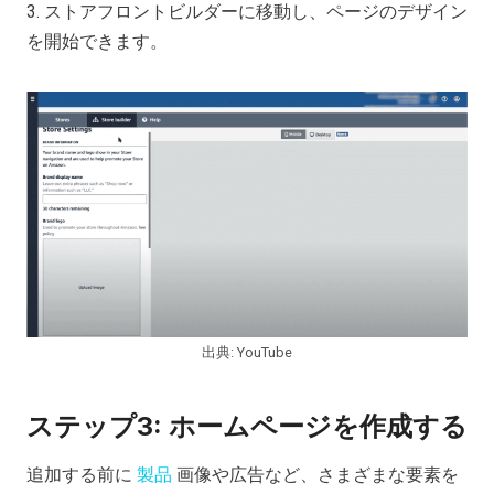
3. ストアフロントビルダーに移動し、ページのデザイン
を開始できます。
出典: YouTube
ステップ3: ホームページを作成する
追加する前に
製品
画像や広告など、さまざまな要素を