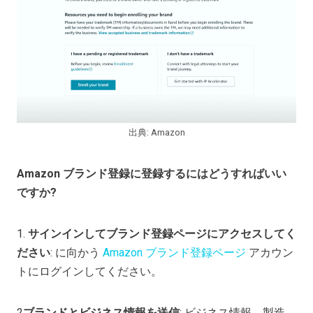
出典: Amazon
Amazon ブランド登録に登録するにはどうすればいい
ですか?
1.
サインインしてブランド登録ページにアクセスしてく
ださい
: に向かう
Amazon ブランド登録ページ
アカウン
トにログインしてください。
2
ブランドとビジネス情報を送信
: ビジネス情報、製造、