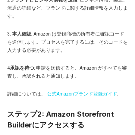
流通の詳細など、ブランドに関する詳細情報を入力しま
す。
3.
本人確認
: Amazon は登録商標の所有者に確認コード
を送信します。プロセスを完了するには、そのコードを
入力する必要があります。
4
承認を待つ
: 申請を送信すると、Amazon がすべてを審
査し、承認されると通知します。
詳細については、
公式Amazonブランド登録ガイド
.
ステップ2: Amazon Storefront
Builderにアクセスする