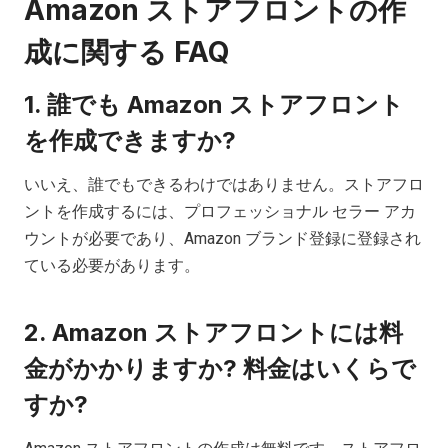
Amazon ストアフロントの作
成に関する FAQ
1. 誰でも Amazon ストアフロント
を作成できますか?
いいえ、誰でもできるわけではありません。ストアフロ
ントを作成するには、プロフェッショナル セラー アカ
ウントが必要であり、Amazon ブランド登録に登録され
ている必要があります。
2. Amazon ストアフロントには料
金がかかりますか? 料金はいくらで
すか?