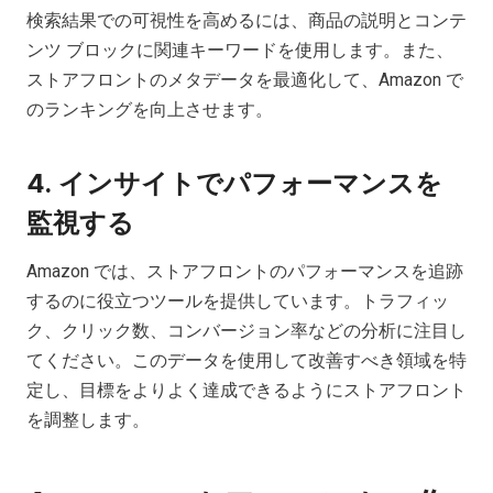
検索結果での可視性を高めるには、商品の説明とコンテ
ンツ ブロックに関連キーワードを使用します。また、
ストアフロントのメタデータを最適化して、Amazon で
のランキングを向上させます。
4. インサイトでパフォーマンスを
監視する
Amazon では、ストアフロントのパフォーマンスを追跡
するのに役立つツールを提供しています。トラフィッ
ク、クリック数、コンバージョン率などの分析に注目し
てください。このデータを使用して改善すべき領域を特
定し、目標をよりよく達成できるようにストアフロント
を調整します。