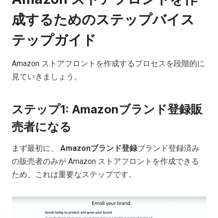
成するためのステップバイス
テップガイド
Amazon ストアフロントを作成するプロセスを段階的に
見ていきましょう。
ステップ1: Amazonブランド登録販
売者になる
まず最初に、
Amazonブランド登録
ブランド登録済み
の販売者のみが Amazon ストアフロントを作成できる
ため、これは重要なステップです。