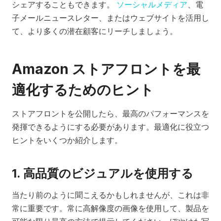
シェアすることもできます。
ソーシャルメディア
、電
子メールニュースレター、またはウェブサイトを活用し
て、より多くの潜在顧客にリーチしましょう。
Amazon ストアフロントを最
適化するためのヒント
ストアフロントを公開したら、最高のパフォーマンスを
発揮できるようにする必要があります。最適化に役立つ
ヒントをいくつか紹介します。
1. 高品質のビジュアルを使用する
当たり前のように聞こえるかもしれませんが、これは非
常に重要です。常に高解像度の画像を使用して、製品を