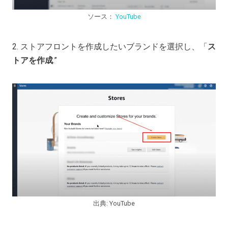
ソース：
YouTube
2. ストアフロントを作成したいブランドを選択し、「
ス
トアを作成
.”
出典: YouTube