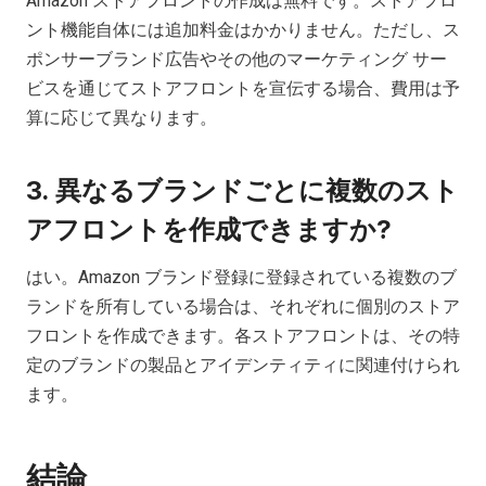
Amazon ストアフロントの作成は無料です。ストアフロ
ント機能自体には追加料金はかかりません。ただし、ス
ポンサーブランド広告やその他のマーケティング サー
ビスを通じてストアフロントを宣伝する場合、費用は予
算に応じて異なります。
3. 異なるブランドごとに複数のスト
アフロントを作成できますか?
はい。Amazon ブランド登録に登録されている複数のブ
ランドを所有している場合は、それぞれに個別のストア
フロントを作成できます。各ストアフロントは、その特
定のブランドの製品とアイデンティティに関連付けられ
ます。
結論