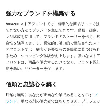
強力なブランドを構築する
Amazon ストアフロントでは、標準的な商品リストでは
できない方法でブランドを宣伝できます。動画、画像、
商品比較を使用して、ブランドのストーリーを伝え、独
自性を強調できます。視覚的に魅力的で整理されたスト
アフロントでは、顧客が必要なものを簡単に見つけられ
るため、ショッピング体験が向上します。強力なストア
フロントは、商品を販売するだけでなく、ブランド認知
度を高め、リピーターを促します。
信頼と忠誠心を築く
店舗は顧客にあなたが正当な企業であることを示す
ブ
ランド
、単なる別の販売者ではありません。プロフェッ