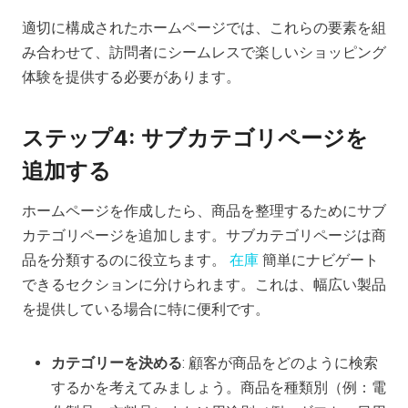
適切に構成されたホームページでは、これらの要素を組
み合わせて、訪問者にシームレスで楽しいショッピング
体験を提供する必要があります。
ステップ4: サブカテゴリページを
追加する
ホームページを作成したら、商品を整理するためにサブ
カテゴリページを追加します。サブカテゴリページは商
品を分類するのに役立ちます。
在庫
簡単にナビゲート
できるセクションに分けられます。これは、幅広い製品
を提供している場合に特に便利です。
カテゴリーを決める
: 顧客が商品をどのように検索
するかを考えてみましょう。商品を種類別（例：電