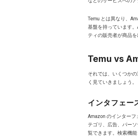
などのサービスへのア
Temu とは異なり、
基盤を持っています。
ティの販売者が商品を
Temu vs 
それでは、いくつかの
く見ていきましょう。
インタフェー
Amazon のイン
テゴリ、広告、パーソ
覧できます。検索機能