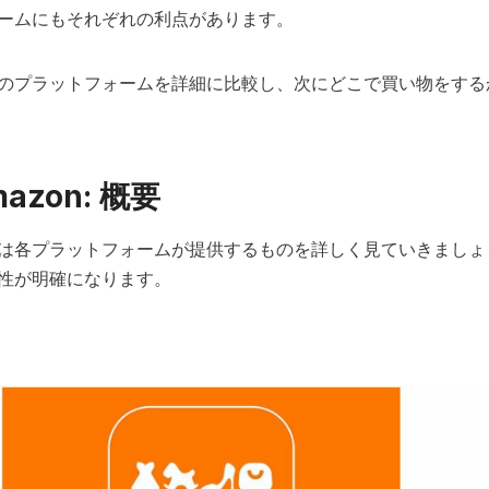
ームにもそれぞれの利点があります。
のプラットフォームを詳細に比較し、次にどこで買い物をする
mazon: 概要
は各プラットフォームが提供するものを詳しく見ていきましょ
性が明確になります。