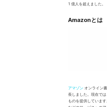
1 億人を超えました。
Amazonとは
アマゾン
オンライン書
長しました。現在では
ものを提供しています。Ama