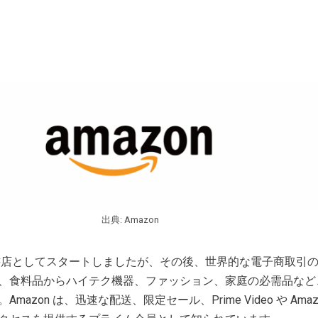
出典: Amazon
店としてスタートしましたが、その後、世界的な電子商取引
、食料品からハイテク機器、ファッション、家庭の必需品など
zon は、迅速な配送、限定セール、Prime Video や Amazon