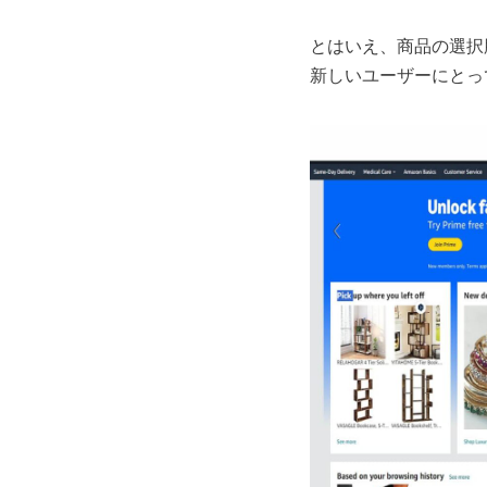
とはいえ、商品の選択
新しいユーザーにとっ