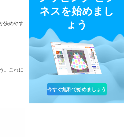
ネスを始めまし
ょう
か決めやす
う。これに
今すぐ無料で始めましょう