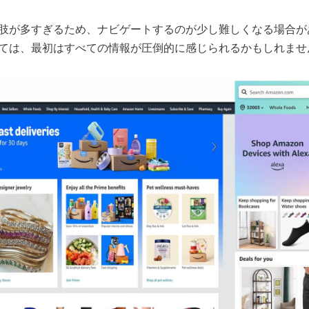
肢が多すぎるため、ナビゲートするのが少し難しくなる場合が
ては、最初はすべての情報が圧倒的に感じられるかもしれませ