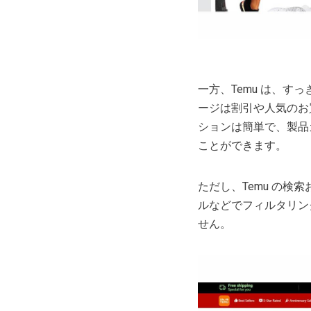
一方、Temu は、
ージは割引や人気のお
ションは簡単で、製品
ことができます。
ただし、Temu の
ルなどでフィルタリン
せん。