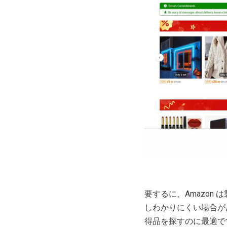
要するに、Amazo
しわかりにくい場合が
得品を探すのに最適で