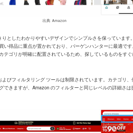
出典: Amazon
すっきりとしたわかりやすいデザインでシンプルさを保っています
買い得品に重点が置かれており、バーゲンハンターに最適です
カテゴリが明確に配置されているため、探しているものをすぐ
検索およびフィルタリング ツールは制限されています。カテゴリ、
グできますが、Amazon のフィルターと同じレベルの詳細さは