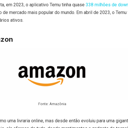
ta, em 2023, o aplicativo Temu tinha quase
338 milhões de dow
vo de mercado mais popular do mundo. Em abril de 2023, o Temu 
rios ativos.
azon
Fonte: Amazônia
 uma livraria online, mas desde então evoluiu para uma gigant