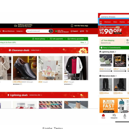
Fonte: Temu