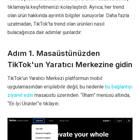
tıklamayla keşfetmenizi kolaylaştırdı. Ayrıca, her trend
olan ürün hakkında ayrıntılı bilgiler sunuyorlar. Daha fazla
uzatmadan, TikTok'ta trend olan ürünleri nasıl
bulacağınıza dair adımlar şunlardır:
Adım 1. Masaüstünüzden
TikTok'un Yaratıcı Merkezine gidin
TikTok'un Yaratıcı Merkezi platformun mobil
uygulamasından erişilebilir değil, bu nedenle
bu bağlantıyı
ziyaret edin
masaüstü üzerinden. “İlham” menüsü altında,
“En İyi Ürünler”e tıklayın.