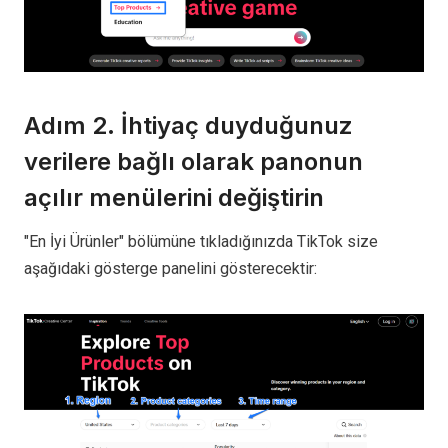
Adım 2. İhtiyaç duyduğunuz
verilere bağlı olarak panonun
açılır menülerini değiştirin
"En İyi Ürünler" bölümüne tıkladığınızda TikTok size
aşağıdaki gösterge panelini gösterecektir: