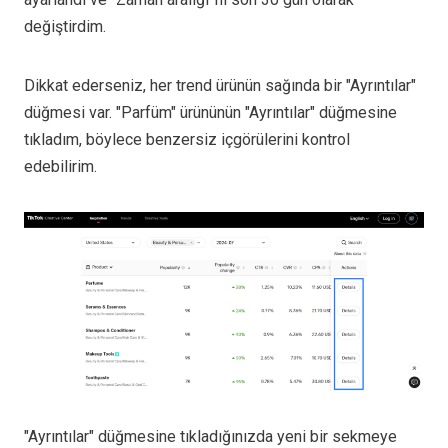
değiştirdim.
Dikkat ederseniz, her trend ürünün sağında bir "Ayrıntılar"
düğmesi var. "Parfüm" ürününün "Ayrıntılar" düğmesine
tıkladım, böylece benzersiz içgörülerini kontrol
edebilirim.
"Ayrıntılar" düğmesine tıkladığınızda yeni bir sekmeye