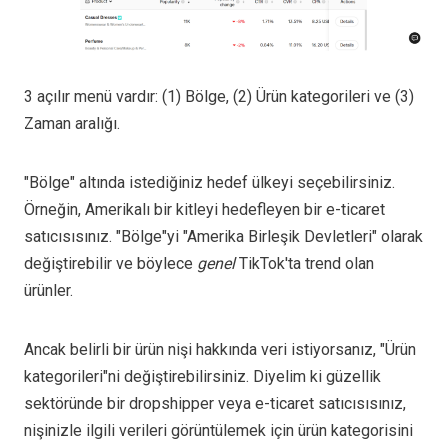
3 açılır menü vardır: (1) Bölge, (2) Ürün kategorileri ve (3)
Zaman aralığı.
"Bölge" altında istediğiniz hedef ülkeyi seçebilirsiniz.
Örneğin, Amerikalı bir kitleyi hedefleyen bir e-ticaret
satıcısısınız. "Bölge"yi "Amerika Birleşik Devletleri" olarak
değiştirebilir ve böylece
genel
TikTok'ta trend olan
ürünler.
Ancak belirli bir ürün nişi hakkında veri istiyorsanız, "Ürün
kategorileri"ni değiştirebilirsiniz. Diyelim ki güzellik
sektöründe bir dropshipper veya e-ticaret satıcısısınız,
nişinizle ilgili verileri görüntülemek için ürün kategorisini