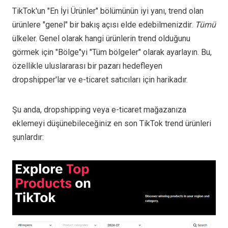
TikTok'un "En İyi Ürünler" bölümünün iyi yanı, trend olan
ürünlere "genel" bir bakış açısı elde edebilmenizdir.
Tümü
ülkeler. Genel olarak hangi ürünlerin trend olduğunu
görmek için "Bölge"yi "Tüm bölgeler" olarak ayarlayın. Bu,
özellikle uluslararası bir pazarı hedefleyen
dropshipper'lar ve e-ticaret satıcıları için harikadır.
Şu anda, dropshipping veya e-ticaret mağazanıza
eklemeyi düşünebileceğiniz en son TikTok trend ürünleri
şunlardır: