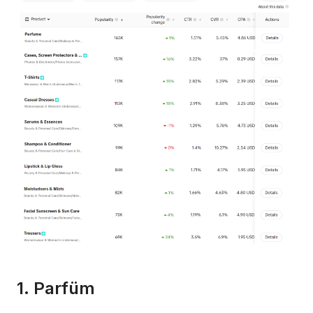
1. Parfüm