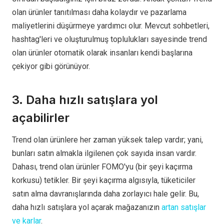
olan ürünler tanıtılması daha kolaydır ve pazarlama
maliyetlerini düşürmeye yardımcı olur. Mevcut sohbetleri,
hashtag'leri ve oluşturulmuş toplulukları sayesinde trend
olan ürünler otomatik olarak insanları kendi başlarına
çekiyor gibi görünüyor.
3. Daha hızlı satışlara yol
açabilirler
Trend olan ürünlere her zaman yüksek talep vardır; yani,
bunları satın almakla ilgilenen çok sayıda insan vardır.
Dahası, trend olan ürünler FOMO'yu (bir şeyi kaçırma
korkusu) tetikler. Bir şeyi kaçırma algısıyla, tüketiciler
satın alma davranışlarında daha zorlayıcı hale gelir. Bu,
daha hızlı satışlara yol açarak mağazanızın
artan satışlar
ve karlar
.