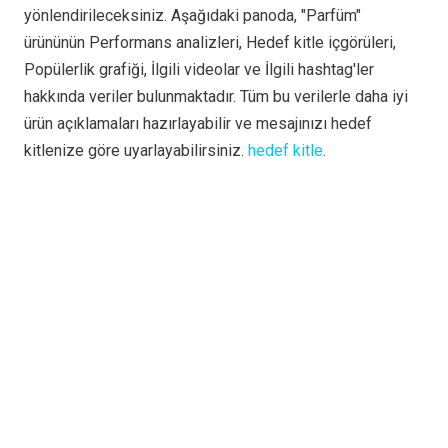
yönlendirileceksiniz. Aşağıdaki panoda, "Parfüm"
ürününün Performans analizleri, Hedef kitle içgörüleri,
Popülerlik grafiği, İlgili videolar ve İlgili hashtag'ler
hakkında veriler bulunmaktadır. Tüm bu verilerle daha iyi
ürün açıklamaları hazırlayabilir ve mesajınızı hedef
kitlenize göre uyarlayabilirsiniz.
hedef kitle
.