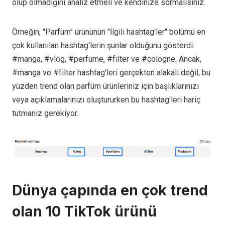
olup olmadığını analiz etmeli ve kendinize sormalısınız.
Örneğin, "Parfüm" ürününün "İlgili hashtag'ler" bölümü en
çok kullanılan hashtag'lerin şunlar olduğunu gösterdi:
#manga, #vlog, #perfume, #filter ve #cologne. Ancak,
#manga ve #filter hashtag'leri gerçekten alakalı değil, bu
yüzden trend olan parfüm ürünleriniz için başlıklarınızı
veya açıklamalarınızı oluştururken bu hashtag'leri hariç
tutmanız gerekiyor.
Dünya çapında en çok trend
olan 10 TikTok ürünü