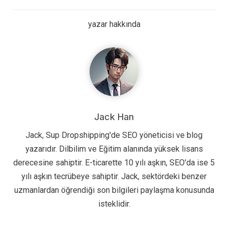
yazar hakkında
Jack Han
Jack, Sup Dropshipping'de SEO yöneticisi ve blog
yazarıdır. Dilbilim ve Eğitim alanında yüksek lisans
derecesine sahiptir. E-ticarette 10 yılı aşkın, SEO'da ise 5
yılı aşkın tecrübeye sahiptir. Jack, sektördeki benzer
uzmanlardan öğrendiği son bilgileri paylaşma konusunda
isteklidir.