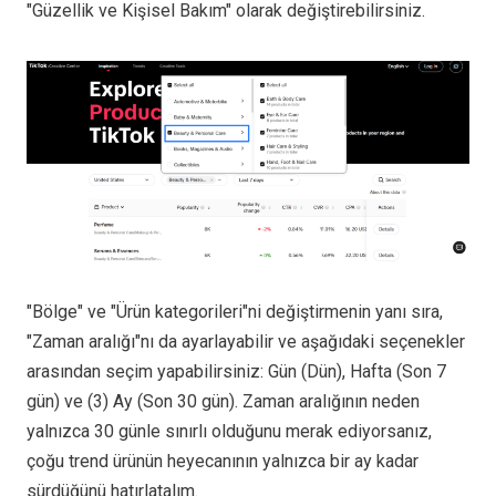
"Güzellik ve Kişisel Bakım" olarak değiştirebilirsiniz.
"Bölge" ve "Ürün kategorileri"ni değiştirmenin yanı sıra,
"Zaman aralığı"nı da ayarlayabilir ve aşağıdaki seçenekler
arasından seçim yapabilirsiniz: Gün (Dün), Hafta (Son 7
gün) ve (3) Ay (Son 30 gün). Zaman aralığının neden
yalnızca 30 günle sınırlı olduğunu merak ediyorsanız,
çoğu trend ürünün heyecanının yalnızca bir ay kadar
sürdüğünü hatırlatalım.