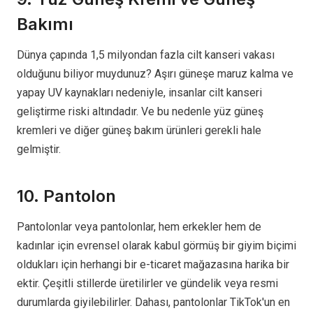
Bakımı
Dünya çapında 1,5 milyondan fazla cilt kanseri vakası
olduğunu biliyor muydunuz? Aşırı güneşe maruz kalma ve
yapay UV kaynakları nedeniyle, insanlar cilt kanseri
geliştirme riski altındadır. Ve bu nedenle yüz güneş
kremleri ve diğer güneş bakım ürünleri gerekli hale
gelmiştir.
10. Pantolon
Pantolonlar veya pantolonlar, hem erkekler hem de
kadınlar için evrensel olarak kabul görmüş bir giyim biçimi
oldukları için herhangi bir e-ticaret mağazasına harika bir
ektir. Çeşitli stillerde üretilirler ve gündelik veya resmi
durumlarda giyilebilirler. Dahası, pantolonlar TikTok'un en