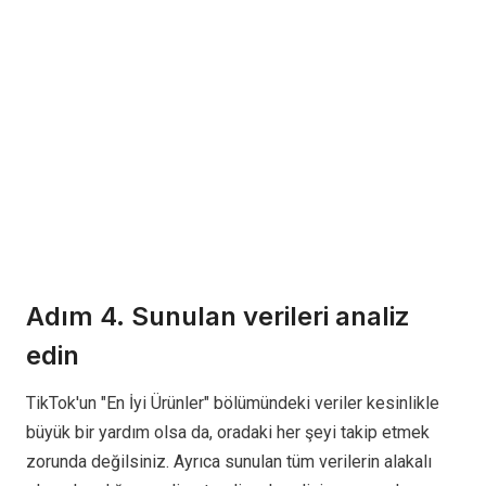
Adım 4. Sunulan verileri analiz
edin
TikTok'un "En İyi Ürünler" bölümündeki veriler kesinlikle
büyük bir yardım olsa da, oradaki her şeyi takip etmek
zorunda değilsiniz. Ayrıca sunulan tüm verilerin alakalı