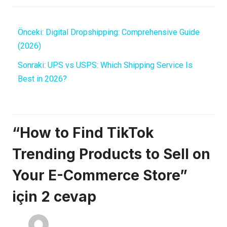
Önceki:
​​Digital Dropshipping: Comprehensive Guide
(2026)
Sonraki:
UPS vs USPS: Which Shipping Service Is
Best in 2026?
“How to Find TikTok
Trending Products to Sell on
Your E-Commerce Store”
için 2 cevap