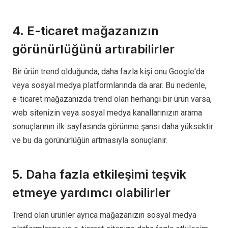
4. E-ticaret mağazanızın
görünürlüğünü artırabilirler
Bir ürün trend olduğunda, daha fazla kişi onu Google'da
veya sosyal medya platformlarında da arar. Bu nedenle,
e-ticaret mağazanızda trend olan herhangi bir ürün varsa,
web sitenizin veya sosyal medya kanallarınızın arama
sonuçlarının ilk sayfasında görünme şansı daha yüksektir
ve bu da görünürlüğün artmasıyla sonuçlanır.
5. Daha fazla etkileşimi teşvik
etmeye yardımcı olabilirler
Trend olan ürünler ayrıca mağazanızın sosyal medya