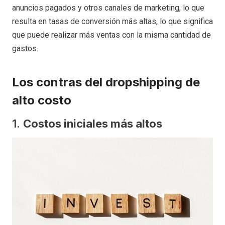
anuncios pagados y otros canales de marketing, lo que
resulta en tasas de conversión más altas, lo que significa
que puede realizar más ventas con la misma cantidad de
gastos.
Los contras del dropshipping de
alto costo
1.
Costos iniciales más altos