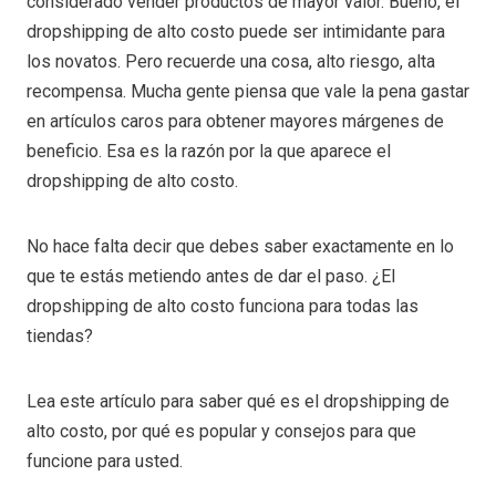
considerado vender productos de mayor valor. Bueno, el
dropshipping de alto costo puede ser intimidante para
los novatos. Pero recuerde una cosa, alto riesgo, alta
recompensa. Mucha gente piensa que vale la pena gastar
en artículos caros para obtener mayores márgenes de
beneficio. Esa es la razón por la que aparece el
dropshipping de alto costo.
No hace falta decir que debes saber exactamente en lo
que te estás metiendo antes de dar el paso. ¿El
dropshipping de alto costo funciona para todas las
tiendas?
Lea este artículo para saber qué es el dropshipping de
alto costo, por qué es popular y consejos para que
funcione para usted.