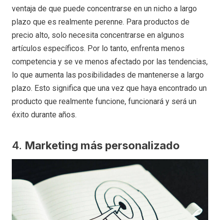
ventaja de que puede concentrarse en un nicho a largo
plazo que es realmente perenne. Para productos de
precio alto, solo necesita concentrarse en algunos
artículos específicos. Por lo tanto, enfrenta menos
competencia y se ve menos afectado por las tendencias,
lo que aumenta las posibilidades de mantenerse a largo
plazo. Esto significa que una vez que haya encontrado un
producto que realmente funcione, funcionará y será un
éxito durante años.
4.
Marketing más personalizado