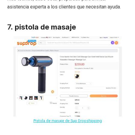
asistencia experta a los clientes que necesitan ayuda.
7.
pistola de masaje
Pistola de masaje de Sup Dropshipping