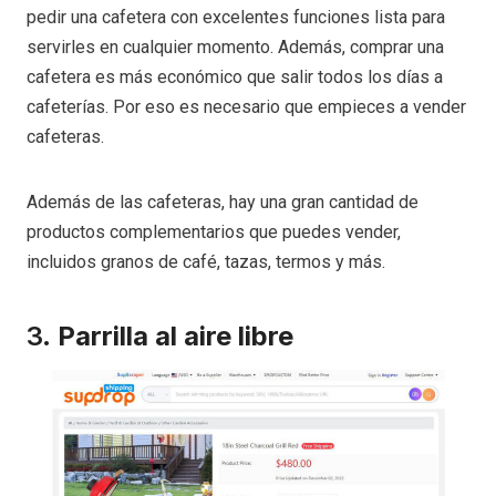
pedir una cafetera con excelentes funciones lista para
servirles en cualquier momento. Además, comprar una
cafetera es más económico que salir todos los días a
cafeterías. Por eso es necesario que empieces a vender
cafeteras.
Además de las cafeteras, hay una gran cantidad de
productos complementarios que puedes vender,
incluidos granos de café, tazas, termos y más.
3.
Parrilla al aire libre