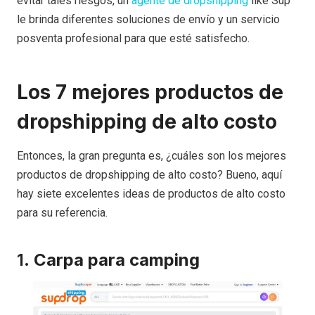
evitar tales riesgos, un
agente de dropshipping
like Sup
le brinda diferentes soluciones de envío y un servicio
posventa profesional para que esté satisfecho.
Los 7 mejores productos de
dropshipping de alto costo
Entonces, la gran pregunta es, ¿cuáles son los mejores
productos de dropshipping de alto costo? Bueno, aquí
hay siete excelentes ideas de productos de alto costo
para su referencia.
1.
Carpa para camping