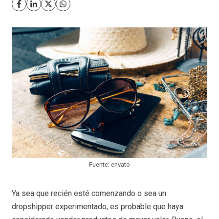
Fuente: envato
Ya sea que recién esté comenzando o sea un
dropshipper experimentado, es probable que haya