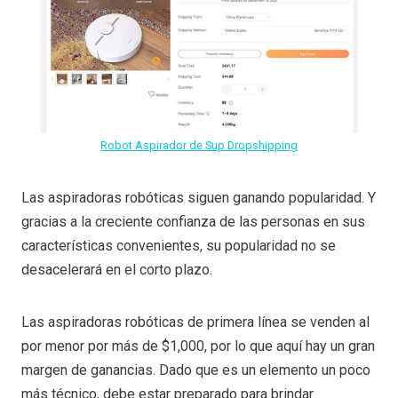
Robot Aspirador de Sup Dropshipping
Las aspiradoras robóticas siguen ganando popularidad. Y
gracias a la creciente confianza de las personas en sus
características convenientes, su popularidad no se
desacelerará en el corto plazo.
Las aspiradoras robóticas de primera línea se venden al
por menor por más de $1,000, por lo que aquí hay un gran
margen de ganancias. Dado que es un elemento un poco
más técnico, debe estar preparado para brindar