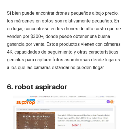
Si bien puede encontrar drones pequeños a bajo precio,
los márgenes en estos son relativamente pequeños. En
su lugar, concéntrese en los drones de alto costo que se
venden por $300+, donde puede obtener una buena
ganancia por venta. Estos productos vienen con cámaras
4K, capacidades de seguimiento y otras características
geniales para capturar fotos asombrosas desde lugares
a los que las cámaras estándar no pueden llegar.
6.
robot aspirador