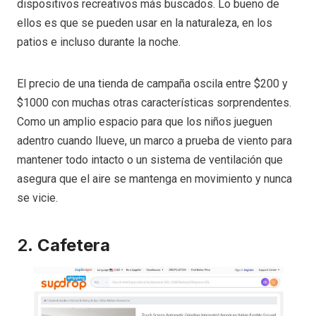
dispositivos recreativos más buscados. Lo bueno de
ellos es que se pueden usar en la naturaleza, en los
patios e incluso durante la noche.
El precio de una tienda de campaña oscila entre $200 y
$1000 con muchas otras características sorprendentes.
Como un amplio espacio para que los niños jueguen
adentro cuando llueve, un marco a prueba de viento para
mantener todo intacto o un sistema de ventilación que
asegura que el aire se mantenga en movimiento y nunca
se vicie.
2.
Cafetera