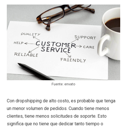
Fuente: envato
Con dropshipping de alto costo, es probable que tenga
un menor volumen de pedidos. Cuando tiene menos
clientes, tiene menos solicitudes de soporte. Esto
significa que no tiene que dedicar tanto tiempo o