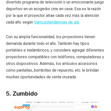
divertido programa de televisión o un emocionante juego
deportivo en un acogedor cine en casa. Esa es la razón
por la que el proyector atrae cada vez más la atención
cada año según
Vamos
o
tendencias de gle
.
Con su amplia funcionalidad, los proyectores tienen
demanda durante todo el año. También hay tipos
portátiles e inalámbricos, y considere agregar diferentes
proyectores compatibles con teléfonos, computadoras y
otros dispositivos. Además, los artículos accesorios
como pantallas, bombillas de repuesto, etc. le brindan
muchas oportunidades de venta cruzada.
5.
Zumbido