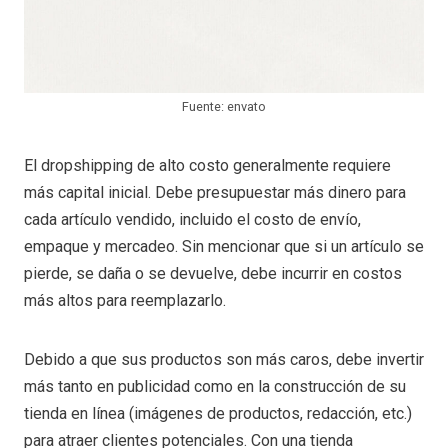
Fuente: envato
El dropshipping de alto costo generalmente requiere
más capital inicial. Debe presupuestar más dinero para
cada artículo vendido, incluido el costo de envío,
empaque y mercadeo. Sin mencionar que si un artículo se
pierde, se daña o se devuelve, debe incurrir en costos
más altos para reemplazarlo.
Debido a que sus productos son más caros, debe invertir
más tanto en publicidad como en la construcción de su
tienda en línea (imágenes de productos, redacción, etc.)
para atraer clientes potenciales. Con una tienda