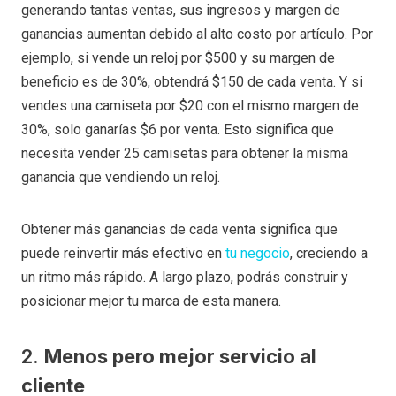
generando tantas ventas, sus ingresos y margen de
ganancias aumentan debido al alto costo por artículo. Por
ejemplo, si vende un reloj por $500 y su margen de
beneficio es de 30%, obtendrá $150 de cada venta. Y si
vendes una camiseta por $20 con el mismo margen de
30%, solo ganarías $6 por venta. Esto significa que
necesita vender 25 camisetas para obtener la misma
ganancia que vendiendo un reloj.
Obtener más ganancias de cada venta significa que
puede reinvertir más efectivo en
tu negocio
, creciendo a
un ritmo más rápido. A largo plazo, podrás construir y
posicionar mejor tu marca de esta manera.
2.
Menos pero mejor servicio al
cliente