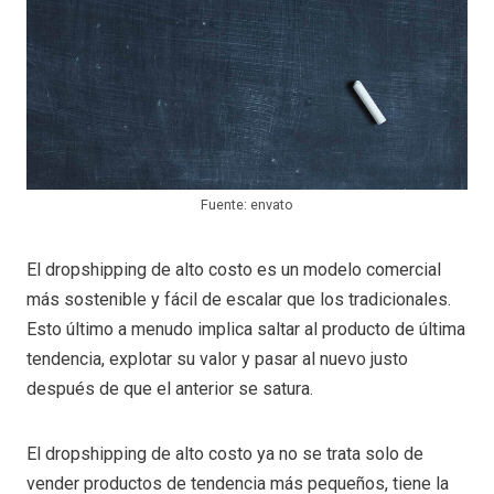
Fuente: envato
El dropshipping de alto costo es un modelo comercial
más sostenible y fácil de escalar que los tradicionales.
Esto último a menudo implica saltar al producto de última
tendencia, explotar su valor y pasar al nuevo justo
después de que el anterior se satura.
El dropshipping de alto costo ya no se trata solo de
vender productos de tendencia más pequeños, tiene la