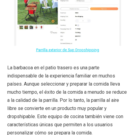
Parrilla exterior de Sup Dropshipping
La barbacoa en el patio trasero es una parte
indispensable de la experiencia familiar en muchos
países. Aunque seleccionar y preparar la comida lleva
mucho tiempo, el éxito de la comida a menudo se reduce
a la calidad de la parrilla. Por lo tanto, la parrilla al aire
libre se convierte en un producto muy popular y
dropshipable. Este equipo de cocina también viene con
características únicas que permiten a los usuarios
personalizar cómo se prepara la comida.