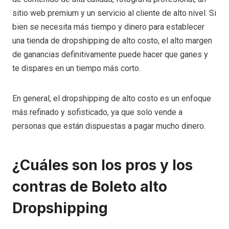
sitio web premium y un servicio al cliente de alto nivel. Si
bien se necesita más tiempo y dinero para establecer
una tienda de dropshipping de alto costo, el alto margen
de ganancias definitivamente puede hacer que ganes y
te dispares en un tiempo más corto.
En general, el dropshipping de alto costo es un enfoque
más refinado y sofisticado, ya que solo vende a
personas que están dispuestas a pagar mucho dinero.
¿Cuáles son los pros y los
contras de
Boleto alto
Dropshipping