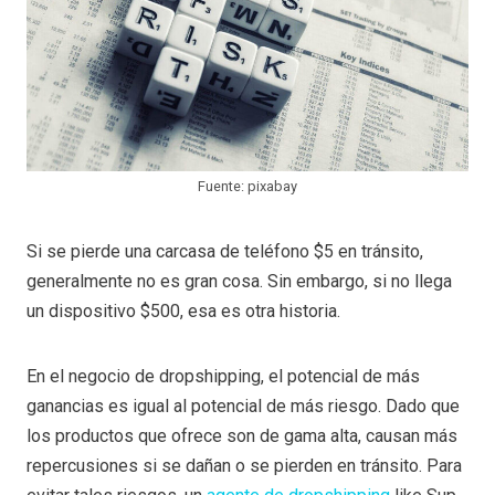
Fuente: pixabay
Si se pierde una carcasa de teléfono $5 en tránsito,
generalmente no es gran cosa. Sin embargo, si no llega
un dispositivo $500, esa es otra historia.
En el negocio de dropshipping, el potencial de más
ganancias es igual al potencial de más riesgo. Dado que
los productos que ofrece son de gama alta, causan más
repercusiones si se dañan o se pierden en tránsito. Para