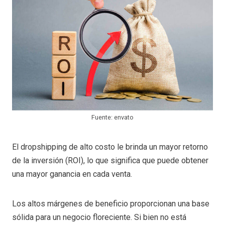
Fuente: envato
El dropshipping de alto costo le brinda un mayor retorno
de la inversión (ROI), lo que significa que puede obtener
una mayor ganancia en cada venta.
Los altos márgenes de beneficio proporcionan una base
sólida para un negocio floreciente. Si bien no está