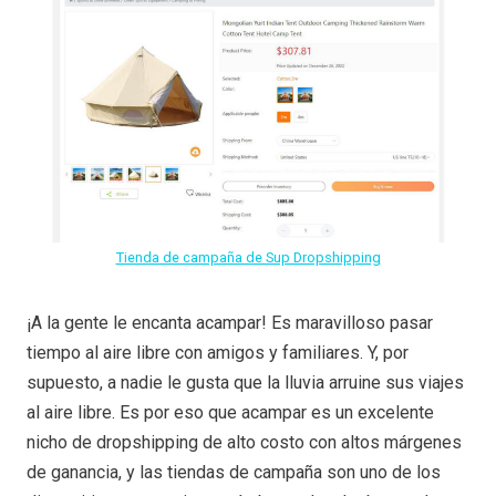
Tienda de campaña de Sup Dropshipping
¡A la gente le encanta acampar! Es maravilloso pasar
tiempo al aire libre con amigos y familiares. Y, por
supuesto, a nadie le gusta que la lluvia arruine sus viajes
al aire libre. Es por eso que acampar es un excelente
nicho de dropshipping de alto costo con altos márgenes
de ganancia, y las tiendas de campaña son uno de los