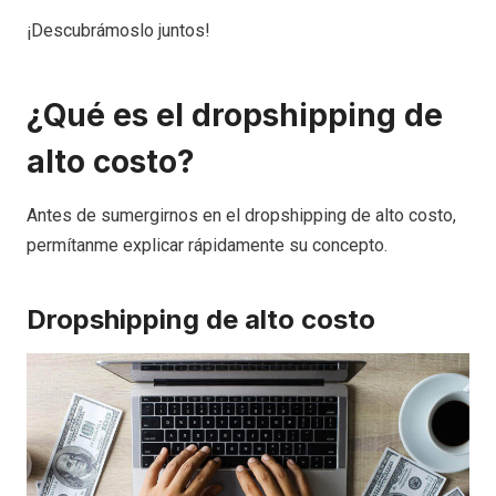
¡Descubrámoslo juntos!
¿Qué es el dropshipping de
alto costo?
Antes de sumergirnos en el dropshipping de alto costo,
permítanme explicar rápidamente su concepto.
Dropshipping de alto costo