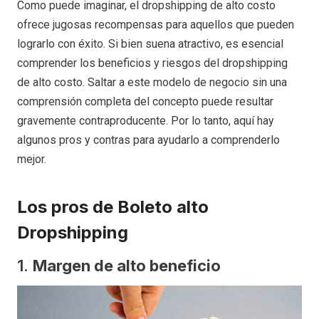
Como puede imaginar, el dropshipping de alto costo
ofrece jugosas recompensas para aquellos que pueden
lograrlo con éxito. Si bien suena atractivo, es esencial
comprender los beneficios y riesgos del dropshipping
de alto costo. Saltar a este modelo de negocio sin una
comprensión completa del concepto puede resultar
gravemente contraproducente. Por lo tanto, aquí hay
algunos pros y contras para ayudarlo a comprenderlo
mejor.
Los pros de
Boleto alto
Dropshipping
1.
Margen de alto beneficio