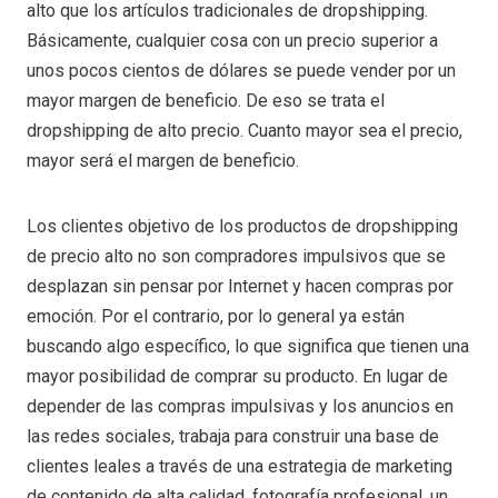
alto que los artículos tradicionales de dropshipping.
Básicamente, cualquier cosa con un precio superior a
unos pocos cientos de dólares se puede vender por un
mayor margen de beneficio. De eso se trata el
dropshipping de alto precio. Cuanto mayor sea el precio,
mayor será el margen de beneficio.
Los clientes objetivo de los productos de dropshipping
de precio alto no son compradores impulsivos que se
desplazan sin pensar por Internet y hacen compras por
emoción. Por el contrario, por lo general ya están
buscando algo específico, lo que significa que tienen una
mayor posibilidad de comprar su producto. En lugar de
depender de las compras impulsivas y los anuncios en
las redes sociales, trabaja para construir una base de
clientes leales a través de una estrategia de marketing
de contenido de alta calidad, fotografía profesional, un