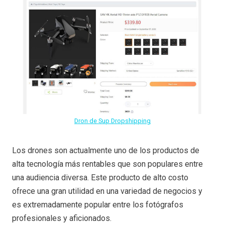
Dron de Sup Dropshipping
Los drones son actualmente uno de los productos de
alta tecnología más rentables que son populares entre
una audiencia diversa. Este producto de alto costo
ofrece una gran utilidad en una variedad de negocios y
es extremadamente popular entre los fotógrafos
profesionales y aficionados.