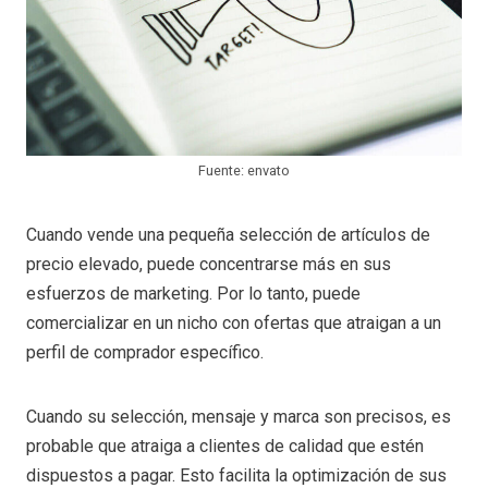
Fuente: envato
Cuando vende una pequeña selección de artículos de
precio elevado, puede concentrarse más en sus
esfuerzos de marketing. Por lo tanto, puede
comercializar en un nicho con ofertas que atraigan a un
perfil de comprador específico.
Cuando su selección, mensaje y marca son precisos, es
probable que atraiga a clientes de calidad que estén
dispuestos a pagar. Esto facilita la optimización de sus