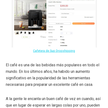
Cafetera de Sup Dropshipping
El café es una de las bebidas más populares en todo el
mundo. En los últimos años, ha habido un aumento
significativo en la popularidad de las herramientas
necesarias para preparar un excelente café en casa.
A la gente le encanta un buen café de vez en cuando, así
que en lugar de esperar en largas colas por uno, pueden