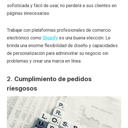
sofisticada y fácil de usar, no perderá a sus clientes en
páginas innecesarias.
Trabajar con plataformas profesionales de comercio
electrónico como
Shopify
es una buena elección. Le
brinda una enorme flexibilidad de diseño y capacidades
de personalización para administrar su negocio sin
problemas y crear una marca en línea.
2.
Cumplimiento de pedidos
riesgosos