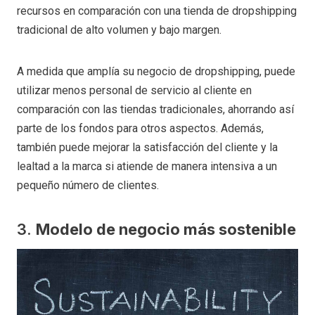
recursos en comparación con una tienda de dropshipping
tradicional de alto volumen y bajo margen.
A medida que amplía su negocio de dropshipping, puede
utilizar menos personal de servicio al cliente en
comparación con las tiendas tradicionales, ahorrando así
parte de los fondos para otros aspectos. Además,
también puede mejorar la satisfacción del cliente y la
lealtad a la marca si atiende de manera intensiva a un
pequeño número de clientes.
3.
Modelo de negocio más sostenible