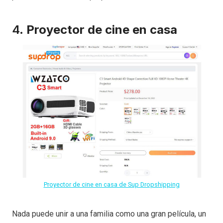
4.
Proyector de cine en casa
Proyector de cine en casa de Sup Dropshipping
Nada puede unir a una familia como una gran película, un