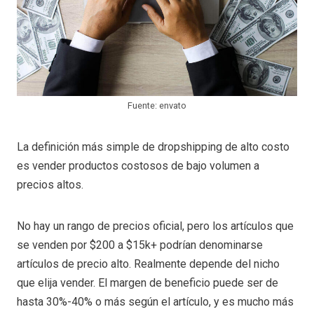
Fuente: envato
La definición más simple de dropshipping de alto costo
es vender productos costosos de bajo volumen a
precios altos.
No hay un rango de precios oficial, pero los artículos que
se venden por $200 a $15k+ podrían denominarse
artículos de precio alto. Realmente depende del nicho
que elija vender. El margen de beneficio puede ser de
hasta 30%-40% o más según el artículo, y es mucho más