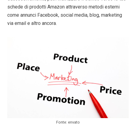
schede di prodotti Amazon attraverso metodi esterni
come annunci Facebook, social media, blog, marketing
via email e altro ancora.
Fonte: envato