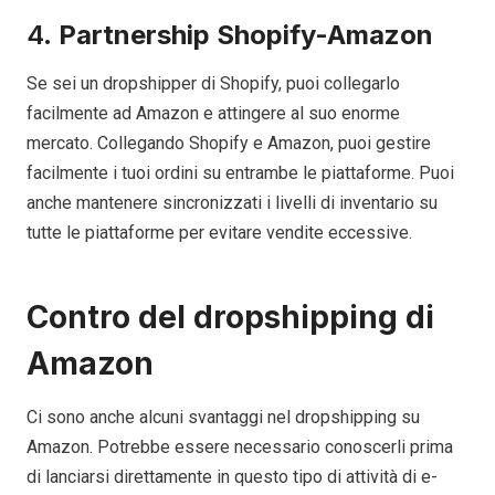
4.
Partnership Shopify-Amazon
Se sei un dropshipper di Shopify, puoi collegarlo
facilmente ad Amazon e attingere al suo enorme
mercato. Collegando Shopify e Amazon, puoi gestire
facilmente i tuoi ordini su entrambe le piattaforme. Puoi
anche mantenere sincronizzati i livelli di inventario su
tutte le piattaforme per evitare vendite eccessive.
Contro del dropshipping di
Amazon
Ci sono anche alcuni svantaggi nel dropshipping su
Amazon. Potrebbe essere necessario conoscerli prima
di lanciarsi direttamente in questo tipo di attività di e-