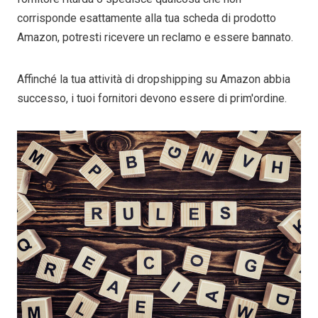
corrisponde esattamente alla tua scheda di prodotto
Amazon, potresti ricevere un reclamo e essere bannato.
Affinché la tua attività di dropshipping su Amazon abbia
successo, i tuoi fornitori devono essere di prim'ordine.