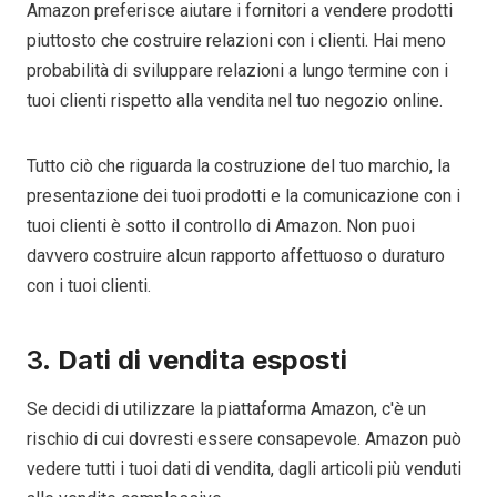
Amazon preferisce aiutare i fornitori a vendere prodotti
piuttosto che costruire relazioni con i clienti. Hai meno
probabilità di sviluppare relazioni a lungo termine con i
tuoi clienti rispetto alla vendita nel tuo negozio online.
Tutto ciò che riguarda la costruzione del tuo marchio, la
presentazione dei tuoi prodotti e la comunicazione con i
tuoi clienti è sotto il controllo di Amazon. Non puoi
davvero costruire alcun rapporto affettuoso o duraturo
con i tuoi clienti.
3.
Dati di vendita esposti
Se decidi di utilizzare la piattaforma Amazon, c'è un
rischio di cui dovresti essere consapevole. Amazon può
vedere tutti i tuoi dati di vendita, dagli articoli più venduti