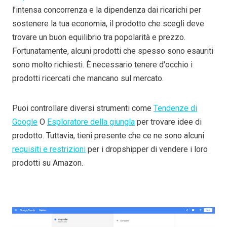
l’intensa concorrenza e la dipendenza dai ricarichi per
sostenere la tua economia, il prodotto che scegli deve
trovare un buon equilibrio tra popolarità e prezzo.
Fortunatamente, alcuni prodotti che spesso sono esauriti
sono molto richiesti. È necessario tenere d'occhio i
prodotti ricercati che mancano sul mercato.
Puoi controllare diversi strumenti come
Tendenze di
Google
O
Esploratore della giungla
per trovare idee di
prodotto. Tuttavia, tieni presente che ce ne sono alcuni
requisiti e restrizioni
per i dropshipper di vendere i loro
prodotti su Amazon.