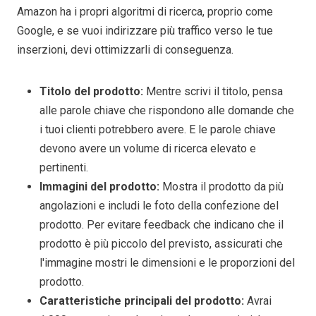
Amazon ha i propri algoritmi di ricerca, proprio come
Google, e se vuoi indirizzare più traffico verso le tue
inserzioni, devi ottimizzarli di conseguenza.
Titolo del prodotto:
Mentre scrivi il titolo, pensa
alle parole chiave che rispondono alle domande che
i tuoi clienti potrebbero avere. E le parole chiave
devono avere un volume di ricerca elevato e
pertinenti.
Immagini del prodotto:
Mostra il prodotto da più
angolazioni e includi le foto della confezione del
prodotto. Per evitare feedback che indicano che il
prodotto è più piccolo del previsto, assicurati che
l'immagine mostri le dimensioni e le proporzioni del
prodotto.
Caratteristiche principali del prodotto:
Avrai