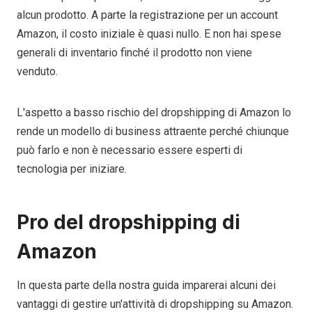
alcun prodotto. A parte la registrazione per un account
Amazon, il costo iniziale è quasi nullo. E non hai spese
generali di inventario finché il prodotto non viene
venduto.
L'aspetto a basso rischio del dropshipping di Amazon lo
rende un modello di business attraente perché chiunque
può farlo e non è necessario essere esperti di
tecnologia per iniziare.
Pro del dropshipping di
Amazon
In questa parte della nostra guida imparerai alcuni dei
vantaggi di gestire un'attività di dropshipping su Amazon.