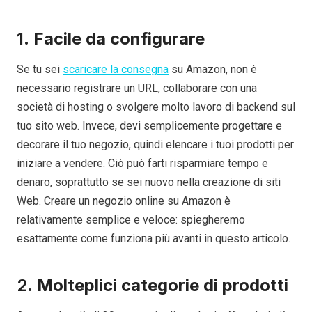
1.
Facile da configurare
Se tu sei
scaricare la consegna
su Amazon, non è
necessario registrare un URL, collaborare con una
società di hosting o svolgere molto lavoro di backend sul
tuo sito web. Invece, devi semplicemente progettare e
decorare il tuo negozio, quindi elencare i tuoi prodotti per
iniziare a vendere. Ciò può farti risparmiare tempo e
denaro, soprattutto se sei nuovo nella creazione di siti
Web. Creare un negozio online su Amazon è
relativamente semplice e veloce: spiegheremo
esattamente come funziona più avanti in questo articolo.
2.
Molteplici categorie di prodotti