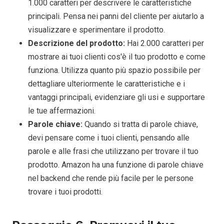
1.000 caratteri per descrivere le caratteristiche
principali. Pensa nei panni del cliente per aiutarlo a
visualizzare e sperimentare il prodotto.
Descrizione del prodotto:
Hai 2.000 caratteri per
mostrare ai tuoi clienti cos'è il tuo prodotto e come
funziona. Utilizza quanto più spazio possibile per
dettagliare ulteriormente le caratteristiche e i
vantaggi principali, evidenziare gli usi e supportare
le tue affermazioni.
Parole chiave:
Quando si tratta di parole chiave,
devi pensare come i tuoi clienti, pensando alle
parole e alle frasi che utilizzano per trovare il tuo
prodotto. Amazon ha una funzione di parole chiave
nel backend che rende più facile per le persone
trovare i tuoi prodotti.