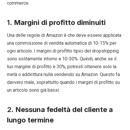
commerce.
1.
Margini di profitto diminuiti
Una delle regole di Amazon è che deve essere applicata
una commissione di vendita automatica di 10-15% per
ogni articolo. I margini di profitto tipici del dropshipping
sono solitamente intorno a 10-30%. Quindi, anche se il
tuo margine di profitto è 30%, potresti ottenere solo la
metà o addirittura nulla vendendo su Amazon. Questo fa
davvero male, soprattutto quando i margini di profitto su
un articolo sono già bassi.
2.
Nessuna fedeltà del cliente a
lungo termine