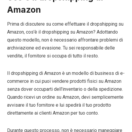
Amazon
Prima di discutere su come effettuare il dropshipping su
Amazon, cos'è il dropshipping su Amazon? Adottando
questo modello, non è necessario affrontare problemi di
archiviazione ed evasione. Tu sei responsabile delle
vendite, il fornitore si occupa di tutto il resto.
Il dropshipping di Amazon è un modello di business di e-
commerce in cui puoi vendere prodotti fisici su Amazon
senza dover occuparti dell'inventario o della spedizione.
Quando ricevi un ordine su Amazon, devi semplicemente
avvisare il tuo fornitore e lui spedirà il tuo prodotto
direttamente ai clienti Amazon per tuo conto.
Durante questo processo, non è necessario maneggiare