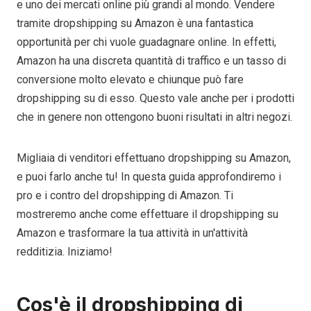
e uno dei mercati online più grandi al mondo. Vendere
tramite dropshipping su Amazon è una fantastica
opportunità per chi vuole guadagnare online. In effetti,
Amazon ha una discreta quantità di traffico e un tasso di
conversione molto elevato e chiunque può fare
dropshipping su di esso. Questo vale anche per i prodotti
che in genere non ottengono buoni risultati in altri negozi.
Migliaia di venditori effettuano dropshipping su Amazon,
e puoi farlo anche tu! In questa guida approfondiremo i
pro e i contro del dropshipping di Amazon. Ti
mostreremo anche come effettuare il dropshipping su
Amazon e trasformare la tua attività in un'attività
redditizia. Iniziamo!
Cos'è il dropshipping di