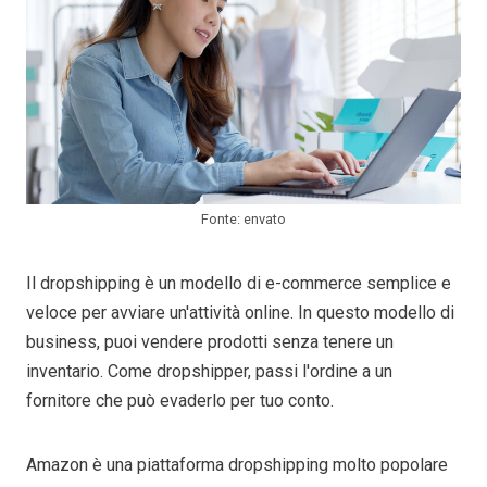
Fonte: envato
Il dropshipping è un modello di e-commerce semplice e
veloce per avviare un'attività online. In questo modello di
business, puoi vendere prodotti senza tenere un
inventario. Come dropshipper, passi l'ordine a un
fornitore che può evaderlo per tuo conto.
Amazon è una piattaforma dropshipping molto popolare