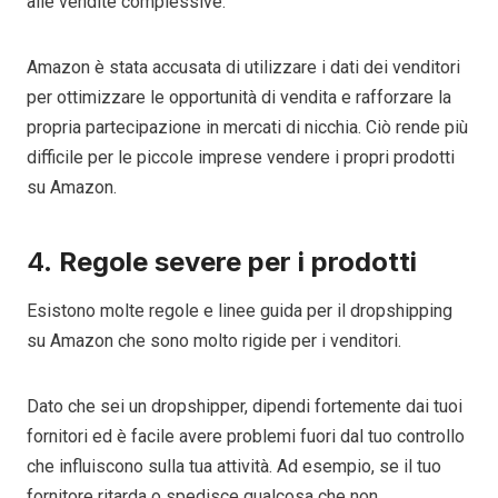
alle vendite complessive.
Amazon è stata accusata di utilizzare i dati dei venditori
per ottimizzare le opportunità di vendita e rafforzare la
propria partecipazione in mercati di nicchia. Ciò rende più
difficile per le piccole imprese vendere i propri prodotti
su Amazon.
4.
Regole severe per i prodotti
Esistono molte regole e linee guida per il dropshipping
su Amazon che sono molto rigide per i venditori.
Dato che sei un dropshipper, dipendi fortemente dai tuoi
fornitori ed è facile avere problemi fuori dal tuo controllo
che influiscono sulla tua attività. Ad esempio, se il tuo
fornitore ritarda o spedisce qualcosa che non