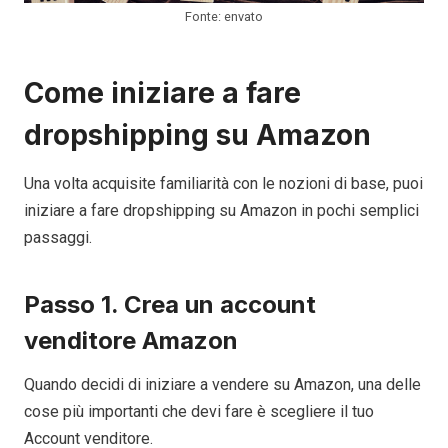
Fonte: envato
Come iniziare a fare
dropshipping su Amazon
Una volta acquisite familiarità con le nozioni di base, puoi
iniziare a fare dropshipping su Amazon in pochi semplici
passaggi.
Passo 1. Crea un account
venditore Amazon
Quando decidi di iniziare a vendere su Amazon, una delle
cose più importanti che devi fare è scegliere il tuo
Account venditore.