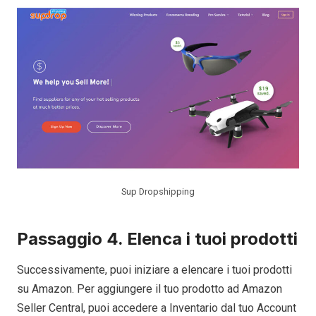
Sup Dropshipping
Passaggio 4. Elenca i tuoi prodotti
Successivamente, puoi iniziare a elencare i tuoi prodotti
su Amazon. Per aggiungere il tuo prodotto ad Amazon
Seller Central, puoi accedere a Inventario dal tuo Account