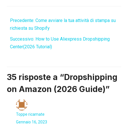
Precedente:
Come avviare la tua attività di stampa su
richiesta su Shopify
Successivo:
How to Use Aliexpress Dropshipping
Center(2026 Tutorial)
35 risposte a “Dropshipping
on Amazon (2026 Guide)”
Toppe ricamate
Gennaio 16, 2023