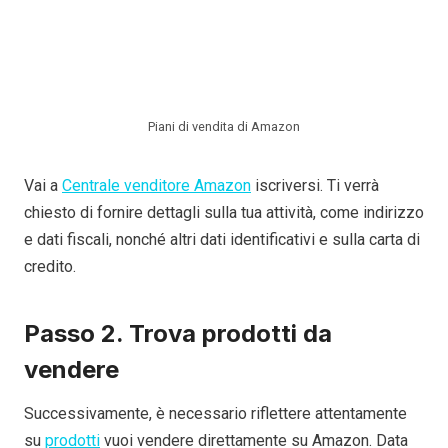
Piani di vendita di Amazon
Vai a
Centrale venditore Amazon
iscriversi. Ti verrà
chiesto di fornire dettagli sulla tua attività, come indirizzo
e dati fiscali, nonché altri dati identificativi e sulla carta di
credito.
Passo 2. Trova prodotti da
vendere
Successivamente, è necessario riflettere attentamente
su
prodotti
vuoi vendere direttamente su Amazon. Data