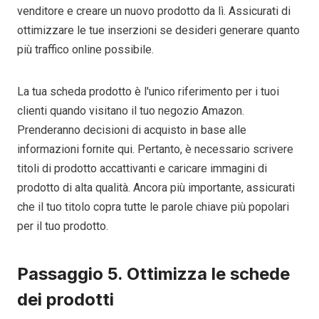
venditore e creare un nuovo prodotto da lì. Assicurati di
ottimizzare le tue inserzioni se desideri generare quanto
più traffico online possibile.
La tua scheda prodotto è l'unico riferimento per i tuoi
clienti quando visitano il tuo negozio Amazon.
Prenderanno decisioni di acquisto in base alle
informazioni fornite qui. Pertanto, è necessario scrivere
titoli di prodotto accattivanti e caricare immagini di
prodotto di alta qualità. Ancora più importante, assicurati
che il tuo titolo copra tutte le parole chiave più popolari
per il tuo prodotto.
Passaggio 5. Ottimizza le schede
dei prodotti