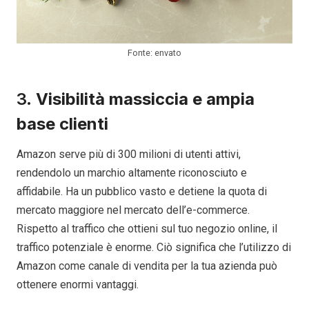
Fonte: envato
3.
Visibilità massiccia e ampia
base clienti
Amazon serve più di 300 milioni di utenti attivi,
rendendolo un marchio altamente riconosciuto e
affidabile. Ha un pubblico vasto e detiene la quota di
mercato maggiore nel mercato dell’e-commerce.
Rispetto al traffico che ottieni sul tuo negozio online, il
traffico potenziale è enorme. Ciò significa che l’utilizzo di
Amazon come canale di vendita per la tua azienda può
ottenere enormi vantaggi.