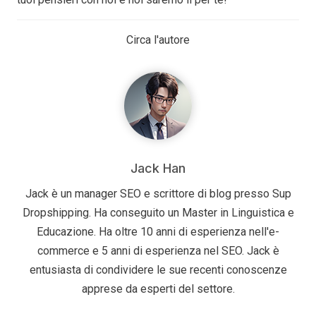
Circa l'autore
Jack Han
Jack è un manager SEO e scrittore di blog presso Sup
Dropshipping. Ha conseguito un Master in Linguistica e
Educazione. Ha oltre 10 anni di esperienza nell'e-
commerce e 5 anni di esperienza nel SEO. Jack è
entusiasta di condividere le sue recenti conoscenze
apprese da esperti del settore.