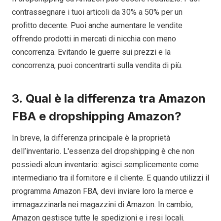
contrassegnare i tuoi articoli da 30% a 50% per un
profitto decente. Puoi anche aumentare le vendite
offrendo prodotti in mercati di nicchia con meno
concorrenza. Evitando le guerre sui prezzi e la
concorrenza, puoi concentrarti sulla vendita di più.
3.
Qual è la differenza tra Amazon
FBA e dropshipping Amazon?
In breve, la differenza principale è la proprietà
dell’inventario. L'essenza del dropshipping è che non
possiedi alcun inventario: agisci semplicemente come
intermediario tra il fornitore e il cliente. E quando utilizzi il
programma Amazon FBA, devi inviare loro la merce e
immagazzinarla nei magazzini di Amazon. In cambio,
Amazon gestisce tutte le spedizioni e i resi locali.