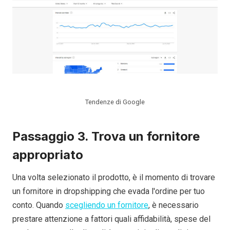
Tendenze di Google
Passaggio 3. Trova un fornitore
appropriato
Una volta selezionato il prodotto, è il momento di trovare
un fornitore in dropshipping che evada l'ordine per tuo
conto. Quando
scegliendo un fornitore
, è necessario
prestare attenzione a fattori quali affidabilità, spese del