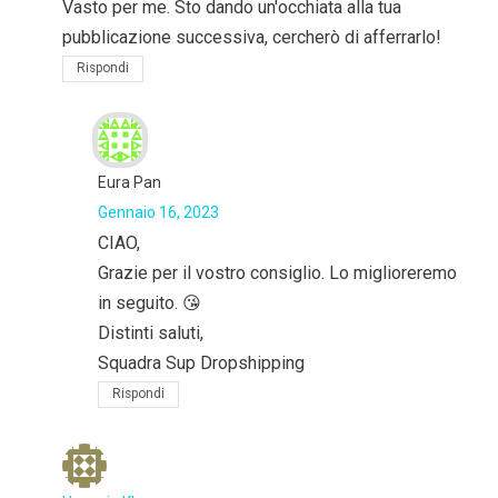
Vasto per me. Sto dando un'occhiata alla tua
pubblicazione successiva, cercherò di afferrarlo!
Rispondi
Eura Pan
Gennaio 16, 2023
CIAO,
Grazie per il vostro consiglio. Lo miglioreremo
in seguito. 😘
Distinti saluti,
Squadra Sup Dropshipping
Rispondi