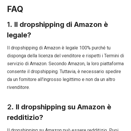
FAQ
1.
Il dropshipping di Amazon è
legale?
Il dropshipping di Amazon è legale 100% purché tu
disponga della licenza del venditore e rispetti i Termini di
servizio di Amazon. Secondo Amazon, la loro piattaforma
consente il dropshipping. Tuttavia, è necessario spedire
da un fornitore all'ingrosso legittimo e non da un altro
rivenditore.
2.
Il dropshipping su Amazon è
redditizio?
Il dropshipping su Amazon può essere redditizio. Puoi