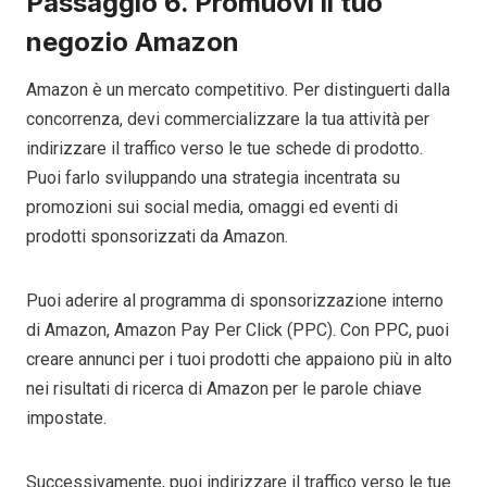
Passaggio 6. Promuovi il tuo
negozio Amazon
Amazon è un mercato competitivo. Per distinguerti dalla
concorrenza, devi commercializzare la tua attività per
indirizzare il traffico verso le tue schede di prodotto.
Puoi farlo sviluppando una strategia incentrata su
promozioni sui social media, omaggi ed eventi di
prodotti sponsorizzati da Amazon.
Puoi aderire al programma di sponsorizzazione interno
di Amazon, Amazon Pay Per Click (PPC). Con PPC, puoi
creare annunci per i tuoi prodotti che appaiono più in alto
nei risultati di ricerca di Amazon per le parole chiave
impostate.
Successivamente, puoi indirizzare il traffico verso le tue