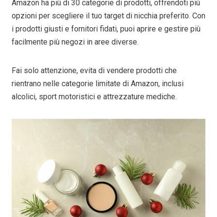
Amazon ha più di 30 categorie di prodotti, offrendoti più
opzioni per scegliere il tuo target di nicchia preferito. Con
i prodotti giusti e fornitori fidati, puoi aprire e gestire più
facilmente più negozi in aree diverse.
Fai solo attenzione, evita di vendere prodotti che
rientrano nelle categorie limitate di Amazon, inclusi
alcolici, sport motoristici e attrezzature mediche.