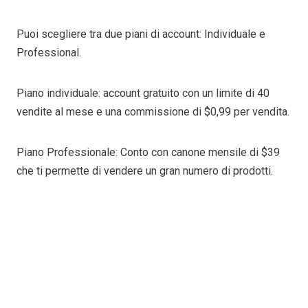
Puoi scegliere tra due piani di account: Individuale e
Professional.
Piano individuale: account gratuito con un limite di 40
vendite al mese e una commissione di $0,99 per vendita.
Piano Professionale: Conto con canone mensile di $39
che ti permette di vendere un gran numero di prodotti.