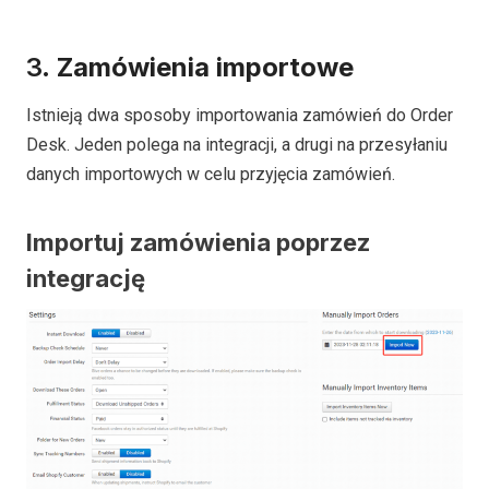
3.
Zamówienia importowe
Istnieją dwa sposoby importowania zamówień do Order
Desk. Jeden polega na integracji, a drugi na przesyłaniu
danych importowych w celu przyjęcia zamówień.
Importuj zamówienia poprzez
integrację