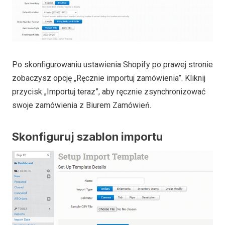
Po skonfigurowaniu ustawienia Shopify po prawej stronie
zobaczysz opcję „Ręcznie importuj zamówienia”. Kliknij
przycisk „Importuj teraz”, aby ręcznie zsynchronizować
swoje zamówienia z Biurem Zamówień.
Skonfiguruj szablon importu