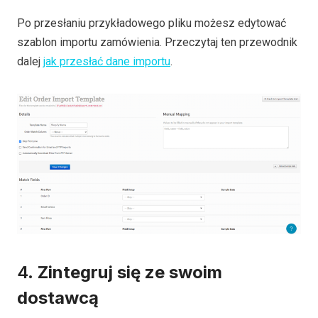
Po przesłaniu przykładowego pliku możesz edytować
szablon importu zamówienia. Przeczytaj ten przewodnik
dalej
jak przesłać dane importu
.
4.
Zintegruj się ze swoim
dostawcą