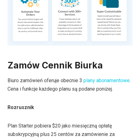
Zamów Cennik Biurka
Biuro zamówień oferuje obecnie 3
plany abonamentowe
.
Cena i funkcje każdego planu są podane poniżej.
Rozrusznik
Plan Starter pobiera $20 jako miesięczną opłatę
subskrypcyjną plus 25 centów za zamówienie za