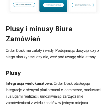
Plusy i minusy Biura
Zamówień
Order Desk ma zalety i wady. Podejmując decyzję, czy z
niego skorzystać, czy nie, weź pod uwagę obie strony.
Plusy
Integracja wielokanałowa:
Order Desk obsługuje
integrację z różnymi platformami e-commerce, marketami
i usługami realizacji, umożliwiając zarządzanie
zamówieniami z wielu kanałów w jednym miejscu.