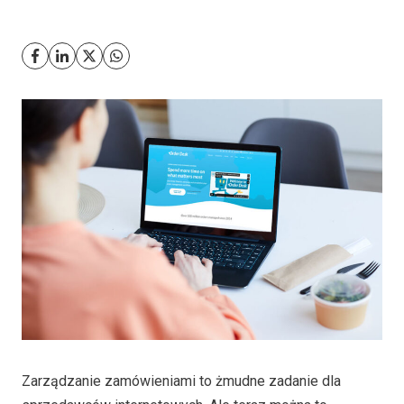
Zarządzanie zamówieniami to żmudne zadanie dla