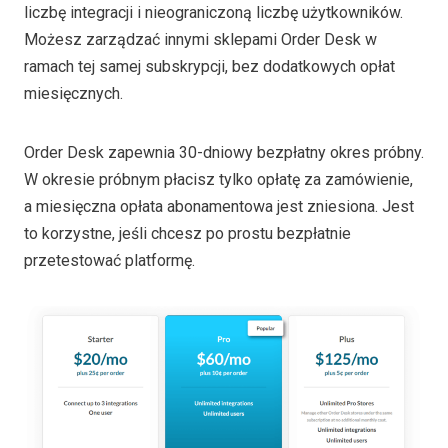
liczbę integracji i nieograniczoną liczbę użytkowników.
Możesz zarządzać innymi sklepami Order Desk w
ramach tej samej subskrypcji, bez dodatkowych opłat
miesięcznych.
Order Desk zapewnia 30-dniowy bezpłatny okres próbny.
W okresie próbnym płacisz tylko opłatę za zamówienie,
a miesięczna opłata abonamentowa jest zniesiona. Jest
to korzystne, jeśli chcesz po prostu bezpłatnie
przetestować platformę.