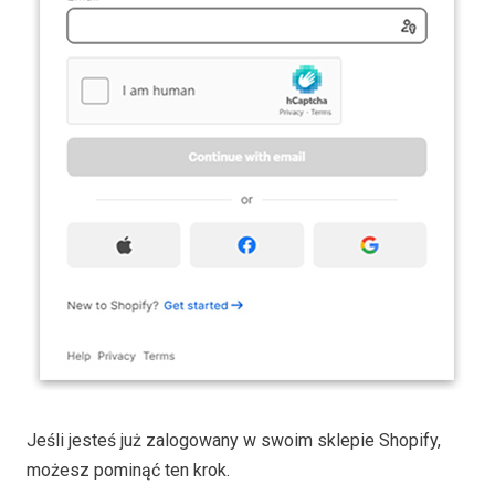
Jeśli jesteś już zalogowany w swoim sklepie Shopify,
możesz pominąć ten krok.