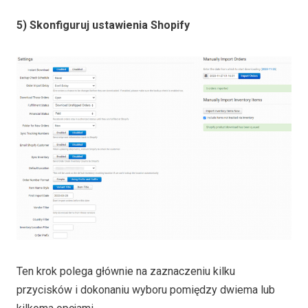
5) Skonfiguruj ustawienia Shopify
Ten krok polega głównie na zaznaczeniu kilku
przycisków i dokonaniu wyboru pomiędzy dwiema lub