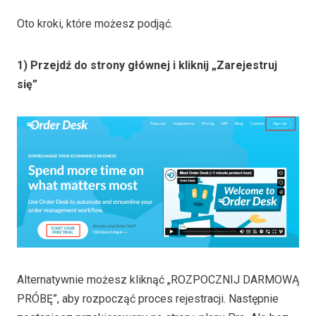
Oto kroki, które możesz podjąć.
1) Przejdź do strony głównej i kliknij „Zarejestruj
się”
Alternatywnie możesz kliknąć „ROZPOCZNIJ DARMOWĄ
PRÓBĘ”, aby rozpocząć proces rejestracji. Następnie