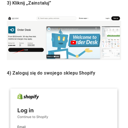
3) Kliknij „Zainstaluj”
4) Zaloguj się do swojego sklepu Shopify