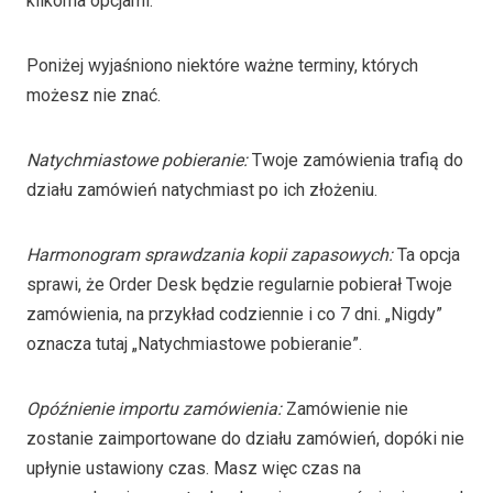
kilkoma opcjami.
Poniżej wyjaśniono niektóre ważne terminy, których
możesz nie znać.
Natychmiastowe pobieranie:
Twoje zamówienia trafią do
działu zamówień natychmiast po ich złożeniu.
Harmonogram sprawdzania kopii zapasowych:
Ta opcja
sprawi, że Order Desk będzie regularnie pobierał Twoje
zamówienia, na przykład codziennie i co 7 dni. „Nigdy”
oznacza tutaj „Natychmiastowe pobieranie”.
Opóźnienie importu zamówienia:
Zamówienie nie
zostanie zaimportowane do działu zamówień, dopóki nie
upłynie ustawiony czas. Masz więc czas na