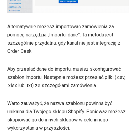
Alternatywnie możesz importować zamówienia za
pomocą narzędzia „Importuj dane”. Ta metoda jest
szczególnie przydatna, gdy kanał nie jest integracją z
Order Desk.
Aby przesłać dane do importu, musisz skonfigurować
szablon importu. Następnie możesz przesłać pliki (.csv,
.xlsx lub .txt) ze szczegółami zamówienia.
Warto zauważyć, że nazwa szablonu powinna być
unikalna dla Twojego sklepu Shopify. Ponieważ możesz
skopiować go do innych sklepów w celu innego
wykorzystania w przyszłości.