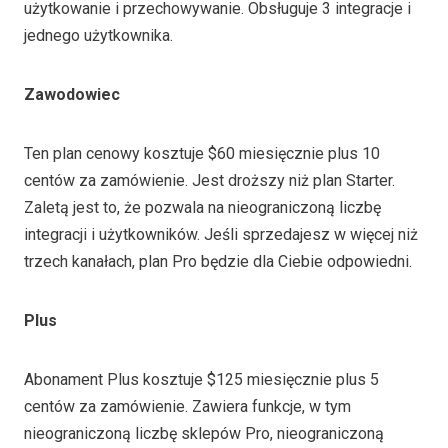
użytkowanie i przechowywanie. Obsługuje 3 integracje i
jednego użytkownika.
Zawodowiec
Ten plan cenowy kosztuje $60 miesięcznie plus 10
centów za zamówienie. Jest droższy niż plan Starter.
Zaletą jest to, że pozwala na nieograniczoną liczbę
integracji i użytkowników. Jeśli sprzedajesz w więcej niż
trzech kanałach, plan Pro będzie dla Ciebie odpowiedni.
Plus
Abonament Plus kosztuje $125 miesięcznie plus 5
centów za zamówienie. Zawiera funkcje, w tym
nieograniczoną liczbę sklepów Pro, nieograniczoną