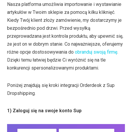
Nasza platforma umożliwia importowanie i wystawianie
artykułów w Twoim sklepie za pomocą kilku kliknięć.
Kiedy Twój klient złoży zamówienie, my dostarczymy je
bezpośrednio pod drzwi. Przed wysyłką
przeprowadzana jest kontrola produktu, aby upewnić się,
że jest on w dobrym stanie. Co najważniejsze, oferujemy
różne opcje dostosowywania do
obranduj swoją firmę
.
Dzięki temu łatwiej będzie Ci wyróżnić się na tle
konkurencji spersonalizowanymi produktami.
Poniżej znajdują się kroki integracji Orderdesk z Sup
Dropshipping.
1) Zaloguj się na swoje konto Sup