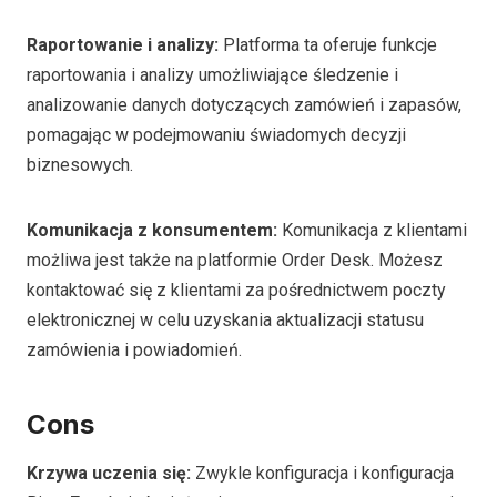
Raportowanie i analizy:
Platforma ta oferuje funkcje
raportowania i analizy umożliwiające śledzenie i
analizowanie danych dotyczących zamówień i zapasów,
pomagając w podejmowaniu świadomych decyzji
biznesowych.
Komunikacja z konsumentem:
Komunikacja z klientami
możliwa jest także na platformie Order Desk. Możesz
kontaktować się z klientami za pośrednictwem poczty
elektronicznej w celu uzyskania aktualizacji statusu
zamówienia i powiadomień.
Cons
Krzywa uczenia się:
Zwykle konfiguracja i konfiguracja