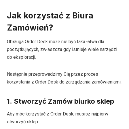
Jak korzystać z Biura
Zamówień?
Obsługa Order Desk może nie być taka łatwa dla
początkujących, zwłaszcza gdy istnieje wiele narzędzi
do eksploracji.
Następnie przeprowadzimy Cię przez proces
korzystania z Order Desk do zarządzania zamówieniami.
1.
Stworzyć
Zamów biurko
sklep
Aby móc korzystać z Order Desk, musisz najpierw
stworzyć sklep.