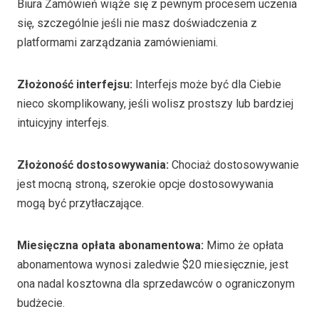
Biura Zamówień wiąże się z pewnym procesem uczenia
się, szczególnie jeśli nie masz doświadczenia z
platformami zarządzania zamówieniami.
Złożoność interfejsu:
Interfejs może być dla Ciebie
nieco skomplikowany, jeśli wolisz prostszy lub bardziej
intuicyjny interfejs.
Złożoność dostosowywania:
Chociaż dostosowywanie
jest mocną stroną, szerokie opcje dostosowywania
mogą być przytłaczające.
Miesięczna opłata abonamentowa:
Mimo że opłata
abonamentowa wynosi zaledwie $20 miesięcznie, jest
ona nadal kosztowna dla sprzedawców o ograniczonym
budżecie.