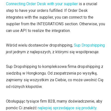
Connecting Order Desk with your supplier
is a crucial
step to have your orders fulfilled. If Order Desk
integrates with the supplier, you can connect to the
supplier from the INTEGRATIONS section. Otherwise, you
can use API to realize the integration.
Wśród wielu dostawców dropshipping,
Sup Dropshipping
jest jednym z najlepszych, z którymi się współpracuje.
Sup Dropshipping to kompleksowa firma dropshipping z
siedzibą w Hongkongu. Od zaopatrzenia po wysyłkę,
zajmiemy się wszystkim za Ciebie, co może uwolnić Cię
od różnych kłopotów.
Obsługując tysiące firm B2B, mamy doświadczenie, aby
pomóc Ci znaleźć
najlepiej sprzedające się produkty
.