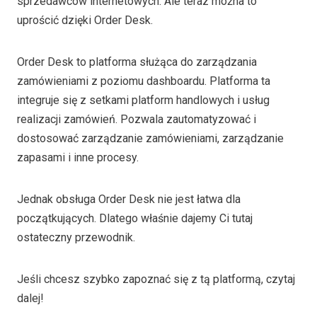
sprzedawców internetowych. Ale teraz można to
uprościć dzięki Order Desk.
Order Desk to platforma służąca do zarządzania
zamówieniami z poziomu dashboardu. Platforma ta
integruje się z setkami platform handlowych i usług
realizacji zamówień. Pozwala zautomatyzować i
dostosować zarządzanie zamówieniami, zarządzanie
zapasami i inne procesy.
Jednak obsługa Order Desk nie jest łatwa dla
początkujących. Dlatego właśnie dajemy Ci tutaj
ostateczny przewodnik.
Jeśli chcesz szybko zapoznać się z tą platformą, czytaj
dalej!