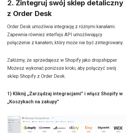
2.
Zintegruj swój sklep detaliczny
z Order Desk
Order Desk umożliwia integrację z różnymi kanałami.
Zapewnia również interfejs API umożliwiający
połączenie z kanałem, który może nie być zintegrowany.
Załóżmy, że sprzedajesz w Shopify jako dropshipper.
Możesz wykonać poniższe kroki, aby połączyć swój
sklep Shopify z Order Desk.
1) Kliknij „Zarządzaj integracjami” i włącz Shopify w
„Koszykach na zakupy”