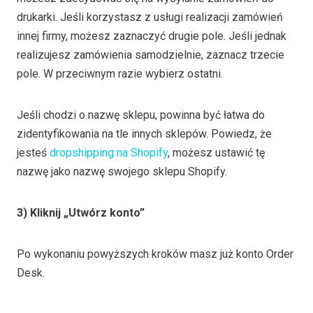
drukarki. Jeśli korzystasz z usługi realizacji zamówień
innej firmy, możesz zaznaczyć drugie pole. Jeśli jednak
realizujesz zamówienia samodzielnie, zaznacz trzecie
pole. W przeciwnym razie wybierz ostatni.
Jeśli chodzi o nazwę sklepu, powinna być łatwa do
zidentyfikowania na tle innych sklepów. Powiedz, że
jesteś
dropshipping na Shopify
, możesz ustawić tę
nazwę jako nazwę swojego sklepu Shopify.
3) Kliknij „Utwórz konto”
Po wykonaniu powyższych kroków masz już konto Order
Desk.