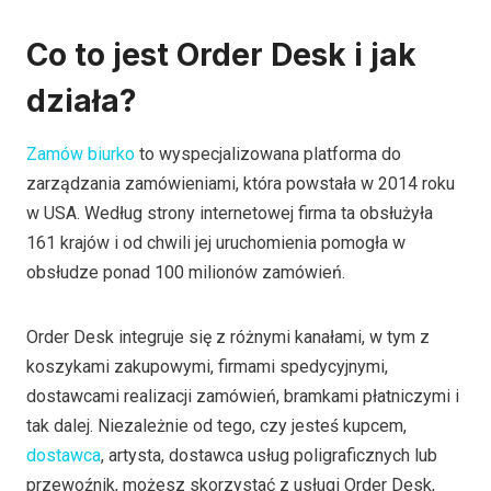
Co to jest Order Desk i jak
działa?
Zamów biurko
to wyspecjalizowana platforma do
zarządzania zamówieniami, która powstała w 2014 roku
w USA. Według strony internetowej firma ta obsłużyła
161 krajów i od chwili jej uruchomienia pomogła w
obsłudze ponad 100 milionów zamówień.
Order Desk integruje się z różnymi kanałami, w tym z
koszykami zakupowymi, firmami spedycyjnymi,
dostawcami realizacji zamówień, bramkami płatniczymi i
tak dalej. Niezależnie od tego, czy jesteś kupcem,
dostawca
, artysta, dostawca usług poligraficznych lub
przewoźnik, możesz skorzystać z usługi Order Desk,