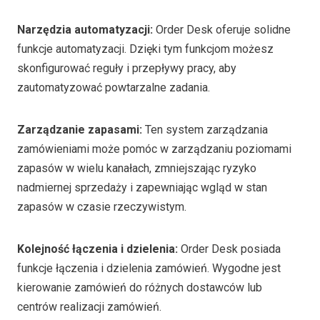
Narzędzia automatyzacji:
Order Desk oferuje solidne
funkcje automatyzacji. Dzięki tym funkcjom możesz
skonfigurować reguły i przepływy pracy, aby
zautomatyzować powtarzalne zadania.
Zarządzanie zapasami:
Ten system zarządzania
zamówieniami może pomóc w zarządzaniu poziomami
zapasów w wielu kanałach, zmniejszając ryzyko
nadmiernej sprzedaży i zapewniając wgląd w stan
zapasów w czasie rzeczywistym.
Kolejność łączenia i dzielenia:
Order Desk posiada
funkcje łączenia i dzielenia zamówień. Wygodne jest
kierowanie zamówień do różnych dostawców lub
centrów realizacji zamówień.