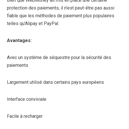
Bien que WebMoney ait mis en place une certaine
protection des paiements, il n'est peut-être pas aussi
fiable que les méthodes de paiement plus populaires
telles qu'Alipay et PayPal.
Avantages:
Avec un système de séquestre pour la sécurité des
paiements
Largement utilisé dans certains pays européens
Interface conviviale
Facile à recharger