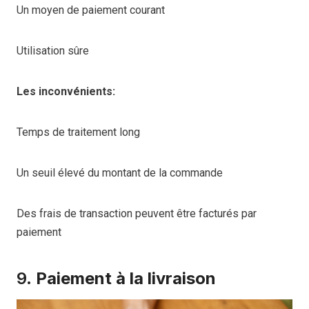
Un moyen de paiement courant
Utilisation sûre
Les inconvénients:
Temps de traitement long
Un seuil élevé du montant de la commande
Des frais de transaction peuvent être facturés par
paiement
9.
Paiement à la livraison