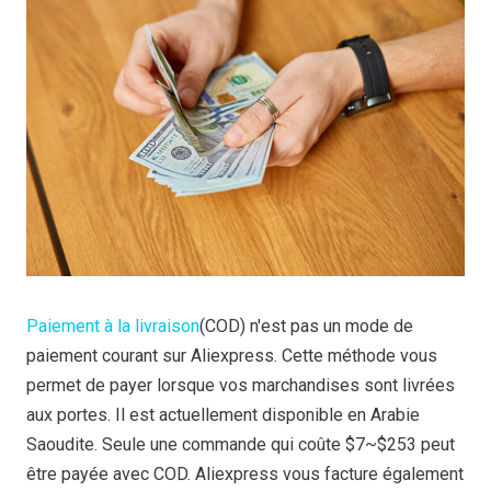
Paiement à la livraison
(COD) n'est pas un mode de
paiement courant sur Aliexpress. Cette méthode vous
permet de payer lorsque vos marchandises sont livrées
aux portes. Il est actuellement disponible en Arabie
Saoudite. Seule une commande qui coûte $7~$253 peut
être payée avec COD. Aliexpress vous facture également