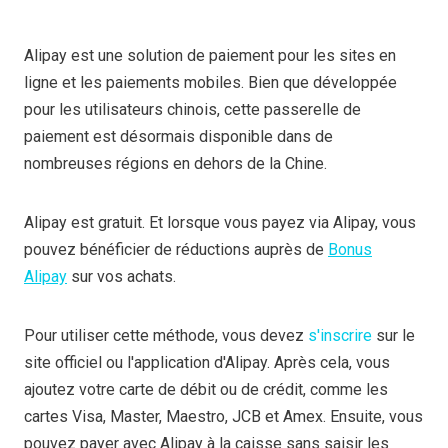
Alipay est une solution de paiement pour les sites en
ligne et les paiements mobiles. Bien que développée
pour les utilisateurs chinois, cette passerelle de
paiement est désormais disponible dans de
nombreuses régions en dehors de la Chine.
Alipay est gratuit. Et lorsque vous payez via Alipay, vous
pouvez bénéficier de réductions auprès de
Bonus
Alipay
sur vos achats.
Pour utiliser cette méthode, vous devez
s'inscrire
sur le
site officiel ou l'application d'Alipay. Après cela, vous
ajoutez votre carte de débit ou de crédit, comme les
cartes Visa, Master, Maestro, JCB et Amex. Ensuite, vous
pouvez payer avec Alipay à la caisse sans saisir les