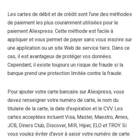
Les cartes de débit et de crédit sont l'une des méthodes
de paiement les plus couramment utilisées pour le
paiement Aliexpress. Cette méthode est facile à
appliquer et vous permet de payer sans vous inscrire sur
une application ou un site Web de service tiers. Dans ce
cas, il est avantageux de protéger vos données.
Cependant, il existe toujours un risque de fraude si la
banque prend une protection limitée contre la fraude.
Pour ajouter votre carte bancaire sur Aliexpress, vous
devez renseigner votre numéro de carte, le nom du
titulaire de la carte, la date d'expiration et le CVV. Les
cartes acceptées incluent Visa, Master, Maestro, Amex,
JCB, Diners Club, Discover, MIR, Hiper, ELO et TROY. Si
vous voulez éviter d'avoir à saisir votre numéro de carte