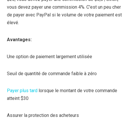
vous devez payer une commission 4%. C'est un peu cher
de payer avec PayPal si le volume de votre paiement est
élevé.
Avantages:
Une option de paiement largement utilisée
Seuil de quantité de commande faible à zéro
Payer plus tard
lorsque le montant de votre commande
atteint $30
Assurer la protection des acheteurs