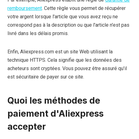
remboursement
. Cette règle vous permet de récupérer
votre argent lorsque l'article que vous avez reçu ne
correspond pas à la description ou que l'article n'est pas
livré dans les délais promis.
Enfin, Aliexpress.com est un site Web utilisant la
technique HTTPS. Cela signifie que les données des
acheteurs sont cryptées. Vous pouvez être assuré qu'il
est sécuritaire de payer sur ce site.
Quoi
les méthodes de
paiement d'Aliexpress
accepter