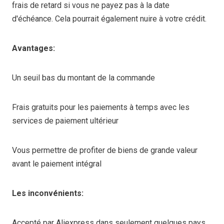
frais de retard si vous ne payez pas à la date
d'échéance. Cela pourrait également nuire à votre crédit.
Avantages:
Un seuil bas du montant de la commande
Frais gratuits pour les paiements à temps avec les
services de paiement ultérieur
Vous permettre de profiter de biens de grande valeur
avant le paiement intégral
Les inconvénients:
Accepté par Aliexpress dans seulement quelques pays