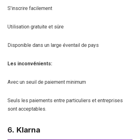
S'inscrire facilement
Utilisation gratuite et sûre
Disponible dans un large éventail de pays
Les inconvénients:
Avec un seuil de paiement minimum
Seuls les paiements entre particuliers et entreprises
sont acceptables.
6.
Klarna