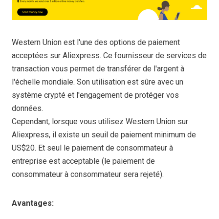
Western Union est l'une des options de paiement
acceptées sur Aliexpress. Ce fournisseur de services de
transaction vous permet de transférer de l'argent à
l'échelle mondiale. Son utilisation est sûre avec un
système crypté et l'engagement de protéger vos
données.
Cependant, lorsque vous utilisez Western Union sur
Aliexpress, il existe un seuil de paiement minimum de
US$20. Et seul le paiement de consommateur à
entreprise est acceptable (le paiement de
consommateur à consommateur sera rejeté).
Avantages: