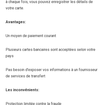
à chaque fois, vous pouvez enregistrer les détails de
votre carte.
Avantages:
Un moyen de paiement courant
Plusieurs cartes bancaires sont acceptées selon votre
pays
Pas besoin d'exposer vos informations à un fournisseur
de services de transfert
Les inconvénients:
Protection limitée contre la fraude