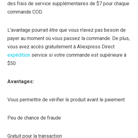
des frais de service supplémentaires de $7 pour chaque
commande COD.
L'avantage pourrait être que vous n'avez pas besoin de
payer au moment où vous passez la commande. De plus,
vous avez accès gratuitement à Aliexpress Direct
expédition
service si votre commande est supérieure à
$50.
Avantages:
Vous permettre de vérifier le produit avant le paiement
Peu de chance de fraude
Gratuit pour la transaction