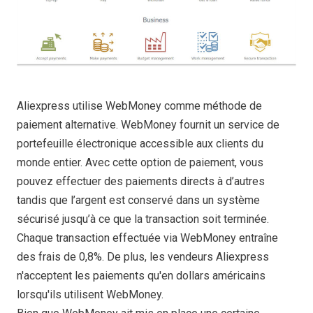
Aliexpress utilise WebMoney comme méthode de
paiement alternative. WebMoney fournit un service de
portefeuille électronique accessible aux clients du
monde entier. Avec cette option de paiement, vous
pouvez effectuer des paiements directs à d’autres
tandis que l’argent est conservé dans un système
sécurisé jusqu’à ce que la transaction soit terminée.
Chaque transaction effectuée via WebMoney entraîne
des frais de 0,8%. De plus, les vendeurs Aliexpress
n'acceptent les paiements qu'en dollars américains
lorsqu'ils utilisent WebMoney.