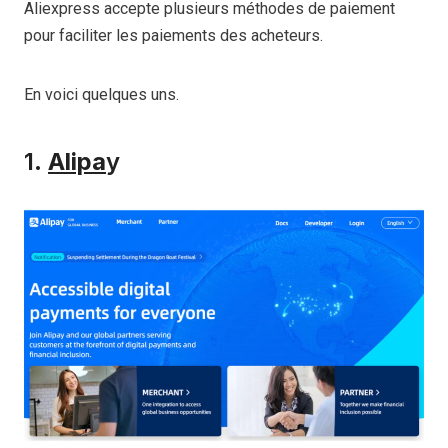
Aliexpress accepte plusieurs méthodes de paiement
pour faciliter les paiements des acheteurs.
En voici quelques uns.
1.
Alipa
y