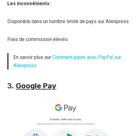
Les inconvénients:
Disponible dans un nombre limité de pays sur Aliexpress
Frais de commission élevés
En savoir plus sur
Comment payer avec PayPal sur
Aliexpress
3.
Google Pay