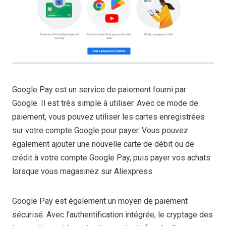
Google Pay est un service de paiement fourni par
Google. Il est très simple à utiliser. Avec ce mode de
paiement, vous pouvez utiliser les cartes enregistrées
sur votre compte Google pour payer. Vous pouvez
également ajouter une nouvelle carte de débit ou de
crédit à votre compte Google Pay, puis payer vos achats
lorsque vous magasinez sur Aliexpress.
Google Pay est également un moyen de paiement
sécurisé. Avec l'authentification intégrée, le cryptage des