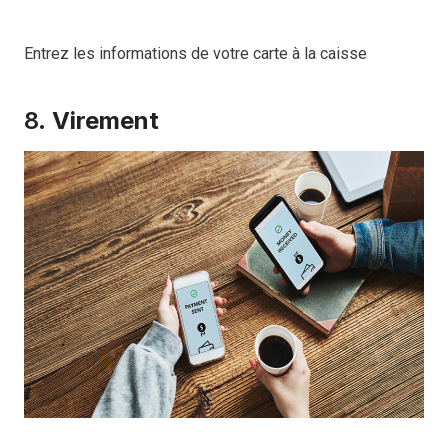
Entrez les informations de votre carte à la caisse
8.
Virement