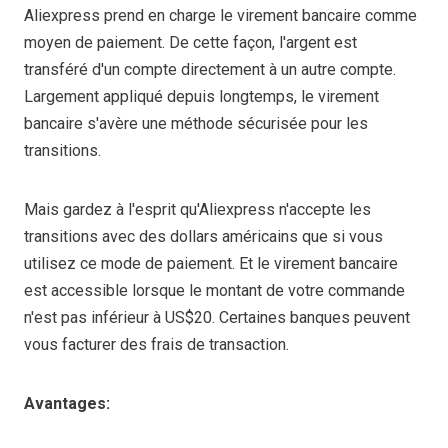
Aliexpress prend en charge le virement bancaire comme
moyen de paiement. De cette façon, l'argent est
transféré d'un compte directement à un autre compte.
Largement appliqué depuis longtemps, le virement
bancaire s'avère une méthode sécurisée pour les
transitions.
Mais gardez à l'esprit qu'Aliexpress n'accepte les
transitions avec des dollars américains que si vous
utilisez ce mode de paiement. Et le virement bancaire
est accessible lorsque le montant de votre commande
n'est pas inférieur à US$20. Certaines banques peuvent
vous facturer des frais de transaction.
Avantages: