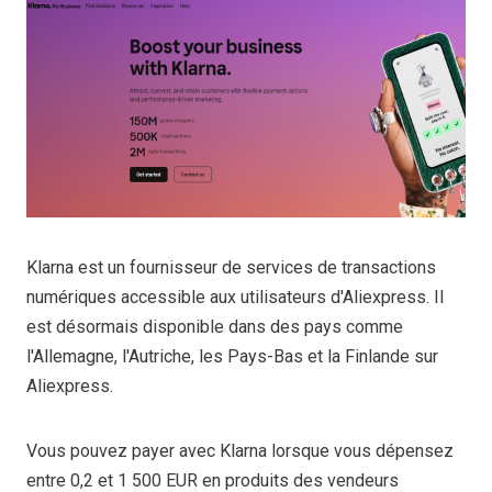
Klarna est un fournisseur de services de transactions
numériques accessible aux utilisateurs d'Aliexpress. Il
est désormais disponible dans des pays comme
l'Allemagne, l'Autriche, les Pays-Bas et la Finlande sur
Aliexpress.
Vous pouvez payer avec Klarna lorsque vous dépensez
entre 0,2 et 1 500 EUR en produits des vendeurs