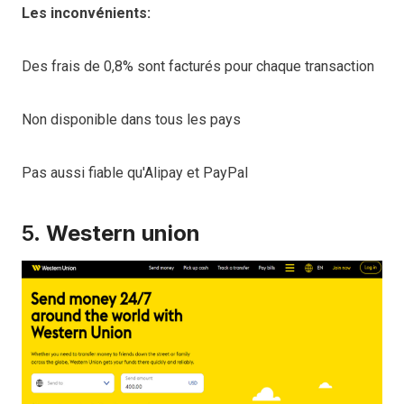
Les inconvénients:
Des frais de 0,8% sont facturés pour chaque transaction
Non disponible dans tous les pays
Pas aussi fiable qu'Alipay et PayPal
5.
Western union