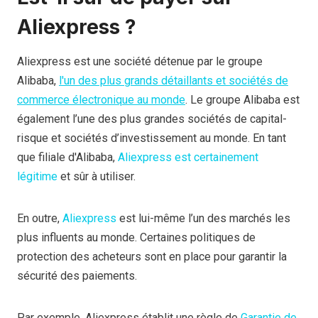
Aliexpress ?
Aliexpress est une société détenue par le groupe
Alibaba,
l'un des plus grands détaillants et sociétés de
commerce électronique au monde
. Le groupe Alibaba est
également l’une des plus grandes sociétés de capital-
risque et sociétés d’investissement au monde. En tant
que filiale d'Alibaba,
Aliexpress est certainement
légitime
et sûr à utiliser.
En outre,
Aliexpress
est lui-même l’un des marchés les
plus influents au monde. Certaines politiques de
protection des acheteurs sont en place pour garantir la
sécurité des paiements.
Par exemple, Aliexpress établit une règle de
Garantie de