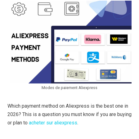
Modes de paiement Aliexpress
Which payment method on Aliexpress is the best one in
2026? This is a question you must know if you are buying
or plan to
acheter sur aliexpress
.