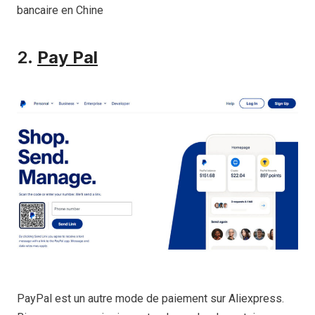
bancaire en Chine
2.
Pay Pal
PayPal est un autre mode de paiement sur Aliexpress.