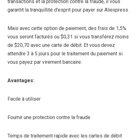
transactions et la protection contre la fraude, il vous
garantit la tranquillité d'esprit pour payer sur Aliexpress.
Mais avec cette option de paiement, des frais de 1,5%
vous seront facturés ou $0,31 si vous transférez moins
de $20,70 avec une carte de débit. Et vous devez
attendre 3 à 5 jours pour le traitement du paiement si
vous payez par virement bancaire.
Avantages:
Facile à utiliser
Fournir une protection contre la fraude
Temps de traitement rapide avec les cartes de débit