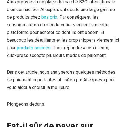
Aliexpress est une place de marché B2C internationale
bien connue. Sur Aliexpress, il existe une large gamme
de produits chez
bas prix
. Par conséquent, les
consommateurs du monde entier viennent sur cette
plateforme pour acheter ce dont ils ont besoin. Et
beaucoup
les détaillants et les dropshippers viennent ici
pour
produits sources
. Pour répondre à ces clients,
Aliexpress accepte plusieurs modes de paiement.
Dans cet article, nous analyserons quelques méthodes
de paiement importantes utilisées par Aliexpress pour
vous aider à choisir la meilleure.
Plongeons dedans.
Est-il sûr de payer sur