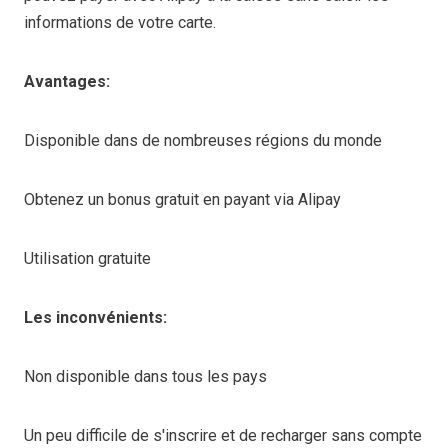
informations de votre carte.
Avantages:
Disponible dans de nombreuses régions du monde
Obtenez un bonus gratuit en payant via Alipay
Utilisation gratuite
Les inconvénients:
Non disponible dans tous les pays
Un peu difficile de s'inscrire et de recharger sans compte