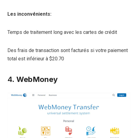
Les inconvénients:
Temps de traitement long avec les cartes de crédit
Des frais de transaction sont facturés si votre paiement
total est inférieur à $20.70
4.
WebMoney