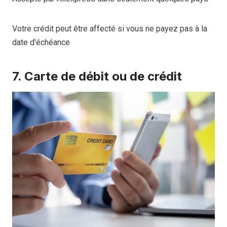
Votre crédit peut être affecté si vous ne payez pas à la
date d'échéance
7. Carte de débit ou de crédit