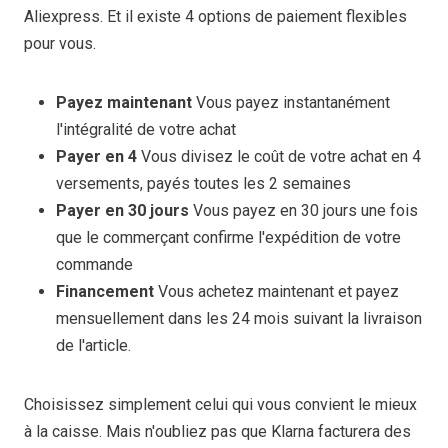
Aliexpress. Et il existe 4 options de paiement flexibles
pour vous.
Payez maintenant
Vous payez instantanément
l'intégralité de votre achat
Payer en 4
Vous divisez le coût de votre achat en 4
versements, payés toutes les 2 semaines
Payer en 30 jours
Vous payez en 30 jours une fois
que le commerçant confirme l'expédition de votre
commande
Financement
Vous achetez maintenant et payez
mensuellement dans les 24 mois suivant la livraison
de l'article.
Choisissez simplement celui qui vous convient le mieux
à la caisse. Mais n'oubliez pas que Klarna facturera des