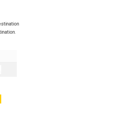
stination
ination.