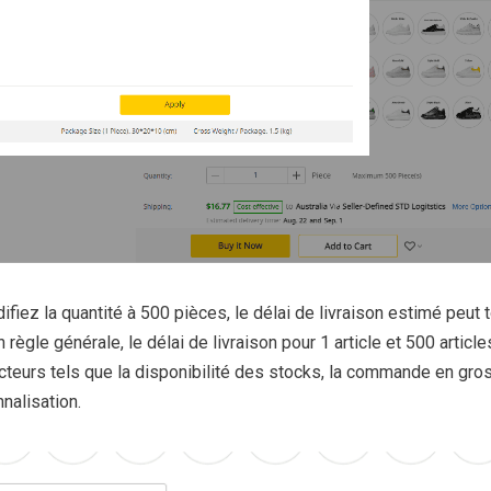
fiez la quantité à 500 pièces, le délai de livraison estimé peut 
 règle générale, le délai de livraison pour 1 article et 500 article
acteurs tels que la disponibilité des stocks, la commande en gros
nalisation.