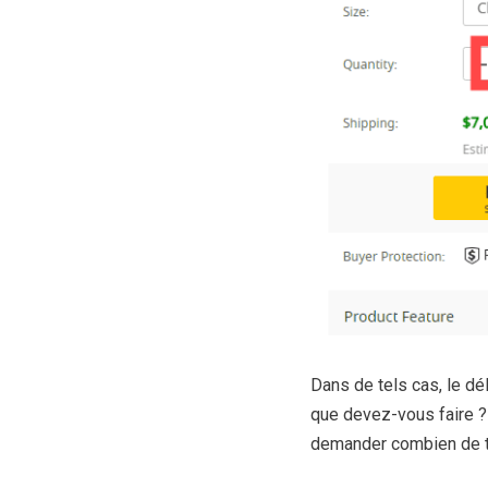
Dans de tels cas, le dél
que devez-vous faire ?
demander combien de te