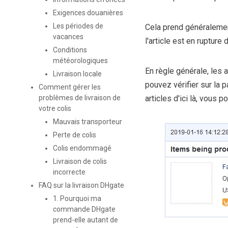
Exigences douanières
Les périodes de
Cela prend généralement
vacances
l'article est en rupture
Conditions
météorologiques
En règle générale, les 
Livraison locale
pouvez vérifier sur la
Comment gérer les
problèmes de livraison de
articles d'ici là, vous
votre colis
Mauvais transporteur
Perte de colis
Colis endommagé
Livraison de colis
incorrecte
FAQ sur la livraison DHgate
1. Pourquoi ma
commande DHgate
prend-elle autant de