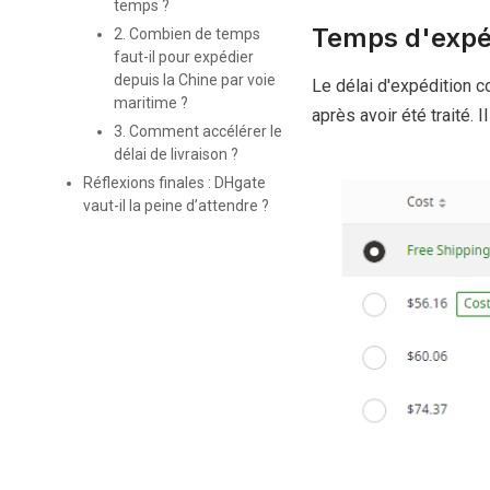
temps ?
Temps d'expé
2. Combien de temps
faut-il pour expédier
depuis la Chine par voie
Le délai d'expédition c
maritime ?
après avoir été traité. 
3. Comment accélérer le
délai de livraison ?
Réflexions finales : DHgate
vaut-il la peine d’attendre ?