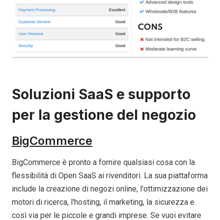
Soluzioni SaaS e supporto
per la gestione del negozio
BigCommerce
BigCommerce è pronto a fornire qualsiasi cosa con la
flessibilità di Open SaaS ai rivenditori. La sua piattaforma
include la creazione di negozi online, l'ottimizzazione dei
motori di ricerca, l'hosting, il marketing, la sicurezza e
così via per le piccole e grandi imprese. Se vuoi evitare