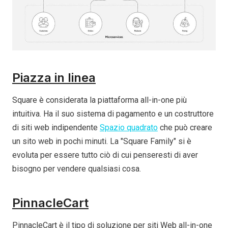
Piazza in linea
Square è considerata la piattaforma all-in-one più
intuitiva. Ha il suo sistema di pagamento e un costruttore
di siti web indipendente
Spazio quadrato
che può creare
un sito web in pochi minuti. La "Square Family" si è
evoluta per essere tutto ciò di cui penseresti di aver
bisogno per vendere qualsiasi cosa.
PinnacleCart
PinnacleCart è il tipo di soluzione per siti Web all-in-one