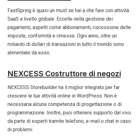
FastSpring è quasi un must se hai a che fare con attività
SaaS a livello globale. Eccelle nella gestione dei
pagamenti, aspetti come abbonamenti, riscossione delle
imposte, conformità e rimesse. Ogni anno, oltre un
miliardo di dollari di transazioni in tutto il mondo sono
alimentate da esso.
NEXCESS Costruttore di negozi
NEXCESS Storebuilder ha il miglior integrato per far
crescere le tue attività online in WordPress. Non è
necessaria alcuna competenza di progettazione o di
programmazione. Inoltre, puoi ottenere supporto dal vivo
da parte di esperti tramite telefono, e-mail o chat in caso
di problemi.