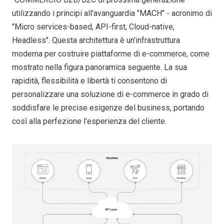
utilizzando i principi all'avanguardia "MACH" - acronimo di
"Micro services-based, API-first, Cloud-native,
Headless". Questa architettura è un'infrastruttura
moderna per costruire piattaforme di e-commerce, come
mostrato nella figura panoramica seguente. La sua
rapidità, flessibilità e libertà ti consentono di
personalizzare una soluzione di e-commerce in grado di
soddisfare le precise esigenze del business, portando
così alla perfezione l'esperienza del cliente.