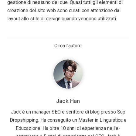
gestione di nessuno dei due. Quasi tutti gli elementi di
creazione del sito web sono curati con attenzione dal
layout allo stile di design quando vengono utilizzati.
Circa l'autore
Jack Han
Jack è un manager SEO e scrittore di blog presso Sup
Dropshipping. Ha conseguito un Master in Linguistica e
Educazione. Ha oltre 10 anni di esperienza nell'e-