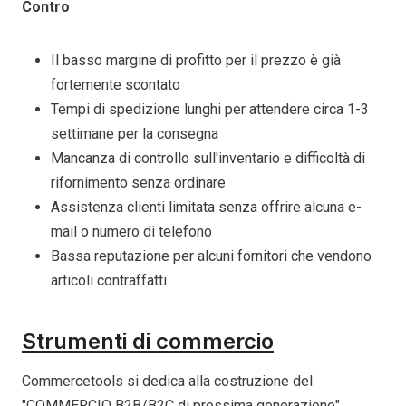
Contro
Il basso margine di profitto per il prezzo è già
fortemente scontato
Tempi di spedizione lunghi per attendere circa 1-3
settimane per la consegna
Mancanza di controllo sull'inventario e difficoltà di
rifornimento senza ordinare
Assistenza clienti limitata senza offrire alcuna e-
mail o numero di telefono
Bassa reputazione per alcuni fornitori che vendono
articoli contraffatti
Strumenti di commercio
Commercetools si dedica alla costruzione del
"COMMERCIO B2B/B2C di prossima generazione"