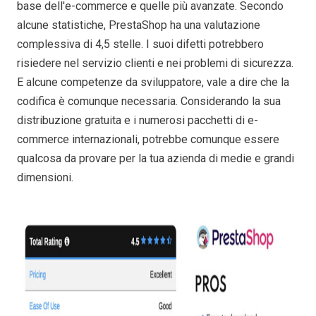
base dell'e-commerce e quelle più avanzate. Secondo
alcune statistiche, PrestaShop ha una valutazione
complessiva di 4,5 stelle. I suoi difetti potrebbero
risiedere nel servizio clienti e nei problemi di sicurezza.
E alcune competenze da sviluppatore, vale a dire che la
codifica è comunque necessaria. Considerando la sua
distribuzione gratuita e i numerosi pacchetti di e-
commerce internazionali, potrebbe comunque essere
qualcosa da provare per la tua azienda di medie e grandi
dimensioni.