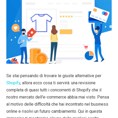
Se stai pensando di trovare le giuste alternative per
Shopify
, allora ecco cosa ti servirà: una revisione
completa di quasi tutti i concorrenti di Shopify che il
nostro mercato dell'e-commerce abbia mai visto. Pensa
al motivo delle difficoltà che hai incontrato nel business
online e risolvi un futuro cambiamento. Qui in questa