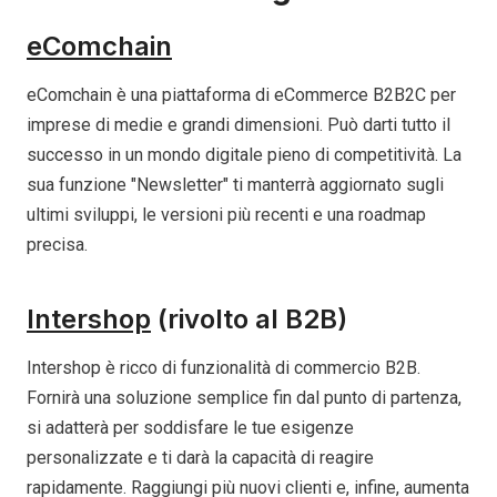
eComchain
eComchain è una piattaforma di eCommerce B2B2C per
imprese di medie e grandi dimensioni. Può darti tutto il
successo in un mondo digitale pieno di competitività. La
sua funzione "Newsletter" ti manterrà aggiornato sugli
ultimi sviluppi, le versioni più recenti e una roadmap
precisa.
Intershop
(rivolto al B2B)
Intershop è ricco di funzionalità di commercio B2B.
Fornirà una soluzione semplice fin dal punto di partenza,
si adatterà per soddisfare le tue esigenze
personalizzate e ti darà la capacità di reagire
rapidamente. Raggiungi più nuovi clienti e, infine, aumenta