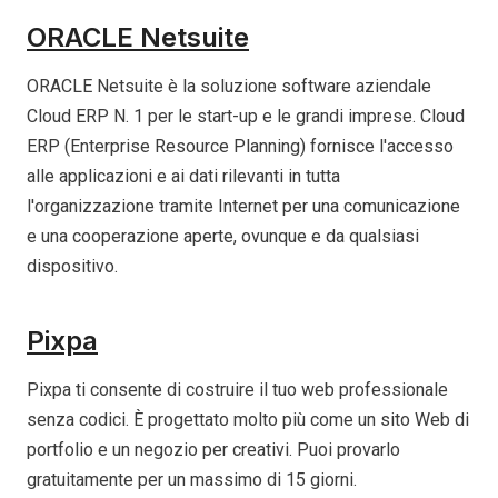
ORACLE Netsuite
ORACLE Netsuite è la soluzione software aziendale
Cloud ERP N. 1 per le start-up e le grandi imprese. Cloud
ERP (Enterprise Resource Planning) fornisce l'accesso
alle applicazioni e ai dati rilevanti in tutta
l'organizzazione tramite Internet per una comunicazione
e una cooperazione aperte, ovunque e da qualsiasi
dispositivo.
Pixpa
Pixpa ti consente di costruire il tuo web professionale
senza codici. È progettato molto più come un sito Web di
portfolio e un negozio per creativi. Puoi provarlo
gratuitamente per un massimo di 15 giorni.