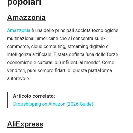
popolari
Amazzonia
Amazzonia
è una delle principali società tecnologiche
multinazionali americane che si concentra su e-
commerce, cloud computing, streaming digitale e
intelligenza artificiale. È stata definita “una delle forze
economiche e culturali più influenti al mondo”. Come
venditori, puoi sempre fidarti di questa piattaforma
autorevole.
Articolo correlato:
Dropshipping on Amazon (2026 Guide)
AliExpress