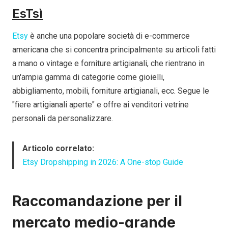
Es
T
sì
Etsy
è anche una popolare società di e-commerce
americana che si concentra principalmente su articoli fatti
a mano o vintage e forniture artigianali, che rientrano in
un'ampia gamma di categorie come gioielli,
abbigliamento, mobili, forniture artigianali, ecc. Segue le
"fiere artigianali aperte" e offre ai venditori vetrine
personali da personalizzare.
Articolo correlato:
Etsy Dropshipping in 2026: A One-stop Guide
Raccomandazione per il
mercato medio-grande