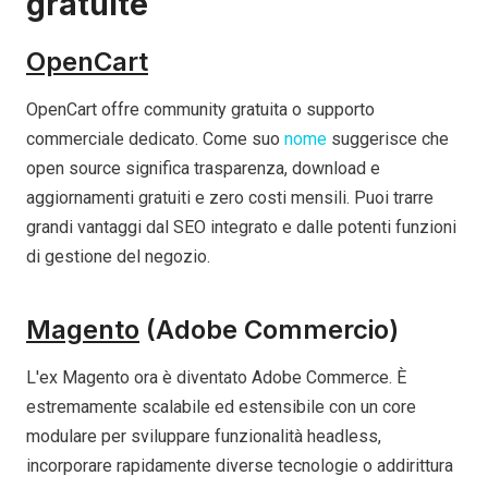
gratuite
OpenCart
OpenCart offre community gratuita o supporto
commerciale dedicato. Come suo
nome
suggerisce che
open source significa trasparenza, download e
aggiornamenti gratuiti e zero costi mensili. Puoi trarre
grandi vantaggi dal SEO integrato e dalle potenti funzioni
di gestione del negozio.
Magento
(Adobe Commercio)
L'ex Magento ora è diventato Adobe Commerce. È
estremamente scalabile ed estensibile con un core
modulare per sviluppare funzionalità headless,
incorporare rapidamente diverse tecnologie o addirittura