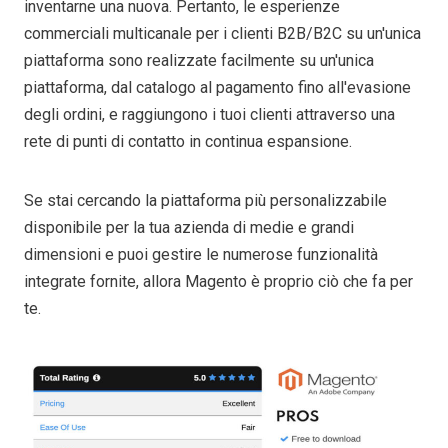
inventarne una nuova. Pertanto, le esperienze
commerciali multicanale per i clienti B2B/B2C su un'unica
piattaforma sono realizzate facilmente su un'unica
piattaforma, dal catalogo al pagamento fino all'evasione
degli ordini, e raggiungono i tuoi clienti attraverso una
rete di punti di contatto in continua espansione.
Se stai cercando la piattaforma più personalizzabile
disponibile per la tua azienda di medie e grandi
dimensioni e puoi gestire le numerose funzionalità
integrate fornite, allora Magento è proprio ciò che fa per
te.