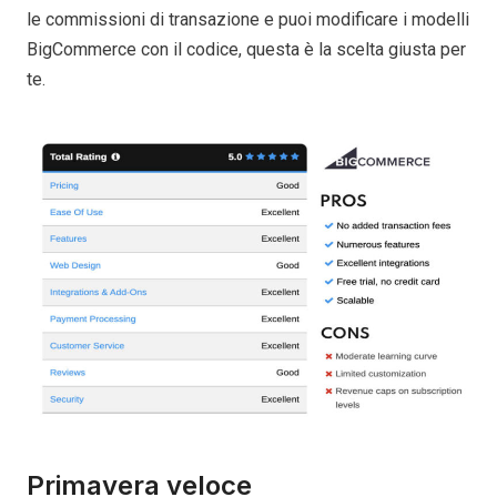
le commissioni di transazione e puoi modificare i modelli
BigCommerce con il codice, questa è la scelta giusta per
te.
Primavera veloce