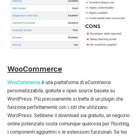
WooCommerce
WooCommerce
è una piattaforma di eCommerce
personalizzabile, gratuita e open source basata su
WordPress. Più precisamente si tratta di un plugin che
funziona perfettamente con i siti che utilizzano
WordPress. Sebbene il download sia gratuito, un negozio
online potenziato costa comunque qualcosa per l'hosting,
i componenti aggiuntivi o le estensioni funzionali. Se hai