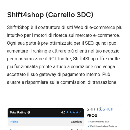
Shift4shop
(Carrello 3DC)
Shift4Shop è il costruttore di siti Web di e-commerce più
intuitivo per i motori di ricerca sul mercato e-commerce.
Ogni sua parte è pre-ottimizzata per il SEO, quindi puoi
aumentare il ranking e attirare più clienti nel tuo negozio
per massimizzare il ROI. Inoltre, Shift4Shop offre molte
più funzionalità pronte all'uso a condizione che venga
accettato il suo gateway di pagamento interno. Può
aiutare a risparmiare sulle commissioni di transazione.