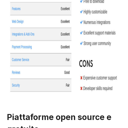
Piattaforme open source e