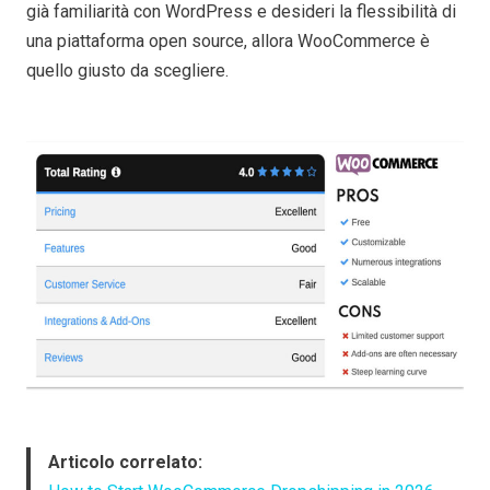
già familiarità con WordPress e desideri la flessibilità di
una piattaforma open source, allora WooCommerce è
quello giusto da scegliere.
Articolo correlato: