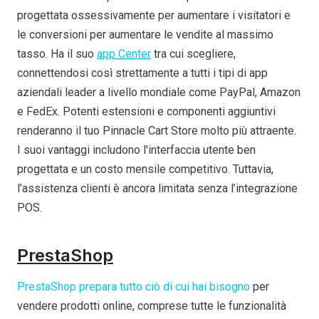
progettata ossessivamente per aumentare i visitatori e
le conversioni per aumentare le vendite al massimo
tasso. Ha il suo
app Center
tra cui scegliere,
connettendosi così strettamente a tutti i tipi di app
aziendali leader a livello mondiale come PayPal, Amazon
e FedEx. Potenti estensioni e componenti aggiuntivi
renderanno il tuo Pinnacle Cart Store molto più attraente.
I suoi vantaggi includono l'interfaccia utente ben
progettata e un costo mensile competitivo. Tuttavia,
l’assistenza clienti è ancora limitata senza l’integrazione
POS.
PrestaShop
PrestaShop prepara tutto ciò di cui hai bisogno
per
vendere prodotti online, comprese tutte le funzionalità