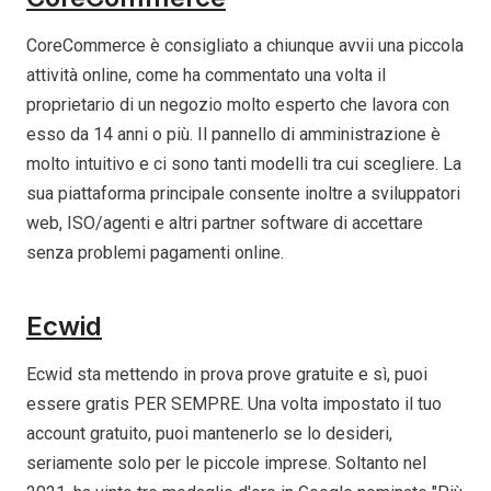
CoreCommerce è consigliato a chiunque avvii una piccola
attività online, come ha commentato una volta il
proprietario di un negozio molto esperto che lavora con
esso da 14 anni o più. Il pannello di amministrazione è
molto intuitivo e ci sono tanti modelli tra cui scegliere. La
sua piattaforma principale consente inoltre a sviluppatori
web, ISO/agenti e altri partner software di accettare
senza problemi pagamenti online.
Ecwid
Ecwid sta mettendo in prova prove gratuite e sì, puoi
essere gratis PER SEMPRE. Una volta impostato il tuo
account gratuito, puoi mantenerlo se lo desideri,
seriamente solo per le piccole imprese. Soltanto nel