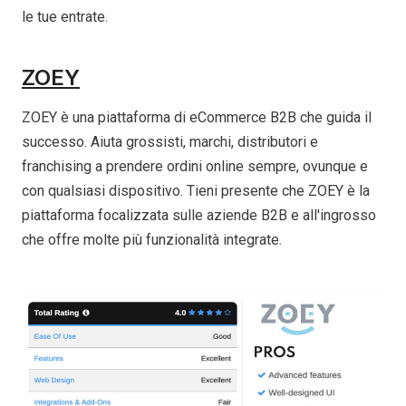
le tue entrate.
ZOEY
ZOEY è una piattaforma di eCommerce B2B che guida il
successo. Aiuta grossisti, marchi, distributori e
franchising a prendere ordini online sempre, ovunque e
con qualsiasi dispositivo. Tieni presente che ZOEY è la
piattaforma focalizzata sulle aziende B2B e all'ingrosso
che offre molte più funzionalità integrate.