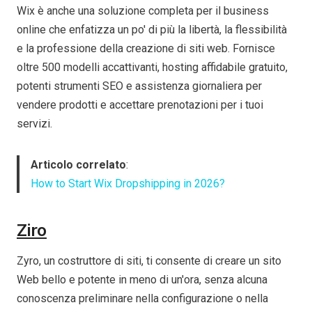
Wix è anche una soluzione completa per il business
online che enfatizza un po' di più la libertà, la flessibilità
e la professione della creazione di siti web. Fornisce
oltre 500 modelli accattivanti, hosting affidabile gratuito,
potenti strumenti SEO e assistenza giornaliera per
vendere prodotti e accettare prenotazioni per i tuoi
servizi.
Articolo correlato
:
How to Start Wix Dropshipping in 2026?
Ziro
Zyro, un costruttore di siti, ti consente di creare un sito
Web bello e potente in meno di un'ora, senza alcuna
conoscenza preliminare nella configurazione o nella