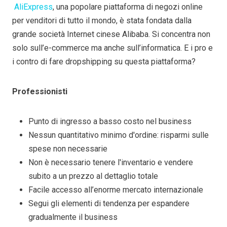
AliExpress
, una popolare piattaforma di negozi online
per venditori di tutto il mondo, è stata fondata dalla
grande società Internet cinese Alibaba. Si concentra non
solo sull’e-commerce ma anche sull’informatica. E i pro e
i contro di fare dropshipping su questa piattaforma?
Professionisti
Punto di ingresso a basso costo nel business
Nessun quantitativo minimo d'ordine: risparmi sulle
spese non necessarie
Non è necessario tenere l'inventario e vendere
subito a un prezzo al dettaglio totale
Facile accesso all’enorme mercato internazionale
Segui gli elementi di tendenza per espandere
gradualmente il business