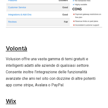
Volontà
Volusion offre una vasta gamma di temi gratuiti e
intelligenti adatti alle aziende di qualsiasi settore.
Consente inoltre l'integrazione delle funzionalità
avanzate che ami nel sito con dozzine di altre potenti
app come stripe, Avalara o PayPal.
Wix