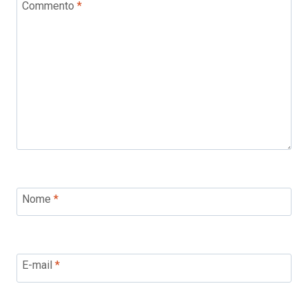
Commento
*
Nome
*
E-mail
*