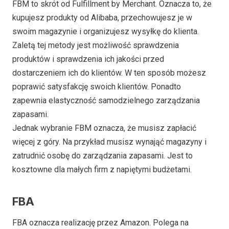
FBM to skrót od Fulfillment by Merchant. Oznacza to, że
kupujesz produkty od Alibaba, przechowujesz je w
swoim magazynie i organizujesz wysyłkę do klienta.
Zaletą tej metody jest możliwość sprawdzenia
produktów i sprawdzenia ich jakości przed
dostarczeniem ich do klientów. W ten sposób możesz
poprawić satysfakcję swoich klientów. Ponadto
zapewnia elastyczność samodzielnego zarządzania
zapasami.
Jednak wybranie FBM oznacza, że musisz zapłacić
więcej z góry. Na przykład musisz wynająć magazyny i
zatrudnić osobę do zarządzania zapasami. Jest to
kosztowne dla małych firm z napiętymi budżetami.
FBA
FBA oznacza realizację przez Amazon. Polega na