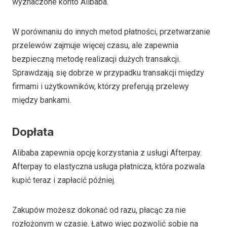
wyznaczone konto Alibaba.
W porównaniu do innych metod płatności, przetwarzanie
przelewów zajmuje więcej czasu, ale zapewnia
bezpieczną metodę realizacji dużych transakcji.
Sprawdzają się dobrze w przypadku transakcji między
firmami i użytkowników, którzy preferują przelewy
między bankami.
Dopłata
Alibaba zapewnia opcję korzystania z usługi Afterpay.
Afterpay to elastyczna usługa płatnicza, która pozwala
kupić teraz i zapłacić później.
Zakupów możesz dokonać od razu, płacąc za nie
rozłożonym w czasie. Łatwo więc pozwolić sobie na