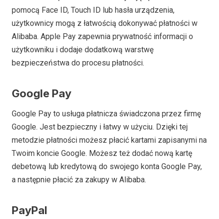
pomocą Face ID, Touch ID lub hasła urządzenia,
użytkownicy mogą z łatwością dokonywać płatności w
Alibaba. Apple Pay zapewnia prywatność informacji o
użytkowniku i dodaje dodatkową warstwę
bezpieczeństwa do procesu płatności.
Google Pay
Google Pay to usługa płatnicza świadczona przez firmę
Google. Jest bezpieczny i łatwy w użyciu. Dzięki tej
metodzie płatności możesz płacić kartami zapisanymi na
Twoim koncie Google. Możesz też dodać nową kartę
debetową lub kredytową do swojego konta Google Pay,
a następnie płacić za zakupy w Alibaba.
PayPal