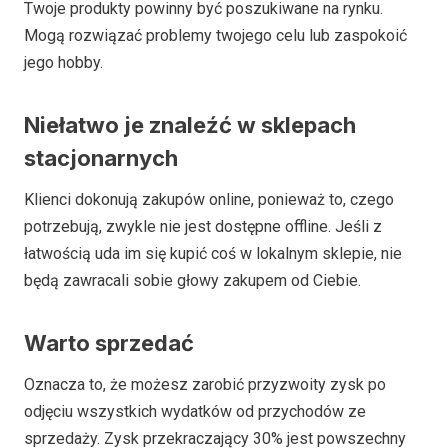
Twoje produkty powinny być poszukiwane na rynku.
Mogą rozwiązać problemy twojego celu lub zaspokoić
jego hobby.
Niełatwo je znaleźć w sklepach
stacjonarnych
Klienci dokonują zakupów online, ponieważ to, czego
potrzebują, zwykle nie jest dostępne offline. Jeśli z
łatwością uda im się kupić coś w lokalnym sklepie, nie
będą zawracali sobie głowy zakupem od Ciebie.
Warto sprzedać
Oznacza to, że możesz zarobić przyzwoity zysk po
odjęciu wszystkich wydatków od przychodów ze
sprzedaży. Zysk przekraczający 30% jest powszechny