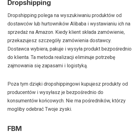
Dropshipping
Dropshipping polega na wyszukiwaniu produktów od
dostawców lub hurtowników Alibaba i wystawianiu ich na
sprzedaż na Amazon. Kiedy klient składa zamówienie,
przekazujesz szczegóły zamówienia dostawcy.
Dostawca wybiera, pakuje i wysyła produkt bezpośrednio
do klienta. Ta metoda realizacji eliminuje potrzebę
zajmowania się zapasami i logistyką.
Poza tym dzięki dropshippingowi kupujesz produkty od
producentów i wysyłasz je bezpośrednio do
konsumentów końcowych. Nie ma pośredników, którzy
mogliby odebrać Twoje zyski.
FBM