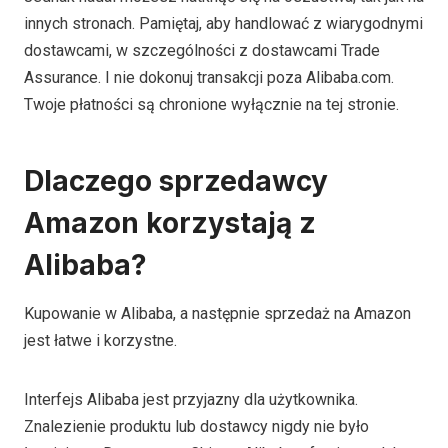
innych stronach. Pamiętaj, aby handlować z wiarygodnymi
dostawcami, w szczególności z dostawcami Trade
Assurance. I nie dokonuj transakcji poza Alibaba.com.
Twoje płatności są chronione wyłącznie na tej stronie.
Dlaczego sprzedawcy
Amazon korzystają z
Alibaba?
Kupowanie w Alibaba, a następnie sprzedaż na Amazon
jest łatwe i korzystne.
Interfejs Alibaba jest przyjazny dla użytkownika.
Znalezienie produktu lub dostawcy nigdy nie było