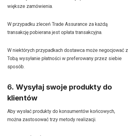
większe zamówienia.
W przypadku zleceń Trade Assurance za każdą
transakcję pobierana jest opłata transakcyjna.
W niektórych przypadkach dostawca może negocjować z
Tobą wysyłanie płatności w preferowany przez siebie
sposób.
6.
Wysyłaj swoje produkty do
klientów
Aby wysłać produkty do konsumentów końcowych,
można zastosować trzy metody realizacji.