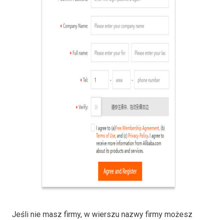
Jeśli nie masz firmy, w wierszu nazwy firmy możesz