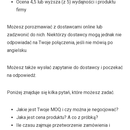
Ocena 4,5 lub wyższa (z 5) wydajności i produktu
firmy
Możesz porozmawiać z dostawcami online lub
zadzwonić do nich. Niektórzy dostawcy mogą jednak nie
odpowiadać na Twoje połączenia, jeśli nie mówią po
angielsku.
Możesz także wysłać zapytanie do dostawcy i poczekać
na odpowiedź.
Poniżej znajduje się kilka pytań, które możesz zadać.
Jakie jest Twoje MOQ i czy można je negocjować?
Jaka jest cena produktu? A co z próbką?
Ile czasu zajmuje przetworzenie zamówienia i