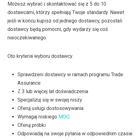
Możesz wybrać i skontaktować się z 5 do 10
dostawcami, którzy spełniają Twoje standardy. Nawet
jeśli w końcu kupisz od jednego dostawcy, pozostali
dostawcy będą pomocni, gdy wydarzy się coś
nieoczekiwanego.
Oto kryteria wyboru dostawcy.
Sprawdzeni dostawcy w ramach programu Trade
Assurance
Z 3 lub więcej lat doświadczenia
Specjalizuj się w swojej niszy
Oferuj usługi dostosowywania
Wymagaj niskiego
MOQ
Oferuj próbki
Odpowiadaj na swoje pytania w odpowiednim czasie