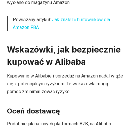
wysłane do magazynu Amazon.
Powiązany artykuł:
Jak znaleźć hurtowników dla
Amazon FBA
Wskazówki, jak bezpiecznie
kupować w Alibaba
Kupowanie w Alibabie i sprzedaż na Amazon nadal wiąże
się z potencjalnym ryzykiem. Te wskazówki mogą
pomóc zminimalizować ryzyko.
Oceń dostawcę
Podobnie jak na innych platformach B2B, na Alibaba