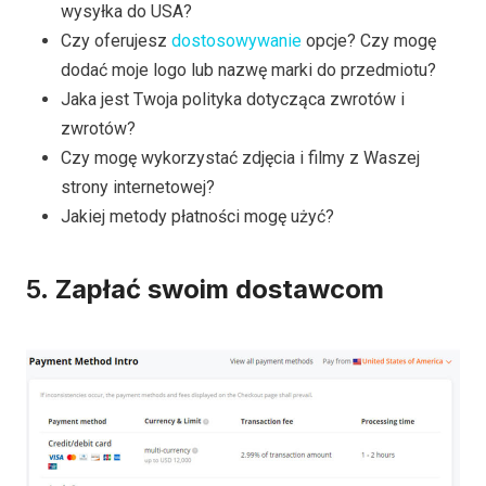
wysyłka do USA?
Czy oferujesz
dostosowywanie
opcje? Czy mogę
dodać moje logo lub nazwę marki do przedmiotu?
Jaka jest Twoja polityka dotycząca zwrotów i
zwrotów?
Czy mogę wykorzystać zdjęcia i filmy z Waszej
strony internetowej?
Jakiej metody płatności mogę użyć?
5.
Zapłać swoim dostawcom