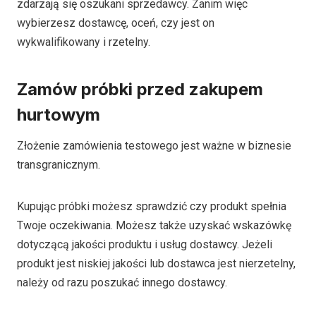
zdarzają się oszukani sprzedawcy. Zanim więc
wybierzesz dostawcę, oceń, czy jest on
wykwalifikowany i rzetelny.
Zamów próbki przed zakupem
hurtowym
Złożenie zamówienia testowego jest ważne w biznesie
transgranicznym.
Kupując próbki możesz sprawdzić czy produkt spełnia
Twoje oczekiwania. Możesz także uzyskać wskazówkę
dotyczącą jakości produktu i usług dostawcy. Jeżeli
produkt jest niskiej jakości lub dostawca jest nierzetelny,
należy od razu poszukać innego dostawcy.