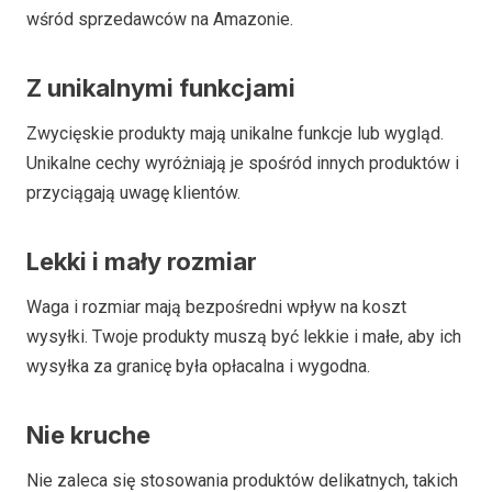
wśród sprzedawców na Amazonie.
Z unikalnymi funkcjami
Zwycięskie produkty mają unikalne funkcje lub wygląd.
Unikalne cechy wyróżniają je spośród innych produktów i
przyciągają uwagę klientów.
Lekki i mały rozmiar
Waga i rozmiar mają bezpośredni wpływ na koszt
wysyłki. Twoje produkty muszą być lekkie i małe, aby ich
wysyłka za granicę była opłacalna i wygodna.
Nie kruche
Nie zaleca się stosowania produktów delikatnych, takich