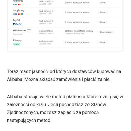
Teraz masz jasność, od których dostawców kupować na
Alibaba. Można składać zamówienia i płacić za nie.
Alibaba stosuje wiele metod płatności, które różnią się w
zależności od kraju. Jeśli pochodzisz ze Stanów
Zjednoczonych, możesz zapłacić za pomocą
następujących metod.