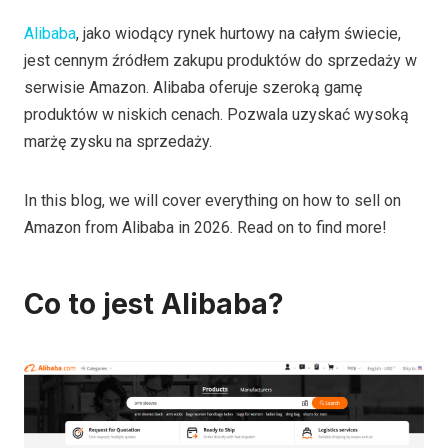
Alibaba
, jako wiodący rynek hurtowy na całym świecie,
jest cennym źródłem zakupu produktów do sprzedaży w
serwisie Amazon. Alibaba oferuje szeroką gamę
produktów w niskich cenach. Pozwala uzyskać wysoką
marżę zysku na sprzedaży.
In this blog, we will cover everything on how to sell on
Amazon from Alibaba in 2026. Read on to find more!
Co to jest Alibaba?