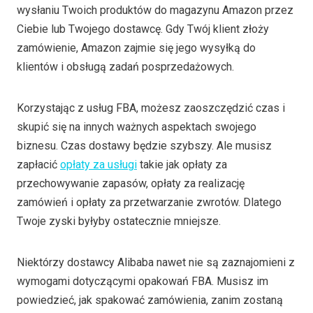
wysłaniu Twoich produktów do magazynu Amazon przez
Ciebie lub Twojego dostawcę. Gdy Twój klient złoży
zamówienie, Amazon zajmie się jego wysyłką do
klientów i obsługą zadań posprzedażowych.
Korzystając z usług FBA, możesz zaoszczędzić czas i
skupić się na innych ważnych aspektach swojego
biznesu. Czas dostawy będzie szybszy. Ale musisz
zapłacić
opłaty za usługi
takie jak opłaty za
przechowywanie zapasów, opłaty za realizację
zamówień i opłaty za przetwarzanie zwrotów. Dlatego
Twoje zyski byłyby ostatecznie mniejsze.
Niektórzy dostawcy Alibaba nawet nie są zaznajomieni z
wymogami dotyczącymi opakowań FBA. Musisz im
powiedzieć, jak spakować zamówienia, zanim zostaną