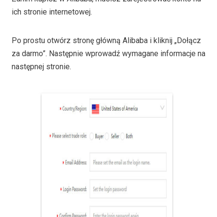
ich stronie internetowej.
Po prostu otwórz stronę główną Alibaba i kliknij „Dołącz
za darmo”. Następnie wprowadź wymagane informacje na
następnej stronie.