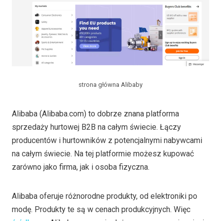
strona główna Alibaby
Alibaba (Alibaba.com) to dobrze znana platforma
sprzedaży hurtowej B2B na całym świecie. Łączy
producentów i hurtowników z potencjalnymi nabywcami
na całym świecie. Na tej platformie możesz kupować
zarówno jako firma, jak i osoba fizyczna.
Alibaba oferuje różnorodne produkty, od elektroniki po
modę. Produkty te są w cenach produkcyjnych. Więc