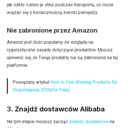
jak szkło. Łatwo je stłuc podczas transportu, co może
wiązać się z koniecznością zwrotu pieniędzy.
Nie zabronione przez Amazon
Amazon jest dość popularny ze względu na
rygorystyczne zasady dotyczące produktów. Musisz
upewnić się, że Twoje produkty nie są zabronione na tej
platformie.
Powiązany artykuł
How to Find Winning Products for
Dropshipping 2026(for Free)
3.
Znajdź dostawców Alibaba
Na tym etapie możesz zacząć
znaleźć dostawców
na