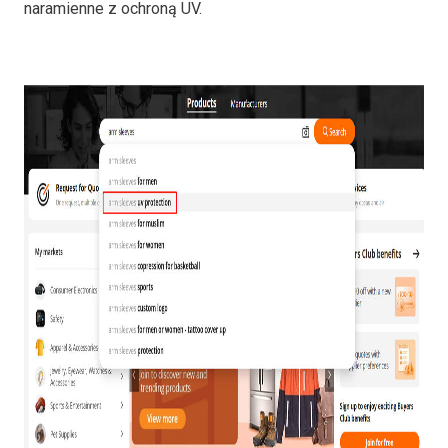
naramienne z ochroną UV.