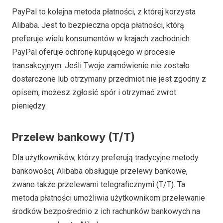
PayPal to kolejna metoda płatności, z której korzysta
Alibaba. Jest to bezpieczna opcja płatności, którą
preferuje wielu konsumentów w krajach zachodnich.
PayPal oferuje ochronę kupującego w procesie
transakcyjnym. Jeśli Twoje zamówienie nie zostało
dostarczone lub otrzymany przedmiot nie jest zgodny z
opisem, możesz zgłosić spór i otrzymać zwrot
pieniędzy.
Przelew bankowy (T/T)
Dla użytkowników, którzy preferują tradycyjne metody
bankowości, Alibaba obsługuje przelewy bankowe,
zwane także przelewami telegraficznymi (T/T). Ta
metoda płatności umożliwia użytkownikom przelewanie
środków bezpośrednio z ich rachunków bankowych na