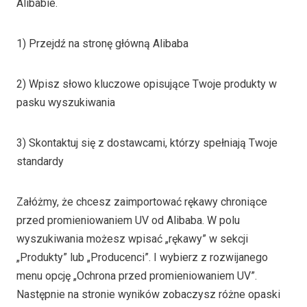
Alibabie.
1) Przejdź na stronę główną Alibaba
2) Wpisz słowo kluczowe opisujące Twoje produkty w
pasku wyszukiwania
3) Skontaktuj się z dostawcami, którzy spełniają Twoje
standardy
Załóżmy, że chcesz zaimportować rękawy chroniące
przed promieniowaniem UV od Alibaba. W polu
wyszukiwania możesz wpisać „rękawy” w sekcji
„Produkty” lub „Producenci”. I wybierz z rozwijanego
menu opcję „Ochrona przed promieniowaniem UV”.
Następnie na stronie wyników zobaczysz różne opaski