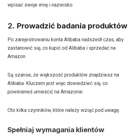
wpisać swoje imię i nazwisko.
2.
Prowadzić
badania produktów
Po zarejestrowaniu konta Alibaba nadszedł czas, aby
zastanowić się, co kupić od Alibaba i sprzedać na
Amazon.
Są szanse, że większość produktów znajdziesz na
Alibaba. Kluczem jest więc dowiedzieć się, co
powinieneś umieścić na Amazonie.
Oto kilka czynników, które należy wziąć pod uwagę.
Spełniaj wymagania klientów