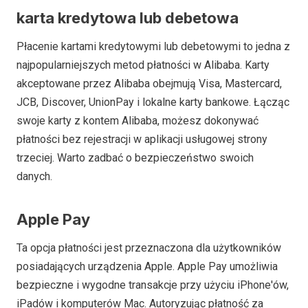
karta kredytowa lub debetowa
Płacenie kartami kredytowymi lub debetowymi to jedna z
najpopularniejszych metod płatności w Alibaba. Karty
akceptowane przez Alibaba obejmują Visa, Mastercard,
JCB, Discover, UnionPay i lokalne karty bankowe. Łącząc
swoje karty z kontem Alibaba, możesz dokonywać
płatności bez rejestracji w aplikacji usługowej strony
trzeciej. Warto zadbać o bezpieczeństwo swoich
danych.
Apple Pay
Ta opcja płatności jest przeznaczona dla użytkowników
posiadających urządzenia Apple. Apple Pay umożliwia
bezpieczne i wygodne transakcje przy użyciu iPhone'ów,
iPadów i komputerów Mac. Autoryzując płatność za