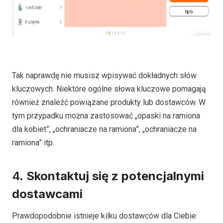
Tak naprawdę nie musisz wpisywać dokładnych słów
kluczowych. Niektóre ogólne słowa kluczowe pomagają
również znaleźć powiązane produkty lub dostawców. W
tym przypadku można zastosować „opaski na ramiona
dla kobiet”, „ochraniacze na ramiona”, „ochraniacze na
ramiona” itp.
4.
Skontaktuj się z potencjalnymi
dostawcami
Prawdopodobnie istnieje kilku dostawców dla Ciebie.