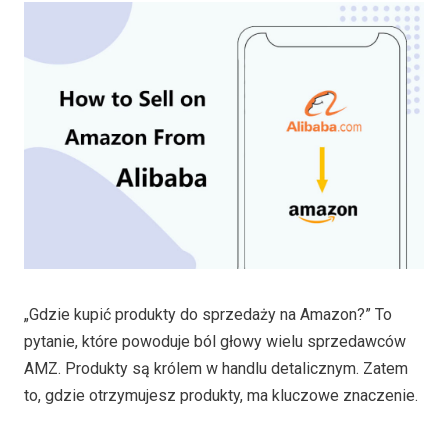
„Gdzie kupić produkty do sprzedaży na Amazon?” To
pytanie, które powoduje ból głowy wielu sprzedawców
AMZ. Produkty są królem w handlu detalicznym. Zatem
to, gdzie otrzymujesz produkty, ma kluczowe znaczenie.